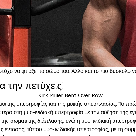
όχο να φτιάξει το σώμα του. Άλλα και το πιο δύσκολο να
 την πετύχεις!
ς μυϊκής υπερτροφίας και της μυϊκής υπερπλασίας. Το πρ
τερο στη μυο-ινιδιακή υπερτροφία με την αύξηση της εγκ
ης σωματικής διάπλασης, ενώ η μυο-ινιδιακή υπερτροφί
ς έντασης, τύπου μυο-ινιδιακής υπερτροφίας, με τη συ