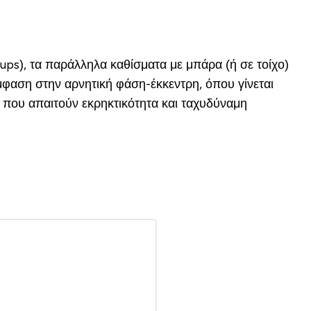
ups), τα παράλληλα καθίσματα με μπάρα (ή σε τοίχο)
έμφαση στην αρνητική φάση-έκκεντρη, όπου γίνεται
 που απαιτούν εκρηκτικότητα και ταχυδύναμη