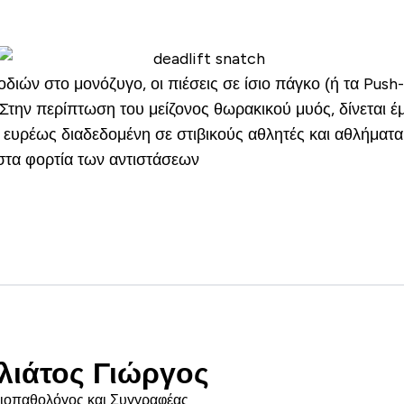
ιών στο μονόζυγο, οι πιέσεις σε ίσιο πάγκο (ή τα Push-
. Στην περίπτωση του μείζονος θωρακικού μυός, δίνεται 
 ευρέως διαδεδομένη σε στιβικούς αθλητές και αθλήματα
 στα φορτία των αντιστάσεων
λιάτος Γιώργος
Βιοπαθολόγος και Συγγραφέας