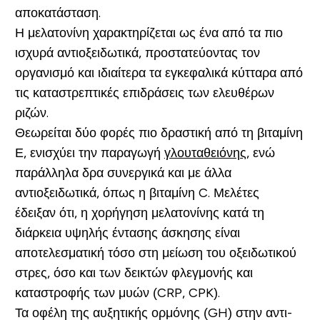
αποκατάσταση.
Η μελατονίνη χαρακτηρίζεται ως ένα από τα πιο
ισχυρά αντιοξειδωτικά, προστατεύοντας τον
οργανισμό και ιδιαίτερα τα εγκεφαλικά κύτταρα από
τις κα­ταστρεπτικές επιδράσεις των ελευθέρων
ριζών.
Θεωρείται δύο φορές πιο δραστική από τη βιταμίνη
Ε, ενισχύει την παραγωγή
γλουταθειόνης
, ενώ
παράλληλα δρα συνεργικά και με άλλα
αντιοξειδωτικά, όπως η βιταμίνη C. Μελέτες
έδειξαν ότι, η χορήγηση μελατονίνης κατά τη
διάρκεια υψηλής έντασης άσκησης είναι
αποτελεσματική τόσο στη μείωση του οξειδωτικού
στρες, όσο και των δεικτών φλεγμονής και
καταστροφής των μυών (CRP, CPK).
Τα οφέλη της αυξητικής ορμόνης (GH) στην αντι-