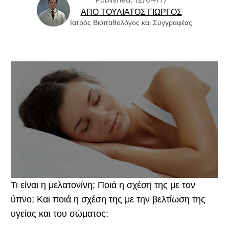
ΑΠΌ ΤΟΥΛΙΆΤΟΣ ΓΙΏΡΓΟΣ
Ιατρός Βιοπαθολόγος και Συγγραφέας
Τι είναι η μελατονίνη; Ποιά η σχέση της με τον
ύπνο; Και ποιά η σχέση της με την βελτίωση της
υγείας και του σώματος;