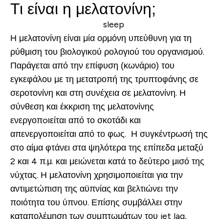
Τι είναι η μελατονίνη;
Η μελατονίνη είναι μία ορμόνη υπεύθυνη για τη
ρύθμιση του βιολογικού ρολογιού του οργανισμού.
Παράγεται από την επίφυση (κωνάριο) του
εγκεφάλου με τη μετατροπή της τρυπτοφάνης σε
σεροτονίνη και στη συνέχεια σε μελατονίνη. Η
σύνθεση και έκκριση της μελατονίνης
ενεργοπoιείται από το σκοτάδι και
απενεργοποιείται από το φως. Η συγκέντρωσή της
στο αίμα φτάνει στα ψηλότερα της επίπεδα μεταξύ
2 και 4 π.μ. και μειώνεται κατά το δεύτερο μισό της
νύχτας. Η μελατονίνη χρησιμοποιείται για την
αντιμετώπιση της αϋπνίας και βελτιώνει την
ποιότητα του ύπνου. Επίσης συμβάλλει στην
καταπολέμηση των συμπτωμάτων του jet lag,