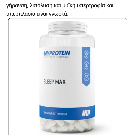
γήρανση, λιπόλυση και μυϊκή υπερτροφία και
υπερπλασία είναι γνωστά.