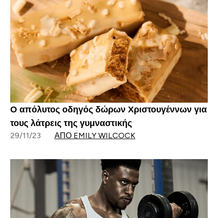
Ο απόλυτος οδηγός δώρων Χριστουγέννων για
τους λάτρεις της γυμναστικής
29/11/23
ΑΠΌ EMILY WILCOCK