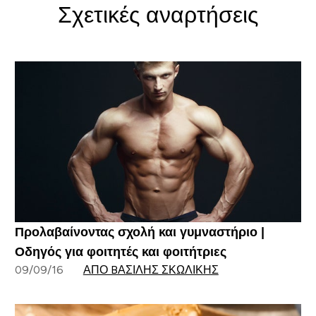
Σχετικές αναρτήσεις
Προλαβαίνοντας σχολή και γυμναστήριο |
Οδηγός για φοιτητές και φοιτήτριες
09/09/16
ΑΠΌ BΑΣΊΛΗΣ ΣΚΩΛΊΚΗΣ