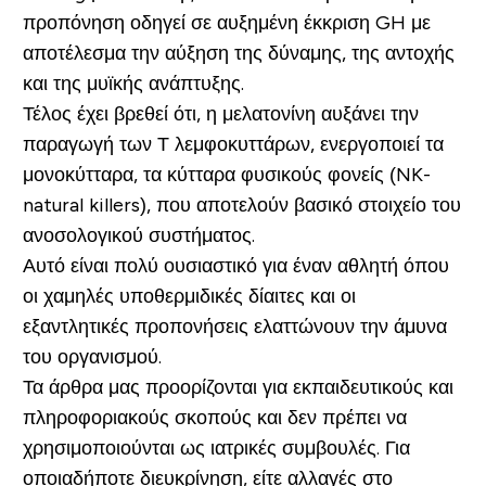
προπόνηση οδηγεί σε αυξημένη έκκριση GH με
αποτέλεσμα την αύξηση της δύναμης, της αντοχής
και της μυϊκής ανάπτυξης.
Τέλος έχει βρεθεί ότι, η μελατονίνη αυξάνει την
παραγωγή των Τ λεμφοκυττάρων, ενεργοποιεί τα
μονοκύτταρα, τα κύτταρα φυσικούς φονείς (NK-
natural killers), που αποτελούν βασικό στοιχείο του
ανοσολογικού συστήματος.
Αυτό είναι πολύ ουσιαστικό για έναν αθλητή όπου
οι χαμηλές υποθερμιδικές δίαιτες και οι
εξαντλητικές προπονήσεις ελαττώνουν την άμυνα
του οργανισμού.
Τα άρθρα μας προορίζονται για εκπαιδευτικούς και
πληροφοριακούς σκοπούς και δεν πρέπει να
χρησιμοποιούνται ως ιατρικές συμβουλές. Για
οποιαδήποτε διευκρίνηση, είτε αλλαγές στο