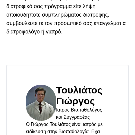
διατροφικό σας πρόγραμμα είτε λήψη
οποιουδήποτε συμπληρώματος διατροφής,
συμβουλευτείτε τον προσωπικό σας επαγγελματία
διατροφολόγο ή γιατρό.
Τουλιάτος
Γιώργος
Ιατρός Βιοπαθολόγος
και Συγγραφέας
Ο Γιώργος Τουλιάτος είναι ιατρός με
ειδίκευση στην Βιοπαθολογία. Έχει