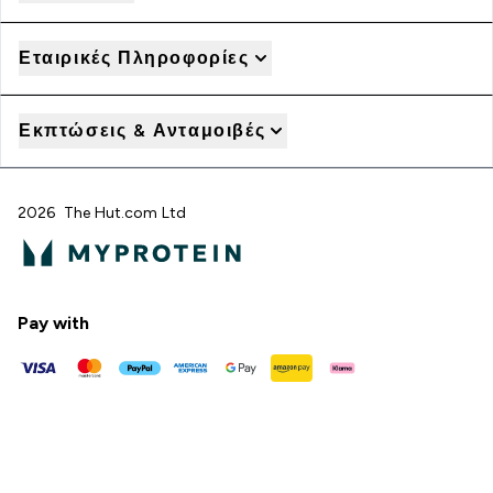
Εταιρικές Πληροφορίες
Εκπτώσεις & Ανταμοιβές
2026 The Hut.com Ltd
Pay with