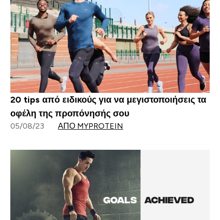
20 tips από ειδικούς για να μεγιστοποιήσεις τα
οφέλη της προπόνησής σου
05/08/23
ΑΠΌ MYPROTEIN