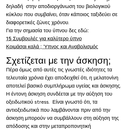
δηλαδή στην αποδιοργάνωση του βιολογικού
κύκλου που συμβαίνει, όταν κάποιος ταξιδεύει σε
διαφορετικές ζώνες χρόνου.
Για την σημασία του ύπνου δες εδώ:
15 Συμβουλές για καλύτερο ύπνο
Κοιμάσαι καλά ; Ύπνος και Αναβολισμός
Σχετίζεται με την άσκηση;
Πέρα όμως από αυτές τις γνωστές ιδιότητες τα
τελευταία χρόνια έχει αποδειχθεί ότι, η μελατονίνη
αποτελεί βασικό συμπλήρωμα υγείας και άσκησης.
Η έντονη άσκηση συνδέεται με την αύξηση του
οξειδωτικού stress. Είναι γνωστό ότι, τα
αντιοξειδωτικά που λαμβάνονται πριν από την
άσκηση μπορούν να συμβάλλουν στη αύξηση της
απόδοσης και στην μεταπροπονητική