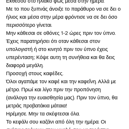
Εκθέσου στο ηλιακό φως μέσα στην ημέρα.
Με το που ξυπνάς άνοιξε το παράθυρο να σε δει ο
ήλιος και μέσα στην μέρα φρόντισε να σε δει όσο
περισσότερο γίνεται.
Μην κάθεσαι σε οθόνες 1-2 ώρες πριν τον ύπνο.
Έχεις παρατηρήσει ότι οταν κάθεσαι στον
υπολογιστή ή στο κινητό πριν τον ύπνο έχεις
υπερένταση; Κόψε αυτη τη συνήθεια και θα δεις
διαφορά μεγάλη.
Προσοχή στους καφέδες.
Όλοι αγαπάμε τον καφέ και την καφεΐνη. Αλλά με
μέτρο. Πρωί και λίγο πριν την προπόνηση
(ανάλογα την ευαισθησία μας). Πριν τον ύπνο, θα
μετράς προβατάκια μάταια!
Ηρέμησε. Μην τα σκέφτεσαι όλα.
Το κεφάλι σου καζάνι από όλη την ημέρα. Οι