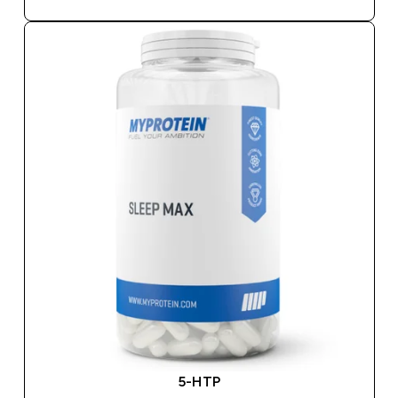
5-HTP