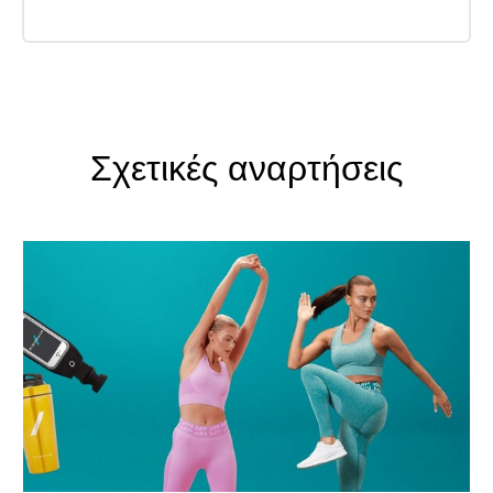
Σχετικές αναρτήσεις