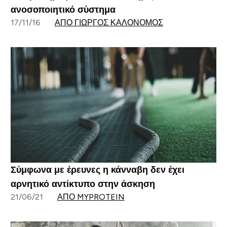
ανοσοποιητικό σύστημα
17/11/16
ΑΠΌ ΓΙΏΡΓΟΣ ΚΑΛΟΝΌΜΟΣ
Σύμφωνα με έρευνες η κάνναβη δεν έχει
αρνητικό αντίκτυπο στην άσκηση
21/06/21
ΑΠΌ MYPROTEIN