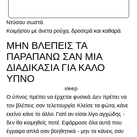
ΑΓΟΡΆ ΤΏΡΑ
Ντύσου σωστά.
Κοιμήσου με άνετα ρούχα, δροσερά και καθαρά.
ΜΗΝ ΒΛΕΠΕΙΣ ΤΑ
ΠΑΡΑΠΑΝΩ ΣΑΝ ΜΙΑ
ΔΙΑΔΙΚΑΣΙΑ ΓΙΑ ΚΑΛΟ
ΥΠΝΟ
Ο ύπνος πρέπει να έρχεται φυσικά. Δεν πρέπει να
τον βλέπεις σαν τελετουργία. Κλείσε τα φώτα, κάνε
εκείνο κάνε το άλλο. Γιατί αν είσαι λίγο αγχώδης -
δεν θα κοιμηθείς ποτέ. Εφάρμοσε όλα αυτά που
έγραψα απλά σαν βοηθητικά - μην τα κάνεις σαν