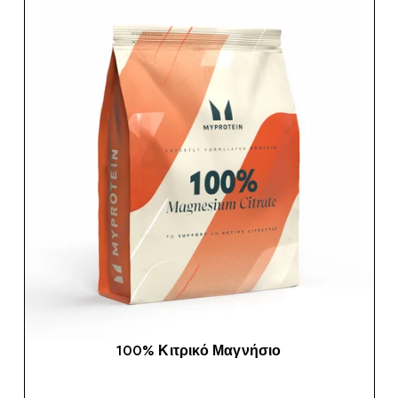
100% Κιτρικό Μαγνήσιο
ΑΓΟΡΆ ΤΏΡΑ