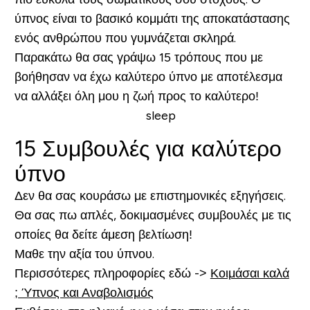
ύπνος είναι το βασικό κομμάτι της αποκατάστασης
ενός ανθρώπου που γυμνάζεται σκληρά.
Παρακάτω θα σας γράψω 15 τρόπους που με
βοήθησαν να έχω καλύτερο ύπνο με αποτέλεσμα
να αλλάξει όλη μου η ζωή προς το καλύτερο!
15 Συμβουλές για καλύτερο
ύπνο
Δεν θα σας κουράσω με επιστημονικές εξηγήσεις.
Θα σας πω απλές, δοκιμασμένες συμβουλές με τις
οποίες θα δείτε άμεση βελτίωση!
Μαθε την αξία του ύπνου.
Περισσότερες πληροφορίες εδώ ->
Κοιμάσαι καλά
; Ύπνος και Αναβολισμός