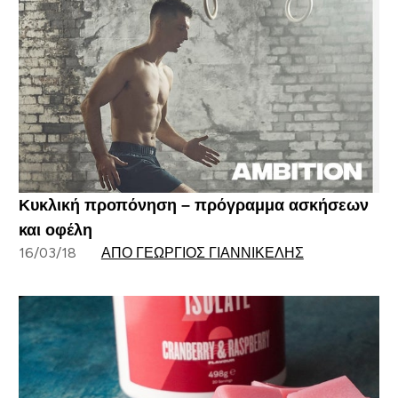
Κυκλική προπόνηση – πρόγραμμα ασκήσεων
και οφέλη
16/03/18
ΑΠΌ ΓΕΏΡΓΙΟΣ ΓΙΑΝΝΙΚΈΛΗΣ