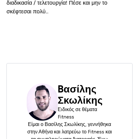
διαδικασία / τελετουργία! Πέσε και μην το
σκέφτεσαι πολύ...
Bασίλης
Σκωλίκης
Ειδικός σε θέματα
Fitness
Είμαι ο Βασίλης Σκωλίκης, γεννήθηκα
στην Αθήνα και λατρεύω το Fitness και