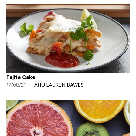
Fajita Cake
17/08/21
ΑΠΌ LAUREN DAWES