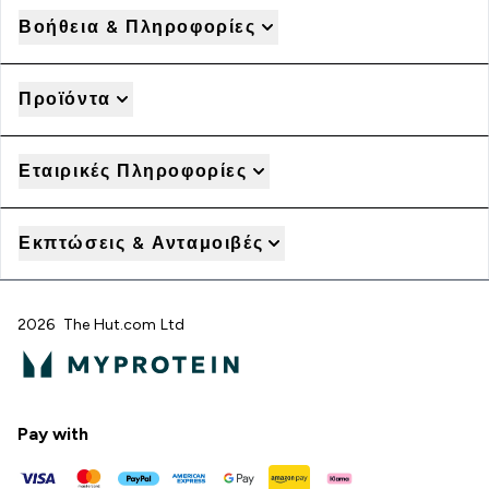
Βοήθεια & Πληροφορίες
Προϊόντα
Εταιρικές Πληροφορίες
Εκπτώσεις & Ανταμοιβές
2026 The Hut.com Ltd
Pay with