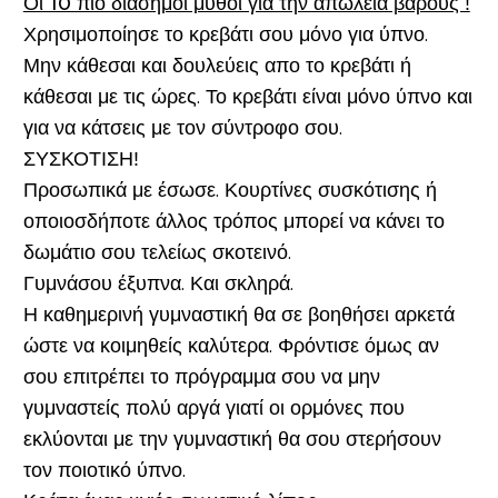
Οι 10 πιο διάσημοι μύθοι για την απώλεια βάρους !
Χρησιμοποίησε το κρεβάτι σου μόνο για ύπνο.
Μην κάθεσαι και δουλεύεις απο το κρεβάτι ή
κάθεσαι με τις ώρες. Το κρεβάτι είναι μόνο ύπνο και
για να κάτσεις με τον σύντροφο σου.
ΣΥΣΚΟΤΙΣΗ!
Προσωπικά με έσωσε. Κουρτίνες συσκότισης ή
οποιοσδήποτε άλλος τρόπος μπορεί να κάνει το
δωμάτιο σου τελείως σκοτεινό.
Γυμνάσου έξυπνα. Και σκληρά.
Η καθημερινή γυμναστική θα σε βοηθήσει αρκετά
ώστε να κοιμηθείς καλύτερα. Φρόντισε όμως αν
σου επιτρέπει το πρόγραμμα σου να μην
γυμναστείς πολύ αργά γιατί οι ορμόνες που
εκλύονται με την γυμναστική θα σου στερήσουν
τον ποιοτικό ύπνο.