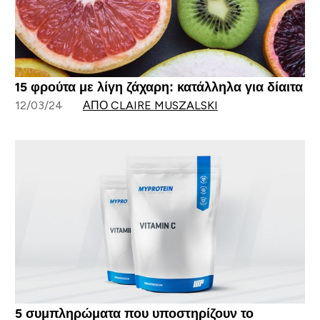
15 φρούτα με λίγη ζάχαρη: κατάλληλα για δίαιτα
12/03/24
ΑΠΌ CLAIRE MUSZALSKI
5 συμπληρώματα που υποστηρίζουν το