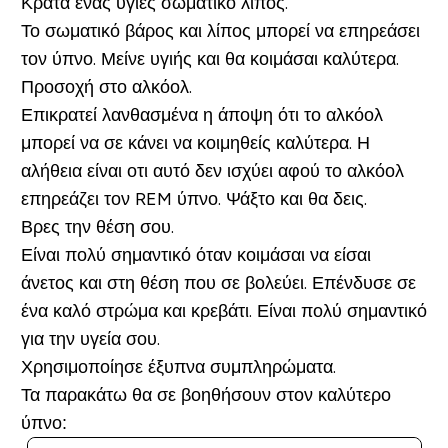
Κράτα ένας υγιές σωματικό λίπος.
Το σωματικό βάρος και λίπος μπορεί να επηρεάσει
τον ύπνο. Μείνε υγιής και θα κοιμάσαι καλύτερα.
Προσοχή στο αλκόολ.
Επικρατεί λανθασμένα η άποψη ότι το αλκόολ
μπορεί να σε κάνει να κοιμηθείς καλύτερα. Η
αλήθεια είναι οτι αυτό δεν ισχύει αφού το αλκόολ
επηρεάζει τον REM ύπνο. Ψάξτο και θα δεις.
Βρες την θέση σου.
Είναι πολύ σημαντικό όταν κοιμάσαι να είσαι
άνετος και στη θέση που σε βολεύει. Επένδυσε σε
ένα καλό στρώμα και κρεβάτι. Είναι πολύ σημαντικό
για την υγεία σου.
Χρησιμοποίησε έξυπνα συμπληρώματα.
Τα παρακάτω θα σε βοηθήσουν στον καλύτερο
ύπνο: