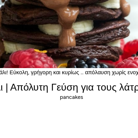
ι! Εύκολη, γρήγορη και κυρίως ... απόλαυση χωρίς ενοχ
 | Απόλυτη Γεύση για τους λάτρ