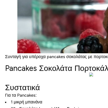
Συνταγή για υπέροχα pancakes σοκολάτας με πορτοκάλ
Pancakes Σοκολάτα Πορτοκάλι
Συστατικά
Για τα Pancakes:
1 μικρή μπανάνα