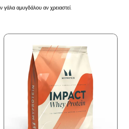
ν γάλα αμυγδάλου αν χρειαστεί.