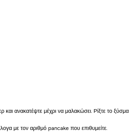
ρ και ανακατέψτε μέχρι να μαλακώσει. Ρίξτε το ξύσμα
νάλογα με τον αριθμό pancake που επιθυμείτε.