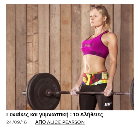
Γυναίκες και γυμναστική : 10 Αλήθειες
24/09/16
ΑΠΌ ALICE PEARSON