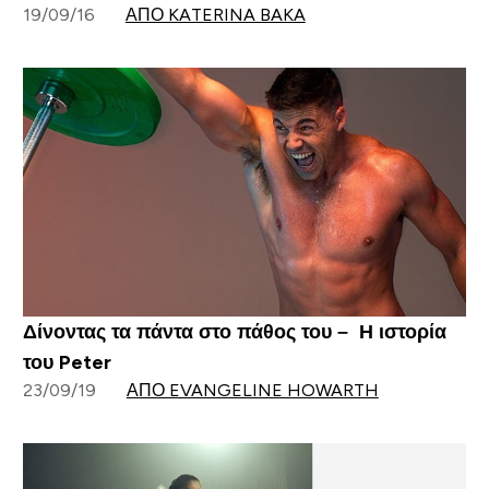
19/09/16
ΑΠΌ KATERINA BAKA
Δίνοντας τα πάντα στο πάθος του – Η ιστορία
του Peter
23/09/19
ΑΠΌ EVANGELINE HOWARTH