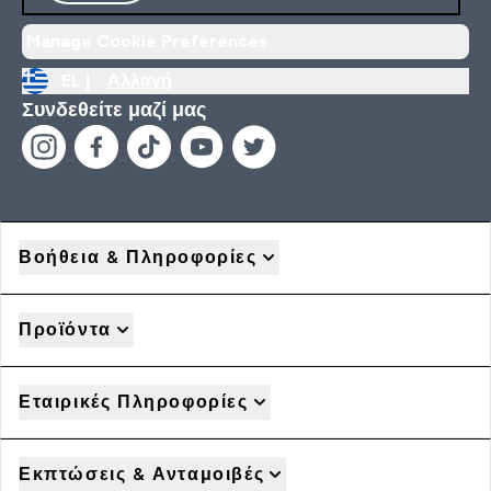
Manage Cookie Preferences
EL |
Αλλαγή
Συνδεθείτε μαζί μας
Βοήθεια & Πληροφορίες
Προϊόντα
Εταιρικές Πληροφορίες
Εκπτώσεις & Ανταμοιβές