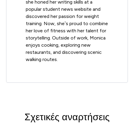
she honed her writing skills at a
popular student news website and
discovered her passion for weight
training. Now, she’s proud to combine
her love of fitness with her talent for
storytelling. Outside of work, Monica
enjoys cooking, exploring new
restaurants, and discovering scenic
walking routes.
Σχετικές αναρτήσεις