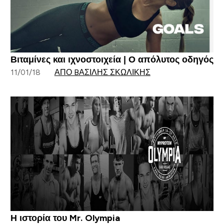
Βιταμίνες και ιχνοστοιχεία | Ο απόλυτος οδηγός
11/01/18
ΑΠΌ BΑΣΊΛΗΣ ΣΚΩΛΊΚΗΣ
Η ιστορία του Mr. Olympia