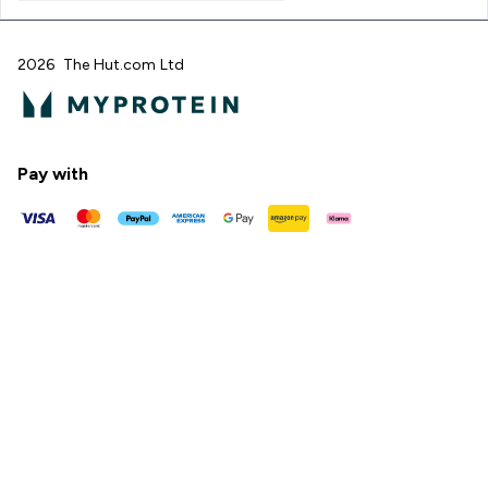
2026 The Hut.com Ltd
Pay with