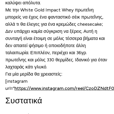
καλύψει απόλυτα.
Με την White Gold Impact Whey πρωτεΐνη
μπορείς να έχεις ένα φανταστικό σέικ πρωτεΐνης,
αλλά τι θα έλεγες για ένα κρεμώδες cheesecake;
Δεν υπάρχει καμία σύγκριση να ξέρεις. Αυτή η
συνταγή είναι έτοιμη σε μόλις τέσσερα βήματα και
δεν απαιτεί ψήσιμο ή οποιοδήποτε άλλη
ταλαιπωρία. Επιπλέον, περιέχει και 36γρ.
πρωτεΐνης και μόλις 330 θερμίδες. Ιδανικό για όταν
λαχταράς κάτι γλυκό.
Για μία μερίδα θα χρειαστείς:
[instagram
url="
https://www.instagram.com/reel/CzoDZNdtF0
Συστατικά