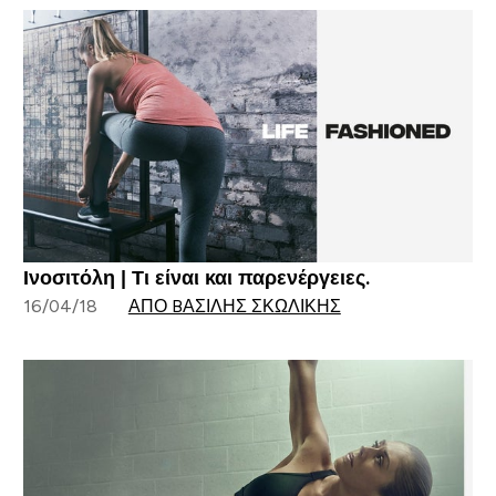
Ινοσιτόλη | Τι είναι και παρενέργειες.
16/04/18
ΑΠΌ BΑΣΊΛΗΣ ΣΚΩΛΊΚΗΣ