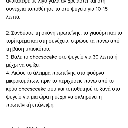
ανακάτεψε με λίγο γάλα αν χρειαστεί και στη
συνέχεια τοποθέτησε το στο ψυγείο για 10-15
λεπτά.
2. Συνδύασε τη σκόνη πρωτεΐνης, το γιαούρτι και το
τυρί κρέμα και στη συνέχεια, στρώσε τα πάνω από
τη βάση μπισκότου.
3. Βάλε το cheesecake στο ψυγείο για 30 λεπτά ή
μέχρι να σφίξει.
4. Λιώσε το άλειμμα πρωτεΐνης στο φούρνο
μικροκυμάτων, πριν το περιχύσεις πάνω από το
κρύο cheesecake σου και τοποθέτησέ το ξανά στο
ψυγείο για μια ώρα ή μέχρι να σκληρύνει η
πρωτεϊνική επάλειψη.