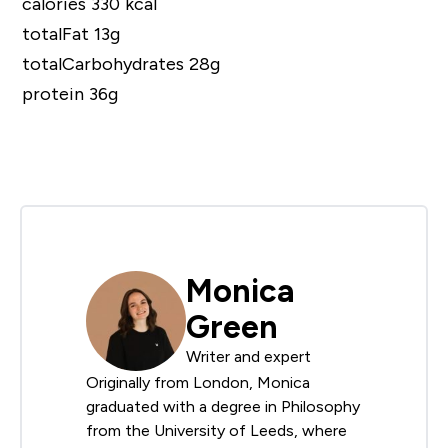
calories 330 kcal
totalFat 13g
totalCarbohydrates 28g
protein 36g
Monica
Green
Writer and expert
Originally from London, Monica
graduated with a degree in Philosophy
from the University of Leeds, where