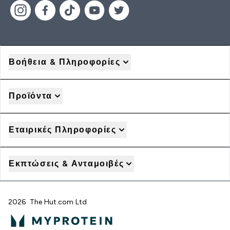
Βοήθεια & Πληροφορίες
Προϊόντα
Εταιρικές Πληροφορίες
Εκπτώσεις & Ανταμοιβές
2026 The Hut.com Ltd