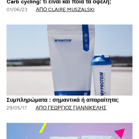
Carb cycling: τι είναι και ποια τα οφέλη;
01/06/23
ΑΠΌ CLAIRE MUSZALSKI
Συμπληρώματα : σημαντικά ή απαραίτητα;
29/05/17
ΑΠΌ ΓΕΏΡΓΙΟΣ ΓΙΑΝΝΙΚΈΛΗΣ