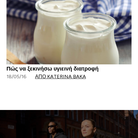
Πώς να ξεκινήσω υγιεινή διατροφή
18/05/16
ΑΠΌ KATERINA BAKA