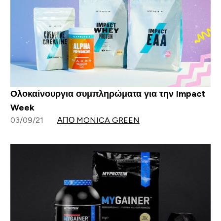
Ολοκαίνουργια συμπληρώματα για την Impact
Week
03/09/21
ΑΠΌ MONICA GREEN