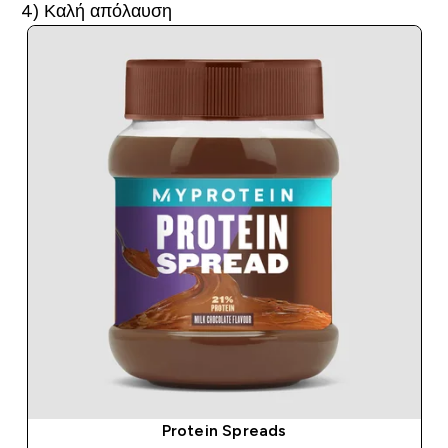
4) Καλή απόλαυση
Protein Spreads