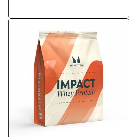
ΑΓΟΡΆ ΤΏΡΑ