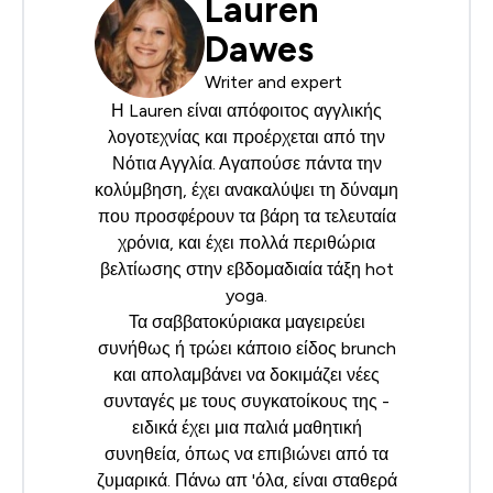
Lauren
Dawes
Writer and expert
Η Lauren είναι απόφοιτος αγγλικής
λογοτεχνίας και προέρχεται από την
Νότια Αγγλία. Αγαπούσε πάντα την
κολύμβηση, έχει ανακαλύψει τη δύναμη
που προσφέρουν τα βάρη τα τελευταία
χρόνια, και έχει πολλά περιθώρια
βελτίωσης στην εβδομαδιαία τάξη hot
yoga.
Τα σαββατοκύριακα μαγειρεύει
συνήθως ή τρώει κάποιο είδος brunch
και απολαμβάνει να δοκιμάζει νέες
συνταγές με τους συγκατοίκους της -
ειδικά έχει μια παλιά μαθητική
συνηθεία, όπως να επιβιώνει από τα
ζυμαρικά. Πάνω απ 'όλα, είναι σταθερά