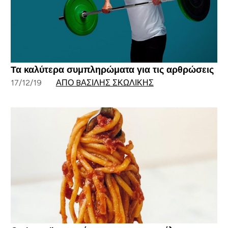
Τα καλύτερα συμπληρώματα για τις αρθρώσεις
17/12/19
ΑΠΌ BΑΣΊΛΗΣ ΣΚΩΛΊΚΗΣ