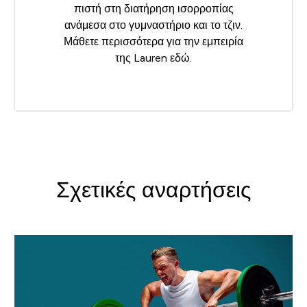
πιστή στη διατήρηση ισορροπίας
ανάμεσα στο γυμναστήριο και το τζιν.
Μάθετε περισσότερα για την εμπειρία
της Lauren
εδώ
.
Σχετικές αναρτήσεις