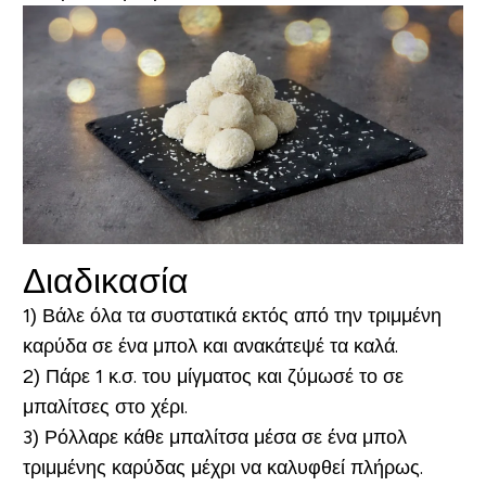
Διαδικασία
1) Βάλε όλα τα συστατικά εκτός από την τριμμένη
καρύδα σε ένα μπολ και ανακάτεψέ τα καλά.
2) Πάρε 1 κ.σ. του μίγματος και ζύμωσέ το σε
μπαλίτσες στο χέρι.
3) Ρόλλαρε κάθε μπαλίτσα μέσα σε ένα μπολ
τριμμένης καρύδας μέχρι να καλυφθεί πλήρως.