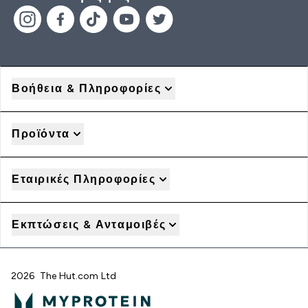
Βοήθεια & Πληροφορίες
Προϊόντα
Εταιρικές Πληροφορίες
Εκπτώσεις & Ανταμοιβές
2026 The Hut.com Ltd