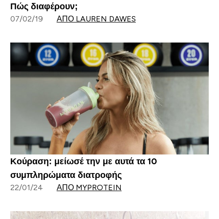
Πώς διαφέρουν;
07/02/19
ΑΠΌ LAUREN DAWES
Κούραση: μείωσέ την με αυτά τα 10
συμπληρώματα διατροφής
22/01/24
ΑΠΌ MYPROTEIN