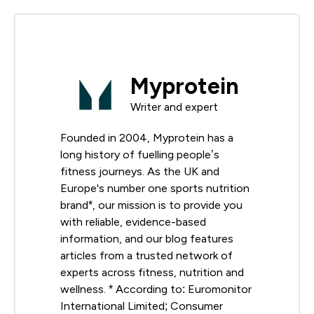
Myprotein
Writer and expert
Founded in 2004, Myprotein has a
long history of fuelling people’s
fitness journeys. As the UK and
Europe's number one sports nutrition
brand*, our mission is to provide you
with reliable, evidence-based
information, and our blog features
articles from a trusted network of
experts across fitness, nutrition and
wellness. * According to: Euromonitor
International Limited; Consumer