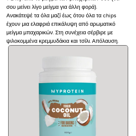
σου μείνει λίγο μείγμα για άλλη φορά).
Ανακάτεψέ τα όλα μαζί έως ότου όλα τα chips
έχουν μια ελαφριά επικάλυψη από αρωματικό
μείγμα μπαχαρικών. Στη συνέχεια σέρβιρε με
ψιλοκομμένα κρεμμυδάκια και τσίλι. Απόλαυση.