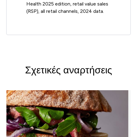
Health 2025 edition, retail value sales
(RSP), all retail channels, 2024 data.
Σχετικές αναρτήσεις