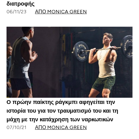
διατροφής
06/11/23
ΑΠΌ MONICA GREEN
Ο πρώην παίκτης ράγκμπι αφηγείται την
ιστορία του για τον τραυματισμό του και τη
μάχη με την κατάχρηση των ναρκωτικών
07/10/21
ΑΠΌ MONICA GREEN