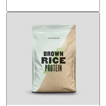
ΑΓΟΡΆ ΤΏΡΑ