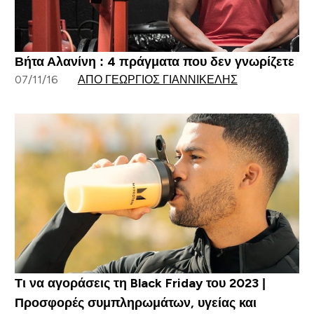
Βήτα Αλανίνη : 4 πράγματα που δεν γνωρίζετε
07/11/16
ΑΠΌ ΓΕΏΡΓΙΟΣ ΓΙΑΝΝΙΚΈΛΗΣ
Τι να αγοράσεις τη Black Friday του 2023 |
Προσφορές συμπληρωμάτων, υγείας και