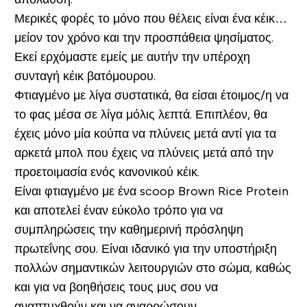
Μερικές φορές το μόνο που θέλεις είναι ένα κέικ…
μείον τον χρόνο και την προσπάθεια ψησίματος.
Εκεί ερχόμαστε εμείς με αυτήν την υπέροχη
συνταγή κέικ βατόμουρου.
Φτιαγμένο με λίγα συστατικά, θα είσαι έτοιμος/η να
το φας μέσα σε λίγα μόλις λεπτά. Επιπλέον, θα
έχεις μόνο μία κούπα να πλύνεις μετά αντί για τα
αρκετά μπολ που έχεις να πλύνεις μετά από την
προετοιμασία ενός κανονικού κέικ.
Είναι φτιαγμένο με ένα scoop Brown Rice Protein
και αποτελεί έναν εύκολο τρόπο για να
συμπληρώσεις την καθημερινή πρόσληψη
πρωτεΐνης σου. Είναι ιδανικό για την υποστήριξη
πολλών σημαντικών λειτουργιών στο σώμα, καθώς
και για να βοηθήσεις τους μυς σου να
αναπτυχθούν και να αναρρώσουν.