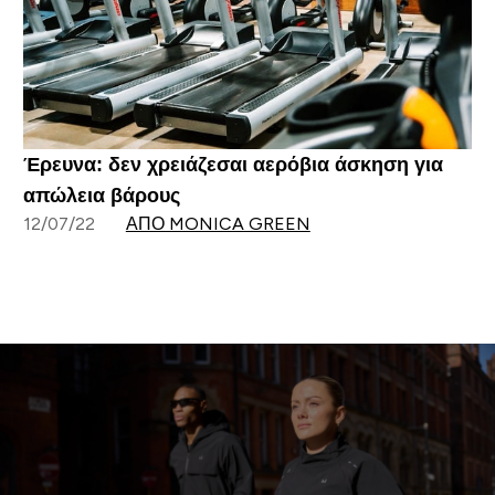
Έρευνα: δεν χρειάζεσαι αερόβια άσκηση για
απώλεια βάρους
12/07/22
ΑΠΌ MONICA GREEN