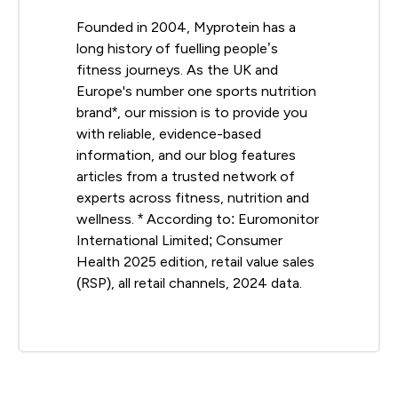
Founded in 2004, Myprotein has a
long history of fuelling people’s
fitness journeys. As the UK and
Europe's number one sports nutrition
brand*, our mission is to provide you
with reliable, evidence-based
information, and our blog features
articles from a trusted network of
experts across fitness, nutrition and
wellness. * According to: Euromonitor
International Limited; Consumer
Health 2025 edition, retail value sales
(RSP), all retail channels, 2024 data.