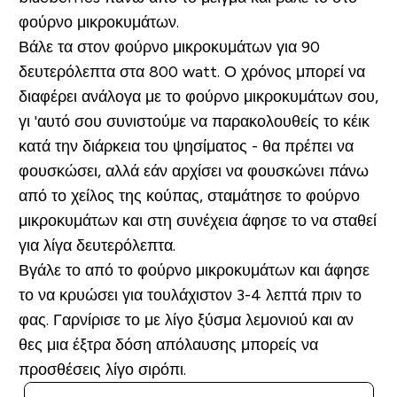
φούρνο μικροκυμάτων.
Βάλε τα στον φούρνο μικροκυμάτων για 90
δευτερόλεπτα στα 800 watt. Ο χρόνος μπορεί να
διαφέρει ανάλογα με το φούρνο μικροκυμάτων σου,
γι 'αυτό σου συνιστούμε να παρακολουθείς το κέικ
κατά την διάρκεια του ψησίματος - θα πρέπει να
φουσκώσει, αλλά εάν αρχίσει να φουσκώνει πάνω
από το χείλος της κούπας, σταμάτησε το φούρνο
μικροκυμάτων και στη συνέχεια άφησε το να σταθεί
για λίγα δευτερόλεπτα.
Βγάλε το από το φούρνο μικροκυμάτων και άφησε
το να κρυώσει για τουλάχιστον 3-4 λεπτά πριν το
φας. Γαρνίρισε το με λίγο ξύσμα λεμονιού και αν
θες μια έξτρα δόση απόλαυσης μπορείς να
προσθέσεις λίγο σιρόπι.