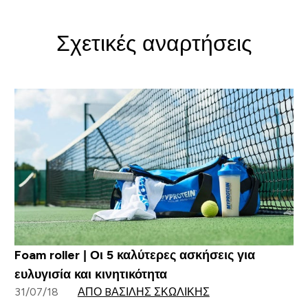
Σχετικές αναρτήσεις
Foam roller | Οι 5 καλύτερες ασκήσεις για
ευλυγισία και κινητικότητα
31/07/18
ΑΠΌ BΑΣΊΛΗΣ ΣΚΩΛΊΚΗΣ