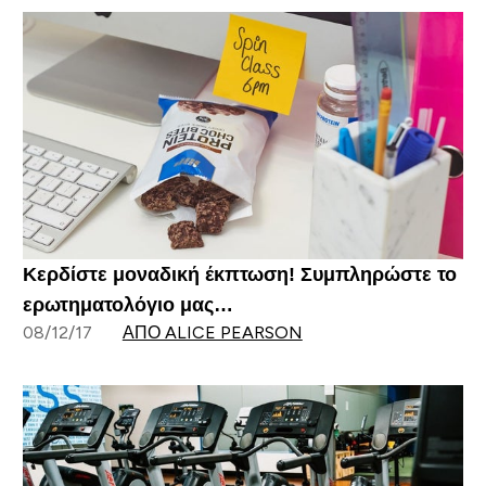
Κερδίστε μοναδική έκπτωση! Συμπληρώστε το
ερωτηματολόγιο μας…
08/12/17
ΑΠΌ ALICE PEARSON