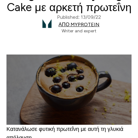
Cake με αρκετή πρωτεΐνη
Published: 13/09/22
ΑΠΌ MYPROTEIN
Writer and expert
Κατανάλωσε φυτική πρωτεΐνη με αυτή τη γλυκιά
απόλαυση.