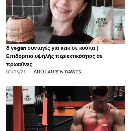
8 vegan συνταγές για κέικ σε κούπα |
Επιδόρπια υψηλής περιεκτικότητας σε
πρωτεΐνες
02/05/21
ΑΠΌ LAUREN DAWES