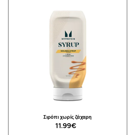
Σιρόπι χωρίς ζάχαρη
11.99€‎