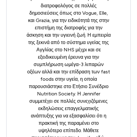
διατροφολόγος σε πολλές
δημοσιεύσεις όπως στο Vogue, Elle,
και Grazia, για την ειδικότητά της στην
επιστήμη της διατροφής για την
άσκηση και την υγιεινή ζωή. Η εμπειρία
της ξεκινά από το σύστημα υγείας της
Αγγλίας στο NHS μέχρι και σε
εξειδικευμένη έρευνα για την
συμπλήρωση ωμέγα-3 λιπαρών
οξέων αλλά και την επίδραση των fast
foods στην υγεία, η οποία
παρουσιάστηκε στο
Ετήσιο Συνέδριο
Nutrition Society
. Η Jennifer
συμμετέχει σε πολλές συνεχιζόμενες
εκδηλώσεις επαγγελματικής
ανάπτυξης για να εξασφαλίσει ότι η
πρακτική της παραμένει στο
υψηλότερο επίπεδο. Μάθετε