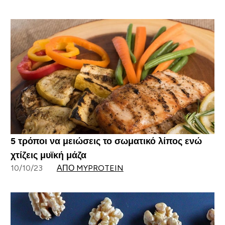
5 τρόποι να μειώσεις το σωματικό λίπος ενώ
χτίζεις μυϊκή μάζα
10/10/23
ΑΠΌ MYPROTEIN