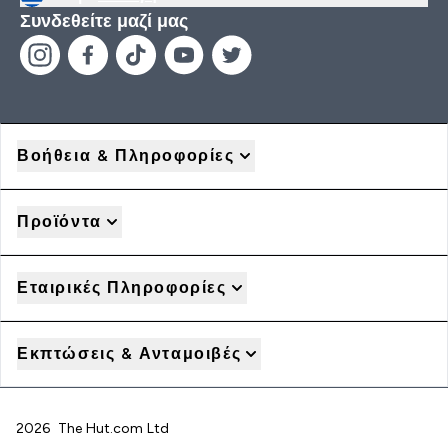
Συνδεθείτε μαζί μας
Βοήθεια & Πληροφορίες
Προϊόντα
Εταιρικές Πληροφορίες
Εκπτώσεις & Ανταμοιβές
2026 The Hut.com Ltd