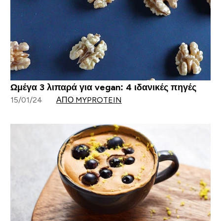
Ωμέγα 3 λιπαρά για vegan: 4 ιδανικές πηγές
15/01/24
ΑΠΌ MYPROTEIN