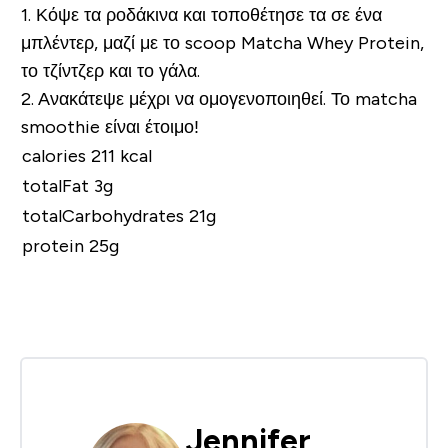
1. Κόψε τα ροδάκινα και τοποθέτησε τα σε ένα
μπλέντερ, μαζί με το scoop Matcha Whey Protein,
το τζίντζερ και το γάλα.
2. Ανακάτεψε μέχρι να ομογενοποιηθεί. Το matcha
smoothie είναι έτοιμο!
calories 211 kcal
totalFat 3g
totalCarbohydrates 21g
protein 25g
Jennifer