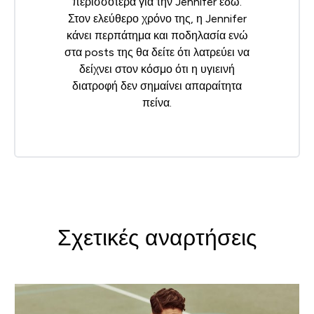
περισσότερα για την Jennifer
εδώ
.
Στον ελεύθερο χρόνο της, η Jennifer
κάνει περπάτημα και ποδηλασία ενώ
στα posts της θα δείτε ότι λατρεύει να
δείχνει στον κόσμο ότι η υγιεινή
διατροφή δεν σημαίνει απαραίτητα
πείνα.
Σχετικές αναρτήσεις