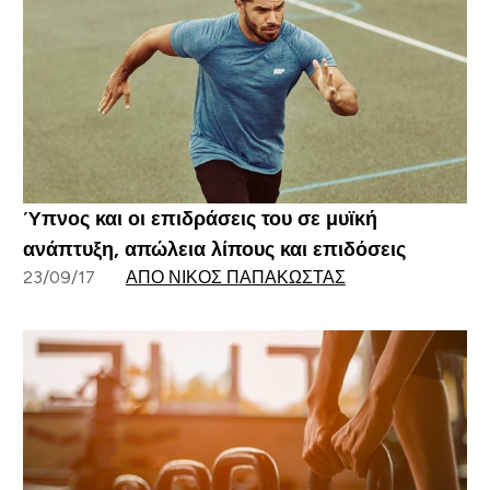
Ύπνος και οι επιδράσεις του σε μυϊκή
ανάπτυξη, απώλεια λίπους και επιδόσεις
23/09/17
ΑΠΌ ΝΊΚΟΣ ΠΑΠΑΚΏΣΤΑΣ