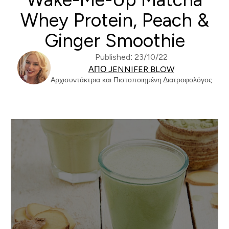
Whey Protein, Peach &
Ginger Smoothie
Published: 23/10/22
ΑΠΌ JENNIFER BLOW
Αρχισυντάκτρια και Πιστοποιημένη Διατροφολόγος