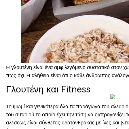
Η γλουτένη είναι ένα αμφιλεγόμενο συστατικό στον χώ
πως όχι. Η αλήθεια είναι ότι ο κάθε άνθρωπος ανάλογα
Γλουτένη και Fitness
Το ψωμί και γενικότερα όλα τα παράγωγα του αλευριού,
του σιταριού το οποίο έχει την τάση να οιστρογονίζει
αλέσεως είναι σύνθετος υδατάνθρακας με ίνες και βιτ