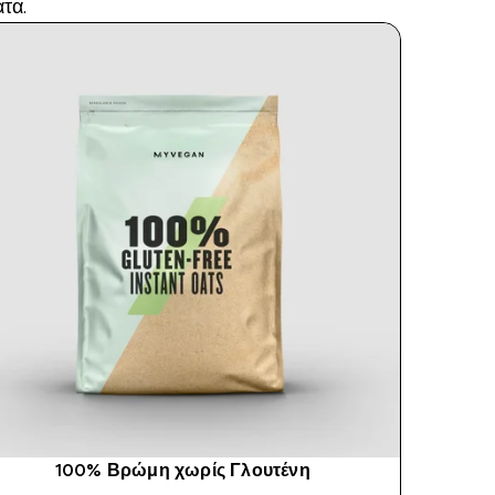
τα.
100% Βρώμη χωρίς Γλουτένη