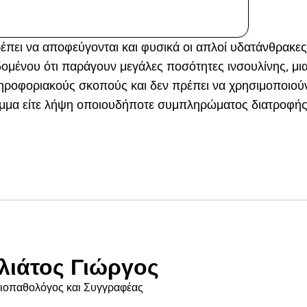
ΑΓΟΡΆ ΤΏΡΑ
έπει να αποφεύγονται και φυσικά οι απλοί υδατάνθρακες
ομένου ότι παράγουν μεγάλες ποσότητες ινσουλίνης, μια
ληροφοριακούς σκοπούς και δεν πρέπει να χρησιμοποιούν
ραμμα είτε λήψη οποιουδήποτε συμπληρώματος διατροφής
λιάτος Γιώργος
Βιοπαθολόγος και Συγγραφέας