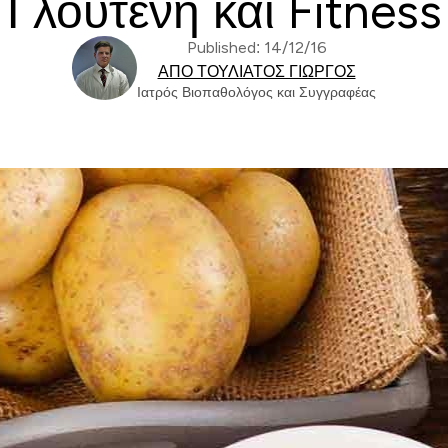
Γλουτένη και Fitness
Published: 14/12/16
ΑΠΌ ΤΟΥΛΙΆΤΟΣ ΓΙΏΡΓΟΣ
Ιατρός Βιοπαθολόγος και Συγγραφέας