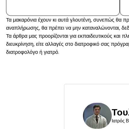
ΑΓΟΡΆ ΤΏΡΑ
Τα μακαρόνια έχουν κι αυτά γλουτένη, συνεπώς θα πρ
αναπλήρωσης, θα πρέπει να μην καταναλώνονται, δεδ
Τα άρθρα μας προορίζονται για εκπαιδευτικούς και π
διευκρίνηση, είτε αλλαγές στο διατροφικό σας πρόγ
διατροφολόγο ή γιατρό.
Του
Ιατρός 