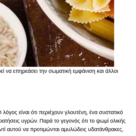
ρεί να επηρεάσει την σωματική εμφάνιση και άλλοι
 λόγος είναι ότι περιέχουν γλουτένη, ένα συστατικό
ακρατήσεις υγρών. Παρά το γεγονός ότι το ψωμί ολικής
αντί αυτού να προτιμώνται αμυλώδεις υδατάνθρακες,