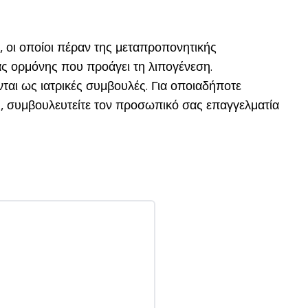
, οι οποίοι πέραν της μεταπροπονητικής
ς ορμόνης που προάγει τη λιπογένεση.
ται ως ιατρικές συμβουλές. Για οποιαδήποτε
, συμβουλευτείτε τον προσωπικό σας επαγγελματία