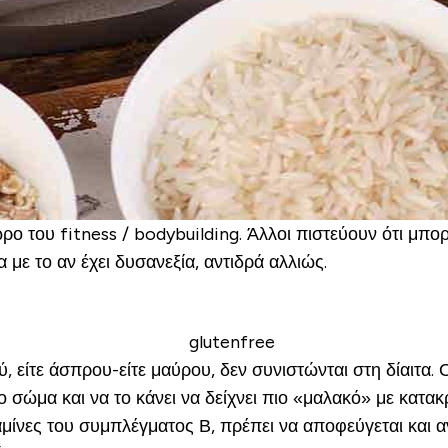
ρο του fitness / bodybuilding. Άλλοι πιστεύουν ότι μπο
 με το αν έχει δυσανεξία, αντιδρά αλλιώς.
 είτε άσπρου-είτε μαύρου, δεν συνιστώνται στη δίαιτα. Ο
 το σώμα και να το κάνει να δείχνει πιο «μαλακό» με κατ
αμίνες του συμπλέγματος Β, πρέπει να αποφεύγεται και 