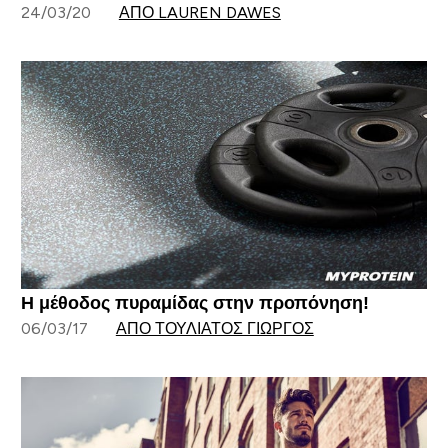
24/03/20
ΑΠΌ LAUREN DAWES
Η μέθοδος πυραμίδας στην προπόνηση!
06/03/17
ΑΠΌ ΤΟΥΛΙΆΤΟΣ ΓΙΏΡΓΟΣ