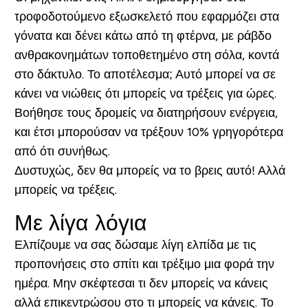
τροφοδοτούμενο εξωσκελετό που εφαρμόζει στα
γόνατα και δένει κάτω από τη φτέρνα, με ράβδο
ανθρακονημάτων τοποθετημένο στη σόλα, κοντά
στο δάκτυλο. Το αποτέλεσμα; Αυτό μπορεί να σε
κάνει να νιώθεις ότι μπορείς να τρέξεις για ώρες.
Βοήθησε τους δρομείς να διατηρήσουν ενέργεια,
και έτσι μπορούσαν να τρέξουν 10% γρηγορότερα
από ότι συνήθως.
Δυστυχώς, δεν θα μπορείς να το βρεις αυτό! Αλλά
μπορείς να τρέξεις.
Με λίγα λόγια
Ελπίζουμε να σας δώσαμε λίγη ελπίδα με τις
προπονήσεις στο σπίτι και τρέξιμο μια φορά την
ημέρα. Μην σκέφτεσαι τι δεν μπορείς να κάνεις
αλλά επικεντρώσου στο τι μπορείς να κάνεις. Το