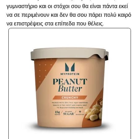
γυμναστήριο και οι στόχοι σου θα είναι πάντα εκεί
να σε περιμένουν και δεν θα σου πάρει πολύ καιρό
να επιστρέψεις στα επίπεδα που θέλεις.