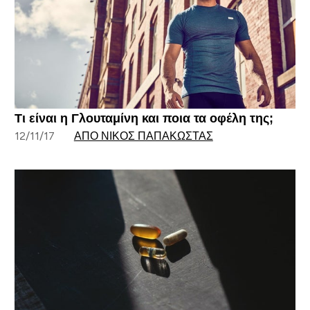
Τι είναι η Γλουταμίνη και ποια τα οφέλη της;
12/11/17
ΑΠΌ ΝΊΚΟΣ ΠΑΠΑΚΏΣΤΑΣ