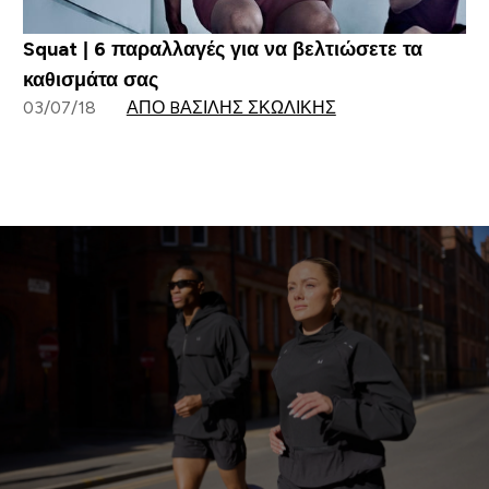
Squat | 6 παραλλαγές για να βελτιώσετε τα
καθισμάτα σας
03/07/18
ΑΠΌ BΑΣΊΛΗΣ ΣΚΩΛΊΚΗΣ