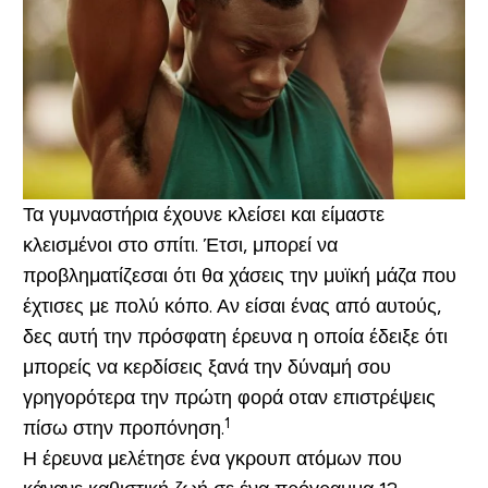
Τα γυμναστήρια έχουνε κλείσει και είμαστε
κλεισμένοι στο σπίτι. Έτσι, μπορεί να
προβληματίζεσαι ότι θα χάσεις την μυϊκή μάζα που
έχτισες με πολύ κόπο. Αν είσαι ένας από αυτούς,
δες αυτή την πρόσφατη έρευνα η οποία έδειξε ότι
μπορείς να κερδίσεις ξανά την δύναμή σου
γρηγορότερα την πρώτη φορά οταν επιστρέψεις
1
πίσω στην προπόνηση.
Η έρευνα μελέτησε ένα γκρουπ ατόμων που