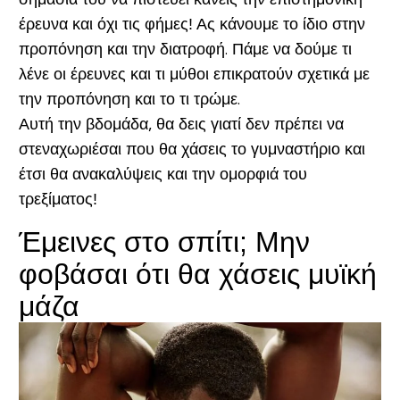
έρευνα και όχι τις φήμες! Ας κάνουμε το ίδιο στην
προπόνηση και την διατροφή. Πάμε να δούμε τι
λένε οι έρευνες και τι μύθοι επικρατούν σχετικά με
την προπόνηση και το τι τρώμε.
Αυτή την βδομάδα, θα δεις γιατί δεν πρέπει να
στεναχωριέσαι που θα χάσεις το γυμναστήριο και
έτσι θα ανακαλύψεις και την ομορφιά του
τρεξίματος!
Έμεινες στο σπίτι; Μην
φοβάσαι ότι θα χάσεις μυϊκή
μάζα