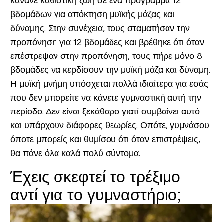
κάνανε καθιστική ζωή σε ένα πρόγραμμα 12
βδομάδων για απόκτηση μυϊκής μάζας και
δύναμης. Στην συνέχεια, τους σταματήσαν την
προπόνηση για 12 βδομάδες και βρέθηκε ότι όταν
επέστρεψαν στην προπόνηση, τους πήρε μόνο 8
βδομάδες να κερδίσουν την μυϊκή μάζα και δύναμη.
Η μυϊκή μνήμη υπόσχεται πολλά ιδιαίτερα για εσάς
που δεν μπορείτε να κάνετε γυμναστική αυτή την
περίοδο. Δεν είναι ξεκάθαρο γιατί συμβαίνει αυτό
και υπάρχουν διάφορες θεωρίες. Οπότε, γυμνάσου
όποτε μπορείς και θυμίσου ότι όταν επιστρέψεις,
θα πάνε όλα καλά πολύ σύντομα.
Έχεις σκεφτεί το τρέξιμο
αντί για το γυμναστήριο;