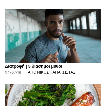
Διατροφή | 5 διάσημοι μύθοι
04/07/18
ΑΠΌ ΝΊΚΟΣ ΠΑΠΑΚΏΣΤΑΣ