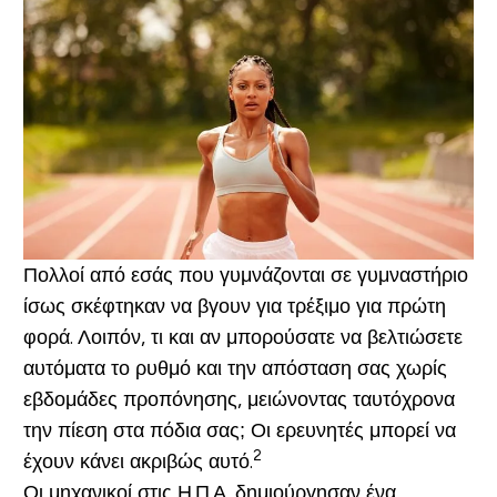
Πολλοί από εσάς που γυμνάζονται σε γυμναστήριο
ίσως σκέφτηκαν να βγουν για τρέξιμο για πρώτη
φορά. Λοιπόν, τι και αν μπορούσατε να βελτιώσετε
αυτόματα το ρυθμό και την απόσταση σας χωρίς
εβδομάδες προπόνησης, μειώνοντας ταυτόχρονα
την πίεση στα πόδια σας; Οι ερευνητές μπορεί να
2
έχουν κάνει ακριβώς αυτό.
Οι μηχανικοί στις Η.Π.Α. δημιούργησαν ένα