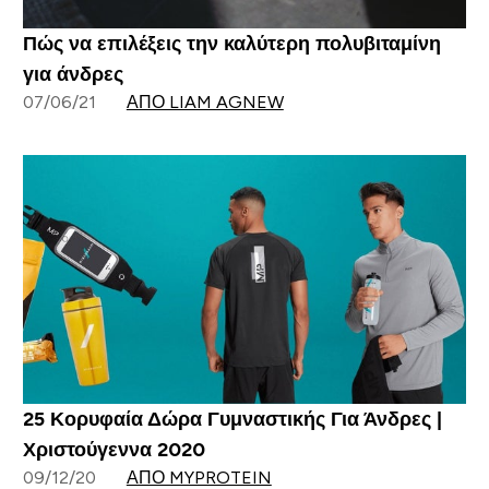
Πώς να επιλέξεις την καλύτερη πολυβιταμίνη
για άνδρες
07/06/21
ΑΠΌ LIAM AGNEW
25 Κορυφαία Δώρα Γυμναστικής Για Άνδρες |
Χριστούγεννα 2020
09/12/20
ΑΠΌ MYPROTEIN