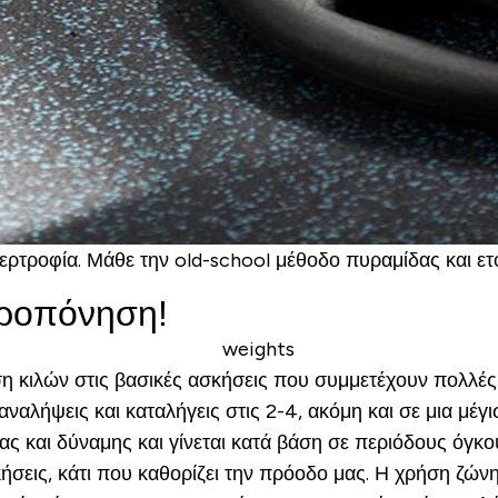
ερτροφία. Μάθε την old-school μέθοδο πυραμίδας και ετο
προπόνηση!
η κιλών στις βασικές ασκήσεις που συμμετέχουν πολλέ
ναλήψεις και καταλήγεις στις 2-4, ακόμη και σε μια μέγι
ας και δύναμης και γίνεται κατά βάση σε περιόδους όγκο
κήσεις, κάτι που καθορίζει την πρόοδο μας. Η χρήση ζών