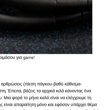
ιμάσου για gains!
ς αρθρώσεις (πίεση πάγκου-βαθύ κάθισμα-
στη. Έπειτα, βάζεις τα αρχικά κιλά κάνοντας ένα
υ. Μια φορά το μήνα καλό είναι να ελέγχουμε τη
ης είναι απαραίτητη μόνο και εφόσον υπάρχει θέμα