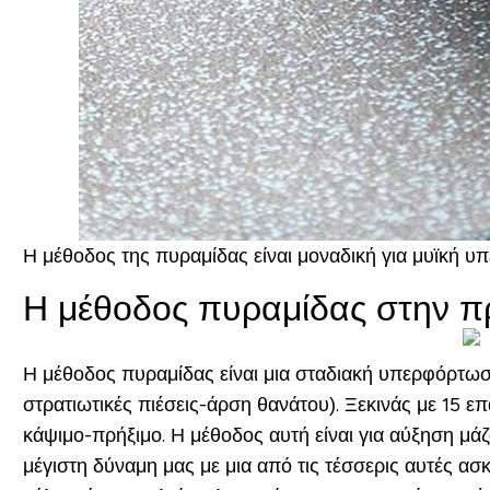
Η μέθοδος της πυραμίδας είναι μοναδική για μυϊκή υπ
Η μέθοδος πυραμίδας στην 
Η μέθοδος πυραμίδας είναι μια σταδιακή υπερφόρτωσ
στρατιωτικές πιέσεις-άρση θανάτου). Ξεκινάς με 15 επα
κάψιμο-πρήξιμο. Η μέθοδος αυτή είναι για αύξηση μάζ
μέγιστη δύναμη μας με μια από τις τέσσερις αυτές ασ