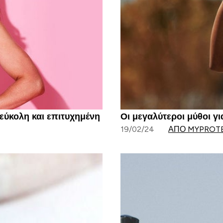
 εύκολη και επιτυχημένη
Οι μεγαλύτεροι μύθοι γ
19/02/24
ΑΠΌ MYPROT