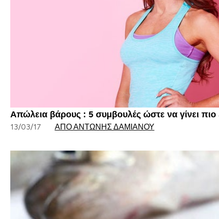
Απώλεια βάρους : 5 συμβουλές ώστε να γίνει πιο
13/03/17
ΑΠΌ ΑΝΤΏΝΗΣ ΔΑΜΙΑΝΟΎ