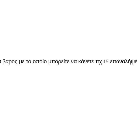
να βάρος με το οποίο μπορείτε να κάνετε πχ 15 επαναλήψε