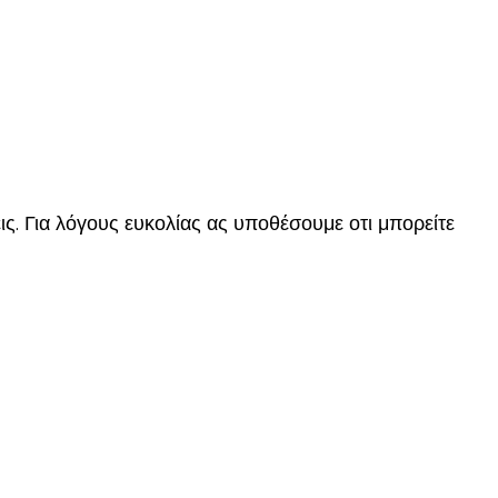
ις. Για λόγους ευκολίας ας υποθέσουμε οτι μπορείτε