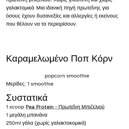
γαλακτομικά. Μια ιδανική πηγή πρωτεΐνης για
όσους έχουν δυσανεξίες και αλλεργίες ή εκείνους
που θέλουν να τα περιορίσουν.
Καραμελωμένο Ποπ Κόρν
Μερίδες:
1 smoothie
Συστατικά
1 scoop
Pea Protein - Πρωτεΐνη Μπιζελιού
1 μεγάλη μπανάνα
250ml γάλα (χωρίς γαλακτοκομικά)