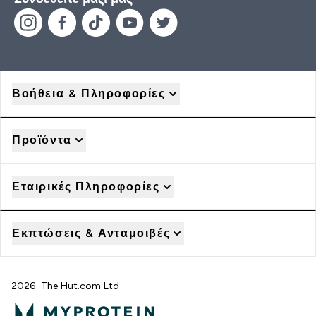
Βοήθεια & Πληροφορίες
Προϊόντα
Εταιρικές Πληροφορίες
Εκπτώσεις & Ανταμοιβές
2026 The Hut.com Ltd