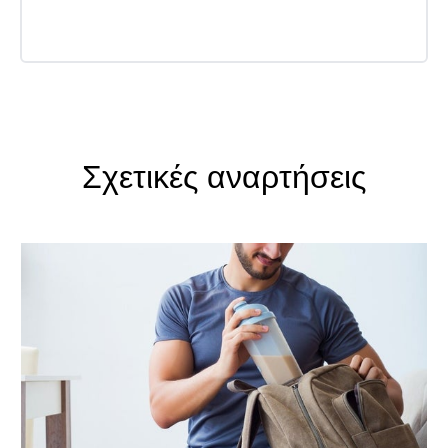
Σχετικές αναρτήσεις