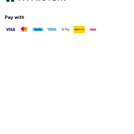
Pay with