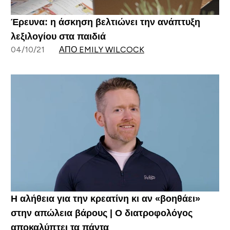
Έρευνα: η άσκηση βελτιώνει την ανάπτυξη
λεξιλογίου στα παιδιά
04/10/21
ΑΠΌ EMILY WILCOCK
Η αλήθεια για την κρεατίνη κι αν «βοηθάει»
στην απώλεια βάρους | Ο διατροφολόγος
αποκαλύπτει τα πάντα