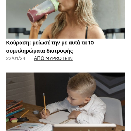
Κούραση: μείωσέ την με αυτά τα 10
συμπληρώματα διατροφής
22/01/24
ΑΠΌ MYPROTEIN