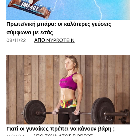
Πρωτεϊνική μπάρα: οι καλύτερες γεύσεις
σύμφωνα με εσάς
08/11/22
ΑΠΌ MYPROTEIN
Γιατί οι γυναίκες πρέπει να κάνουν βάρη ;