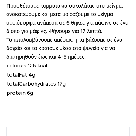
Προσθέτουμε κομματάκια σοκολάτας στο μείγμα,
ανακατεύουμε και μετά μοιράζουμε το μείγμα
ομοιόμορφα ανάμεσα σε 6 θήκες για μάφινς σε ένα
δίσκο για μάφινς. Ψήνουμε για 17 λεπτά.
Τα απολαμβάνουμε αμέσως ή τα βάζουμε σε ένα
δοχείο και τα κρατάμε μέσα στο ψυγείο για να
διατηρηθούν έως και 4-5 ημέρες.
calories 126 kcal
totalFat 4g
totalCarbohydrates 17g
protein 6g