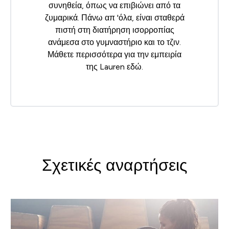
συνηθεία, όπως να επιβιώνει από τα
ζυμαρικά. Πάνω απ 'όλα, είναι σταθερά
πιστή στη διατήρηση ισορροπίας
ανάμεσα στο γυμναστήριο και το τζιν.
Μάθετε περισσότερα για την εμπειρία
της Lauren
εδώ
.
Σχετικές αναρτήσεις