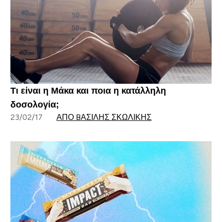
Τι είναι η Μάκα και ποια η κατάλληλη
δοσολογία;
23/02/17
ΑΠΌ BΑΣΊΛΗΣ ΣΚΩΛΊΚΗΣ