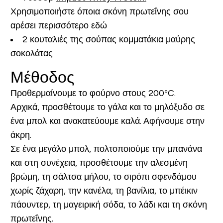
Χρησιμοποιήστε όποια σκόνη πρωτεΐνης σου
αρέσει περισσότερο εδώ
2 κουταλιές της σούπας κομματάκια μαύρης
σοκολάτας
Μέθοδος
Προθερμαίνουμε το φούρνο στους 200°C.
Αρχικά, προσθέτουμε το γάλα και το μηλόξυδο σε
ένα μπολ και ανακατεύουμε καλά. Αφήνουμε στην
άκρη.
Σε ένα μεγάλο μπολ, πολτοποιούμε την μπανάνα
και στη συνέχεια, προσθέτουμε την αλεσμένη
βρώμη, τη σάλτσα μήλου, το σιρόπι σφενδάμου
χωρίς ζάχαρη, την κανέλα, τη βανίλια, το μπέικιν
πάουντερ, τη μαγειρική σόδα, το λάδι και τη σκόνη
πρωτεΐνης.