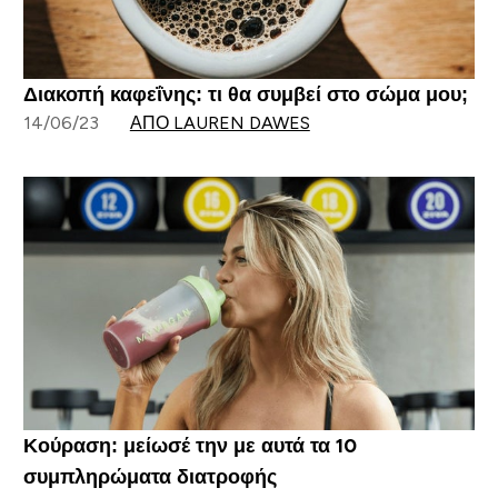
Διακοπή καφεΐνης: τι θα συμβεί στο σώμα μου;
14/06/23
ΑΠΌ LAUREN DAWES
Κούραση: μείωσέ την με αυτά τα 10
συμπληρώματα διατροφής