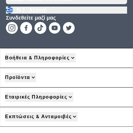
EL |
Αλλαγή
Συνδεθείτε μαζί μας
Βοήθεια & Πληροφορίες
Προϊόντα
Εταιρικές Πληροφορίες
Εκπτώσεις & Ανταμοιβές