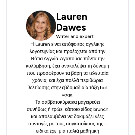
Lauren
Dawes
Writer and expert
Η Lauren είναι απόφοιτος αγγλικής
λογοτεχνίας και προέρχεται από την
Νότια Αγγλία. Αγαπούσε πάντα την
κολύμβηση, έχει ανακαλύψει τη δύναμη
που προσφέρουν τα βάρη τα τελευταία
χρόνια, και έχει πολλά περιθώρια
βελτίωσης στην εβδομαδιαία τάξη hot
yoga.
Τα σαββατοκύριακα μαγειρεύει
συνήθως ή τρώει κάποιο είδος brunch
και απολαμβάνει να δοκιμάζει νέες
συνταγές με τους συγκατοίκους της -
ειδικά έχει μια παλιά μαθητική