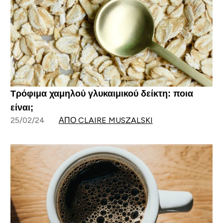
Τρόφιμα χαμηλού γλυκαιμικού δείκτη: ποια
είναι;
25/02/24
ΑΠΌ CLAIRE MUSZALSKI