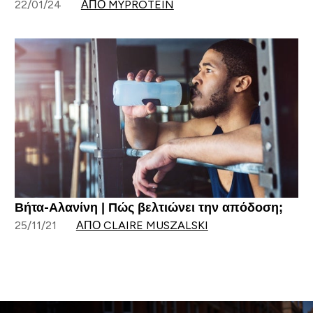
22/01/24
ΑΠΌ MYPROTEIN
Βήτα-Αλανίνη | Πώς βελτιώνει την απόδοση;
25/11/21
ΑΠΌ CLAIRE MUSZALSKI