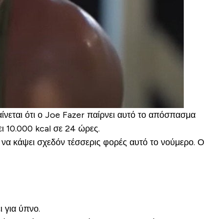
αίνεται ότι ο Joe Fazer παίρνει αυτό το απόσπασμα
ι 10.000 kcal σε 24 ώρες.
 να κάψει σχεδόν τέσσερις φορές αυτό το νούμερο. Ο
 για ύπνο.