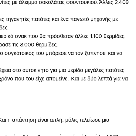
νίτες με άλειμμα σοκολάτας φουντουκιού. Άλλες 2.409
λες τηγανητές πατάτες και ένα παγωτό μηχανής με
δες.
ερικά σνακ που θα πρόσθεταν άλλες 1.100 θερμίδες.
ασε τις 8.000 θερμίδες.
 ο συγκάτοικός του μπόρεσε να τον ξυπνήσει και να
χεια στο αυτοκίνητο για μια μερίδα μεγάλες πατάτες
όνο που του είχε απομείνει. Και με δύο λεπτά για να
αι η απάντηση είναι απλή: μόλις τελείωσε μια