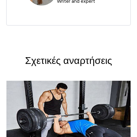
Writer and expert
Σχετικές αναρτήσεις