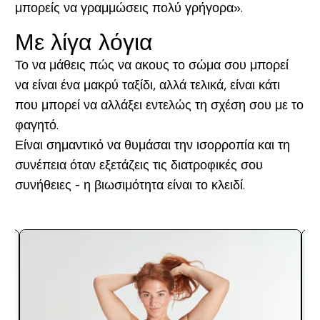
μπορείς να γραμμώσεις πολύ γρήγορα».
Με λίγα λόγια
Το να μάθεις πώς να ακους το σώμα σου μπορεί
να είναι ένα μακρύ ταξίδι, αλλά τελικά, είναι κάτι
που μπορεί να αλλάξει εντελώς τη σχέση σου με το
φαγητό.
Είναι σημαντικό να θυμάσαι την ισορροπία και τη
συνέπεια όταν εξετάζεις τις διατροφικές σου
συνήθειες - η βιωσιμότητα είναι το κλειδί.