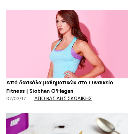
Από δασκάλα μαθηματικών στο Γυναικείο
Fitness | Siobhan O’Hagan
07/03/17
ΑΠΌ BΑΣΊΛΗΣ ΣΚΩΛΊΚΗΣ