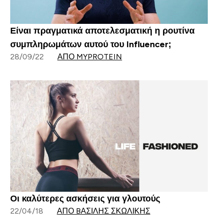
Είναι πραγματικά αποτελεσματική η ρουτίνα
συμπληρωμάτων αυτού του Influencer;
28/09/22
ΑΠΌ MYPROTEIN
Οι καλύτερες ασκήσεις για γλουτούς
22/04/18
ΑΠΌ BΑΣΊΛΗΣ ΣΚΩΛΊΚΗΣ