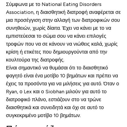
Σύμφωνα με το National Eating Disorders
Association, η διαισθητική διατροφή αναφέρεται σε
μια προσέγγιση στην αλλαγή των διατροφικών σου
συνηθειών, χωρίς δίαιτα. Έχει να κάνει με το να
εμπιστεύεσαι το σώμα σου να κάνει επιλογές
τροφών που να σε κάνουν να νιώθεις καλά, χωρίς
κρίση ή ετικέτες που δημιουργούνται από την
κουλτούρα της διατροφής.
Είναι σημαντικό να θυμάσαι ότι το διαισθητικό
φαγητό είναι ένα μοτίβο 10 βημάτων και πρέπει να
έχεις τα προσόντα για να μιλήσεις για αυτό. Όταν ο
Ryan, ο Lex και ο Siobhan μιλούν για αυτό το
διατροφικό πλάνο, εστιάζουν στο να τρώνε
διαισθητικά και συνειδητά και όχι σε αυτό το
συγκεκριμένο μοτίβο 10 βημάτων.