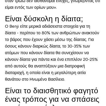
όταν τρωω δεν αισθάνομαι ενοχές, γνωρίζοντας ότι
είμαι εντός των ορίων μου».
Είναι δύσκολη η δίαιτα;
Ο Benji είπε μερικά αδιάσειστα στοιχεία για τη
δίαιτα - περίπου το 80% των ανθρώπων ανακτούν
το βάρος που έχουν χάσει μέσω της δίαιτας. Για
όσους κάνουν διαρκώς δίαιτα, το 30-35% των
ατόμων που κάνουν δίαιτα θα συνεχίσουν να
κάνουν δίαιτα για πάντα και ένα επιπλέον 20-25%
από αυτούς θα αναπτύξουν μια διατροφική
διαταραχή, η οποία είναι η μεγαλύτερη αιτία
θανάτου στο Ηνωμένο Βασίλειο.
Είναι το διαισθητικό φαγητό
ένας τρόπος για να σπάσεις