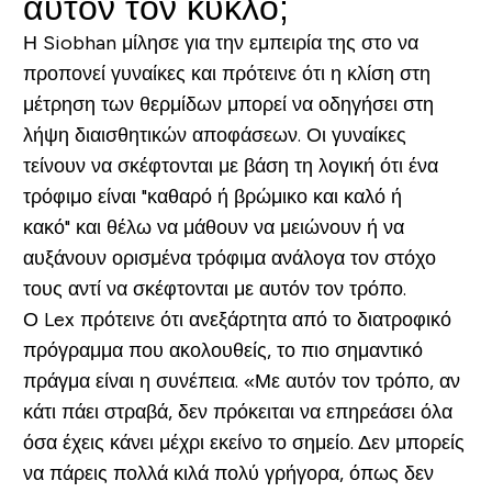
αυτόν τον κύκλο;
Η Siobhan μίλησε για την εμπειρία της στο να
προπονεί γυναίκες και πρότεινε ότι η κλίση στη
μέτρηση των θερμίδων μπορεί να οδηγήσει στη
λήψη διαισθητικών αποφάσεων. Οι γυναίκες
τείνουν να σκέφτονται με βάση τη λογική ότι ένα
τρόφιμο είναι "καθαρό ή βρώμικο και καλό ή
κακό" και θέλω να μάθουν να μειώνουν ή να
αυξάνουν ορισμένα τρόφιμα ανάλογα τον στόχο
τους αντί να σκέφτονται με αυτόν τον τρόπο.
Ο Lex πρότεινε ότι ανεξάρτητα από το διατροφικό
πρόγραμμα που ακολουθείς, το πιο σημαντικό
πράγμα είναι η συνέπεια. «Με αυτόν τον τρόπο, αν
κάτι πάει στραβά, δεν πρόκειται να επηρεάσει όλα
όσα έχεις κάνει μέχρι εκείνο το σημείο. Δεν μπορείς
να πάρεις πολλά κιλά πολύ γρήγορα, όπως δεν