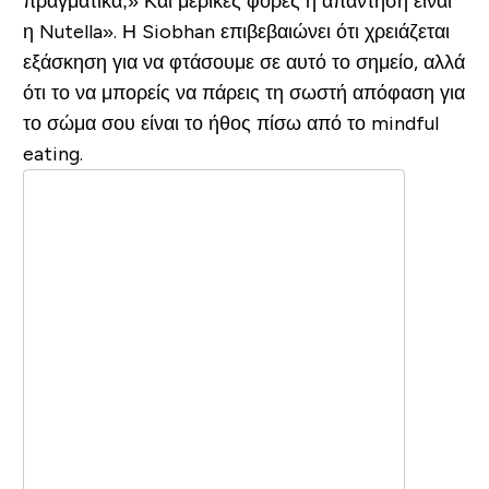
πραγματικά;» Και μερικές φορές η απάντηση είναι
η Nutella». Η Siobhan επιβεβαιώνει ότι χρειάζεται
εξάσκηση για να φτάσουμε σε αυτό το σημείο, αλλά
ότι το να μπορείς να πάρεις τη σωστή απόφαση για
το σώμα σου είναι το ήθος πίσω από το mindful
eating.