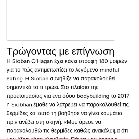
Τρώγοντας με επίγνωση
Η Sioban O'Hagan έχει κάνει στροφή 180 μοιρών
για το πώς αντιμετωπίζει το λεγόμενο mindful
eating. Η Sioban συνήθιζε να παρακολουθεί
σημαντικά το τι τρώει. Στο πλαίσιο της
προετοιμασίας για ένα σόου bodybuilding το 2017,
η Siobhan έμαθε να λατρεύει να παρακολουθεί τις
θερμίδες και αυτό τη βοήθησε να γίνει κομμάτια
πριν ανέβει στη σκηνή. «Μου άρεσε να
παρακολουθώ τις θερμίδες καθώς ανακάλυψα ότι