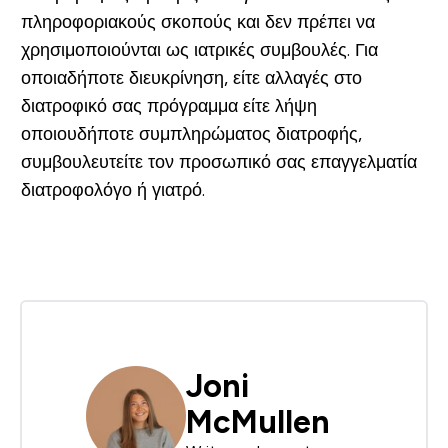
πληροφοριακούς σκοπούς και δεν πρέπει να
χρησιμοποιούνται ως ιατρικές συμβουλές. Για
οποιαδήποτε διευκρίνηση, είτε αλλαγές στο
διατροφικό σας πρόγραμμα είτε λήψη
οποιουδήποτε συμπληρώματος διατροφής,
συμβουλευτείτε τον προσωπικό σας επαγγελματία
διατροφολόγο ή γιατρό.
Joni
McMullen