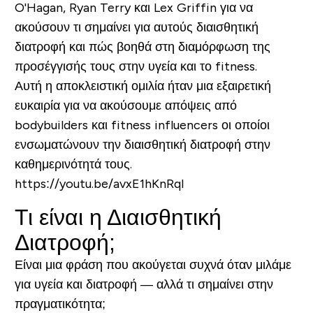
O'Hagan, Ryan Terry και Lex Griffin για να
ακούσουν τι σημαίνει για αυτούς διαισθητική
διατροφή και πώς βοηθά στη διαμόρφωση της
προσέγγισής τους στην υγεία και το fitness.
Αυτή η αποκλειστική ομιλία ήταν μια εξαιρετική
ευκαιρία για να ακούσουμε απόψεις από
bodybuilders και fitness influencers οι οποίοι
ενσωματώνουν την διαισθητική διατροφή στην
καθημερινότητά τους.
https://youtu.be/avxE1hKnRqI
Τι είναι η Διαισθητική
Διατροφή;
Είναι μια φράση που ακούγεται συχνά όταν μιλάμε
για υγεία και διατροφή — αλλά τι σημαίνει στην
πραγματικότητα;