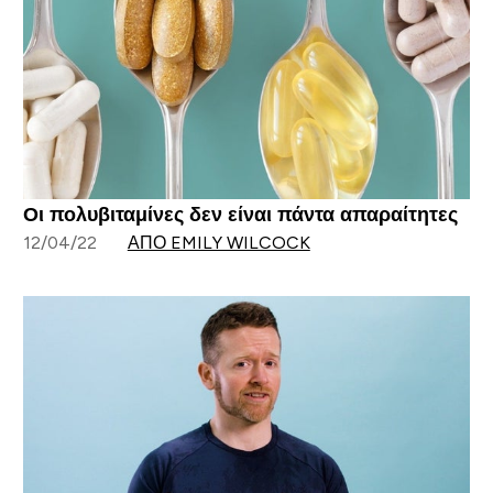
Οι πολυβιταμίνες δεν είναι πάντα απαραίτητες
12/04/22
ΑΠΌ EMILY WILCOCK