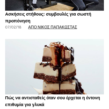
Ασκήσεις στήθους: συμβουλές για σωστή
προπόνηση
07/02/18
ΑΠΌ ΝΊΚΟΣ ΠΑΠΑΚΏΣΤΑΣ
Πώς να αντισταθείς όταν σου έρχεται η έντονη
επιθυμία για γλυκά