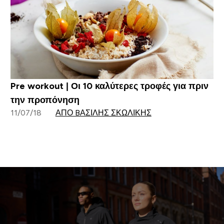
Pre workout | Οι 10 καλύτερες τροφές για πριν
την προπόνηση
11/07/18
ΑΠΌ BΑΣΊΛΗΣ ΣΚΩΛΊΚΗΣ