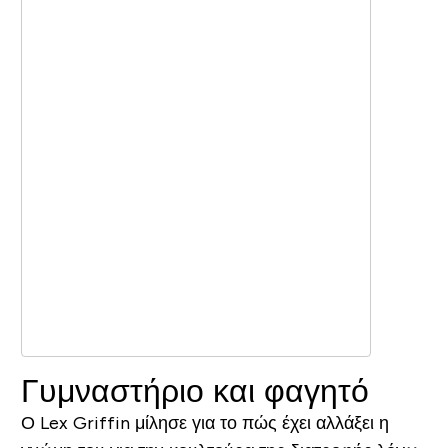
Γυμναστήριο και φαγητό
Ο Lex Griffin μίλησε για το πώς έχει αλλάξει η