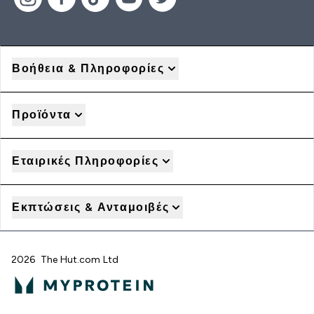
Βοήθεια & Πληροφορίες
Προϊόντα
Εταιρικές Πληροφορίες
Εκπτώσεις & Ανταμοιβές
2026 The Hut.com Ltd