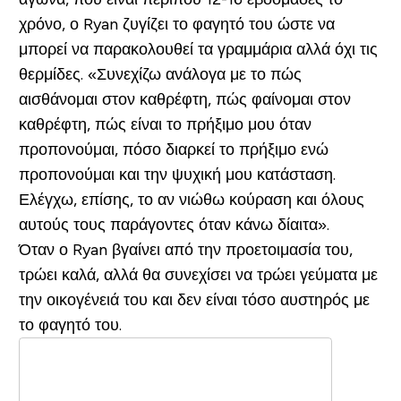
χρόνο, ο Ryan ζυγίζει το φαγητό του ώστε να
μπορεί να παρακολουθεί τα γραμμάρια αλλά όχι τις
θερμίδες. «Συνεχίζω ανάλογα με το πώς
αισθάνομαι στον καθρέφτη, πώς φαίνομαι στον
καθρέφτη, πώς είναι το πρήξιμο μου όταν
προπονούμαι, πόσο διαρκεί το πρήξιμο ενώ
προπονούμαι και την ψυχική μου κατάσταση.
Ελέγχω, επίσης, το αν νιώθω κούραση και όλους
αυτούς τους παράγοντες όταν κάνω δίαιτα».
Όταν ο Ryan βγαίνει από την προετοιμασία του,
τρώει καλά, αλλά θα συνεχίσει να τρώει γεύματα με
την οικογένειά του και δεν είναι τόσο αυστηρός με
το φαγητό του.