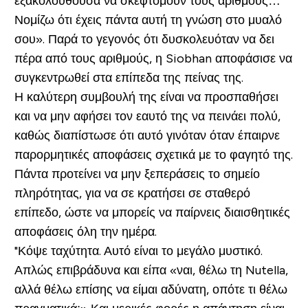
εξακολουθούσα να σκεφτόμουν τους αριθμούς…
Νομίζω ότι έχεις πάντα αυτή τη γνώση στο μυαλό
σου». Παρά το γεγονός ότι δυσκολευόταν να δει
πέρα από τους αριθμούς, η Siobhan αποφάσισε να
συγκεντρωθεί στα επίπεδα της πείνας της.
Η καλύτερη συμβουλή της είναι να προσπαθήσει
και να μην αφήσει τον εαυτό της να πεινάει πολύ,
καθώς διαπίστωσε ότι αυτό γινόταν όταν έπαιρνε
παρορμητικές αποφάσεις σχετικά με το φαγητό της.
Πάντα προτείνει να μην ξεπεράσεις το σημείο
πληρότητας, για να σε κρατήσει σε σταθερό
επίπεδο, ώστε να μπορείς να παίρνεις διαισθητικές
αποφάσεις όλη την ημέρα.
"Κόψε ταχύτητα. Αυτό είναι το μεγάλο μυστικό.
Απλώς επιβράδυνα και είπα «ναι, θέλω τη Nutella,
αλλά θέλω επίσης να είμαι αδύνατη, οπότε τι θέλω