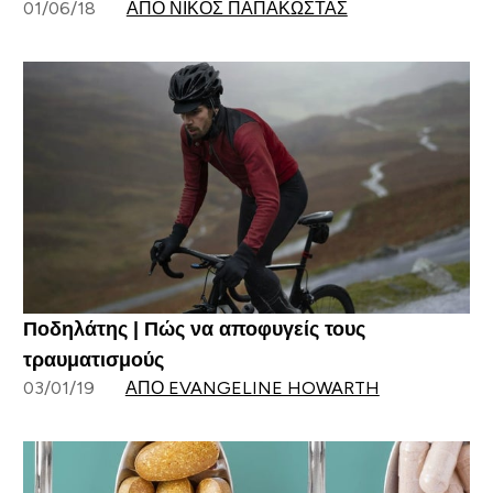
01/06/18
ΑΠΌ ΝΊΚΟΣ ΠΑΠΑΚΏΣΤΑΣ
Ποδηλάτης | Πώς να αποφυγείς τους
τραυματισμούς
03/01/19
ΑΠΌ EVANGELINE HOWARTH