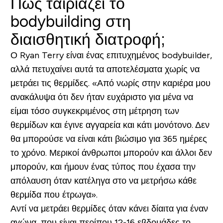
Πώς ταιριάζει το
bodybuilding στη
διαισθητική διατροφή;
Ο Ryan Terry είναι ένας επιτυχημένος bodybuilder,
αλλά πετυχαίνει αυτά τα αποτελέσματα χωρίς να
μετράει τις θερμίδες. «Από νωρίς στην καριέρα μου
ανακάλυψα ότι δεν ήταν ευχάριστο για μένα να
είμαι τόσο συγκεκριμένος στη μέτρηση των
θερμίδων και έγινε αγγαρεία και κάτι μονότονο. Δεν
θα μπορούσε να είναι κάτι βιώσιμο για 365 ημέρες
το χρόνο. Μερικοί άνθρωποι μπορούν και άλλοι δεν
μπορούν, και ήμουν ένας τύπος που έχασα την
απόλαυση όταν κατέληγα στο να μετρήσω κάθε
θερμίδα που έτρωγα».
Αντί να μετράει θερμίδες όταν κάνει δίαιτα για έναν
αγώνα, που είναι περίπου 12-16 εβδομάδες το