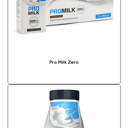
Pro Milk Zero
ΑΓΟΡΆ ΤΏΡΑ