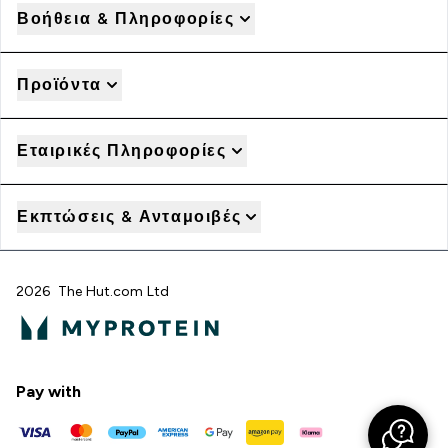
Βοήθεια & Πληροφορίες
Προϊόντα
Εταιρικές Πληροφορίες
Εκπτώσεις & Ανταμοιβές
2026 The Hut.com Ltd
Pay with