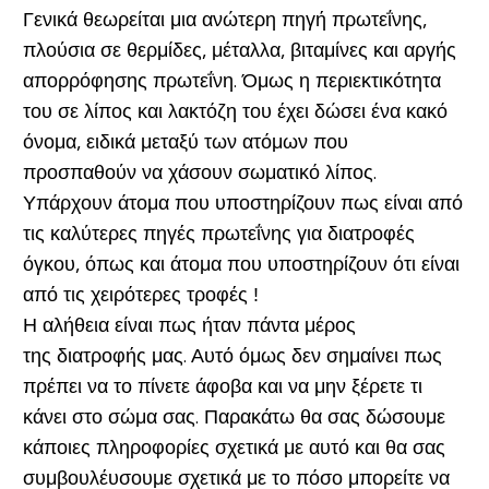
Γενικά θεωρείται μια ανώτερη πηγή πρωτεΐνης,
πλούσια σε θερμίδες, μέταλλα, βιταμίνες και αργής
απορρόφησης πρωτεΐνη. Όμως η περιεκτικότητα
του σε λίπος και λακτόζη του έχει δώσει ένα κακό
όνομα, ειδικά μεταξύ των ατόμων που
προσπαθούν να χάσουν σωματικό λίπος.
Υπάρχουν άτομα που υποστηρίζουν πως είναι από
τις καλύτερες πηγές πρωτεΐνης για διατροφές
όγκου, όπως και άτομα που υποστηρίζουν ότι είναι
από τις χειρότερες τροφές !
Η αλήθεια είναι πως ήταν πάντα μέρος
της διατροφής μας. Αυτό όμως δεν σημαίνει πως
πρέπει να το πίνετε άφοβα και να μην ξέρετε τι
κάνει στο σώμα σας. Παρακάτω θα σας δώσουμε
κάποιες πληροφορίες σχετικά με αυτό και θα σας
συμβουλέυσουμε σχετικά με το πόσο μπορείτε να