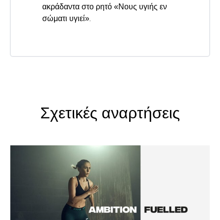
ακράδαντα στο ρητό «Νους υγιής εν
σώματι υγιεί».
Σχετικές αναρτήσεις