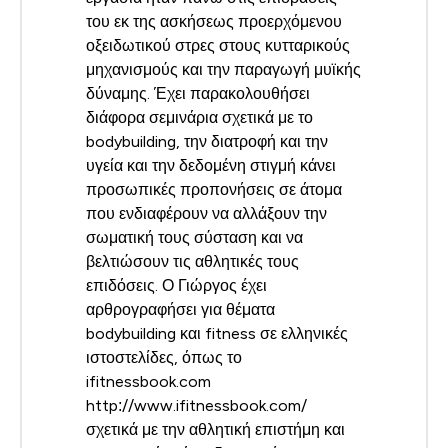
του εκ της ασκήσεως προερχόμενου
οξειδωτικού στρες στους κυτταρικούς
μηχανισμούς και την παραγωγή μυϊκής
δύναμης. Έχει παρακολουθήσει
διάφορα σεμινάρια σχετικά με το
bodybuilding, την διατροφή και την
υγεία και την δεδομένη στιγμή κάνει
προσωπικές προπονήσεις σε άτομα
που ενδιαφέρουν να αλλάξουν την
σωματική τους σύσταση και να
βελτιώσουν τις αθλητικές τους
επιδόσεις. Ο Γιώργος έχει
αρθρογραφήσει για θέματα
bodybuilding και fitness σε ελληνικές
ιστοστελίδες, όπως το
ifitnessbook.com
http://www.ifitnessbook.com/
σχετικά με την αθλητική επιστήμη και