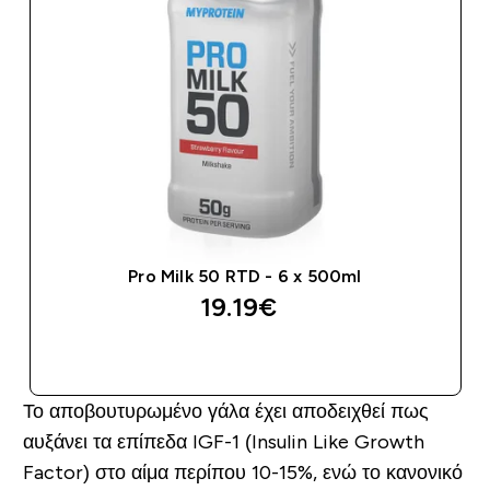
Pro Milk 50 RTD - 6 x 500ml
19.19€‎
ΑΓΟΡΆ ΤΏΡΑ
Το αποβουτυρωμένο γάλα έχει αποδειχθεί πως
αυξάνει τα επίπεδα IGF-1 (Insulin Like Growth
Factor) στο αίμα περίπου 10-15%, ενώ το κανονικό