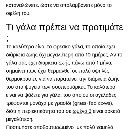
καταναλώνετε, ώστε να απολαμβάνετε μόνο το
οφέλη του.
Τι γάλα πρέπει να προτιμάτε
;
Το καλύτερο είναι το φρέσκο γάλα, το οποίο έχει
διάρκεια ζωής όχι μεγαλύτερη από 10 ημέρες. Αν το
γάλα σας έχει διάρκεια ζωής πάνω από 1 μήνα,
σημαίνει πως έχει θερμανθεί σε πολύ υψηλές
θερμοκρασίες για να παρατείνει την διάρκεια ζωής
του στα ψυγεία των σουπερμάρκετ. Το καλύτερο
είναι να ψάξετε για γάλα, του οποίου οι αγελάδες
τρέφονται μονάχα με γρασίδι (grass-fed cows),
διότι η περιεκτικότητα του σε
ωμέγα 3
είναι αρκετά
μεγαλύτερη.
Προτιμήστε αποβουτυρωμένο με πολύ χαμηλά