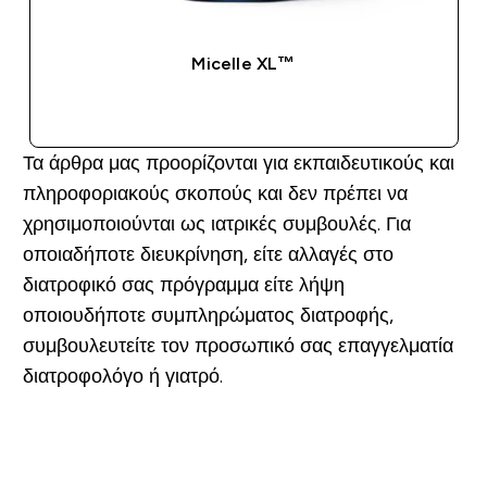
Micelle XL™
ΑΓΟΡΆ ΤΏΡΑ
Τα άρθρα μας προορίζονται για εκπαιδευτικούς και
πληροφοριακούς σκοπούς και δεν πρέπει να
χρησιμοποιούνται ως ιατρικές συμβουλές. Για
οποιαδήποτε διευκρίνηση, είτε αλλαγές στο
διατροφικό σας πρόγραμμα είτε λήψη
οποιουδήποτε συμπληρώματος διατροφής,
συμβουλευτείτε τον προσωπικό σας επαγγελματία
διατροφολόγο ή γιατρό.