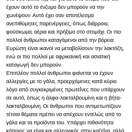
έχουν αυτό το ένζυμο δεν μπορούν να την
χωνέψουν. Αυτό έχει σαν αποτέλεσμα
ανεπιθύμητες παρενέργειες, όπως διάρροια,
φούσκωμα, αέρια και πρήξιμο στο στομάχι. Οι πιο
πολλοί άνθρωποι καταγόμενοι από την βόρεια
Ευρώπη είναι ικανοί να μεταβολίσουν την λακτόζη,
ενώ οι πιο πολλοί με αφρικανική και ασιατική
καταγωγή δεν μπορούν.
Επιπλέον πολλοί άνθρωποι φαίνεται να έχουν
αλλεργίες με το γάλα, προερχόμενες κατά κύριο
λόγο από συγκεκριμένες πρωτεΐνες που υπάρχουν
σε αυτό, όπως η άλφα-λακταλβουμίνη και η βήτα-
λακταλβουμίνη. Οι άνθρωποι που αντιμετωπίζουν
τέτοια θέματα πρέπει να απέχουν εντελώς από το
γάλα και τα προϊόντα του. Υπάρχει πιθανότητα
κάποιος να είναι και αλλεργικός στην
καζεΐνη
, αλλά