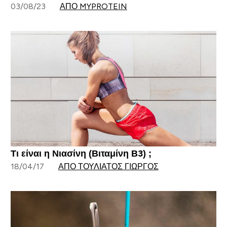
03/08/23
ΑΠΌ MYPROTEIN
Τι είναι η Νιασίνη (Βιταμίνη Β3) ;
18/04/17
ΑΠΌ ΤΟΥΛΙΆΤΟΣ ΓΙΏΡΓΟΣ