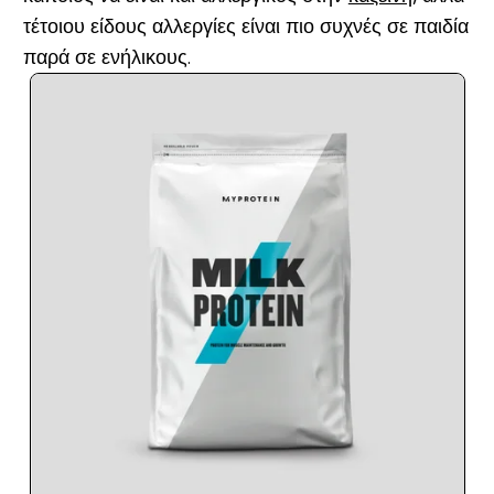
τέτοιου είδους αλλεργίες είναι πιο συχνές σε παιδία
παρά σε ενήλικους.