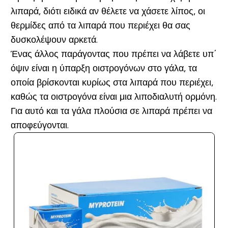
λιπαρά, διότι ειδικά αν θέλετε να χάσετε λίπος, οι
θερμίδες από τα λιπαρά που περιέχει θα σας
δυσκολέψουν αρκετά.
Ένας άλλος παράγοντας που πρέπει να λάβετε υπ΄
όψιν είναι η ύπαρξη οιστρογόνων στο γάλα, τα
οποία βρίσκονται κυρίως στα λιπαρά που περιέχει,
καθώς τα οιστρογόνα είναι μια λιποδιαλυτή ορμόνη.
Για αυτό και τα γάλα πλούσια σε λιπαρά πρέπει να
αποφεύγονται.