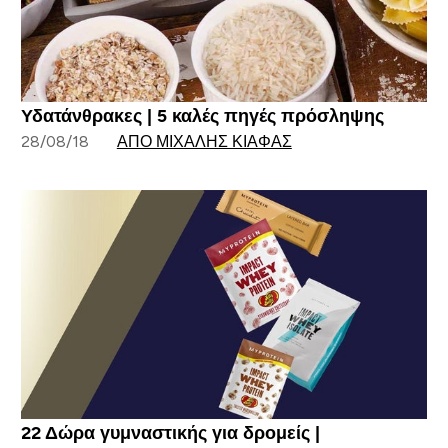
Υδατάνθρακες | 5 καλές πηγές πρόσληψης
28/08/18
ΑΠΌ ΜΙΧΆΛΗΣ ΚΙΆΦΑΣ
22 Δώρα γυμναστικής για δρομείς |