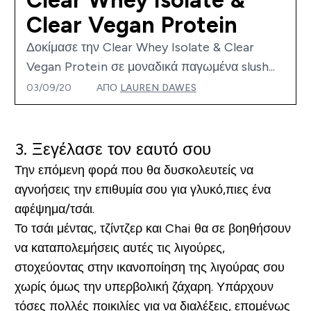
Clear Vegan Protein
Δοκίμασε την Clear Whey Isolate & Clear
Vegan Protein σε μοναδικά παγωμένα slush...
03/09/20
ΑΠΌ
LAUREN DAWES
3. Ξεγέλασε τον εαυτό σου
Την επόμενη φορά που θα δυσκολευτείς να
αγνοήσεις την επιθυμία σου για γλυκό,πιες ένα
αφέψημα/τσάι.
Το τσάι μέντας, τζίντζερ και Chai θα σε βοηθήσουν
να καταπολεμήσεις αυτές τις λιγούρες,
στοχεύοντας στην ικανοποίηση της λιγούρας σου
χωρίς όμως την υπερβολική ζάχαρη. Υπάρχουν
τόσες πολλές ποικιλίες για να διαλέξεις, επομένως