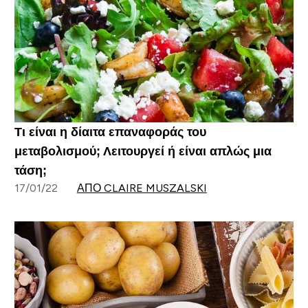
Τι είναι η δίαιτα επαναφοράς του
μεταβολισμού; Λειτουργεί ή είναι απλώς μια
τάση;
17/01/22
ΑΠΌ CLAIRE MUSZALSKI