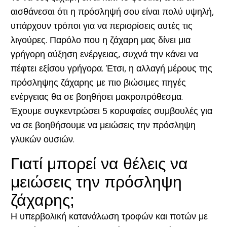
αισθάνεσαι ότι η πρόσληψή σου είναι πολύ υψηλή,
υπάρχουν τρόποι για να περιορίσεις αυτές τις
λιγούρες. Παρόλο που η ζάχαρη μας δίνει μια
γρήγορη αύξηση ενέργειας, συχνά την κάνει να
πέφτει εξίσου γρήγορα. Έτσι, η αλλαγή μέρους της
πρόσληψης ζάχαρης με πιο βιώσιμες πηγές
ενέργειας θα σε βοηθήσει μακροπρόθεσμα.
Έχουμε συγκεντρώσει 5 κορυφαίες συμβουλές για
να σε βοηθήσουμε να μειώσεις την πρόσληψη
γλυκών ουσιών.
Γιατί μπορεί να θέλεις να
μειώσεις την πρόσληψη
ζάχαρης;
Η υπερβολική κατανάλωση τροφών και ποτών με