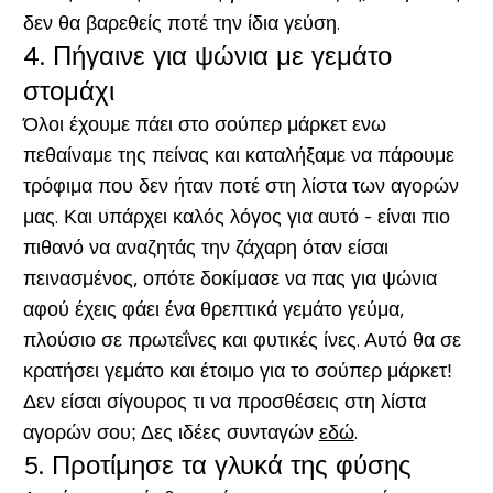
δεν θα βαρεθείς ποτέ την ίδια γεύση.
4. Πήγαινε για ψώνια με γεμάτο
στομάχι
Όλοι έχουμε πάει στο σούπερ μάρκετ ενω
πεθαίναμε της πείνας και καταλήξαμε να πάρουμε
τρόφιμα που δεν ήταν ποτέ στη λίστα των αγορών
μας. Και υπάρχει καλός λόγος για αυτό - είναι πιο
πιθανό να αναζητάς την ζάχαρη όταν είσαι
πεινασμένος, οπότε δοκίμασε να πας για ψώνια
αφού έχεις φάει ένα θρεπτικά γεμάτο γεύμα,
πλούσιο σε πρωτεΐνες και φυτικές ίνες. Αυτό θα σε
κρατήσει γεμάτο και έτοιμο για το σούπερ μάρκετ!
Δεν είσαι σίγουρος τι να προσθέσεις στη λίστα
αγορών σου; Δες ιδέες συνταγών
εδώ
.
5. Προτίμησε τα γλυκά της φύσης