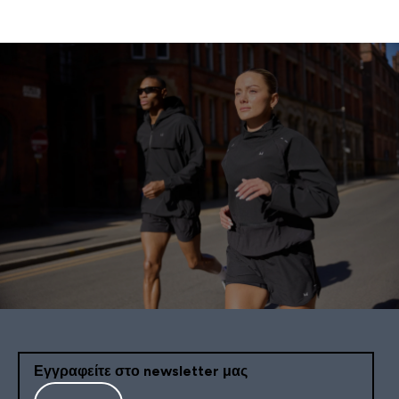
Εγγραφείτε στο newsletter μας