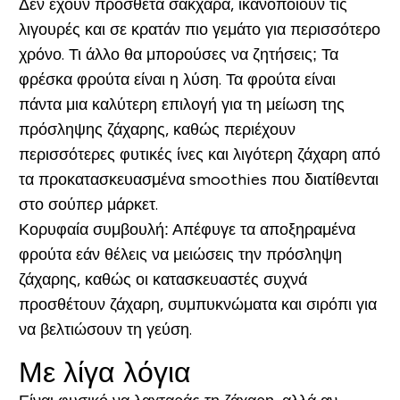
Δεν έχουν πρόσθετα σάκχαρα, ικανοποιούν τις
λιγουρές και σε κρατάν πιο γεμάτο για περισσότερο
χρόνο. Τι άλλο θα μπορούσες να ζητήσεις; Τα
φρέσκα φρούτα είναι η λύση. Τα φρούτα είναι
πάντα μια καλύτερη επιλογή για τη μείωση της
πρόσληψης ζάχαρης, καθώς περιέχουν
περισσότερες φυτικές ίνες και λιγότερη ζάχαρη από
τα προκατασκευασμένα smoothies που διατίθενται
στο σούπερ μάρκετ.
Κορυφαία συμβουλή: Απέφυγε τα αποξηραμένα
φρούτα εάν θέλεις να μειώσεις την πρόσληψη
ζάχαρης, καθώς οι κατασκευαστές συχνά
προσθέτουν ζάχαρη, συμπυκνώματα και σιρόπι για
να βελτιώσουν τη γεύση.
Με λίγα λόγια