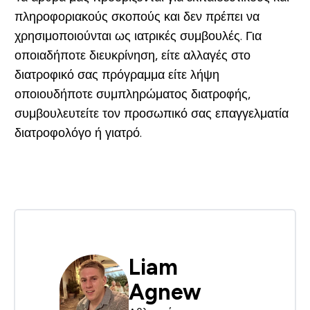
πληροφοριακούς σκοπούς και δεν πρέπει να
χρησιμοποιούνται ως ιατρικές συμβουλές. Για
οποιαδήποτε διευκρίνηση, είτε αλλαγές στο
διατροφικό σας πρόγραμμα είτε λήψη
οποιουδήποτε συμπληρώματος διατροφής,
συμβουλευτείτε τον προσωπικό σας επαγγελματία
διατροφολόγο ή γιατρό.
Liam
Agnew