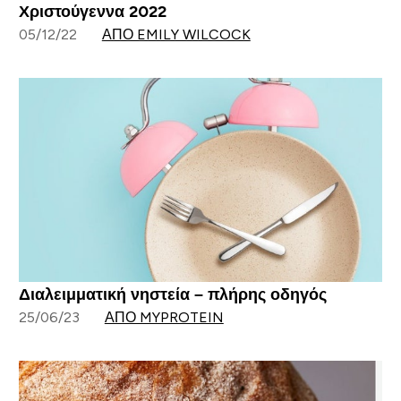
Χριστούγεννα 2022
05/12/22
ΑΠΌ EMILY WILCOCK
Διαλειμματική νηστεία – πλήρης οδηγός
25/06/23
ΑΠΌ MYPROTEIN