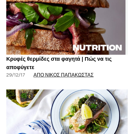
Κρυφές θερμίδες στα φαγητά | Πώς να τις
αποφύγετε
29/12/17
ΑΠΌ ΝΊΚΟΣ ΠΑΠΑΚΏΣΤΑΣ