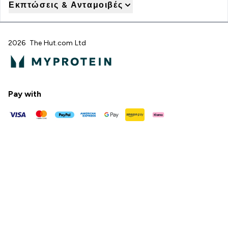
Εκπτώσεις & Ανταμοιβές
2026 The Hut.com Ltd
Pay with