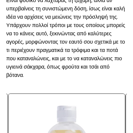
Είναι φυσικό να λαχταράς τη ζάχαρη, αλλά αν
υπερβαίνεις τη συνιστώμενη δόση, ίσως είναι καλή
ιδέα να αρχίσεις να μειώνεις την πρόσληψή της.
Υπάρχουν πολλοί τρόποι με τους οποίους μπορείς
να το κάνεις αυτό, ξεκινώντας από καλύτερες
αγορές, μορφώνοντας τον εαυτό σου σχετικά με το
τι περιέχουν πραγματικά τα τρόφιμα και τα ποτά
που καταναλώνεις, και με το να καταναλώνεις πιο
υγιεινά σάκχαρα, όπως φρούτα και τσάι από
βότανα.