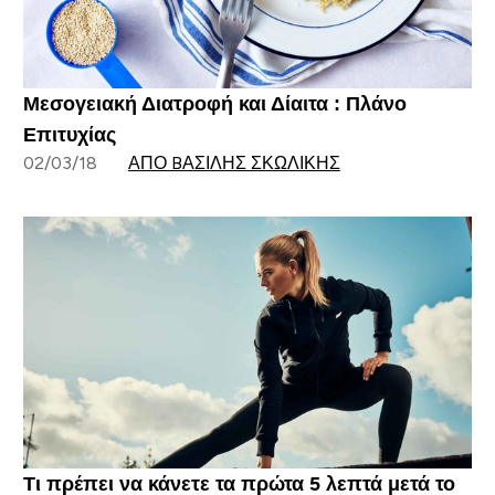
Μεσογειακή Διατροφή και Δίαιτα : Πλάνο
Επιτυχίας
02/03/18
ΑΠΌ BΑΣΊΛΗΣ ΣΚΩΛΊΚΗΣ
Τι πρέπει να κάνετε τα πρώτα 5 λεπτά μετά το