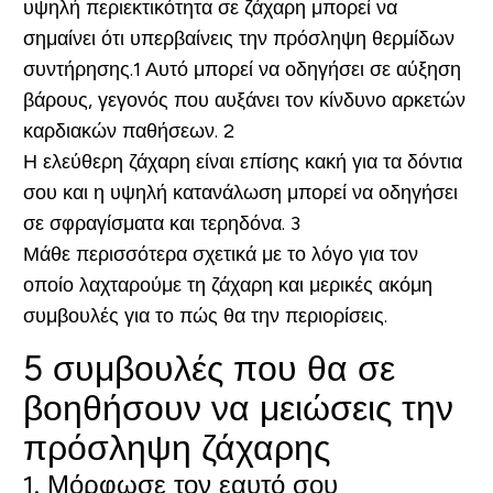
υψηλή περιεκτικότητα σε ζάχαρη μπορεί να
σημαίνει ότι υπερβαίνεις την πρόσληψη θερμίδων
συντήρησης.1 Αυτό μπορεί να οδηγήσει σε αύξηση
βάρους, γεγονός που αυξάνει τον κίνδυνο αρκετών
καρδιακών παθήσεων. 2
Η ελεύθερη ζάχαρη είναι επίσης κακή για τα δόντια
σου και η υψηλή κατανάλωση μπορεί να οδηγήσει
σε σφραγίσματα και τερηδόνα. 3
Μάθε περισσότερα σχετικά με το λόγο για τον
οποίο λαχταρούμε τη ζάχαρη και μερικές ακόμη
συμβουλές για το πώς θα την περιορίσεις.
5 συμβουλές που θα σε
βοηθήσουν να μειώσεις την
πρόσληψη ζάχαρης
1.
Μόρφωσε τον εαυτό σου