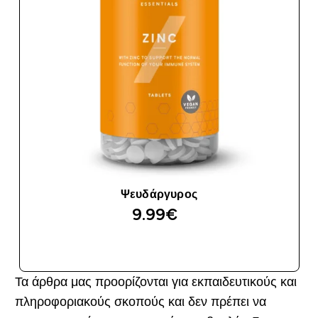
Ψευδάργυρος
9.99€‎
ΑΓΟΡΆ ΤΏΡΑ
Τα άρθρα μας προορίζονται για εκπαιδευτικούς και
πληροφοριακούς σκοπούς και δεν πρέπει να