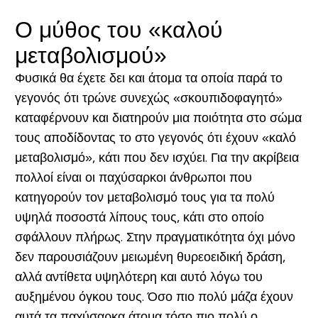
Ο μύθος του «καλού
μεταβολισμού»
Φυσικά θα έχετε δει και άτομα τα οποία παρά το
γεγονός ότι τρώνε συνεχώς «σκουπιδοφαγητό»
καταφέρνουν και διατηρούν μια ποιότητα στο σώμα
τους αποδίδοντας το στο γεγονός ότι έχουν «καλό
μεταβολισμό», κάτι που δεν ισχύει. Για την ακρίβεια
πολλοί είναι οι παχύσαρκοι άνθρωποι που
κατηγορούν τον μεταβολισμό τους για τα πολύ
υψηλά ποσοστά λίπους τους, κάτι στο οποίο
σφάλλουν πλήρως. Στην πραγματικότητα όχι μόνο
δεν παρουσιάζουν μειωμένη θυρεοειδική δράση,
αλλά αντίθετα υψηλότερη και αυτό λόγω του
αυξημένου όγκου τους. Όσο πιο πολύ μάζα έχουν
αυτά τα παχύσαρκα άτομα τόσο πιο πολύ ο