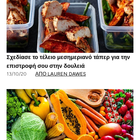
Σχεδίασε το τέλειο μεσημεριανό τάπερ για την
επιστροφή σου στην δουλειά
13/10/20
ΑΠΌ LAUREN DAWES