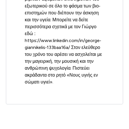
εξωτερικού σε όλο το φάσμα των βιο‐
επιστημών που διέπουν την άσκηση
και την υγεία. Μπορείτε να δείτε
περισσότερα σχετικά με τον Γιώργο
εδώ :
https://www.linkedin.com/in/george‐
giannikelis‐133baa16a/ Στον ελεύθερο
του χρόνο του αρέσει να ασχολείται με
την μαγειρική, την μουσική και την
ανθρώπινη ψυχολογία. Πιστεύει
ακράδαντα στο ρητό «Νους υγιής εν
σώματι υγιεί».