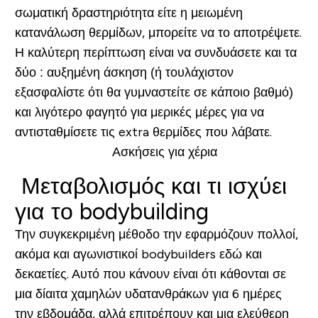
σωματική δραστηριότητα είτε η μειωμένη
κατανάλωση θερμίδων, μπορείτε να το αποτρέψετε.
Η καλύτερη περίπτωση είναι να συνδυάσετε και τα
δύο : αυξημένη άσκηση (ή τουλάχιστον
εξασφαλίστε ότι θα γυμναστείτε σε κάποιο βαθμό)
και λιγότερο φαγητό για μερικές μέρες για να
αντισταθμίσετε τις extra θερμίδες που λάβατε.
Μεταβολισμός και τι ισχύει
για το bodybuilding
Την συγκεκριμένη μέθοδο την εφαρμόζουν πολλοί,
ακόμα και αγωνιστικοί bodybuilders εδώ και
δεκαετίες. Αυτό που κάνουν είναι ότι κάθονται σε
μια δίαιτα χαμηλών υδατανθράκων για 6 ημέρες
την εβδομάδα, αλλά επιτρέπουν και μια ελεύθερη