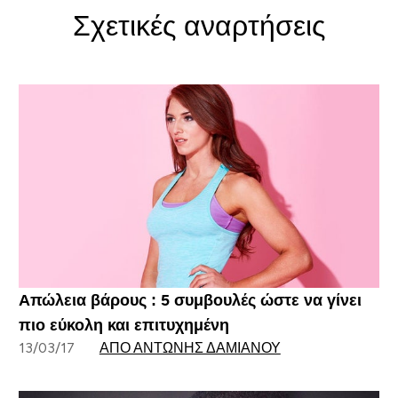
Σχετικές αναρτήσεις
Απώλεια βάρους : 5 συμβουλές ώστε να γίνει
πιο εύκολη και επιτυχημένη
13/03/17
ΑΠΌ ΑΝΤΏΝΗΣ ΔΑΜΙΑΝΟΎ