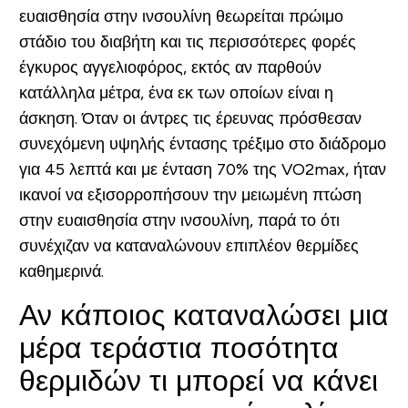
ευαισθησία στην ινσουλίνη θεωρείται πρώιμο
στάδιο του διαβήτη και τις περισσότερες φορές
έγκυρος αγγελιοφόρος, εκτός αν παρθούν
κατάλληλα μέτρα, ένα εκ των οποίων είναι η
άσκηση. Όταν οι άντρες τις έρευνας πρόσθεσαν
συνεχόμενη υψηλής έντασης τρέξιμο στο διάδρομο
για 45 λεπτά και με ένταση 70% της VO2max, ήταν
ικανοί να εξισορροπήσουν την μειωμένη πτώση
στην ευαισθησία στην ινσουλίνη, παρά το ότι
συνέχιζαν να καταναλώνουν επιπλέον θερμίδες
καθημερινά.
Αν κάποιος καταναλώσει μια
μέρα τεράστια ποσότητα
θερμιδών τι μπορεί να κάνει