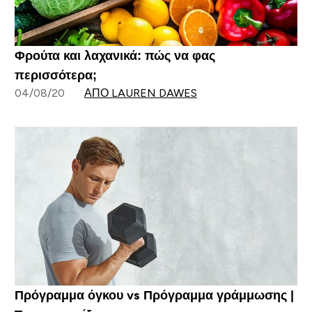
Φρούτα και λαχανικά: πώς να φας
περισσότερα;
04/08/20
ΑΠΌ LAUREN DAWES
Πρόγραμμα όγκου vs Πρόγραμμα γράμμωσης |