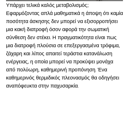
Υπάρχει τελικά καλός μεταβολισμός;
Εφαρμόζοντας απλά μαθηματικά η άποψη ότι καμία
ποσότητα άσκησης δεν μπορεί να εξισορροπήσει
μια κακή διατροφή
όσον αφορά την σωματική
σύνθεση
δεν στέκει. Η πραγματικότητα είναι πως
μια διατροφή πλούσια σε επεξεργασμένα τρόφιμα,
ζάχαρη και λίπος απαιτεί τεράστια κατανάλωση
ενέργειας, η οποία μπορεί να προκύψει μονάχα
από πολύωρη, καθημερινή προπόνηση. Ένα
καθημερινός θερμιδικός πλεονασμός θα οδηγήσει
αναπόφευκτα στην παχυσαρκία.