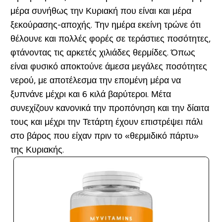
μέρα συνήθως την Κυριακή που είναι και μέρα
ξεκούρασης-αποχής. Την ημέρα εκείνη τρώνε ότι
θέλουνε και πολλές φορές σε τεράστιες ποσότητες,
φτάνοντας τις αρκετές χιλιάδες θερμίδες. Όπως
είναι φυσικό αποκτούνε άμεσα μεγάλες ποσότητες
νερού, με αποτέλεσμα την επομένη μέρα να
ξυπνάνε μέχρι και 6 κιλά βαρύτεροι. Μέτα
συνεχίζουν κανονικά την προπόνηση και την δίαιτα
τους και μέχρι την Τετάρτη έχουν επιστρέψει πάλι
στο βάρος που είχαν πριν το «θερμιδικό πάρτυ»
της Κυριακής.