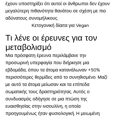
έχουν υποστηρίξει ότι αυτοί οι άνθρωποι δεν έχουν
μεγαλύτερη πιθανότητα θανάτου σε σχέση με πιο
αδύνατους συνομήλικους.
Τι λένε οι έρευνες για τον
μεταβολισμό
Μια πρόσφατη έρευνα περιλάμβανε την
προσωρινή υπερφαγία που διήρκησε μια
εβδομάδα, όπου τα άτομα κατανάλωναν +50%
περισσότερες θερμίδες από το συνηθισμένο. Μαζί
με αυτό τα άτομα μείωσαν και τα επίπεδα
σωματικής τους δραστηριότητας. Αυτός ο
συνδυασμός οδήγησε σε μια πτώση της
ευαισθησίας στην ινσουλίνη, η οποία
προηγουμένως ήταν φυσιολογική. Η μειωμένη