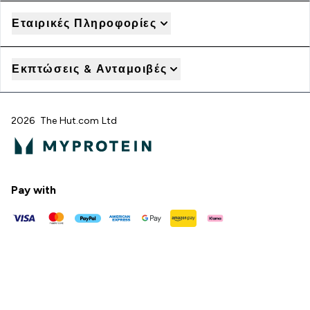
Εταιρικές Πληροφορίες
Εκπτώσεις & Ανταμοιβές
2026 The Hut.com Ltd
Pay with