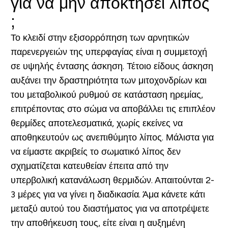
για να μην αποκτήσει λίπος
;
Το κλειδί στην εξισορρόπηση των αρνητικών
παρενεργειών της υπερφαγίας είναι η συμμετοχή
σε υψηλής έντασης άσκηση. Τέτοιο είδους άσκηση
αυξάνει την δραστηριότητα των μιτοχονδρίων και
του μεταβολικού ρυθμού σε κατάσταση ηρεμίας,
επιτρέποντας στο σώμα να αποβάλλει τις επιπλέον
θερμίδες αποτελεσματικά, χωρίς εκείνες να
αποθηκευτούν ως ανεπιθύμητο λίπος. Μάλιστα για
να είμαστε ακριβείς το σωματικό λίπος δεν
σχηματίζεται κατευθείαν έπειτα από την
υπερβολική κατανάλωση θερμιδών. Απαιτούνται 2-
3 μέρες για να γίνει η διαδικασία. Άμα κάνετε κάτι
μεταξύ αυτού του διαστήματος για να αποτρέψετε
την αποθήκευση τους, είτε είναι η αυξημένη