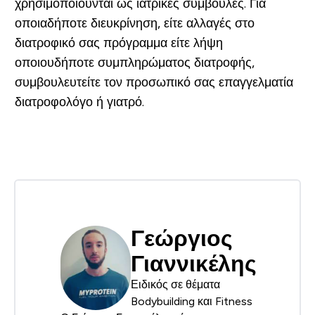
χρησιμοποιούνται ως ιατρικές συμβουλές. Για
οποιαδήποτε διευκρίνηση, είτε αλλαγές στο
διατροφικό σας πρόγραμμα είτε λήψη
οποιουδήποτε συμπληρώματος διατροφής,
συμβουλευτείτε τον προσωπικό σας επαγγελματία
διατροφολόγο ή γιατρό.
Γεώργιος
Γιαννικέλης
Ειδικός σε θέματα
Bodybuilding και Fitness