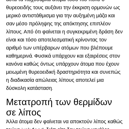
θυρεοειδής τους αυξάνει την έκκριση ορμονών ως
μερικό αντιστάθμισμα για την αυξημένη μάζα και
σαν μέσο πρόληψης της απόκτησης επιπλέον
λίπους. Από ότι φαίνεται η συγκεκριμένη δράση δεν
είναι και τόσο αποτελεσματική κρίνοντας τον
αριθμό των υπέρβαρων ατόμων που βλέπουμε
καθημερινά. Φυσικά υπάρχουν και εξαιρέσεις στον
κανόνα καθώς όντως υπάρχουν άτομα που έχουν
μειωμένη θυρεοειδική δραστηριότητα και συνεπώς
η διαδικασία απώλειας λίπους αποτελεί μια
δύσκολη κατάσταση.
Μετατροπή των θερμίδων
σε λίπος
Άλλα άτομα δεν φαίνεται να αποκτούν λίπος καθώς