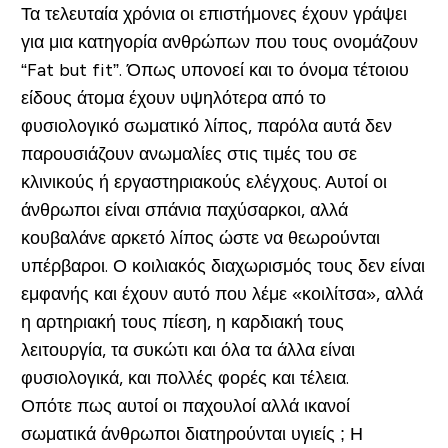
Τα τελευταία χρόνια οι επιστήμονες έχουν γράψει
για μια κατηγορία ανθρώπων που τους ονομάζουν
“Fat but fit”. Όπως υπονοεί και το όνομα τέτοιου
είδους άτομα έχουν υψηλότερα από το
φυσιολογικό σωματικό λίπος, παρόλα αυτά δεν
παρουσιάζουν ανωμαλίες στις τιμές του σε
κλινικούς ή εργαστηριακούς ελέγχους. Αυτοί οι
άνθρωποι είναι σπάνια παχύσαρκοι, αλλά
κουβαλάνε αρκετό λίπος ώστε να θεωρούνται
υπέρβαροι. Ο κοιλιακός διαχωρισμός τους δεν είναι
εμφανής και έχουν αυτό που λέμε «κοιλίτσα», αλλά
η αρτηριακή τους πίεση, η καρδιακή τους
λειτουργία, τα συκώτι και όλα τα άλλα είναι
φυσιολογικά, και πολλές φορές και τέλεια.
Οπότε πως αυτοί οι παχουλοί αλλά ικανοί
σωματικά άνθρωποι διατηρούνται υγιείς ; Η