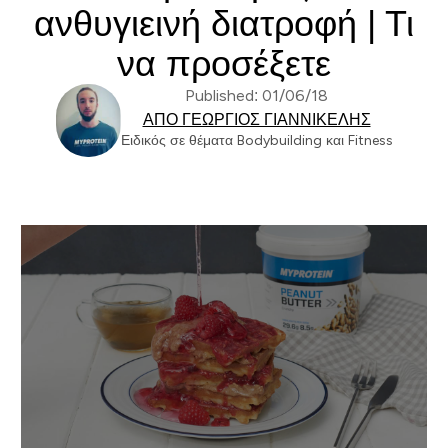
ανθυγιεινή διατροφή | Τι
να προσέξετε
Published: 01/06/18
ΑΠΌ ΓΕΏΡΓΙΟΣ ΓΙΑΝΝΙΚΈΛΗΣ
Ειδικός σε θέματα Bodybuilding και Fitness