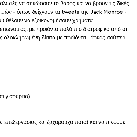
ναλωτές να σηκώσουν το βάρος και να βρουν τις δικές
 τιμών - όπως δείχνουν τα tweets της Jack Monroe -
που θέλουν να εξοικονομήσουν χρήματα.
επωνυμίας, με προϊόντα πολύ πιο διατροφικά από ότι
ως ολοκληρωμένη δίαιτα με προϊόντα μάρκας σούπερ
ι γιαούρτια)
ς επεξεργασίας και ζαχαρούχα ποτά) και να πίνουμε