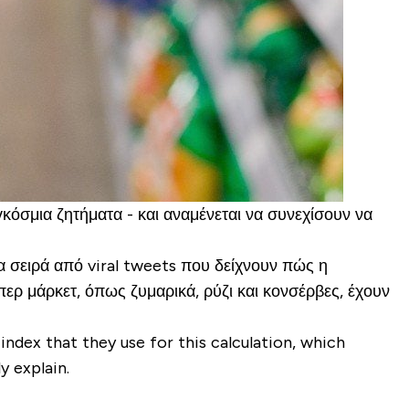
κόσμια ζητήματα - και αναμένεται να συνεχίσουν να
α σειρά από viral tweets που δείχνουν πώς η
ερ μάρκετ, όπως ζυμαρικά, ρύζι και κονσέρβες, έχουν
 index that they use for this calculation, which
y explain.