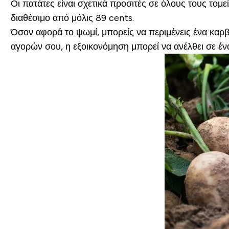
Οι πατάτες είναι σχετικά προσιτές σε όλους τους τομε
διαθέσιμο από μόλις 89 cents.
Όσον αφορά το ψωμί, μπορείς να περιμένεις ένα καρβ
αγορών σου, η εξοικονόμηση μπορεί να ανέλθει σε έν