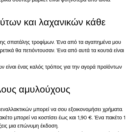
ούτων και λαχανικών κάθε
της σπατάλης τροφίμων. Ένα από τα αγαπημένα μου
ρετικά θα πετιόντουσαν. Ένα από αυτά τα κουτιά είναι
ων είναι ένας καλός τρόπος για την αγορά προϊόντων
λλους αμυλούχους
εναλλακτικών μπορεί να σου εξοικονομήσει χρήματα.
κέτο μπορεί να κοστίσει έως και 1,90 €. Ένα πακέτο 1
ξεις μια επώνυμη έκδοση.