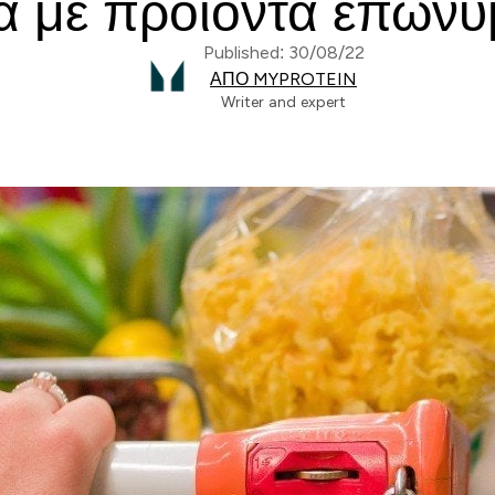
νά με προϊόντα επωνυ
Published: 30/08/22
ΑΠΌ MYPROTEIN
Writer and expert