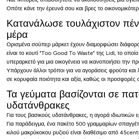
Οπότε κάνε την έρευνά σου και βρες το οικονομικότερ
Κατανάλωσε τουλάχιστον πέντ
μέρα
Ορισμένα σούπερ μάρκετ έχουν διαμορφώσει διάφορα
είναι το κουτί "Too Good To Waste" της Lidl, το οποί
υπεραρκετό για μια οικογένεια να ικανοποιήσει την 
Υπάρχουν άλλοι τρόποι για να αγοράσεις φρούτα και 
σε κορυφαία ποιότητα και αξία, καθώς οι προσφορές 
Τα γεύματα βασίζονται σε πατ
υδατάνθρακες
Για τους βασικούς υδατάνθρακες, η αγορά ιδιωτικών
Για παράδειγμα, ένα πακέτο 500 γραμμαρίων σπαγγέτι 
κιλού μακρύκοκου ρυζιού είναι διαθέσιμο από 45cents