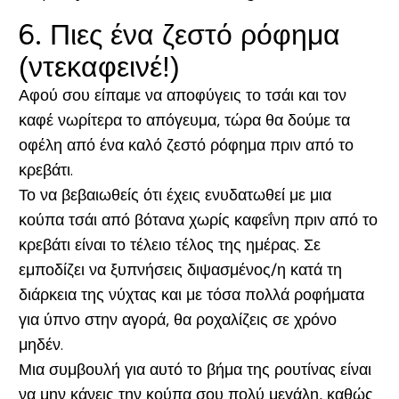
6. Πιες ένα ζεστό ρόφημα
(ντεκαφεινέ!)
Αφού σου είπαμε να αποφύγεις το τσάι και τον
καφέ νωρίτερα το απόγευμα, τώρα θα δούμε τα
οφέλη από ένα καλό ζεστό ρόφημα πριν από το
κρεβάτι.
Το να βεβαιωθείς ότι έχεις ενυδατωθεί με μια
κούπα τσάι από βότανα χωρίς καφεΐνη πριν από το
κρεβάτι είναι το τέλειο τέλος της ημέρας. Σε
εμποδίζει να ξυπνήσεις διψασμένος/η κατά τη
διάρκεια της νύχτας και με τόσα πολλά ροφήματα
για ύπνο στην αγορά, θα ροχαλίζεις σε χρόνο
μηδέν.
Μια συμβουλή για αυτό το βήμα της ρουτίνας είναι
να μην κάνεις την κούπα σου πολύ μεγάλη, καθώς