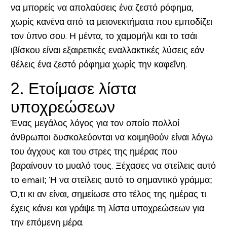
να μπορείς να απολαύσεις ένα ζεστό ρόφημα,
χωρίς κανένα από τα μειονεκτήματα που εμποδίζει
τον ύπνο σου. Η μέντα, το χαμομήλι και το τσάι
ιβίσκου είναι εξαιρετικές εναλλακτικές λύσεις εάν
θέλεις ένα ζεστό ρόφημα χωρίς την καφεΐνη.
2. Ετοίμασε λίστα
υποχρεώσεων
Ένας μεγάλος λόγος για τον οποίο πολλοί
άνθρωποι δυσκολεύονται να κοιμηθούν είναι λόγω
του άγχους και του στρες της ημέρας που
βαραίνουν το μυαλό τους. Ξέχασες να στείλεις αυτό
το email; Ή να στείλεις αυτό το σημαντικό γράμμα;
Ό,τι κι αν είναι, σημείωσε στο τέλος της ημέρας τι
έχεις κάνει και γράψε τη λίστα υποχρεώσεων για
την επόμενη μέρα.