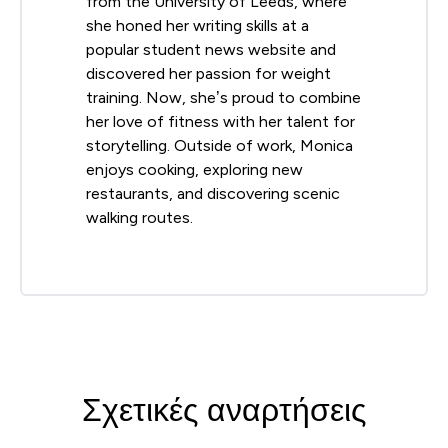
from the University of Leeds, where
she honed her writing skills at a
popular student news website and
discovered her passion for weight
training. Now, she’s proud to combine
her love of fitness with her talent for
storytelling. Outside of work, Monica
enjoys cooking, exploring new
restaurants, and discovering scenic
walking routes.
Σχετικές αναρτήσεις