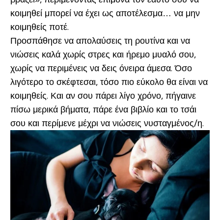
κοιμηθεί μπορεί να έχει ως αποτέλεσμα… να μην
κοιμηθείς ποτέ.
Προσπάθησε να απολαύσεις τη ρουτίνα και να
νιώσεις καλά χωρίς στρες και ήρεμο μυαλό σου,
χωρίς να περιμένεις να δεις όνειρα άμεσα. Όσο
λιγότερο το σκέφτεσαι, τόσο πιο εύκολο θα είναι να
κοιμηθείς. Και αν σου πάρει λίγο χρόνο, πήγαινε
πίσω μερικά βήματα, πάρε ένα βιβλίο και το τσάι
σου και περίμενε μέχρι να νιώσεις νυσταγμένος/η.