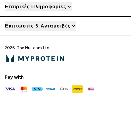
Εταιρικές Πληροφορίες
Εκπτώσεις & Ανταμοιβές
2026 The Hut.com Ltd
Pay with