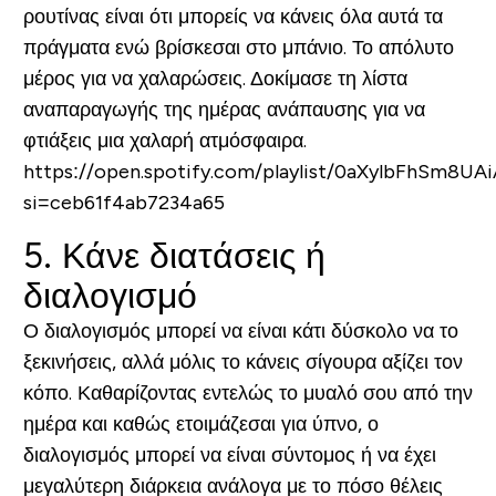
ρουτίνας είναι ότι μπορείς να κάνεις όλα αυτά τα
πράγματα ενώ βρίσκεσαι στο μπάνιο. Το απόλυτο
μέρος για να χαλαρώσεις. Δοκίμασε τη λίστα
αναπαραγωγής της ημέρας ανάπαυσης για να
φτιάξεις μια χαλαρή ατμόσφαιρα.
https://open.spotify.com/playlist/0aXylbFhSm8U
si=ceb61f4ab7234a65
5. Κάνε διατάσεις ή
διαλογισμό
Ο διαλογισμός μπορεί να είναι κάτι δύσκολο να το
ξεκινήσεις, αλλά μόλις το κάνεις σίγουρα αξίζει τον
κόπο. Καθαρίζοντας εντελώς το μυαλό σου από την
ημέρα και καθώς ετοιμάζεσαι για ύπνο, ο
διαλογισμός μπορεί να είναι σύντομος ή να έχει
μεγαλύτερη διάρκεια ανάλογα με το πόσο θέλεις