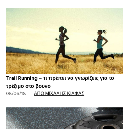
Trail Running – τι πρέπει να γνωρίζεις για το
τρέξιμο στο βουνό
08/06/18
ΑΠΌ ΜΙΧΆΛΗΣ ΚΙΆΦΑΣ