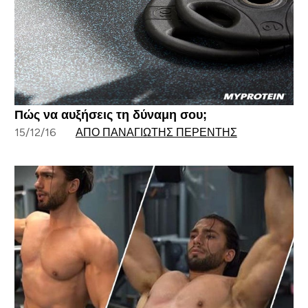
Πώς να αυξήσεις τη δύναμη σου;
15/12/16
ΑΠΌ ΠΑΝΑΓΙΏΤΗΣ ΠΕΡΕΝΤΉΣ