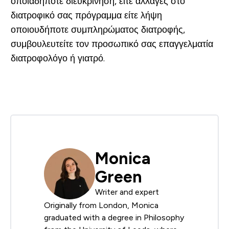
οποιαδήποτε διευκρίνηση, είτε αλλαγές στο
διατροφικό σας πρόγραμμα είτε λήψη
οποιουδήποτε συμπληρώματος διατροφής,
συμβουλευτείτε τον προσωπικό σας επαγγελματία
διατροφολόγο ή γιατρό.
Monica
Green
Writer and expert
Originally from London, Monica
graduated with a degree in Philosophy