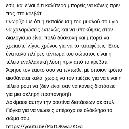
εσύ, και είναι ό,τι καλύτερο μπορείς να κάνεις πριν
πας στο κρεβάτι.
Γνωρίζουμε ότι η εκπαίδευση του μυαλού σου για
να χαλαρώσεις εντελώς και να υποκύψεις στον
διαλογισμό είναι πολύ δύσκολη και μπορεί να
χρειαστεί λίγος χρόνος για να το καταφέρεις. Έτσι,
ένα καλό πλήρες τέντωμα του σώματος είναι η
τέλεια εναλλακτική λύση πριν από το κρεβάτι.
Άφησε τον εαυτό σου να τεντωθεί με όποιον τρόπο
αισθάνεται καλά, χωρίς να τον πιέζεις για να είναι η
τέλεια ρουτίνα (δεν είναι σαν να κάνεις διατάσεις
για μια σκληρή προπόνηση!)
Δοκίμασε αυτήν την ρουτίνα διατάσεων σε στυλ
Γιόγκα για να νιώσεις υπέροχα σε ολόκληρο το
σώμα σου.
https://youtu.be/MxfOKwa7KGg