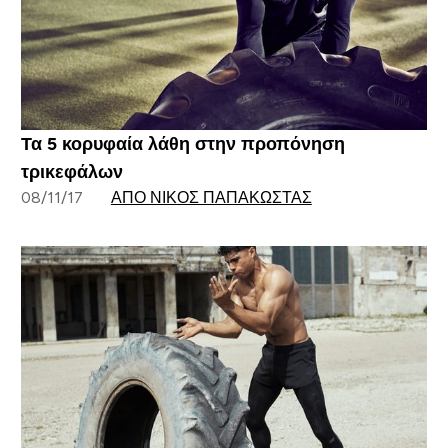
Τα 5 κορυφαία λάθη στην προπόνηση
τρικεφάλων
08/11/17
ΑΠΌ ΝΊΚΟΣ ΠΑΠΑΚΏΣΤΑΣ