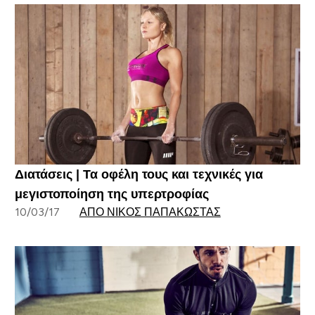
Διατάσεις | Τα οφέλη τους και τεχνικές για
μεγιστοποίηση της υπερτροφίας
10/03/17
ΑΠΌ ΝΊΚΟΣ ΠΑΠΑΚΏΣΤΑΣ