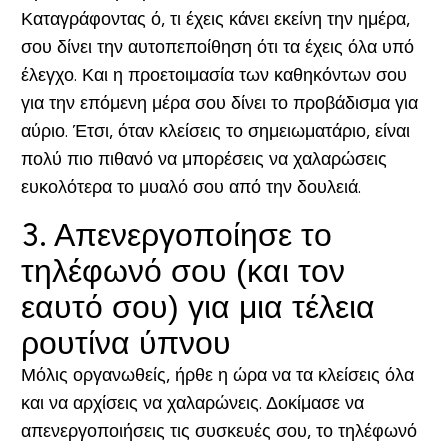
Καταγράφοντας ό, τι έχεις κάνει εκείνη την ημέρα,
σου δίνει την αυτοπεποίθηση ότι τα έχεις όλα υπό
έλεγχο. Και η προετοιμασία των καθηκόντων σου
για την επόμενη μέρα σου δίνει το προβάδισμα για
αύριο. Έτσι, όταν κλείσεις το σημειωματάριο, είναι
πολύ πιο πιθανό να μπορέσεις να χαλαρώσεις
ευκολότερα το μυαλό σου από την δουλειά.
3. Απενεργοποίησε το
τηλέφωνό σου (και τον
εαυτό σου)
για μια τέλεια
ρουτίνα ύπνου
Μόλις οργανωθείς, ήρθε η ώρα να τα κλείσεις όλα
και να αρχίσεις να χαλαρώνεις. Δοκίμασε να
απενεργοποιήσεις τις συσκευές σου, το τηλέφωνό