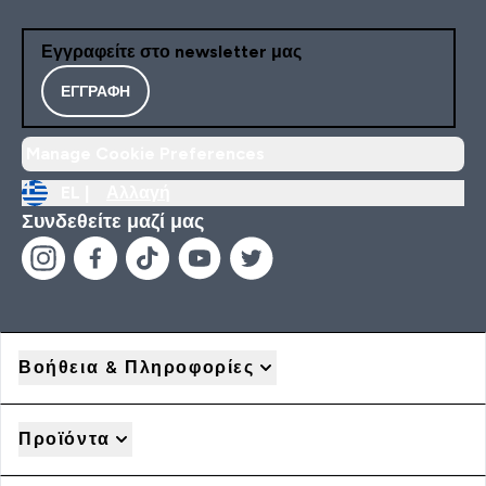
Εγγραφείτε στο newsletter μας
ΕΓΓΡΑΦΉ
Manage Cookie Preferences
EL |
Αλλαγή
Συνδεθείτε μαζί μας
Βοήθεια & Πληροφορίες
Προϊόντα