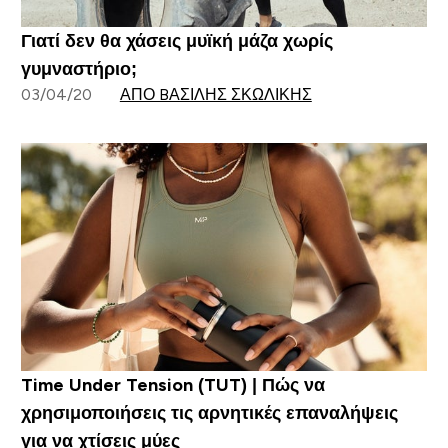
Γιατί δεν θα χάσεις μυϊκή μάζα χωρίς
γυμναστήριο;
03/04/20
ΑΠΌ BΑΣΊΛΗΣ ΣΚΩΛΊΚΗΣ
Time Under Tension (TUT) | Πώς να
χρησιμοποιήσεις τις αρνητικές επαναλήψεις
για να χτίσεις μύες