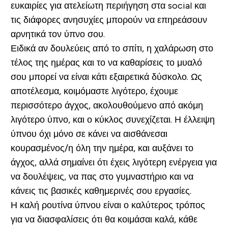
ευκαιρίες για ατελείωτη περιήγηση στα social και
τις διάφορες ανησυχίες μπορούν να επηρεάσουν
αρνητικά τον ύπνο σου.
Ειδικά αν δουλεύεις από το σπίτι, η χαλάρωση στο
τέλος της ημέρας και το να καθαρίσεις το μυαλό
σου μπορεί να είναι κάτι εξαιρετικά δύσκολο. Ως
αποτέλεσμα, κοιμόμαστε λιγότερο, έχουμε
περισσότερο άγχος, ακολουθούμενο από ακόμη
λιγότερο ύπνο, και ο κύκλος συνεχίζεται. Η έλλειψη
ύπνου όχι μόνο σε κάνει να αισθάνεσαι
κουρασμένος/η όλη την ημέρα, και αυξάνει το
άγχος, αλλά σημαίνει ότι έχεις λιγότερη ενέργεια για
να δουλέψεις, να πας στο γυμναστήριο και να
κάνεις τις βασικές καθημερινές σου εργασίες.
Η καλή ρουτίνα ύπνου είναι ο καλύτερος τρόπος
για να διασφαλίσεις ότι θα κοιμάσαι καλά, κάθε