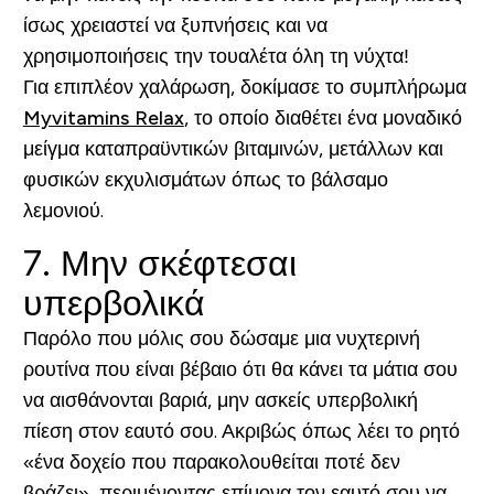
ίσως χρειαστεί να ξυπνήσεις και να
χρησιμοποιήσεις την τουαλέτα όλη τη νύχτα!
Για επιπλέον χαλάρωση, δοκίμασε το συμπλήρωμα
Myvitamins Relax
, το οποίο διαθέτει ένα μοναδικό
μείγμα καταπραϋντικών βιταμινών, μετάλλων και
φυσικών εκχυλισμάτων όπως το βάλσαμο
λεμονιού.
7. Μην σκέφτεσαι
υπερβολικά
Παρόλο που μόλις σου δώσαμε μια νυχτερινή
ρουτίνα που είναι βέβαιο ότι θα κάνει τα μάτια σου
να αισθάνονται βαριά, μην ασκείς υπερβολική
πίεση στον εαυτό σου. Ακριβώς όπως λέει το ρητό
«ένα δοχείο που παρακολουθείται ποτέ δεν
βράζει», περιμένοντας επίμονα τον εαυτό σου να