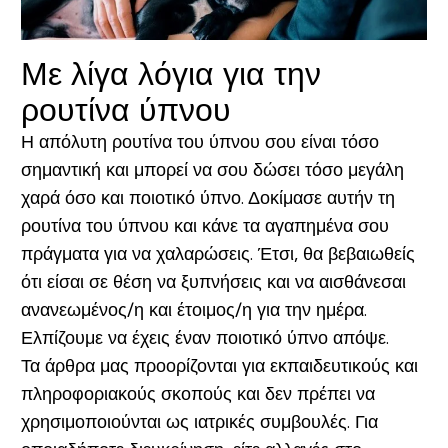
Με λίγα λόγια για την
ρουτίνα ύπνου
Η απόλυτη ρουτίνα του ύπνου σου είναι τόσο
σημαντική και μπορεί να σου δώσει τόσο μεγάλη
χαρά όσο και ποιοτικό ύπνο. Δοκίμασε αυτήν τη
ρουτίνα του ύπνου και κάνε τα αγαπημένα σου
πράγματα για να χαλαρώσεις. Έτσι, θα βεβαιωθείς
ότι είσαι σε θέση να ξυπνήσεις και να αισθάνεσαι
ανανεωμένος/η και έτοιμος/η για την ημέρα.
Ελπίζουμε να έχεις έναν ποιοτικό ύπνο απόψε.
Τα άρθρα μας προορίζονται για εκπαιδευτικούς και
πληροφοριακούς σκοπούς και δεν πρέπει να
χρησιμοποιούνται ως ιατρικές συμβουλές. Για