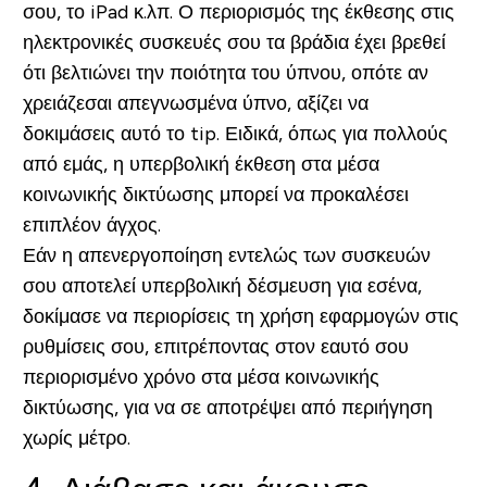
σου, το iPad κ.λπ. Ο περιορισμός της έκθεσης στις
ηλεκτρονικές συσκευές σου τα βράδια έχει βρεθεί
ότι βελτιώνει την ποιότητα του ύπνου, οπότε αν
χρειάζεσαι απεγνωσμένα ύπνο, αξίζει να
δοκιμάσεις αυτό το tip. Ειδικά, όπως για πολλούς
από εμάς, η υπερβολική έκθεση στα μέσα
κοινωνικής δικτύωσης μπορεί να προκαλέσει
επιπλέον άγχος.
Εάν η απενεργοποίηση εντελώς των συσκευών
σου αποτελεί υπερβολική δέσμευση για εσένα,
δοκίμασε να περιορίσεις τη χρήση εφαρμογών στις
ρυθμίσεις σου, επιτρέποντας στον εαυτό σου
περιορισμένο χρόνο στα μέσα κοινωνικής
δικτύωσης, για να σε αποτρέψει από περιήγηση
χωρίς μέτρο.