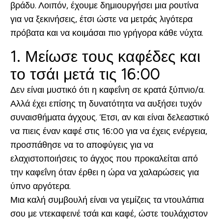
βράδυ. Λοιπόν, έχουμε δημιουργήσει μια ρουτίνα
για να ξεκινήσεις, έτσι ώστε να μετράς λιγότερα
πρόβατα και να κοιμάσαι πιο γρήγορα κάθε νύχτα.
1. Μείωσε τους καφέδες και
το τσάι μετά τις 16:00
Δεν είναι μυστικό ότι η καφεΐνη σε κρατά ξύπνιο/α.
Αλλά έχει επίσης τη δυνατότητα να αυξήσει τυχόν
συναισθήματα άγχους. Έτσι, αν και είναι δελεαστικό
να πιεις έναν καφέ στις 16:00 για να έχεις ενέργεια,
προσπάθησε να το αποφύγεις για να
ελαχιστοποιήσεις το άγχος που προκαλείται από
την καφεΐνη όταν έρθει η ώρα να χαλαρώσεις για
ύπνο αργότερα.
Μια καλή συμβουλή είναι να γεμίζεις τα ντουλάπια
σου με ντεκαφεινέ τσάι και καφέ, ώστε τουλάχιστον