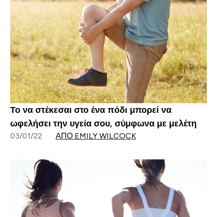
Το να στέκεσαι στο ένα πόδι μπορεί να
ωφελήσει την υγεία σου, σύμφωνα με μελέτη
03/01/22
ΑΠΌ EMILY WILCOCK