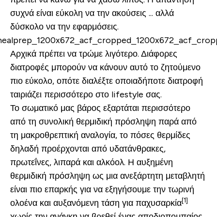
συχνά είναι εύκολη να την ακούσεις ... αλλά
δύσκολο να την εφαρμόσεις.
Αρχικά πρέπει να τρώμε λιγότερο. Διάφορες
διατροφές μπορούν να κάνουν αυτό το ζητούμενο
πιο εύκολο, οπότε διαλέξτε οποιαδήποτε διατροφή
ταιριάζει
περισσότερο στο
lifestyle
σας.
Το σωματικό μας βάρος εξαρτάται περισσότερο
από τη συνολική θερμιδική πρόσληψη παρά από
τη μακροθρεπτική αναλογία, το πόσες θερμίδες
δηλαδή προέρχονται από υδατάνθρακες,
πρωτεΐνες, λιπαρά και αλκόολ. Η αυξημένη
θερμιδική πρόσληψη ως μια ανεξάρτητη μεταβλητή
είναι πιο επαρκής για να εξηγήσουμε την τωρινή
[1]
ολοένα και αυξανόμενη τάση για παχυσαρκία
χωρίς την ανάγκη να βρεθεί ένας αποδιοπομπαίος