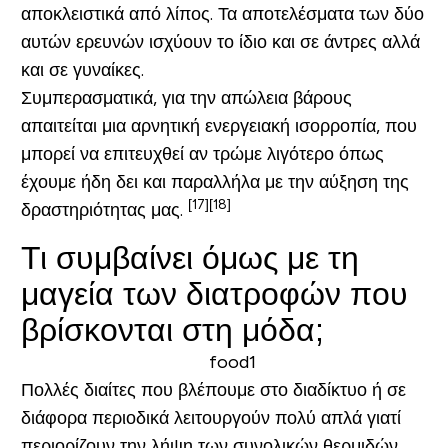
αποκλειστικά από λίπος. Τα αποτελέσματα των δύο
αυτών ερευνών ισχύουν το ίδιο και σε άντρες αλλά
και σε γυναίκες.
Συμπερασματικά, για την απώλεια βάρους
απαιτείται μια αρνητική ενεργειακή ισορροπία, που
μπορεί να επιτευχθεί αν τρώμε λιγότερο όπως
έχουμε ήδη δει και παραλλήλα με την αύξηση της
[17]
[18]
δραστηριότητας μας.
Τι συμβαίνει όμως με τη
μαγεία των διατροφών που
βρίσκονται στη μόδα;
Πολλές διαίτες που βλέπουμε στο διαδίκτυο ή σε
διάφορα περιοδικά λειτουργούν πολύ απλά γιατί
περιορίζουν την λήψη των συνολικών θερμιδών.