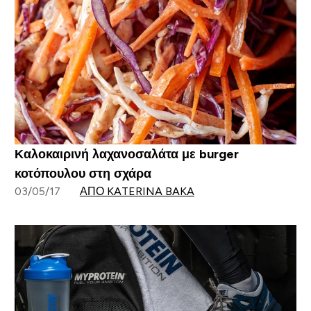
Καλοκαιρινή λαχανοσαλάτα με burger
κοτόπουλου στη σχάρα
03/05/17
ΑΠΌ KATERINA BAKA