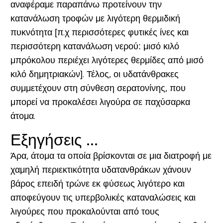
αναφέραμε παραπάνω προτείνουν την
κατανάλωση τροφών με λιγότερη θερμιδική
πυκνότητα [π.χ περισσότερες φυτικές ίνες και
περισσότερη κατανάλωση νερού: μισό κιλό
μπρόκολου περιέχει λιγότερες θερμίδες από μισό
κιλό δημητριακών]. Τέλος, οι υδατάνθρακες
συμμετέχουν στη σύνθεση σερατονίνης, που
μπορεί να προκαλέσει λιγούρα σε παχύσαρκα
άτομα.
Εξηγήσεις ...
Άρα, άτομα τα οποία βρίσκονται σε μια διατροφή με
χαμηλή περιεκτικότητα υδατανθράκων χάνουν
βάρος επειδή τρώνε εκ φύσεως λιγότερο και
αποφεύγουν τις υπερβολικές καταναλώσεις και
λιγούρες που προκαλούνται από τους