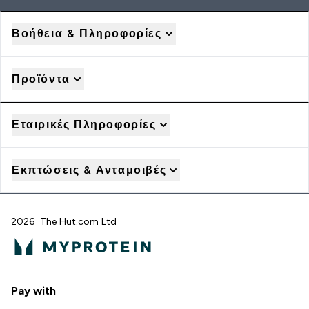
Βοήθεια & Πληροφορίες
Προϊόντα
Εταιρικές Πληροφορίες
Εκπτώσεις & Ανταμοιβές
2026 The Hut.com Ltd
Pay with