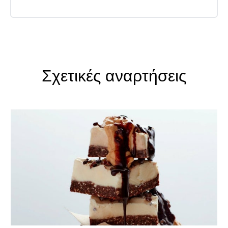
Σχετικές αναρτήσεις