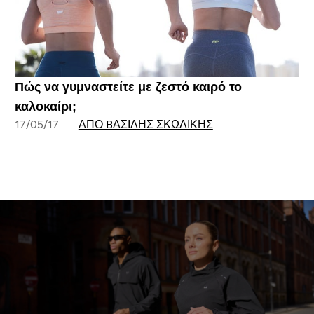
Πώς να γυμναστείτε με ζεστό καιρό το
καλοκαίρι;
17/05/17
ΑΠΌ BΑΣΊΛΗΣ ΣΚΩΛΊΚΗΣ