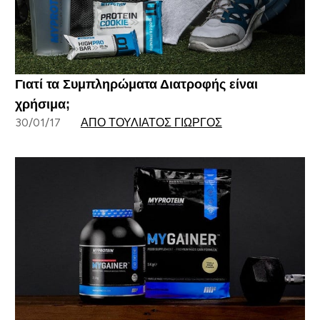
Γιατί τα Συμπληρώματα Διατροφής είναι
χρήσιμα;
30/01/17
ΑΠΌ ΤΟΥΛΙΆΤΟΣ ΓΙΏΡΓΟΣ