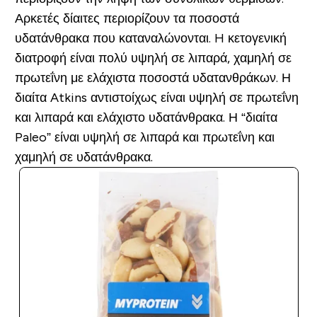
Αρκετές δίαιτες περιορίζουν τα ποσοστά
υδατάνθρακα που καταναλώνονται. H κετογενική
διατροφή είναι πολύ υψηλή σε λιπαρά, χαμηλή σε
πρωτεΐνη με ελάχιστα ποσοστά υδατανθράκων. Η
διαίτα Atkins αντιστοίχως είναι υψηλή σε πρωτεΐνη
και λιπαρά και ελάχιστο υδατάνθρακα. Η “διαίτα
Paleo” είναι υψηλή σε λιπαρά και πρωτεΐνη και
χαμηλή σε υδατάνθρακα.