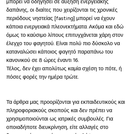
μπορεί να οδηγήσει σε αύξηση ενεργειακής
δαπάνης, οι διαίτες που χειρίζονται τις χρονικές
περιόδους νηστείας [fasting] μπορεί να έχουν
κάποια ενεργειακά πλεονεκτήματα. Ακόμα και εδώ
όμως το καύσιμο λίπους επιτυγχάνεται χάρη στον
έλεγχο του φαγητού. Είναι πολύ πιο δύσκολο να
καταναλώσει κάποιος φαγητό παραπάνω του
κανονικού σε 8 ώρες έναντι 16.
Τέλος, δεν έχει απολύτως καμία σχέση το πότε, ή
πόσες φορές την ημέρα τρώτε.
Τα άρθρα μας προορίζονται για εκπαιδευτικούς και
πληροφοριακούς σκοπούς και δεν πρέπει να
χρησιμοποιούνται ως ιατρικές συμβουλές. Για
οποιαδήποτε διευκρίνηση, είτε αλλαγές στο