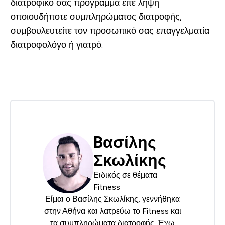
διατροφικό σας πρόγραμμα είτε λήψη
οποιουδήποτε συμπληρώματος διατροφής,
συμβουλευτείτε τον προσωπικό σας επαγγελματία
διατροφολόγο ή γιατρό.
Bασίλης
Σκωλίκης
Ειδικός σε θέματα
Fitness
Είμαι ο Βασίλης Σκωλίκης, γεννήθηκα
στην Αθήνα και λατρεύω το Fitness και
τα συμπληρώματα διατροφής. Έχω