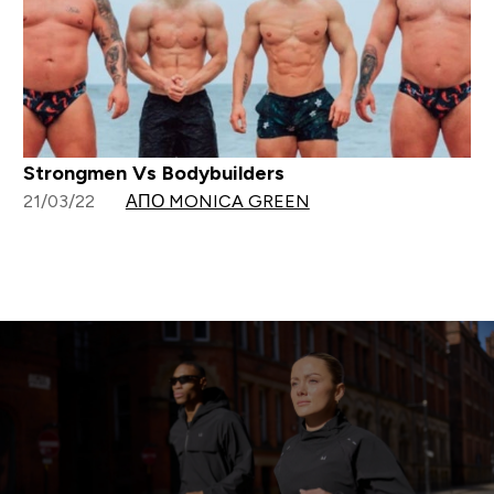
Strongmen Vs Bodybuilders
21/03/22
ΑΠΌ MONICA GREEN