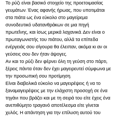
Το ρύζι είναι βασικό στοιχείο της προετοιμασίας
γευμάτων. Ένας αφανής ήρωας, που υποτιμάται
στα πιάτα ως ένα εύκολο στο μαγείρεμα
συνοδευτικό υδατανθράκων σε μια πηγή
πρωτεΐνης, και ίσως μερικά λαχανικά. Δεν είναι ο
πρωταγωνιστής του πιάτου, αλλά τα επίπεδα
ενέργειάς σου σίγουρα θα έλειπαν, ακόμα κι αν οι
γεύσεις σου δεν ήταν άψογες.
Αν και το ρύζι δεν φέρνει όλη τη γεύση στο πάρτι,
ξέρεις πάντα όταν δεν έχει μαγειρευτεί σύμφωνα με
την προσωπική σου προτίμηση.
Είναι διαβολικά εύκολο να μαγειρέψεις ή να το
ξαναμαγειρέψεις με την ελάχιστη προσοχή σε ένα
τηγάνι που βράζει και με τη σειρά του είτε έχεις ένα
ανεπιθύμητο τραγανό αποτέλεσμα είτε γίνεται
χυλός. Η απάντηση για την επίλυση αυτού του