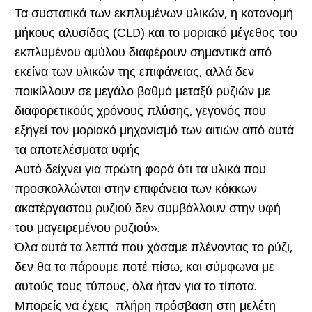
Τα συστατικά των εκπλυμένων υλικών, η κατανομή
μήκους αλυσίδας (CLD) και το μοριακό μέγεθος του
εκπλυμένου αμύλου διαφέρουν σημαντικά από
εκείνα των υλικών της επιφάνειας, αλλά δεν
ποικίλλουν σε μεγάλο βαθμό μεταξύ ρυζιών με
διαφορετικούς χρόνους πλύσης, γεγονός που
εξηγεί τον μοριακό μηχανισμό των αιτιών από αυτά
τα αποτελέσματα υφής.
Αυτό δείχνει για πρώτη φορά ότι τα υλικά που
προσκολλώνται στην επιφάνεια των κόκκων
ακατέργαστου ρυζιού δεν συμβάλλουν στην υφή
του μαγειρεμένου ρυζιού».
Όλα αυτά τα λεπτά που χάσαμε πλένοντας το ρύζι,
δεν θα τα πάρουμε ποτέ πίσω, και σύμφωνα με
αυτούς τους τύπους, όλα ήταν για το τίποτα.
Μπορείς να έχεις πλήρη πρόσβαση στη μελέτη