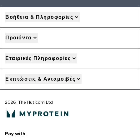
Βοήθεια & Πληροφορίες
Προϊόντα
Εταιρικές Πληροφορίες
Εκπτώσεις & Ανταμοιβές
2026 The Hut.com Ltd
Pay with