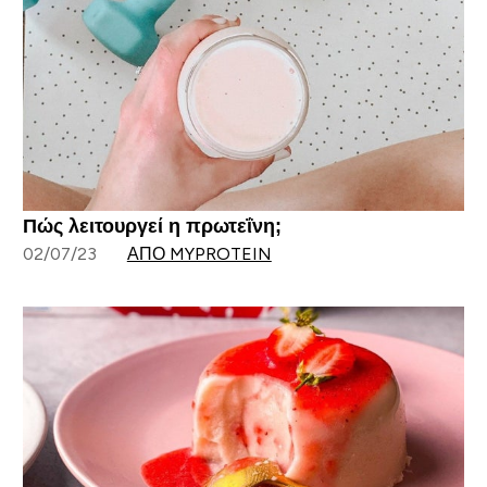
Πώς λειτουργεί η πρωτεΐνη;
02/07/23
ΑΠΌ MYPROTEIN