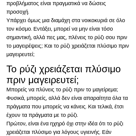
προβλήματος είναι πραγματικά να δώσεις
προσοχή.
Υπάρχει όμως μια διαμάχη στα νοικοκυριά σε όλο
τον κόσμο. Εντάξει, μπορεί να μην είναι τόσο
σημαντική, αλλά πες μας, πλένεις το ρύζι σου πριν
το μαγειρέψεις; Και το ρύζι χρειάζεται πλύσιμο πριν
μαγειρευτεί;
Το ρύζι χρειάζεται πλύσιμο
πριν μαγειρευτεί;
Μπορείς να πλύνεις το ρύζι πριν το μαγείρεμα;
Φυσικά, μπορείς, αλλά δεν είναι απαραίτητα όλα τα
πράγματα που μπορείς να κάνεις. Και τελικά, έτσι
έχουν τα πράγματα με το ρύζι.
Πρώτον, είναι ένα ηχηρό όχι στην ιδέα ότι το ρύζι
χρειάζεται πλύσιμο για λόγους υγιεινής. Εάν