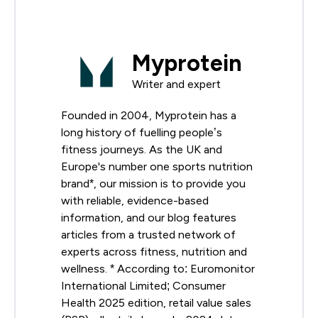
Myprotein
Writer and expert
Founded in 2004, Myprotein has a
long history of fuelling people’s
fitness journeys. As the UK and
Europe's number one sports nutrition
brand*, our mission is to provide you
with reliable, evidence-based
information, and our blog features
articles from a trusted network of
experts across fitness, nutrition and
wellness. * According to: Euromonitor
International Limited; Consumer
Health 2025 edition, retail value sales