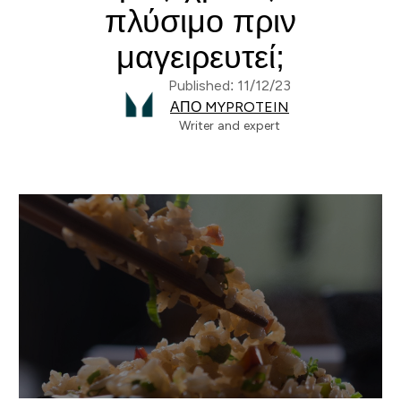
πλύσιμο πριν
μαγειρευτεί;
Published: 11/12/23
ΑΠΌ MYPROTEIN
Writer and expert