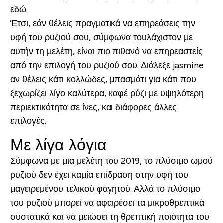
εδώ
.
Έτσι, εάν θέλεις πραγματικά να επηρεάσεις την
υφή του ρυζιού σου, σύμφωνα τουλάχιστον με
αυτήν τη μελέτη, είναι πιο πιθανό να επηρεαστείς
από την επιλογή του ρυζιού σου. Διάλεξε jasmine
αν θέλεις κάτι κολλώδες, μπασμάτι για κάτι που
ξεχωρίζει λίγο καλύτερα, καφέ ρύζι με υψηλότερη
περιεκτικότητα σε ίνες, και διάφορες άλλες
επιλογές.
Με λίγα λόγια
Σύμφωνα με μια μελέτη του 2019, το πλύσιμο ωμού
ρυζιού δεν έχει καμία επίδραση στην υφή του
μαγειρεμένου τελικού φαγητού. Αλλά το πλύσιμο
του ρυζιού μπορεί να αφαιρέσει τα μικροθρεπτικά
συστατικά και να μειώσει τη θρεπτική ποιότητα του