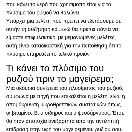
που κάνει το νερό που χρησιμοποιείται για το
πλύσιμο του ρυζιού να θολώνει.
Υπάρχει μια μελέτη που πρέπει να εξετάσουμε σε
αυτήν τη συζήτηση και, ενώ θα πρέπει πάντα να
είμαστε επιφυλακτικοί με μεμονωμένες μελέτες,
αυτή είναι καταδικαστική για την πεποίθηση ότι το
πλύσιμο επηρεάζει το τελικό προϊόν.
Τι κάνει το πλύσιμο του
ρυζιού πριν το μαγείρεμα;
Μια ακούσια συνέπεια του πλυσίματος του ρυζιού,
σύμφωνα με πηγή που επικαλείται η μελέτη, είναι η
απομάκρυνση μικροθρεπτικών συστατικών όπως
οι βιταμίνες Β, ο σίδηρος και ο ψευδάργυρος. Έτσι,
θα ήταν αποτυχία ανεξάρτητα από την αντιληπτή
επίδραση στην υφή του μαγειρεμένου ρυζιού σου.