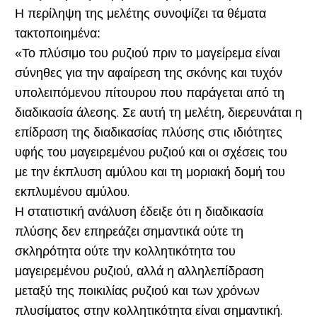
Η περίληψη της μελέτης συνοψίζει τα θέματα
τακτοποιημένα:
«Το πλύσιμο του ρυζιού πριν το μαγείρεμα είναι
σύνηθες για την αφαίρεση της σκόνης και τυχόν
υπολειπόμενου πίτουρου που παράγεται από τη
διαδικασία άλεσης. Σε αυτή τη μελέτη, διερευνάται η
επίδραση της διαδικασίας πλύσης στις ιδιότητες
υφής του μαγειρεμένου ρυζιού και οι σχέσεις του
με την έκπλυση αμύλου και τη μοριακή δομή του
εκπλυμένου αμύλου.
Η στατιστική ανάλυση έδειξε ότι η διαδικασία
πλύσης δεν επηρεάζει σημαντικά ούτε τη
σκληρότητα ούτε την κολλητικότητα του
μαγειρεμένου ρυζιού, αλλά η αλληλεπίδραση
μεταξύ της ποικιλίας ρυζιού και των χρόνων
πλυσίματος στην κολλητικότητα είναι σημαντική.