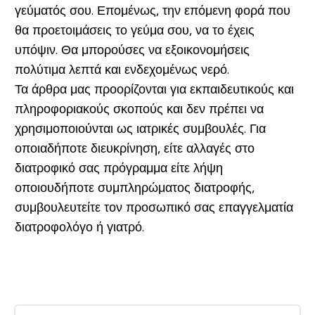
γεύματός σου. Επομένως, την επόμενη φορά που
θα προετοιμάσεις το γεύμα σου, να το έχεις
υπόψιν. Θα μπορούσες να εξοικονομήσεις
πολύτιμα λεπτά και ενδεχομένως νερό.
Τα άρθρα μας προορίζονται για εκπαιδευτικούς και
πληροφοριακούς σκοπούς και δεν πρέπει να
χρησιμοποιούνται ως ιατρικές συμβουλές. Για
οποιαδήποτε διευκρίνηση, είτε αλλαγές στο
διατροφικό σας πρόγραμμα είτε λήψη
οποιουδήποτε συμπληρώματος διατροφής,
συμβουλευτείτε τον προσωπικό σας επαγγελματία
διατροφολόγο ή γιατρό.