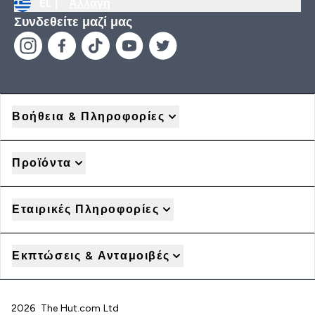
EL |
Αλλαγή
Συνδεθείτε μαζί μας
Βοήθεια & Πληροφορίες
Προϊόντα
Εταιρικές Πληροφορίες
Εκπτώσεις & Ανταμοιβές
2026 The Hut.com Ltd