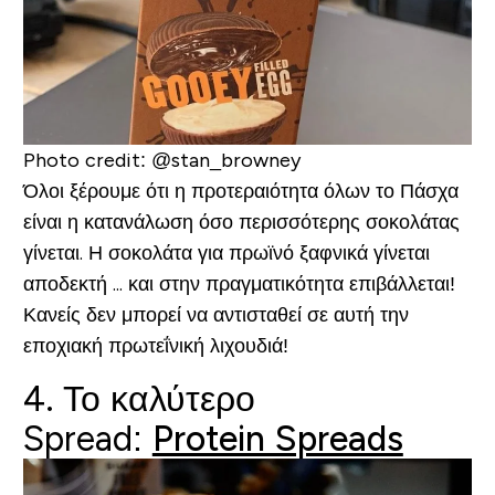
Photo credit: @stan_browney
Όλοι ξέρουμε ότι η προτεραιότητα όλων το Πάσχα
είναι η κατανάλωση όσο περισσότερης σοκολάτας
γίνεται. Η σοκολάτα για πρωϊνό ξαφνικά γίνεται
αποδεκτή ... και στην πραγματικότητα επιβάλλεται!
Κανείς δεν μπορεί να αντισταθεί σε αυτή την
εποχιακή πρωτεΐνική λιχουδιά!
4. Το καλύτερο
Spread:
Protein Spreads