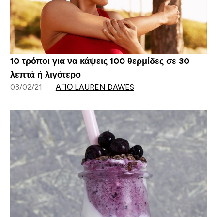
10 τρόποι για να κάψεις 100 θερμίδες σε 30
λεπτά ή λιγότερο
03/02/21
ΑΠΌ LAUREN DAWES