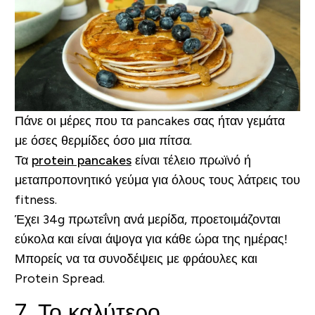
Πάνε οι μέρες που τα pancakes σας ήταν γεμάτα
με όσες θερμίδες όσο μια πίτσα.
Τα
protein pancakes
είναι τέλειο πρωϊνό ή
μεταπροπονητικό γεύμα για όλους τους λάτρεις του
fitness.
Έχει 34g πρωτεΐνη ανά μερίδα, προετοιμάζονται
εύκολα και είναι άψογα για κάθε ώρα της ημέρας!
Μπορείς να τα συνοδέψεις με φράουλες και
Protein Spread.
7. Το καλύτερο