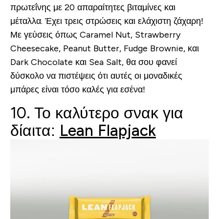
πρωτεΐνης με 20 απαραίτητες βιταμίνες και
μέταλλα. Έχει τρεις στρώσεις και ελάχιστη ζάχαρη!
Με γεύσεις όπως Caramel Nut, Strawberry
Cheesecake, Peanut Butter, Fudge Brownie, και
Dark Chocolate και Sea Salt, θα σου φανεί
δύσκολο να πιστέψεις ότι αυτές οι μοναδικές
μπάρες είναι τόσο καλές για εσένα!
10. Το καλύτερο σνακ για
δίαιτα:
Lean Flapjack