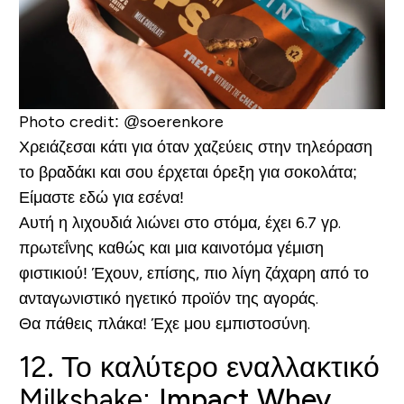
Photo credit: @soerenkore
Χρειάζεσαι κάτι για όταν χαζεύεις στην τηλεόραση
το βραδάκι και σου έρχεται όρεξη για σοκολάτα;
Είμαστε εδώ για εσένα!
Αυτή η λιχουδιά λιώνει στο στόμα, έχει 6.7 γρ.
πρωτεΐνης καθώς και μια καινοτόμα γέμιση
φιστικιού! Έχουν, επίσης, πιο λίγη ζάχαρη από το
ανταγωνιστικό ηγετικό προϊόν της αγοράς.
Θα πάθεις πλάκα! Έχε μου εμπιστοσύνη.
12. Το καλύτερο εναλλακτικό
Milkshake:
Impact Whey