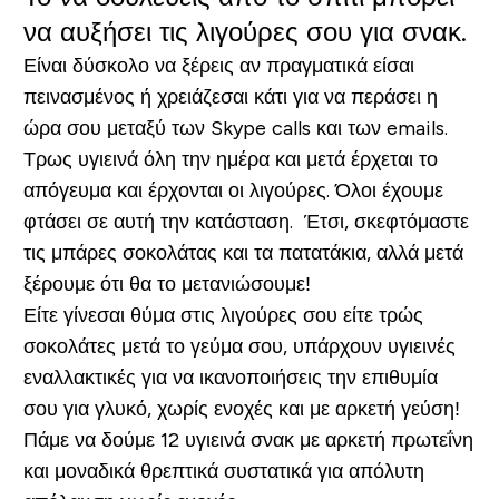
να αυξήσει τις λιγούρες σου για σνακ.
Είναι δύσκολο να ξέρεις αν πραγματικά είσαι
πεινασμένος ή χρειάζεσαι κάτι για να περάσει η
ώρα σου μεταξύ των Skype calls και των emails.
Τρως υγιεινά όλη την ημέρα και μετά έρχεται το
απόγευμα και έρχονται οι λιγούρες. Όλοι έχουμε
φτάσει σε αυτή την κατάσταση. Έτσι, σκεφτόμαστε
τις μπάρες σοκολάτας και τα πατατάκια, αλλά μετά
ξέρουμε ότι θα το μετανιώσουμε!
Είτε γίνεσαι θύμα στις λιγούρες σου είτε τρώς
σοκολάτες μετά το γεύμα σου, υπάρχουν υγιεινές
εναλλακτικές για να ικανοποιήσεις την επιθυμία
σου για γλυκό, χωρίς ενοχές και με αρκετή γεύση!
Πάμε να δούμε 12 υγιεινά σνακ με αρκετή πρωτεΐνη
και μοναδικά θρεπτικά συστατικά για απόλυτη