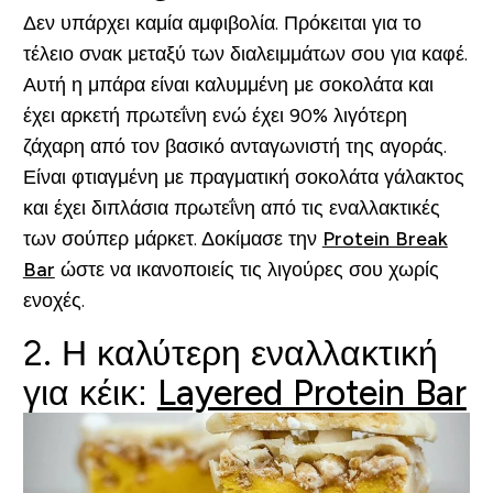
Δεν υπάρχει καμία αμφιβολία. Πρόκειται για το
τέλειο σνακ μεταξύ των διαλειμμάτων σου για καφέ.
Αυτή η μπάρα είναι καλυμμένη με σοκολάτα και
έχει αρκετή πρωτεΐνη ενώ έχει 90% λιγότερη
ζάχαρη από τον βασικό ανταγωνιστή της αγοράς.
Είναι φτιαγμένη με πραγματική σοκολάτα γάλακτος
και έχει διπλάσια πρωτεΐνη από τις εναλλακτικές
των σούπερ μάρκετ. Δοκίμασε την
Protein Break
Bar
ώστε να ικανοποιείς τις λιγούρες σου χωρίς
ενοχές.
2. Η καλύτερη εναλλακτική
για κέικ:
Layered Protein Bar