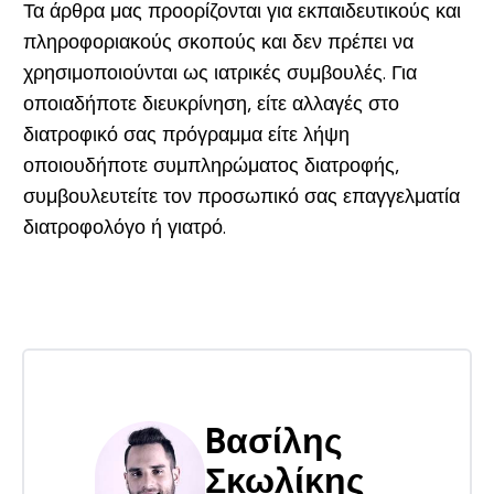
Τα άρθρα μας προορίζονται για εκπαιδευτικούς και
πληροφοριακούς σκοπούς και δεν πρέπει να
χρησιμοποιούνται ως ιατρικές συμβουλές. Για
οποιαδήποτε διευκρίνηση, είτε αλλαγές στο
διατροφικό σας πρόγραμμα είτε λήψη
οποιουδήποτε συμπληρώματος διατροφής,
συμβουλευτείτε τον προσωπικό σας επαγγελματία
διατροφολόγο ή γιατρό.
Bασίλης
Σκωλίκης