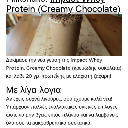
Protein (Creamy Chocolate)
Δοκίμασε την νέα γεύση της Impact Whey
Protein, Creamy Chocolate (κρεμώδης σοκολάτα)
και λάβε 20 γρ. πρωτεΐνης με ελάχιστη ζάχαρη!
Με λίγα λογια
Αν έχεις συχνά λιγούρες, σου έχουμε καλά νέα!
Υπάρχουν πολλές εναλλακτικές υγιεινές επιλογές
ώστε να μην βγεις εκτός πλάνου και να λαμβάνεις
όλα σου τα μακροθρεπτικά συστατικά.