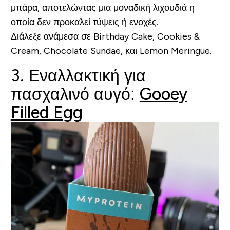
μπάρα, αποτελώντας μια μοναδική λιχουδιά η
οποία δεν προκαλεί τύψεις ή ενοχές.
Διάλεξε ανάμεσα σε Birthday Cake, Cookies &
Cream, Chocolate Sundae, και Lemon Meringue.
3. Εναλλακτική για
πασχαλινό αυγό:
Gooey
Filled Egg