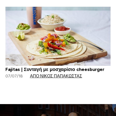
Fajitas | Συνταγή με μοσχαρίσιο cheesburger
07/07/18
ΑΠΌ ΝΊΚΟΣ ΠΑΠΑΚΏΣΤΑΣ