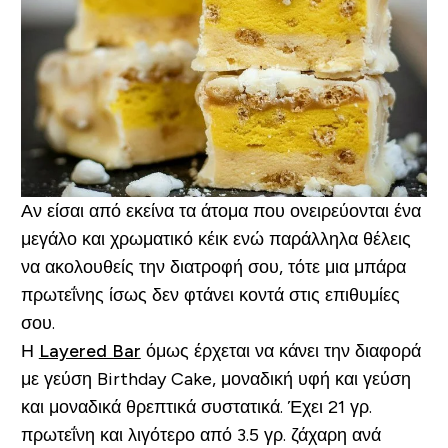
Αν είσαι από εκείνα τα άτομα που ονειρεύονται ένα
μεγάλο και χρωματικό κέικ ενώ παράλληλα θέλεις
να ακολουθείς την διατροφή σου, τότε μια μπάρα
πρωτεΐνης ίσως δεν φτάνει κοντά στις επιθυμίες
σου.
Η
Layered Bar
όμως έρχεται να κάνει την διαφορά
με γεύση Birthday Cake, μοναδική υφή και γεύση
και μοναδικά θρεπτικά συστατικά. Έχει 21 γρ.
πρωτεΐνη και λιγότερο από 3.5 γρ. ζάχαρη ανά