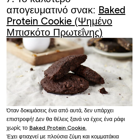
απογευματινό σνακ:
Baked
Protein Cookie (Ψημένο
Μπισκότο Πρωτεΐνης)
Όταν δοκιμάσεις ένα από αυτά, δεν υπάρχει
επιστροφή! Δεν θα θέλεις ξανά να έχεις ένα ράφι
χωρίς το
Baked Protein Cookie.
Έχει φτιαχνεί με πλούσια ζύμη και κομματάκια