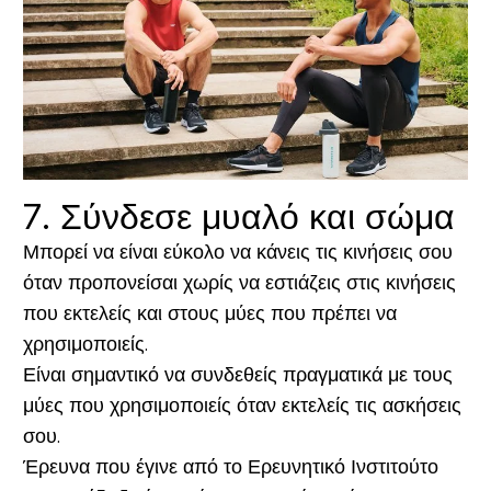
7. Σύνδεσε μυαλό και σώμα
Μπορεί να είναι εύκολο να κάνεις τις κινήσεις σου
όταν προπονείσαι χωρίς να εστιάζεις στις κινήσεις
που εκτελείς και στους μύες που πρέπει να
χρησιμοποιείς.
Είναι σημαντικό να συνδεθείς πραγματικά με τους
μύες που χρησιμοποιείς όταν εκτελείς τις ασκήσεις
σου.
Έρευνα που έγινε από το Ερευνητικό Ινστιτούτο