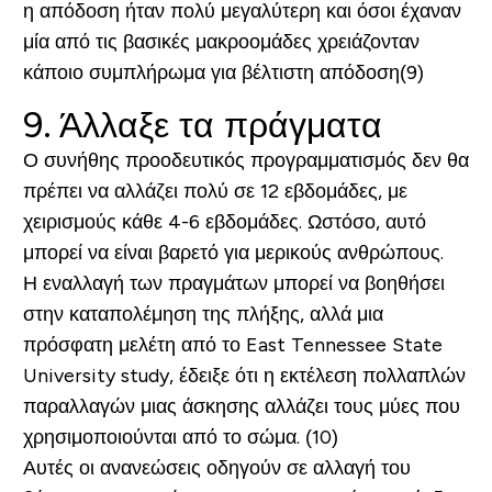
η απόδοση ήταν πολύ μεγαλύτερη και όσοι έχαναν
μία από τις βασικές μακροομάδες χρειάζονταν
κάποιο συμπλήρωμα για βέλτιστη απόδοση(9)
9. Άλλαξε τα πράγματα
Ο συνήθης προοδευτικός προγραμματισμός δεν θα
πρέπει να αλλάζει πολύ σε 12 εβδομάδες, με
χειρισμούς κάθε 4-6 εβδομάδες. Ωστόσο, αυτό
μπορεί να είναι βαρετό για μερικούς ανθρώπους.
Η εναλλαγή των πραγμάτων μπορεί να βοηθήσει
στην καταπολέμηση της πλήξης, αλλά μια
πρόσφατη μελέτη από το East Tennessee State
University study, έδειξε ότι η εκτέλεση πολλαπλών
παραλλαγών μιας άσκησης αλλάζει τους μύες που
χρησιμοποιούνται από το σώμα. (10)
Αυτές οι ανανεώσεις οδηγούν σε αλλαγή του