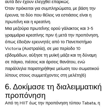
αυτά δεν έχουν ελεγχθεί επαρκώς.
Όταν πρόκειται για συμπληρώματα, με βάση την
έρευνα, τα δύο που θέλεις να εστιάσεις είναι η
πρωτεΐνη και η κρεατίνη.
Μια μεζούρα πρωτεΐνης ορού γάλακτος και 3-5
γραμμάρια κρεατίνης πριν ή μετά την προπόνηση,
όπως έδειξαν ερευνητές από το Πανεπιστήμιο
Victoria (Αυστραλία), σε μια περίοδο 10
εβδομάδων, αύξησε τη μυϊκή μάζα και τη δύναμη
σε πάγκο, πιέσεις και άρσεις θανάτου, ενώ
παράλληλα παρατηρήθηκε μείωση του σωματικού
λίπους στους συμμετέχοντες στη μελέτη(6)
6. Δοκίμασε τη διαλειμματική
προπόνηση
Από τη HIIT έως την προπόνηση τύπου Tabata, η