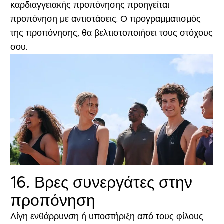
καρδιαγγειακής προπόνησης προηγείται
προπόνηση με αντιστάσεις. Ο προγραμματισμός
της προπόνησης, θα βελτιστοποιήσει τους στόχους
σου.
16. Βρες συνεργάτες στην
προπόνηση
Λίγη ενθάρρυνση ή υποστήριξη από τους φίλους