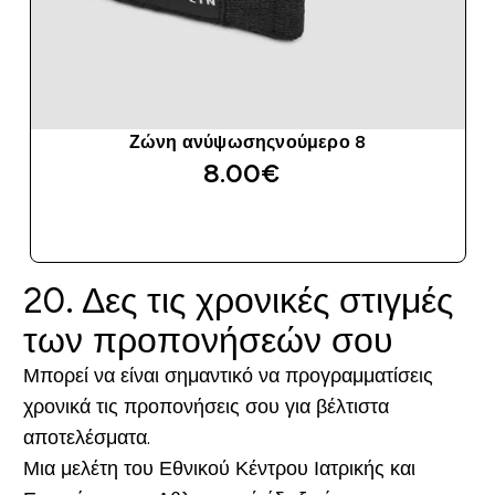
Ζώνη ανύψωσηςνούμερο 8
8.00€‎
ΑΓΟΡΆ ΤΏΡΑ
20. Δες τις χρονικές στιγμές
των προπονήσεών σου
Μπορεί να είναι σημαντικό να προγραμματίσεις
χρονικά τις προπονήσεις σου για βέλτιστα
αποτελέσματα.
Μια μελέτη του Εθνικού Κέντρου Ιατρικής και