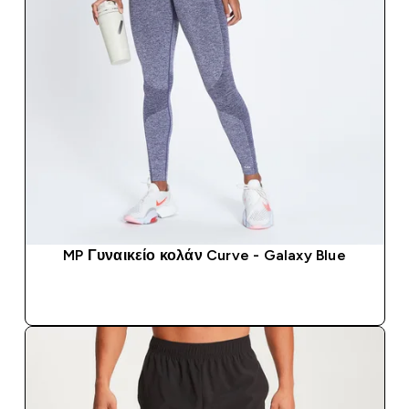
MP Γυναικείο κολάν Curve - Galaxy Blue
ΑΓΟΡΆ ΤΏΡΑ