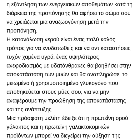
η εξάντληση των ενεργειακών αποθεμάτων κατά τη
διάρκεια της προπόνησης θα αφήσει το σώμα σου
να χρειάζεται μια αναζωογόνηση μετά την
προπόνηση.
Η κατανάλωση νερού είναι ένας πολύ καλός
τρόπος για να ενυδατωθείς και να αντικαταστήσεις
τυχόν χαμένα υγρά, ένας υψηλότερος
ανεφοδιασμός με υδατάνθρακες θα βοηθήσει στην
αποκατάσταση των μυών και θα αναπληρώσει το
μειωμένο ή χρησιμοποιημένο γλυκογόνο που
αποθηκεύεται στους μύες σου, για να μην
αναφέρουμε την προώθηση της αποκατάστασης
και της ανάπτυξης.
Μια πρόσφατη μελέτη έδειξε ότι η πρωτεΐνη ορού
γάλακτος και η πρωτεΐνη γαλακτοκομικών
προϊόντων μπορεί να διεγείρει την αύξηση της