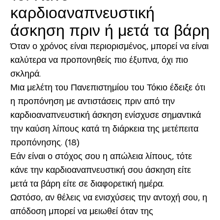
καρδιοαναπνευστική
άσκηση πριν ή μετά τα βάρη
Όταν ο χρόνος είναι περιορισμένος, μπορεί να είναι
καλύτερα να προπονηθείς πιο έξυπνα, όχι πιο
σκληρά.
Μια μελέτη του Πανεπιστημίου του Τόκιο έδειξε ότι
η προπόνηση με αντιστάσεις πριν από την
καρδιοαναπνευστική άσκηση ενίσχυσε σημαντικά
την καύση λίπους κατά τη διάρκεια της μετέπειτα
προπόνησης. (18)
Εάν είναι ο στόχος σου η απώλεια λίπους, τότε
κάνε την καρδιοαναπνευστική σου άσκηση είτε
μετά τα βάρη είτε σε διαφορετική ημέρα.
Ωστόσο, αν θέλεις να ενισχύσεις την αντοχή σου, η
απόδοση μπορεί να μειωθεί όταν της