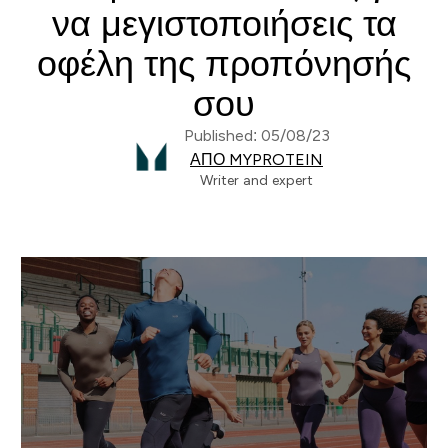
να μεγιστοποιήσεις τα
οφέλη της προπόνησής
σου
Published: 05/08/23
ΑΠΌ MYPROTEIN
Writer and expert