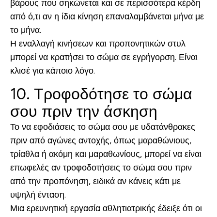
βάρους που σηκώνεται και σε περισσότερα κέρδη
από ό,τι αν η ίδια κίνηση επαναλαμβάνεται μήνα με
το μήνα.
Η εναλλαγή κινήσεων και προπονητικών στυλ
μπορεί να κρατήσει το σώμα σε εγρήγορση. Είναι
κλισέ για κάποιο λόγο.
10. Τροφοδότησε το σώμα
σου πριν την άσκηση
Το να εφοδιάσεις το σώμα σου με υδατάνθρακες
πριν από αγώνες αντοχής, όπως μαραθώνιους,
τρίαθλα ή ακόμη και μαραθωνίους, μπορεί να είναι
επωφελές αν τροφοδοτήσεις το σώμα σου πριν
από την προπόνηση, ειδικά αν κάνεις κάτι με
υψηλή ένταση.
Μια ερευνητική εργασία αθλητιατρικής έδειξε ότι οι