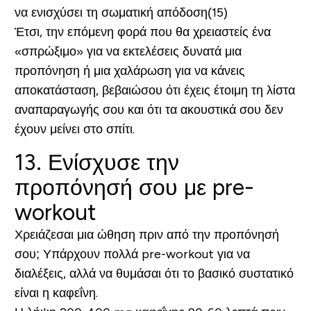
να ενισχύσει τη σωματική απόδοση(15)
Έτσι, την επόμενη φορά που θα χρειαστείς ένα
«σπρώξιμο» για να εκτελέσεις δυνατά μια
προπόνηση ή μια χαλάρωση για να κάνεις
αποκατάσταση, βεβαιώσου ότι έχεις έτοιμη τη λίστα
αναπαραγωγής σου και ότι τα ακουστικά σου δεν
έχουν μείνει στο σπίτι.
13. Ενίσχυσε την
προπόνησή σου με pre-
workout
Χρειάζεσαι μια ώθηση πριν από την προπόνησή
σου; Υπάρχουν πολλά pre-workout για να
διαλέξεις, αλλά να θυμάσαι ότι το βασικό συστατικό
είναι η καφεΐνη.