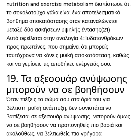
nutrition and exercise metabolism διαπίστωσε ότι
το σοκολατούχο γάλα είναι ένα αποτελεσματικό
βοήθημα αποκατάστασης όταν καταναλώνεται
μεταξύ δύο ασκήσεων υψηλής έντασης(21)
Αυτό οφείλεται στην αναλογία 4:1υδατανθράκων
προς πρωτεΐνες, που σημαίνει ότι μπορείς
ταυτόχρονα να κάνεις μυϊκή αποκατάσταση, καθώς
και να γεμίσεις τις αποθήκες ενέργειάς σου.
19. Τα αξεσουάρ ανύψωσης
μπορούν να σε βοηθήσουν
Όταν πιέζεις το σώμα σου στα όριά του για
βέλτιστη μυϊκή ανάπτυξη, δεν συνιστάται να
βασίζεσαι σε αξεσουάρ ανύψωσης. Μπορούν όμως
να σε βοηθήσουν να προπονηθείς πιο βαριά και
ακολούθως, να βελτιωθείς πιο γρήγορα.