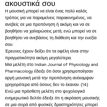
ακουστικά σου
Η μουσική μπορεί να είναι ένας πολύ καλός
τρόπος για να παραμείνεις παρακινημένος, να
ανεβείς σε μια προπόνηση ή ακόμη και να σε
βοηθήσει να χαλαρώσεις μετά, ενώ μπορεί να σε
βοηθήσει να ανεβάσεις τη διάθεση και την ευεξία
σου.
Έρευνες έχουν δείξει ότι τα οφέλη είναι στην
πραγματικότητα ακόμη μεγαλύτερα.
Μια μελέτη στο Indian Journal of Physiology and
Pharmacology έδειξε ότι όσοι χρησιμοποίησαν
αργή μουσική μετά την προπόνηση ανέκαμψαν
γρηγορότερα από όσους δεν το έκαναν. (14)
Ενώ μια πρόσθετη μελέτη στο ψυχολογικό
ενημερωτικό δελτίο έδειξε ότι η ακρόαση μουσικής
σε μια σειρά από φυσικές δραστηριότητες μπορεί