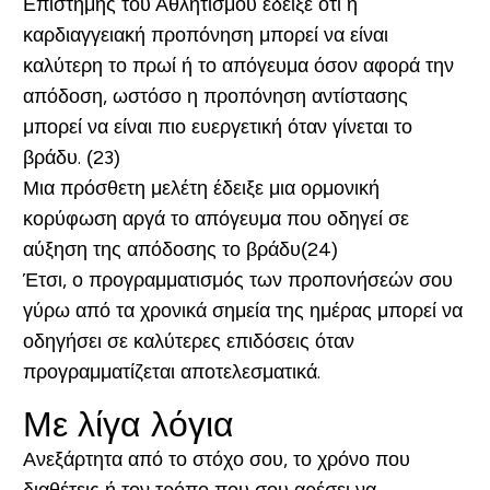
Επιστήμης του Αθλητισμού έδειξε ότι η
καρδιαγγειακή προπόνηση μπορεί να είναι
καλύτερη το πρωί ή το απόγευμα όσον αφορά την
απόδοση, ωστόσο η προπόνηση αντίστασης
μπορεί να είναι πιο ευεργετική όταν γίνεται το
βράδυ. (23)
Μια πρόσθετη μελέτη έδειξε μια ορμονική
κορύφωση αργά το απόγευμα που οδηγεί σε
αύξηση της απόδοσης το βράδυ(24)
Έτσι, ο προγραμματισμός των προπονήσεών σου
γύρω από τα χρονικά σημεία της ημέρας μπορεί να
οδηγήσει σε καλύτερες επιδόσεις όταν
προγραμματίζεται αποτελεσματικά.
Με λίγα λόγια
Ανεξάρτητα από το στόχο σου, το χρόνο που