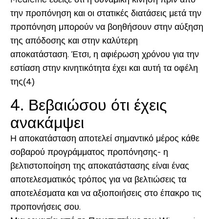
την προπόνηση και οι στατικές διατάσεις μετά την
προπόνηση μπορούν να βοηθήσουν στην αύξηση
της απόδοσης και στην καλύτερη
αποκατάσταση. Έτσι, η αφιέρωση χρόνου για την
εστίαση στην κινητικότητα έχει και αυτή τα οφέλη
της(4)
4. Βεβαιώσου ότι έχεις
ανακάμψει
Η αποκατάσταση αποτελεί σημαντικό μέρος κάθε
σοβαρού προγράμματος προπόνησης- η
βελτιστοποίηση της αποκατάστασης είναι ένας
αποτελεσματικός τρόπος για να βελτιώσεις τα
αποτελέσματα και να αξιοποιήσεις στο έπακρο τις
προπονήσεις σου.