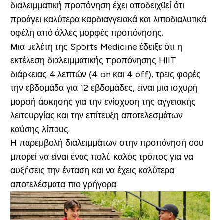
διαλειμματική προπόνηση έχει αποδειχθεί ότι
προάγει καλύτερα καρδιαγγειακά και λιποδιαλυτικά
οφέλη από άλλες μορφές προπόνησης.
Μια μελέτη της Sports Medicine έδειξε ότι η
εκτέλεση διαλειμματικής προπόνησης HIIT
διάρκειας 4 λεπτών (4 on και 4 off), τρεις φορές
την εβδομάδα για 12 εβδομάδες, είναι μια ισχυρή
μορφή άσκησης για την ενίσχυση της αγγειακής
λειτουργίας και την επίτευξη αποτελεσμάτων
καύσης λίπους.
Η παρεμβολή διαλειμμάτων στην προπόνησή σου
μπορεί να είναι ένας πολύ καλός τρόπος για να
αυξήσεις την ένταση και να έχεις καλύτερα
αποτελέσματα πιο γρήγορα.