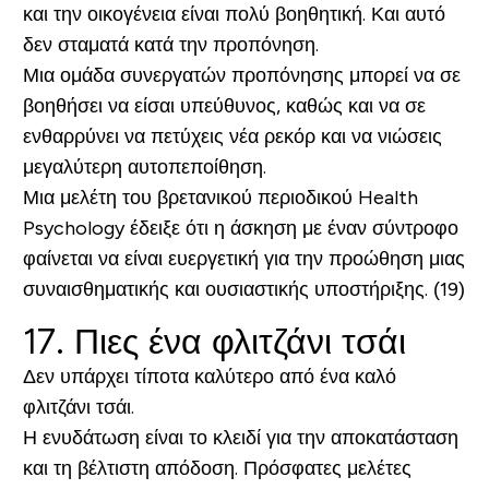
και την οικογένεια είναι πολύ βοηθητική. Και αυτό
δεν σταματά κατά την προπόνηση.
Μια ομάδα συνεργατών προπόνησης μπορεί να σε
βοηθήσει να είσαι υπεύθυνος, καθώς και να σε
ενθαρρύνει να πετύχεις νέα ρεκόρ και να νιώσεις
μεγαλύτερη αυτοπεποίθηση.
Μια μελέτη του βρετανικού περιοδικού Health
Psychology έδειξε ότι η άσκηση με έναν σύντροφο
φαίνεται να είναι ευεργετική για την προώθηση μιας
συναισθηματικής και ουσιαστικής υποστήριξης. (19)
17. Πιες ένα φλιτζάνι τσάι
Δεν υπάρχει τίποτα καλύτερο από ένα καλό
φλιτζάνι τσάι.
Η ενυδάτωση είναι το κλειδί για την αποκατάσταση
και τη βέλτιστη απόδοση. Πρόσφατες μελέτες