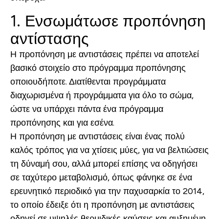
1. Ενσωμάτωσε προπόνηση
αντίστασης
Η προπόνηση με αντιστάσεις πρέπει να αποτελεί
βασικό στοιχείο στο πρόγραμμα προπόνησης
οποιουδήποτε. Διατίθενται προγράμματα
διαχωρισμένα ή προγράμματα για όλο το σώμα,
ώστε να υπάρχει πάντα ένα πρόγραμμα
προπόνησης και για εσένα.
Η προπόνηση με αντιστάσεις είναι ένας πολύ
καλός τρόπος για να χτίσεις μύες, για να βελτιώσεις
τη δύναμή σου, αλλά μπορεί επίσης να οδηγήσει
σε ταχύτερο μεταβολισμό, όπως φάνηκε σε ένα
ερευνητικό περιοδικό για την παχυσαρκία το 2014,
το οποίο έδειξε ότι η προπόνηση με αντιστάσεις
οδηγεί σε υψηλές θερμιδικές καύσεις και αυξημένη