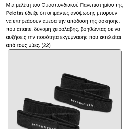
Μια μελέτη του Ομοσπονδιακού Πανεπιστημίου της
Pelotas έδειξε ότι οι ιμάντες ανύψωσης μπορούν
να επηρεάσουν άμεσα την απόδοση της άσκησης,
που απαιτεί δύναμη χειρολαβής, βοηθώντας σε να
αυξήσεις την ποσότητα εκγύμνασης που εκτελείται
από τους μύες. (22)