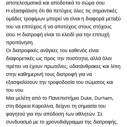
αποτελεσματικά και αποδοτικά το σώμα σου.
Η εξασφάλιση ότι θα πετύχεις όλες τις σημαντικές
ομάδες τροφίμων μπορεί να είναι η διαφορά μεταξύ
του να επιτύχεις ή να αποτύχεις στους στόχους
σου. Η διατροφή είναι το κλειδί για την επιτυχή
προπόνηση.
Οι διατροφικές ανάγκες του καθενός είναι
διαφορετικές ως προς την ποσότητα, αλλά όλοι
πρέπει να έχουν πρωτεΐνες, υδατάνθρακες και λίπη
στην καθημερινή τους διατροφή για να
εξασφαλίσουν την τροφοδοσία του σώματος και
του νου.
Μια μελέτη από το Πανεπιστήμιο Duke, Durham,
στη Βόρεια Καρολίνα, δείχνει τη σημασία του
φαγητού για την απόδοση των αθλητών. Σε
συνδυασμό με το χρονοδιάγραμμα της διατροφής,