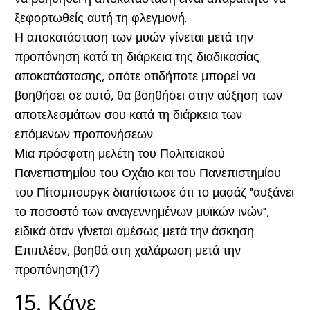
ξεφορτωθείς αυτή τη φλεγμονή.
Η αποκατάσταση των μυών γίνεται μετά την
προπόνηση κατά τη διάρκεια της διαδικασίας
αποκατάστασης, οπότε οτιδήποτε μπορεί να
βοηθήσει σε αυτό, θα βοηθήσει στην αύξηση των
αποτελεσμάτων σου κατά τη διάρκεια των
επόμενων προπονήσεων.
Μια πρόσφατη μελέτη του Πολιτειακού
Πανεπιστημίου του Οχάιο και του Πανεπιστημίου
του Πίτσμπουργκ διαπίστωσε ότι το μασάζ "αυξάνει
το ποσοστό των αναγεννημένων μυϊκών ινών",
ειδικά όταν γίνεται αμέσως μετά την άσκηση.
Επιπλέον, βοηθά στη χαλάρωση μετά την
προπόνηση(17)
15. Κάνε