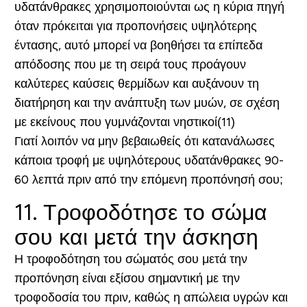
υδατάνθρακες χρησιμοποιούνται ως η κύρια πηγή
όταν πρόκειται για προπονήσεις υψηλότερης
έντασης, αυτό μπορεί να βοηθήσει τα επίπεδα
απόδοσης που με τη σειρά τους προάγουν
καλύτερες καύσεις θερμίδων και αυξάνουν τη
διατήρηση και την ανάπτυξη των μυών, σε σχέση
με εκείνους που γυμνάζονται νηστικοί(11)
Γιατί λοιπόν να μην βεβαιωθείς ότι κατανάλωσες
κάποια τροφή με υψηλότερους υδατάνθρακες 90-
60 λεπτά πριν από την επόμενη προπόνησή σου;
11. Τροφοδότησε το σώμα
σου και μετά την άσκηση
Η τροφοδότηση του σώματός σου μετά την
προπόνηση είναι εξίσου σημαντική με την
τροφοδοσία του πριν, καθώς η απώλεια υγρών και