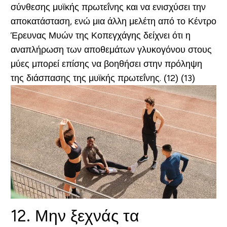
σύνθεσης μυϊκής πρωτεΐνης και να ενισχύσει την
αποκατάσταση, ενώ μια άλλη μελέτη από το Κέντρο
Έρευνας Μυών της Κοπεγχάγης δείχνει ότι η
αναπλήρωση των αποθεμάτων γλυκογόνου στους
μύες μπορεί επίσης να βοηθήσει στην πρόληψη
της διάσπασης της μυϊκής πρωτεΐνης. (12) (13)
12. Μην ξεχνάς τα