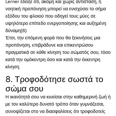
Lerner έδειξε ότι, ακόμη και χωρίς αντίσταση, η
νοητική προπόνηση μπορεί να ενισχύσει το σήμα
εξόδου του φλοιού που οδηγεί τους μύες σε
υψηλότερο επίπεδο ενεργοποίησης και αυξημένη
δύναμη(8)
Έτσι, την επόμενη φορά που θα ξεκινήσεις μια
προπόνηση, επιβράδυνε και επικεντρώσου
πραγματικά σε κάθε κίνηση του σώματός σου, τόσο
κατά την ομόκεντρη όσο και κατά την έκκεντρη
κίνηση.
8. Τροφοδότησε σωστά το
σώμα σου
Η ικανότητά σου να κινείσαι στην καθημερινή ζωή ή
με τον καλύτερο δυνατό τρόπο όταν γυμνάζεσαι,
συνοψίζεται στο να διασφαλίσεις ότι τροφοδοτείς