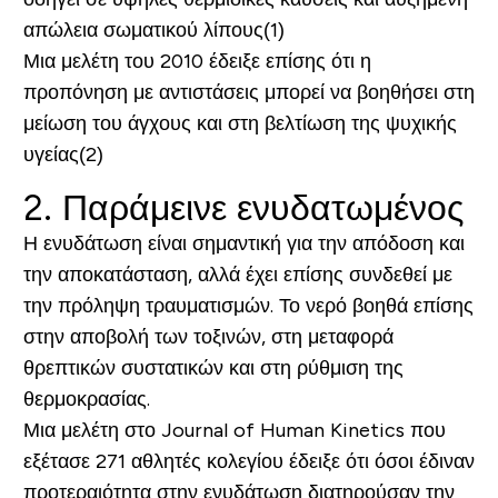
απώλεια σωματικού λίπους(1)
Μια μελέτη του 2010 έδειξε επίσης ότι η
προπόνηση με αντιστάσεις μπορεί να βοηθήσει στη
μείωση του άγχους και στη βελτίωση της ψυχικής
υγείας(2)
2. Παράμεινε ενυδατωμένος
Η ενυδάτωση είναι σημαντική για την απόδοση και
την αποκατάσταση, αλλά έχει επίσης συνδεθεί με
την πρόληψη τραυματισμών. Το νερό βοηθά επίσης
στην αποβολή των τοξινών, στη μεταφορά
θρεπτικών συστατικών και στη ρύθμιση της
θερμοκρασίας.
Μια μελέτη στο Journal of Human Kinetics που
εξέτασε 271 αθλητές κολεγίου έδειξε ότι όσοι έδιναν
προτεραιότητα στην ενυδάτωση διατηρούσαν την