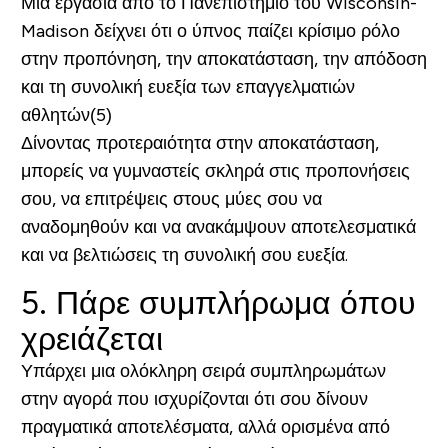
Μια εργασία από το Πανεπιστήμιο του Wisconsin-
Madison δείχνει ότι ο ύπνος παίζει κρίσιμο ρόλο
στην προπόνηση, την αποκατάσταση, την απόδοση
και τη συνολική ευεξία των επαγγελματιών
αθλητών(5)
Δίνοντας προτεραιότητα στην αποκατάσταση,
μπορείς να γυμναστείς σκληρά στις προπονήσεις
σου, να επιτρέψεις στους μύες σου να
αναδομηθούν και να ανακάμψουν αποτελεσματικά
και να βελτιώσεις τη συνολική σου ευεξία.
5. Πάρε συμπλήρωμα όπου
χρειάζεται
Υπάρχει μια ολόκληρη σειρά συμπληρωμάτων
στην αγορά που ισχυρίζονται ότι σου δίνουν
πραγματικά αποτελέσματα, αλλά ορισμένα από