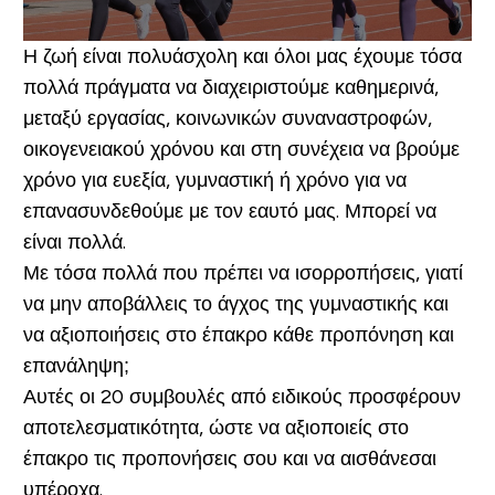
Η ζωή είναι πολυάσχολη και όλοι μας έχουμε τόσα
πολλά πράγματα να διαχειριστούμε καθημερινά,
μεταξύ εργασίας, κοινωνικών συναναστροφών,
οικογενειακού χρόνου και στη συνέχεια να βρούμε
χρόνο για ευεξία, γυμναστική ή χρόνο για να
επανασυνδεθούμε με τον εαυτό μας. Μπορεί να
είναι πολλά.
Με τόσα πολλά που πρέπει να ισορροπήσεις, γιατί
να μην αποβάλλεις το άγχος της γυμναστικής και
να αξιοποιήσεις στο έπακρο κάθε προπόνηση και
επανάληψη;
Αυτές οι 20 συμβουλές από ειδικούς προσφέρουν
αποτελεσματικότητα, ώστε να αξιοποιείς στο
έπακρο τις προπονήσεις σου και να αισθάνεσαι
υπέροχα.