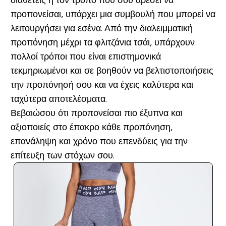
διαθέτεις ή τον τρόπο που σου αρέσει να
προπονείσαι, υπάρχει μια συμβουλή που μπορεί να
λειτουργήσει για εσένα. Από την διαλειμματική
προπόνηση μέχρι τα φλιτζάνια τσάι, υπάρχουν
πολλοί τρόποι που είναι επιστημονικά
τεκμηριωμένοι και σε βοηθούν να βελτιστοποιήσεις
την προπόνησή σου και να έχεις καλύτερα και
ταχύτερα αποτελέσματα.
Βεβαιώσου ότι προπονείσαι πιο έξυπνα και
αξιοποιείς στο έπακρο κάθε προπόνηση,
επανάληψη και χρόνο που επενδύεις για την
επίτευξη των στόχων σου.