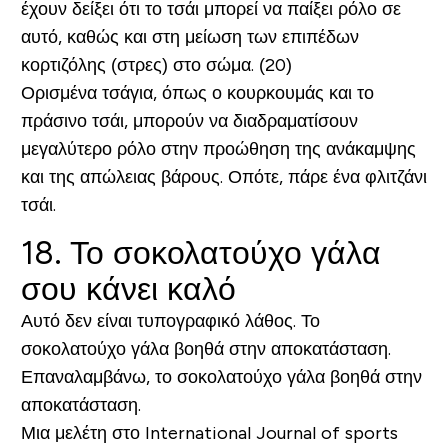
έχουν δείξει ότι το τσάι μπορεί να παίξει ρόλο σε
αυτό, καθώς και στη μείωση των επιπέδων
κορτιζόλης (στρες) στο σώμα. (20)
Ορισμένα τσάγια, όπως ο κουρκουμάς και το
πράσινο τσάι, μπορούν να διαδραματίσουν
μεγαλύτερο ρόλο στην προώθηση της ανάκαμψης
και της απώλειας βάρους. Οπότε, πάρε ένα φλιτζάνι
τσάι.
18. Το σοκολατούχο γάλα
σου κάνει καλό
Αυτό δεν είναι τυπογραφικό λάθος. Το
σοκολατούχο γάλα βοηθά στην αποκατάσταση.
Επαναλαμβάνω, το σοκολατούχο γάλα βοηθά στην
αποκατάσταση.
Μια μελέτη στο International Journal of sports