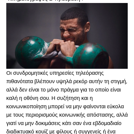
Οι συνδρομητικές υπηρεσίες τηλεόρασης
πιθανότατα βλέπουν υψηλά ρεκόρ αυτήν τη στιγμή,
αλλά δεν είναι το μόνο πράγμα για το οποίο είναι
καλή η οθόνη σου. Η συζήτηση και η
κοινωνικοποίηση μπορεί να μην φαίνονται εύκολα
με τους περιορισμούς κοινωνικής απόστασης, αλλά
γιατί να μην δοκιμάσεις κάτι σαν ένα εβδομαδιαίο
διαδικτυακό κουίζ με φίλους ή συγγενείς ή ένα