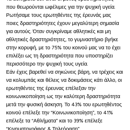
που θεωρούνται ωφέλιμες για την ψυχική υγεία.
Ρωτήσαμε τους ερωτηθέντες της έρευνάς μας
ποιες δραστηριότητες έχουν μεγαλύτερη σημασία
για αυτούς. Όταν συγκρίναμε αθλητικές και μη
αθλητικές δραστηριότητες, το γυμναστήριο βγήκε
στην κορυφή, με το 75% του κοινού μας να το έχει
επιλέξει ως τη δραστηριότητα που υποστηρίζει
περισσότερο την ψυχική τους υγεία.
Εάν έχεις βαρεθεί να σηκώνεις βάρη, να τρέχεις και
να κολυμπάς και θέλεις να δοκιμάσεις κάτι άλλο, οι
ερωτηθέντες της έρευνας επέλεξαν την
κοινωνικοποίηση ως την καλύτερη δραστηριότητα
μετά την φυσική άσκηση. Το 43% του ερωτηθέντος
κοινού επέλεξε την “Κοινωνικοποίηση”, το 41%
επέλεξε τα “Αθλήματα” και το 39% επέλεξε
“Κινηματογράφος & Τηλεόραση”.