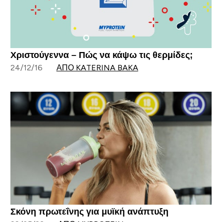
Χριστούγεννα – Πώς να κάψω τις θερμίδες;
24/12/16
ΑΠΌ KATERINA BAKA
Σκόνη πρωτεΐνης για μυϊκή ανάπτυξη