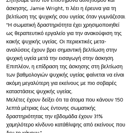
Ζητήσαμε από τον επιστήμονα αθλητισμού και
άσκησης, Jamie Wright, τι λέει η έρευνα για τη
βελτίωση της ψυχικής σου υγείας όταν γυμνάζεσαι.
“Η σωματική δραστηριότητα έχει χρησιμοποιηθεί
ως θεραπευτικό εργαλείο για την ανακούφιση της
κακής ψυχικής υγείας. Οι περιεκτικές μετα-
αναλύσεις έχουν βρει σημαντική βελτίωση στην
ψυχική υγεία μετά την εισαγωγή στην άσκηση.
Επιπλέον, η επίδραση της άσκησης στη βελτίωση
των βαθμολογιών ψυχικής υγείας φαίνεται να είναι
ακόμη μεγαλύτερη για εκείνους με πιο σοβαρές
καταστάσεις ψυχικής υγείας.
Μελέτες έχουν δείξει ότι τα άτομα που κάνουν 150
λεπτά μέτριας έως έντονης σωματικής
δραστηριότητας την εβδομάδα έχουν 31%
χαμηλότερο κίνδυνο κατάθλιψης από εκείνους που