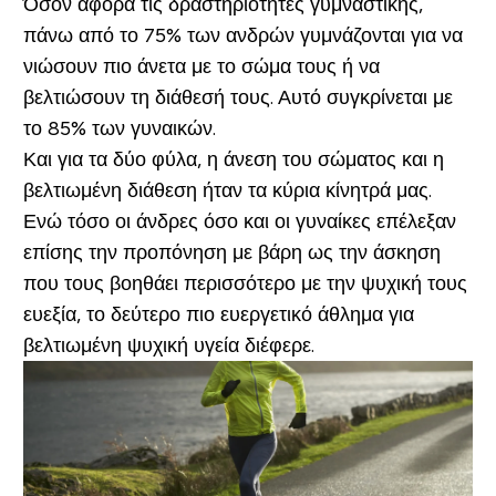
Όσον αφορά τις δραστηριότητες γυμναστικής,
πάνω από το 75% των ανδρών γυμνάζονται για να
νιώσουν πιο άνετα με το σώμα τους ή να
βελτιώσουν τη διάθεσή τους. Αυτό συγκρίνεται με
το 85% των γυναικών.
Και για τα δύο φύλα, η άνεση του σώματος και η
βελτιωμένη διάθεση ήταν τα κύρια κίνητρά μας.
Ενώ τόσο οι άνδρες όσο και οι γυναίκες επέλεξαν
επίσης την προπόνηση με βάρη ως την άσκηση
που τους βοηθάει περισσότερο με την ψυχική τους
ευεξία, το δεύτερο πιο ευεργετικό άθλημα για
βελτιωμένη ψυχική υγεία διέφερε.