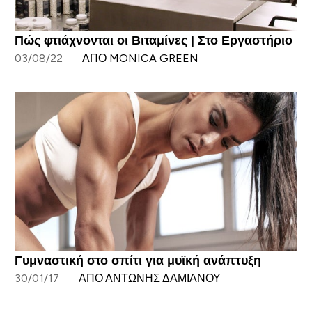
Πώς φτιάχνονται οι Βιταμίνες | Στο Εργαστήριο
03/08/22
ΑΠΌ MONICA GREEN
Γυμναστική στο σπίτι για μυϊκή ανάπτυξη
30/01/17
ΑΠΌ ΑΝΤΏΝΗΣ ΔΑΜΙΑΝΟΎ