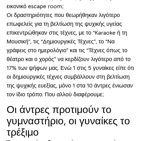
εικονικό escape room;
Οι δραστηριότητες που θεωρήθηκαν λιγότερο
επωφελείς για τη βελτίωση της ψυχικής υγείας
επικεντρώθηκαν στις τέχνες, με το “Karaoke ή τη
Μουσική”, τις “Δημιουργικές Τέχνες”, το “Να
γράφεις στο ημερολόγιο” και τις “Τέχνες όπως το
θέατρο και ο χορός” να κερδίζουν λιγότερο από το
17% των ψήφων μας. Ενώ 1 στις 5 γυναίκες είπε ότι
οι δημιουργικές τέχνες συμβάλλουν στη βελτίωση
της ψυχικής ευεξίας, μόνο 1 στα 10 άντρες ένιωσαν
τον ίδιο τρόπο. Που αλλού διαφέρουμε;
Οι άντρες προτιμούν το
γυμναστήριο, οι γυναίκες το
τρέξιμο