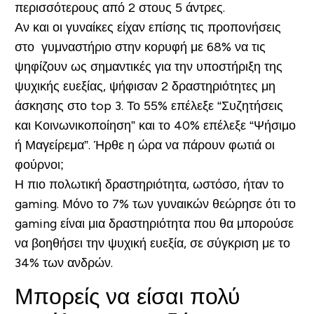
περισσότερους από 2 στους 5 άντρες.
Αν και οι γυναίκες είχαν επίσης τις προπονήσεις
στο γυμναστήριο στην κορυφή με 68% να τις
ψηφίζουν ως σημαντικές για την υποστήριξη της
ψυχικής ευεξίας, ψήφισαν 2 δραστηριότητες μη
άσκησης στο top 3. Το 55% επέλεξε “Συζητήσεις
και Κοινωνικοποίηση” και το 40% επέλεξε “Ψήσιμο
ή Μαγείρεμα”. Ήρθε η ώρα να πάρουν φωτιά οι
φούρνοι;
Η πιο πολωτική δραστηριότητα, ωστόσο, ήταν το
gaming. Μόνο το 7% των γυναικών θεώρησε ότι το
gaming είναι μια δραστηριότητα που θα μπορούσε
να βοηθήσει την ψυχική ευεξία, σε σύγκριση με το
34% των ανδρών.
Μπορείς να είσαι πολύ