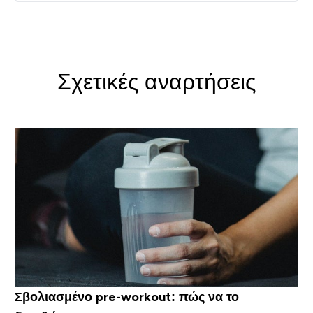
Σχετικές αναρτήσεις
Σβολιασμένο pre-workout: πώς να το