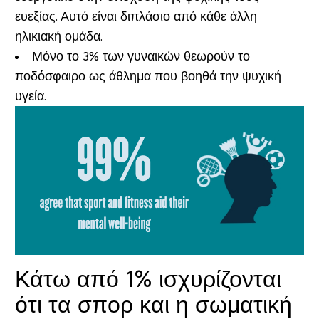
ευεξίας. Αυτό είναι διπλάσιο από κάθε άλλη
ηλικιακή ομάδα.
Μόνο το 3% των γυναικών θεωρούν το
ποδόσφαιρο ως άθλημα που βοηθά την ψυχική
υγεία.
Κάτω από 1% ισχυρίζονται
ότι τα σπορ και η σωματική