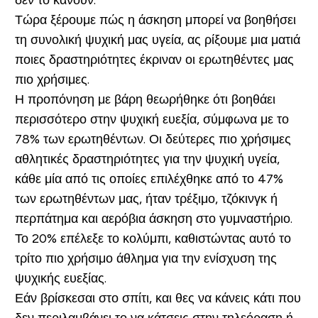
δεν το κάνουν.”
Τώρα ξέρουμε πώς η άσκηση μπορεί να βοηθήσει
τη συνολική ψυχική μας υγεία, ας ρίξουμε μια ματιά
ποιες δραστηριότητες έκριναν οι ερωτηθέντες μας
πιο χρήσιμες.
Η προπόνηση με βάρη θεωρήθηκε ότι βοηθάει
περισσότερο στην ψυχική ευεξία, σύμφωνα με το
78% των ερωτηθέντων. Οι δεύτερες πιο χρήσιμες
αθλητικές δραστηριότητες για την ψυχική υγεία,
κάθε μία από τις οποίες επιλέχθηκε από το 47%
των ερωτηθέντων μας, ήταν τρέξιμο, τζόκινγκ ή
περπάτημα και αερόβια άσκηση στο γυμναστήριο.
Το 20% επέλεξε το κολύμπι, καθιστώντας αυτό το
τρίτο πιο χρήσιμο άθλημα για την ενίσχυση της
ψυχικής ευεξίας.
Εάν βρίσκεσαι στο σπίτι, και θες να κάνεις κάτι που