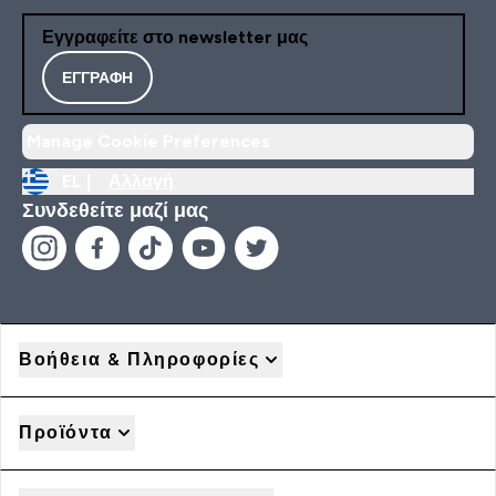
Εγγραφείτε στο newsletter μας
ΕΓΓΡΑΦΉ
Manage Cookie Preferences
EL |
Αλλαγή
Συνδεθείτε μαζί μας
Βοήθεια & Πληροφορίες
Προϊόντα