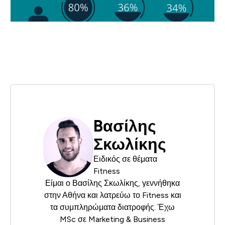
Bασίλης
Σκωλίκης
Ειδικός σε θέματα
Fitness
Είμαι ο Βασίλης Σκωλίκης, γεννήθηκα
στην Αθήνα και λατρεύω το Fitness και
τα συμπληρώματα διατροφής. Έχω
MSc σε Marketing & Business