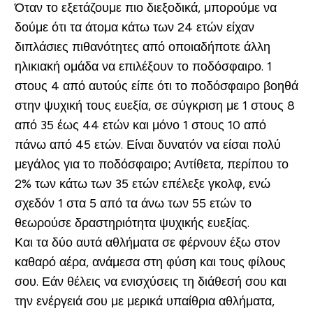
Όταν το εξετάζουμε πιο διεξοδικά, μπορούμε να
δούμε ότι τα άτομα κάτω των 24 ετών είχαν
διπλάσιες πιθανότητες από οποιαδήποτε άλλη
ηλικιακή ομάδα να επιλέξουν το ποδόσφαιρο. 1
στους 4 από αυτούς είπε ότι το ποδόσφαιρο βοηθά
στην ψυχική τους ευεξία, σε σύγκριση με 1 στους 8
από 35 έως 44 ετών και μόνο 1 στους 10 από
πάνω από 45 ετών. Είναι δυνατόν να είσαι πολύ
μεγάλος για το ποδόσφαιρο; Αντίθετα, περίπου το
2% των κάτω των 35 ετών επέλεξε γκολφ, ενώ
σχεδόν 1 στα 5 από τα άνω των 55 ετών το
θεωρούσε δραστηριότητα ψυχικής ευεξίας.
Και τα δύο αυτά αθλήματα σε φέρνουν έξω στον
καθαρό αέρα, ανάμεσα στη φύση και τους φίλους
σου. Εάν θέλεις να ενισχύσεις τη διάθεσή σου και
την ενέργειά σου με μερικά υπαίθρια αθλήματα,