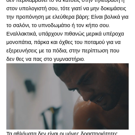
δεν περιλαμβάνει το να κάτσεις στην τηλεόραση ή
στον υπολογιστή σου, τότε γιατί να μην δοκιμάσεις
την προπόνηση με ελεύθερα βάρη; Είναι βολικά για
το σαλόνι, το υπνοδωμάτιο ή τον κήπο σου.
Εναλλακτικά, υπάρχουν πιθανώς μερικά υπέροχα
μονοπάτια, πάρκα και όχθες του ποταμού για να
εξερευνήσεις με τα πόδια, στην περίπτωση που
δεν θες να πας στο γυμναστήριο.
Τα αθλήματα δεν είναι οι μόνες δραστηριότητες