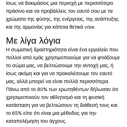
ίσως να δοκιμάσεις μια περιοχή με περισσότερο
πράσινο και να προβάλλεις τον εαυτό σου με τα
χρώματα της φύσης, της ενέργειας, της ανάπτυξης
και της αρμονίας για κάποια θετικά vibe.
Με λίγα λόγια
Η σωματική δραστηριότητα είναι ένα εργαλείο που
πολλοί από εμάς χρησιμοποιούμε για να φτιάξουμε
το σώμα μας, να βελτιώσουμε την αντοχή μας, ή
ίσως ακόμη και για να προκαλέσουμε τον εαυτό
μας, αλλά μπορεί να είναι πολλά περισσότερα.
Πάνω από το 80% των ερωτηθέντων δήλωσαν ότι
χρησιμοποιούν τον αθλητισμό και τη φυσική
κατάσταση για να βελτιώσουν τη διάθεσή τους και
το 65% είπε ότι είναι μια μέθοδος για την
καταπολέμηση του άγχους.