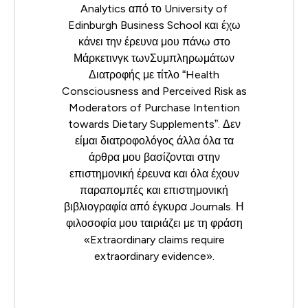
Analytics από το University of
Edinburgh Business School και έχω
κάνει την έρευνα μου πάνω στο
Μάρκετινγκ τωνΣυμπληρωμάτων
Διατροφής με τίτλο “Health
Consciousness and Perceived Risk as
Moderators of Purchase Intention
towards Dietary Supplements”. Δεν
είμαι διατροφολόγος άλλα όλα τα
άρθρα μου βασίζονται στην
επιστημονική έρευνα και όλα έχουν
παραπομπές και επιστημονική
βιβλιογραφία από έγκυρα Journals. Η
φιλοσοφία μου ταιριάζει με τη φράση
«Extraordinary claims require
extraordinary evidence».