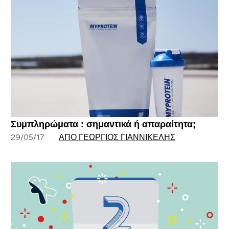
Συμπληρώματα : σημαντικά ή απαραίτητα;
29/05/17
ΑΠΌ ΓΕΏΡΓΙΟΣ ΓΙΑΝΝΙΚΈΛΗΣ