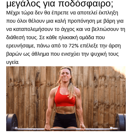
μεγάλος για ποδόσφαιρο;
Μέχρι τώρα δεν θα έπρεπε να αποτελεί έκπληξη
που όλοι θέλουν μια καλή προπόνηση με βάρη για
να καταπολεμήσουν το άγχος και να βελτιώσουν τη
διάθεσή τους. Σε κάθε ηλικιακή ομάδα που
ερευνήσαμε, πάνω από το 72% επέλεξε την άρση
βαρών ως άθλημα που ενισχύει την ψυχική τους
υγεία.