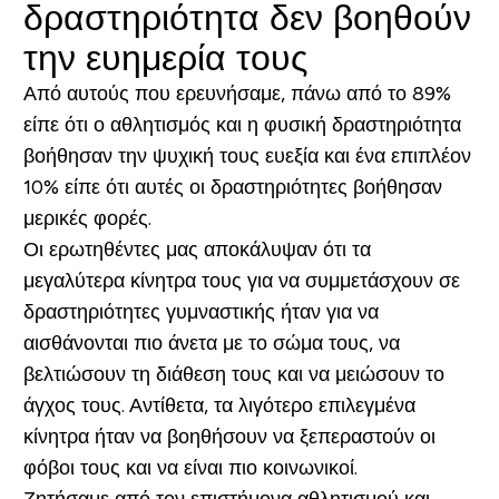
δραστηριότητα δεν βοηθούν
την ευημερία τους
Από αυτούς που ερευνήσαμε, πάνω από το 89%
είπε ότι ο αθλητισμός και η φυσική δραστηριότητα
βοήθησαν την ψυχική τους ευεξία και ένα επιπλέον
10% είπε ότι αυτές οι δραστηριότητες βοήθησαν
μερικές φορές.
Οι ερωτηθέντες μας αποκάλυψαν ότι τα
μεγαλύτερα κίνητρα τους για να συμμετάσχουν σε
δραστηριότητες γυμναστικής ήταν για να
αισθάνονται πιο άνετα με το σώμα τους, να
βελτιώσουν τη διάθεση τους και να μειώσουν το
άγχος τους. Αντίθετα, τα λιγότερο επιλεγμένα
κίνητρα ήταν να βοηθήσουν να ξεπεραστούν οι
φόβοι τους και να είναι πιο κοινωνικοί.