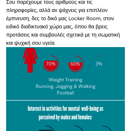
Σου παρέχουμε τους αριθμούς και τις
πληροφορίες, αλλά αν ψάχνεις για επιπλέον
έμπνευση, δες το δικό μας Locker Room, στον
ειδικό διαδικτυακό χώρο μας, όπου θα βρεις
προτάσεις και συμβουλές σχετικά με τη σωματική
και ψυχική σου υγεία.