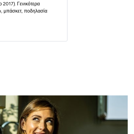
 2017). Γενικότερα
o, μπάσκετ, ποδηλασία