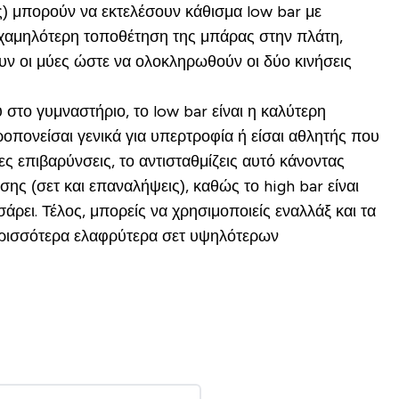
) μπορούν να εκτελέσουν κάθισμα low bar με
Η χαμηλότερη τοποθέτηση της μπάρας στην πλάτη,
ουν οι μύες ώστε να ολοκληρωθούν οι δύο κινήσεις
 στο γυμναστήριο, το low bar είναι η καλύτερη
οπονείσαι γενικά για υπερτροφία ή είσαι αθλητής που
ες επιβαρύνσεις, το αντισταθμίζεις αυτό κάνοντας
ς (σετ και επαναλήψεις), καθώς το high bar είναι
ρει. Τέλος, μπορείς να χρησιμοποιείς εναλλάξ και τα
περισσότερα ελαφρύτερα σετ υψηλότερων