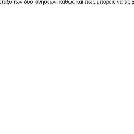
εταξύ των δύο κινήσεων, καθώς και πως μπορείς να τις 