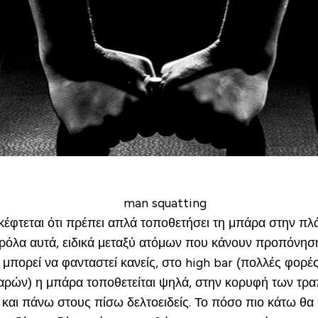
φτεται ότι πρέπει απλά τοποθετήσει τη μπάρα στην πλάτ
ρόλα αυτά, ειδικά μεταξύ ατόμων που κάνουν προπόνηση
 μπορεί να φανταστεί κανείς, στο high bar (πολλές φορές
ών) η μπάρα τοποθετείται ψηλά, στην κορυφή των τραπ
και πάνω στους πίσω δελτοειδείς. Το πόσο πιο κάτω θα πά