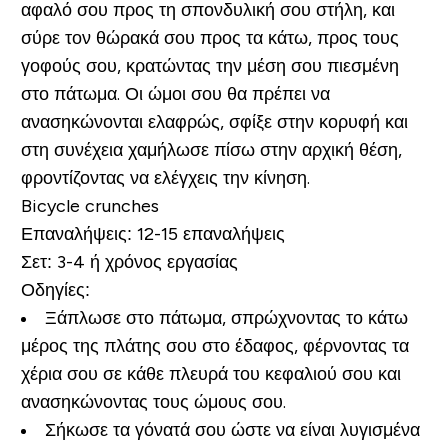
αφαλό σου προς τη σπονδυλική σου στήλη, και
σύρε τον θώρακά σου προς τα κάτω, προς τους
γοφούς σου, κρατώντας την μέση σου πιεσμένη
στο πάτωμα. Οι ώμοι σου θα πρέπει να
ανασηκώνονται ελαφρώς, σφίξε στην κορυφή και
στη συνέχεια χαμήλωσε πίσω στην αρχική θέση,
φροντίζοντας να ελέγχεις την κίνηση.
Bicycle crunches
Επαναλήψεις:
12-15 επαναλήψεις
Σετ:
3-4 ή χρόνος εργασίας
Οδηγίες:
Ξάπλωσε στο πάτωμα, σπρώχνοντας το κάτω
μέρος της πλάτης σου στο έδαφος, φέρνοντας τα
χέρια σου σε κάθε πλευρά του κεφαλιού σου και
ανασηκώνοντας τους ώμους σου.
Σήκωσε τα γόνατά σου ώστε να είναι λυγισμένα