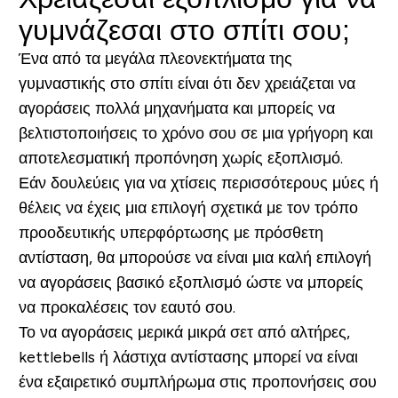
γυμνάζεσαι στο σπίτι σου;
Ένα από τα μεγάλα πλεονεκτήματα της
γυμναστικής στο σπίτι είναι ότι δεν χρειάζεται να
αγοράσεις πολλά μηχανήματα και μπορείς να
βελτιστοποιήσεις το χρόνο σου σε μια γρήγορη και
αποτελεσματική προπόνηση χωρίς εξοπλισμό.
Εάν δουλεύεις για να χτίσεις περισσότερους μύες ή
θέλεις να έχεις μια επιλογή σχετικά με τον τρόπο
προοδευτικής υπερφόρτωσης με πρόσθετη
αντίσταση, θα μπορούσε να είναι μια καλή επιλογή
να αγοράσεις βασικό εξοπλισμό ώστε να μπορείς
να προκαλέσεις τον εαυτό σου.
Το να αγοράσεις μερικά μικρά σετ από αλτήρες,
kettlebells ή λάστιχα αντίστασης μπορεί να είναι
ένα εξαιρετικό συμπλήρωμα στις προπονήσεις σου