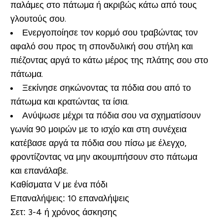
παλάμες στο πάτωμα ή ακριβώς κάτω από τους
γλουτούς σου.
Ενεργοποίησε τον κορμό σου τραβώντας τον
αφαλό σου προς τη σπονδυλική σου στήλη και
πιέζοντας αργά το κάτω μέρος της πλάτης σου στο
πάτωμα.
Ξεκίνησε σηκώνοντας τα πόδια σου από το
πάτωμα και κρατώντας τα ίσια.
Ανύψωσε μέχρι τα πόδια σου να σχηματίσουν
γωνία 90 μοιρών με το ισχίο και στη συνέχεια
κατέβασε αργά τα πόδια σου πίσω με έλεγχο,
φροντίζοντας να μην ακουμπήσουν στο πάτωμα
και επανάλαβε.
Καθίσματα
V με ένα πόδι
Επαναλήψεις:
10 επαναλήψεις
Σετ:
3-4 ή χρόνος άσκησης