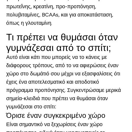
πρωτεΐνης, κρεατίνη, προ-προπόνηση,
πολυβιταμίνες, BCAAs, και για αποκατάσταση,
όπως η γλουταμίνη.
Τι πρέπει να θυμάσαι όταν
γυμνάζεσαι από το σπίτι;
Αυτό είναι κάτι που μπορείς να το κάνεις με
διάφορους τρόπους, από το να αφιερώσεις έναν
χώρο στο δωμάτιό σου μέχρι να εξασφαλίσεις ότι
έχεις ένα αποτελεσματικό και αποδοτικό
πρόγραμμα προπόνησης. Συγκεντρώσαμε μερικά
σημεία-κλειδιά που πρέπει να θυμάσαι όταν
γυμνάζεσαι στο σπίτι:
Όρισε έναν συγκεκριμένο χώρο
Είναι σημαντικό να ξεχωρίσεις έναν χώρο