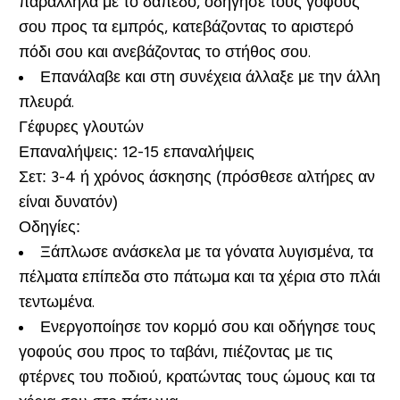
παράλληλα με το δάπεδο, οδήγησε τους γοφούς
σου προς τα εμπρός, κατεβάζοντας το αριστερό
πόδι σου και ανεβάζοντας το στήθος σου.
Επανάλαβε και στη συνέχεια άλλαξε με την άλλη
πλευρά.
Γέφυρες γλουτών
Επαναλήψεις:
12-15 επαναλήψεις
Σετ:
3-4 ή χρόνος άσκησης (πρόσθεσε αλτήρες αν
είναι δυνατόν)
Οδηγίες:
Ξάπλωσε ανάσκελα με τα γόνατα λυγισμένα, τα
πέλματα επίπεδα στο πάτωμα και τα χέρια στο πλάι
τεντωμένα.
Ενεργοποίησε τον κορμό σου και οδήγησε τους
γοφούς σου προς το ταβάνι, πιέζοντας με τις
φτέρνες του ποδιού, κρατώντας τους ώμους και τα