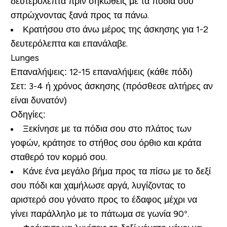
δευτερόλεπτα πριν σηκωθείς με τα πόδια σου
σπρώχνοντας ξανά προς τα πάνω.
Κρατήσου στο άνω μέρος της άσκησης για 1-2
δευτερόλεπτα και επανάλαβε.
Lunges
Επαναλήψεις:
12-15 επαναλήψεις (κάθε πόδι)
Σετ:
3-4 ή χρόνος άσκησης (πρόσθεσε αλτήρες αν
είναι δυνατόν)
Οδηγίες:
Ξεκίνησε με τα πόδια σου στο πλάτος των
γοφών, κράτησε το στήθος σου όρθιο και κράτα
σταθερό τον κορμό σου.
Κάνε ένα μεγάλο βήμα προς τα πίσω με το δεξί
σου πόδι και χαμήλωσε αργά, λυγίζοντας το
αριστερό σου γόνατο προς το έδαφος μέχρι να
γίνει παράλληλο με το πάτωμα σε γωνία 90°.