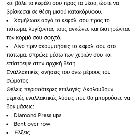
και βάλε το κεφάλι σου προς τα μέσα, ώστε να
βρίσκεσαι σε θέση μισού κατακόρυφου.
Χαμήλωσε αργά το κεφάλι σου προς το
πάτωμα, λυγίζοντας τους αγκώνες και διατηρώντας
τον κορμό σου σφιχτό.
Λίγο πριν ακουμπήσεις το κεφάλι σου στο
πάτωμα, σπρώξε μέσω των χεριών σου και
επίστρεψε στην αρχική θέση.
Εναλλακτικές κινήσεις του άνω μέρους του
σώματος
Θέλεις περισσότερες επιλογές; Ακολουθούν
μερικές εναλλακτικές λύσεις που θα μπορούσες να
δοκιμάσεις:
Diamond Press ups
Bent over row
Έλξεις