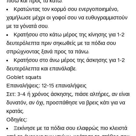
πίσω και προς τα κάτω.
Κρατώντας τον κορμό σου ενεργοποιημένο,
χαμήλωσε μέχρι οι γοφοί σου να ευθυγραμμιστούν
με τα γόνατά σου.
Κρατήσου στο κάτω μέρος της κίνησης για 1-2
δευτερόλεπτα πριν σηκωθείς με τα πόδια σου
σπρώχνοντας ξανά προς τα πάνω.
Κρατήσου στο άνω μέρος της άσκησης για 1-2
δευτερόλεπτα και επανάλαβε.
Goblet squats
Επαναλήψεις:
12-15 επαναλήψεις
Σετ:
3-4 ή χρόνος άσκησης, πιάσε αλτήρες, αν είναι
δυνατόν, αν όχι, προσπάθησε να βρεις κάτι για να
κρατάς.
Οδηγίες:
Ξεκίνησε με τα πόδια σου ελαφρώς πιο κλειστά