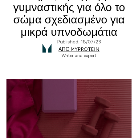
γυμναστικής για όλο το
σώμα σχεδιασμένο για
μικρά υπνοδωμάτια
Published: 18/07/23
ΑΠΌ MYPROTEIN
Writer and expert