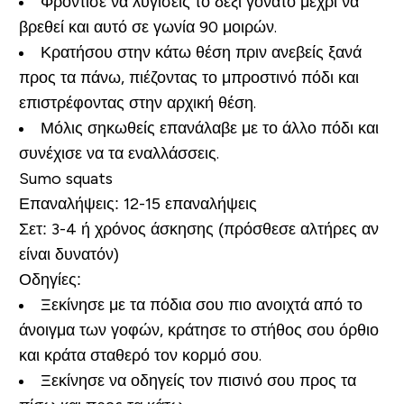
Φρόντισε να λυγίσεις το δεξί γόνατο μέχρι να
βρεθεί και αυτό σε γωνία 90 μοιρών.
Κρατήσου στην κάτω θέση πριν ανεβείς ξανά
προς τα πάνω, πιέζοντας το μπροστινό πόδι και
επιστρέφοντας στην αρχική θέση.
Μόλις σηκωθείς επανάλαβε με το άλλο πόδι και
συνέχισε να τα εναλλάσσεις.
Sumo squats
Επαναλήψεις:
12-15 επαναλήψεις
Σετ:
3-4 ή χρόνος άσκησης (πρόσθεσε αλτήρες αν
είναι δυνατόν)
Οδηγίες:
Ξεκίνησε με τα πόδια σου πιο ανοιχτά από το
άνοιγμα των γοφών, κράτησε το στήθος σου όρθιο
και κράτα σταθερό τον κορμό σου.
Ξεκίνησε να οδηγείς τον πισινό σου προς τα