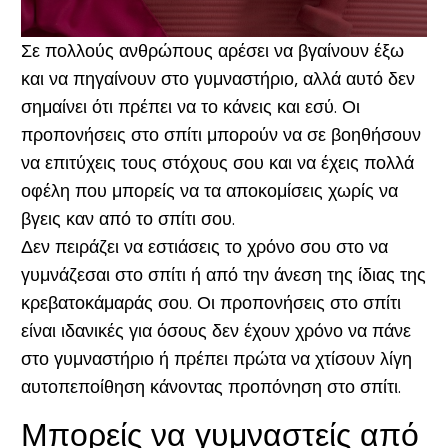
Σε πολλούς ανθρώπους αρέσει να βγαίνουν έξω
και να πηγαίνουν στο γυμναστήριο, αλλά αυτό δεν
σημαίνει ότι πρέπει να το κάνεις και εσύ. Οι
προπονήσεις στο σπίτι μπορούν να σε βοηθήσουν
να επιτύχεις τους στόχους σου και να έχεις πολλά
οφέλη που μπορείς να τα αποκομίσεις χωρίς να
βγεις καν από το σπίτι σου.
Δεν πειράζει να εστιάσεις το χρόνο σου στο να
γυμνάζεσαι στο σπίτι ή από την άνεση της ίδιας της
κρεβατοκάμαράς σου. Οι προπονήσεις στο σπίτι
είναι ιδανικές για όσους δεν έχουν χρόνο να πάνε
στο γυμναστήριο ή πρέπει πρώτα να χτίσουν λίγη
αυτοπεποίθηση κάνοντας προπόνηση στο σπίτι.
Μπορείς να γυμναστείς από