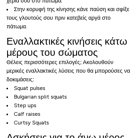
χέρια σου στο πάτωμα.
Στην κορυφή της κίνησης κάνε παύση και σφίξε
τους γλουτούς σου πριν κατεβείς αργά στο
πάτωμα.
Εναλλακτικές κινήσεις κάτω
μέρους του σώματος
Θέλεις περισσότερες επιλογές; Ακολουθούν
μερικές εναλλακτικές λύσεις που θα μπορούσες να
δοκιμάσεις:
Squat pulses
Bulgarian split squats
Step ups
Calf raises
Curtsy Squats
Ασκήσεις για το άνω μέρος