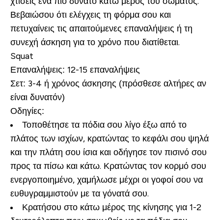
χτίσεις ένα πιο δυνατό κάτω μέρος του σώματος.
Βεβαιώσου ότι ελέγχεις τη φόρμα σου και
πετυχαίνεις τις απαιτούμενες επαναλήψεις ή τη
συνεχή άσκηση για το χρόνο που διατίθεται.
Squat
Επαναλήψεις:
12-15 επαναλήψεις
Σετ:
3-4 ή χρόνος άσκησης (πρόσθεσε αλτήρες αν
είναι δυνατόν)
Οδηγίες:
Τοποθέτησε τα πόδια σου λίγο έξω από το
πλάτος των ισχίων, κρατώντας το κεφάλι σου ψηλά
και την πλάτη σου ίσια και οδήγησε τον πισινό σου
προς τα πίσω και κάτω. Κρατώντας τον κορμό σου
ενεργοποιημένο, χαμήλωσε μέχρι οι γοφοί σου να
ευθυγραμμιστούν με τα γόνατά σου.
Κρατήσου στο κάτω μέρος της κίνησης για 1-2