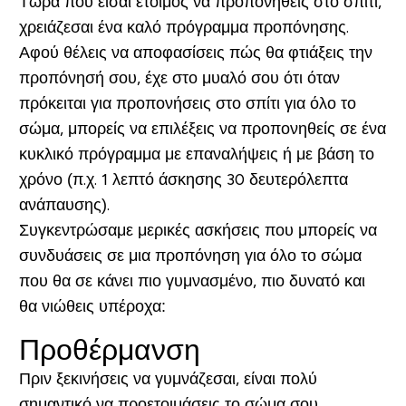
Τώρα που είσαι έτοιμος να προπονηθείς στο σπίτι,
χρειάζεσαι ένα καλό πρόγραμμα προπόνησης.
Αφού θέλεις να αποφασίσεις πώς θα φτιάξεις την
προπόνησή σου, έχε στο μυαλό σου ότι όταν
πρόκειται για προπονήσεις στο σπίτι για όλο το
σώμα, μπορείς να επιλέξεις να προπονηθείς σε ένα
κυκλικό πρόγραμμα με επαναλήψεις ή με βάση το
χρόνο (π.χ. 1 λεπτό άσκησης 30 δευτερόλεπτα
ανάπαυσης).
Συγκεντρώσαμε μερικές ασκήσεις που μπορείς να
συνδυάσεις σε μια προπόνηση για όλο το σώμα
που θα σε κάνει πιο γυμνασμένο, πιο δυνατό και
θα νιώθεις υπέροχα:
Προθέρμανση
Πριν ξεκινήσεις να γυμνάζεσαι, είναι πολύ
σημαντικό να προετοιμάσεις το σώμα σου,