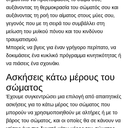
αυξάνοντας τη θερμοκρασία του σώματός σου και
αυξάνοντας τη ροή του αίματος στους μύες σου,
γεγονός που με τη σειρά του συμβάλλει στη
μείωση του μυϊκού πόνου και του κινδύνου
τραυματισμού.
Μπορείς να βγεις για έναν γρήγορο περίπατο, να
δοκιμάσεις ένα κυκλικό πρόγραμμα κινητικότητας ή
να πιάσεις ένα σχοινάκι.
Ασκήσεις κάτω μέρους του
σώματος
Έχουμε συγκεντρώσει μια επιλογή από απαιτητικές
ασκήσεις για το κάτω μέρος του σώματος που
μπορούν να χρησιμοποιηθούν με αλτήρες ή με το
βάρος του σώματος, και οι οποίες θα σε κάνουν να