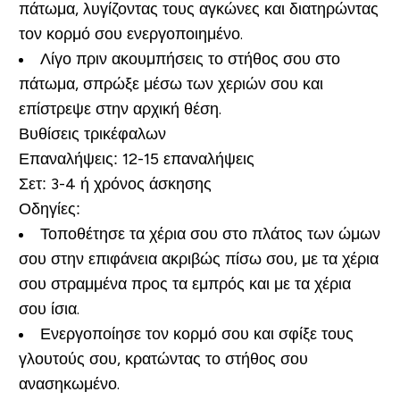
πάτωμα, λυγίζοντας τους αγκώνες και διατηρώντας
τον κορμό σου ενεργοποιημένο.
Λίγο πριν ακουμπήσεις το στήθος σου στο
πάτωμα, σπρώξε μέσω των χεριών σου και
επίστρεψε στην αρχική θέση.
Βυθίσεις τρικέφαλων
Επαναλήψεις:
12-15 επαναλήψεις
Σετ:
3-4 ή χρόνος άσκησης
Οδηγίες:
Τοποθέτησε τα χέρια σου στο πλάτος των ώμων
σου στην επιφάνεια ακριβώς πίσω σου, με τα χέρια
σου στραμμένα προς τα εμπρός και με τα χέρια
σου ίσια.
Ενεργοποίησε τον κορμό σου και σφίξε τους
γλουτούς σου, κρατώντας το στήθος σου
ανασηκωμένο.