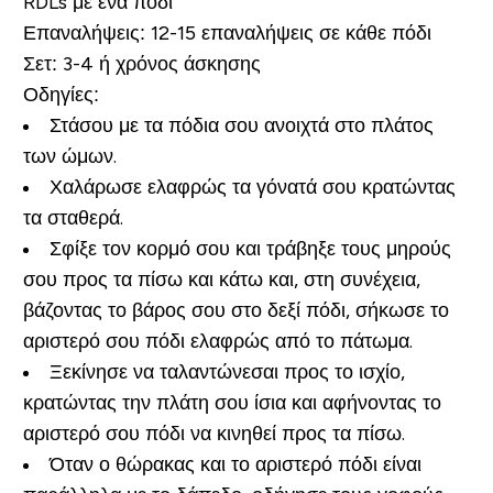
RDLs με ένα πόδι
Επαναλήψεις:
12-15 επαναλήψεις σε κάθε πόδι
Σετ:
3-4 ή χρόνος άσκησης
Οδηγίες:
Στάσου με τα πόδια σου ανοιχτά στο πλάτος
των ώμων.
Χαλάρωσε ελαφρώς τα γόνατά σου κρατώντας
τα σταθερά.
Σφίξε τον κορμό σου και τράβηξε τους μηρούς
σου προς τα πίσω και κάτω και, στη συνέχεια,
βάζοντας το βάρος σου στο δεξί πόδι, σήκωσε το
αριστερό σου πόδι ελαφρώς από το πάτωμα.
Ξεκίνησε να ταλαντώνεσαι προς το ισχίο,
κρατώντας την πλάτη σου ίσια και αφήνοντας το
αριστερό σου πόδι να κινηθεί προς τα πίσω.
Όταν ο θώρακας και το αριστερό πόδι είναι