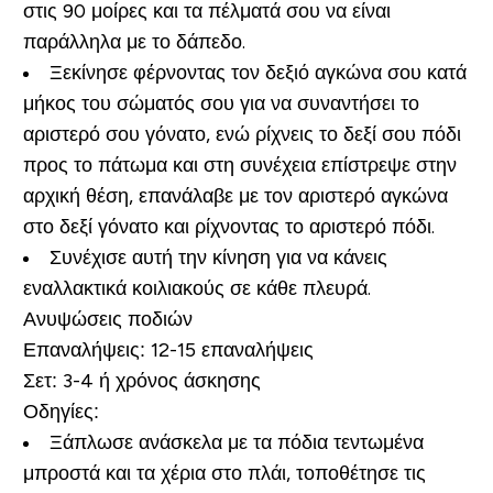
στις 90 μοίρες και τα πέλματά σου να είναι
παράλληλα με το δάπεδο.
Ξεκίνησε φέρνοντας τον δεξιό αγκώνα σου κατά
μήκος του σώματός σου για να συναντήσει το
αριστερό σου γόνατο, ενώ ρίχνεις το δεξί σου πόδι
προς το πάτωμα και στη συνέχεια επίστρεψε στην
αρχική θέση, επανάλαβε με τον αριστερό αγκώνα
στο δεξί γόνατο και ρίχνοντας το αριστερό πόδι.
Συνέχισε αυτή την κίνηση για να κάνεις
εναλλακτικά κοιλιακούς σε κάθε πλευρά.
Ανυψώσεις ποδιών
Επαναλήψεις:
12-15 επαναλήψεις
Σετ:
3-4 ή χρόνος άσκησης
Οδηγίες:
Ξάπλωσε ανάσκελα με τα πόδια τεντωμένα
μπροστά και τα χέρια στο πλάι, τοποθέτησε τις