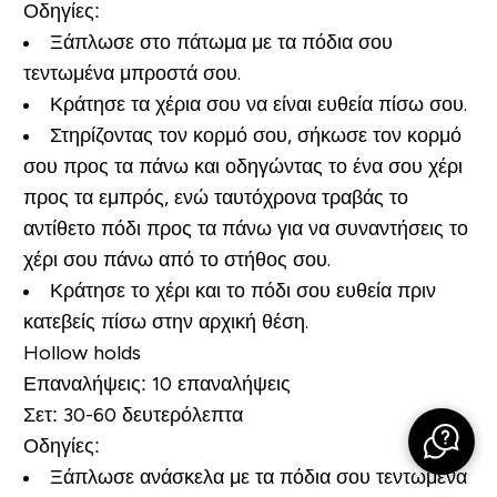
Οδηγίες:
Ξάπλωσε στο πάτωμα με τα πόδια σου
τεντωμένα μπροστά σου.
Κράτησε τα χέρια σου να είναι ευθεία πίσω σου.
Στηρίζοντας τον κορμό σου, σήκωσε τον κορμό
σου προς τα πάνω και οδηγώντας το ένα σου χέρι
προς τα εμπρός, ενώ ταυτόχρονα τραβάς το
αντίθετο πόδι προς τα πάνω για να συναντήσεις το
χέρι σου πάνω από το στήθος σου.
Κράτησε το χέρι και το πόδι σου ευθεία πριν
κατεβείς πίσω στην αρχική θέση.
Hollow holds
Επαναλήψεις:
10 επαναλήψεις
Σετ:
30-60 δευτερόλεπτα
Οδηγίες:
Ξάπλωσε ανάσκελα με τα πόδια σου τεντωμένα