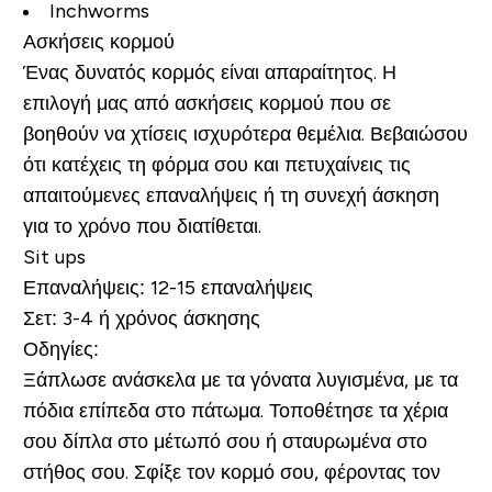
Inchworms
Ασκήσεις κορμού
Ένας δυνατός κορμός είναι απαραίτητος. Η
επιλογή μας από ασκήσεις κορμού που σε
βοηθούν να χτίσεις ισχυρότερα θεμέλια. Βεβαιώσου
ότι κατέχεις τη φόρμα σου και πετυχαίνεις τις
απαιτούμενες επαναλήψεις ή τη συνεχή άσκηση
για το χρόνο που διατίθεται.
Sit ups
Επαναλήψεις:
12-15 επαναλήψεις
Σετ:
3-4 ή χρόνος άσκησης
Οδηγίες:
Ξάπλωσε ανάσκελα με τα γόνατα λυγισμένα, με τα
πόδια επίπεδα στο πάτωμα. Τοποθέτησε τα χέρια
σου δίπλα στο μέτωπό σου ή σταυρωμένα στο
στήθος σου. Σφίξε τον κορμό σου, φέροντας τον