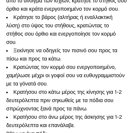
από το άνοιγμα των ισχίων, κράτησε το στήθος σου
όρθιο και κράτα ενεργοποιημένο τον κορμό σου.
Κράτησε το βάρος (αλτήρας ή εναλλακτική
λύση) στο ύψος του στήθους, κρατώντας το
στήθος σου όρθιο και ενεργοποίησε τον κορμό
σου.
Ξεκίνησε να οδηγείς τον πισινό σου προς τα
πίσω και προς τα κάτω.
Κρατώντας τον κορμό σου ενεργοποιημένο,
χαμήλωσε μέχρι οι γοφοί σου να ευθυγραμμιστούν
με τα γόνατά σου.
Κρατήσου στο κάτω μέρος της κίνησης για 1-2
δευτερόλεπτα πριν σηκωθείς με τα πόδια σου
σπρώχνοντας ξανά προς τα πάνω.
Κρατήσου στο άνω μέρος της άσκησης για 1-2
δευτερόλεπτα και επανάλαβε.