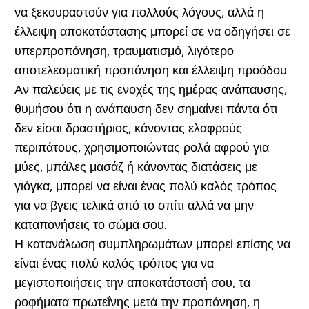
να ξεκουραστούν για πολλούς λόγους, αλλά η
έλλειψη αποκατάστασης μπορεί σε να οδηγήσει σε
υπερπροπόνηση, τραυματισμό, λιγότερο
αποτελεσματική προπόνηση και έλλειψη προόδου.
Αν παλεύεις με τις ενοχές της ημέρας ανάπαυσης,
θυμήσου ότι η ανάπαυση δεν σημαίνει πάντα ότι
δεν είσαι δραστήριος, κάνοντας ελαφρούς
περιπάτους, χρησιμοποιώντας ρολά αφρού για
μύες, μπάλες μασάζ ή κάνοντας διατάσεις με
γιόγκα, μπορεί να είναι ένας πολύ καλός τρόπος
για να βγεις τελικά από το σπίτι αλλά να μην
καταπονήσεις το σώμα σου.
Η κατανάλωση συμπληρωμάτων μπορεί επίσης να
είναι ένας πολύ καλός τρόπος για να
μεγιστοποιήσεις την αποκατάστασή σου, τα
ροφήματα πρωτεΐνης μετά την προπόνηση, η