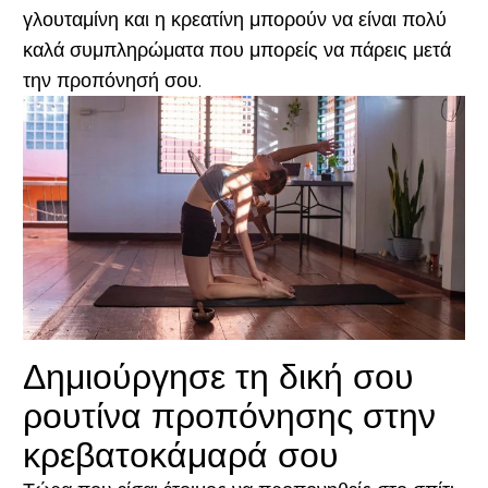
γλουταμίνη και η κρεατίνη μπορούν να είναι πολύ
καλά συμπληρώματα που μπορείς να πάρεις μετά
την προπόνησή σου.
Δημιούργησε τη δική σου
ρουτίνα προπόνησης στην
κρεβατοκάμαρά σου