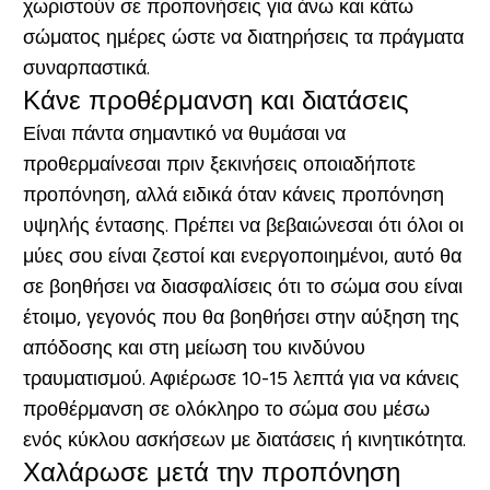
χωριστούν σε προπονήσεις για άνω και κάτω
σώματος ημέρες ώστε να διατηρήσεις τα πράγματα
συναρπαστικά.
Κάνε προθέρμανση και διατάσεις
Είναι πάντα σημαντικό να θυμάσαι να
προθερμαίνεσαι πριν ξεκινήσεις οποιαδήποτε
προπόνηση, αλλά ειδικά όταν κάνεις προπόνηση
υψηλής έντασης. Πρέπει να βεβαιώνεσαι ότι όλοι οι
μύες σου είναι ζεστοί και ενεργοποιημένοι, αυτό θα
σε βοηθήσει να διασφαλίσεις ότι το σώμα σου είναι
έτοιμο, γεγονός που θα βοηθήσει στην αύξηση της
απόδοσης και στη μείωση του κινδύνου
τραυματισμού. Αφιέρωσε 10-15 λεπτά για να κάνεις
προθέρμανση σε ολόκληρο το σώμα σου μέσω
ενός κύκλου ασκήσεων με διατάσεις ή κινητικότητα.
Χαλάρωσε μετά την προπόνηση