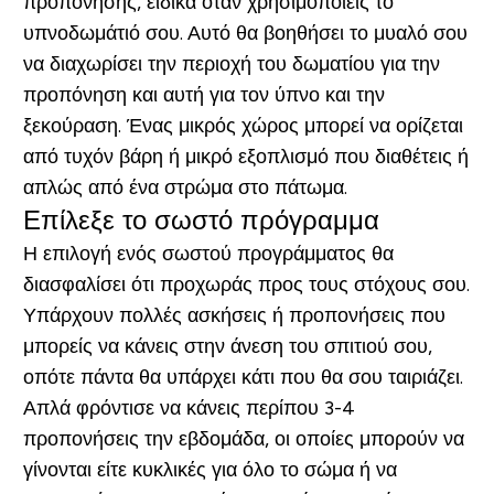
προπόνησης, ειδικά όταν χρησιμοποιείς το
υπνοδωμάτιό σου. Αυτό θα βοηθήσει το μυαλό σου
να διαχωρίσει την περιοχή του δωματίου για την
προπόνηση και αυτή για τον ύπνο και την
ξεκούραση. Ένας μικρός χώρος μπορεί να ορίζεται
από τυχόν βάρη ή μικρό εξοπλισμό που διαθέτεις ή
απλώς από ένα στρώμα στο πάτωμα.
Επίλεξε το σωστό πρόγραμμα
Η επιλογή ενός σωστού προγράμματος θα
διασφαλίσει ότι προχωράς προς τους στόχους σου.
Υπάρχουν πολλές ασκήσεις ή προπονήσεις που
μπορείς να κάνεις στην άνεση του σπιτιού σου,
οπότε πάντα θα υπάρχει κάτι που θα σου ταιριάζει.
Απλά φρόντισε να κάνεις περίπου 3-4
προπονήσεις την εβδομάδα, οι οποίες μπορούν να
γίνονται είτε κυκλικές για όλο το σώμα ή να