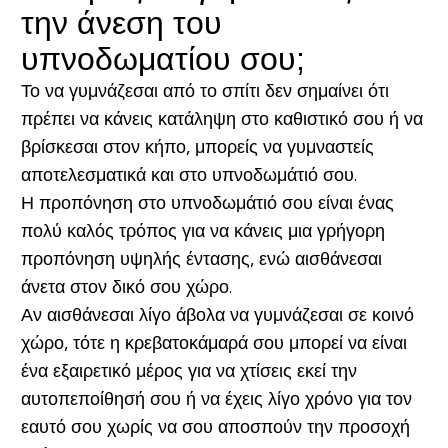
την άνεση του
υπνοδωματίου σου;
Το να γυμνάζεσαι από το σπίτι δεν σημαίνει ότι
πρέπει να κάνεις κατάληψη στο καθιστικό σου ή να
βρίσκεσαι στον κήπο, μπορείς να γυμναστείς
αποτελεσματικά και στο υπνοδωμάτιό σου.
Η προπόνηση στο υπνοδωμάτιό σου είναι ένας
πολύ καλός τρόπος για να κάνεις μια γρήγορη
προπόνηση υψηλής έντασης, ενώ αισθάνεσαι
άνετα στον δικό σου χώρο.
Αν αισθάνεσαι λίγο άβολα να γυμνάζεσαι σε κοινό
χώρο, τότε η κρεβατοκάμαρά σου μπορεί να είναι
ένα εξαιρετικό μέρος για να χτίσεις εκεί την
αυτοπεποίθησή σου ή να έχεις λίγο χρόνο για τον
εαυτό σου χωρίς να σου αποσπούν την προσοχή