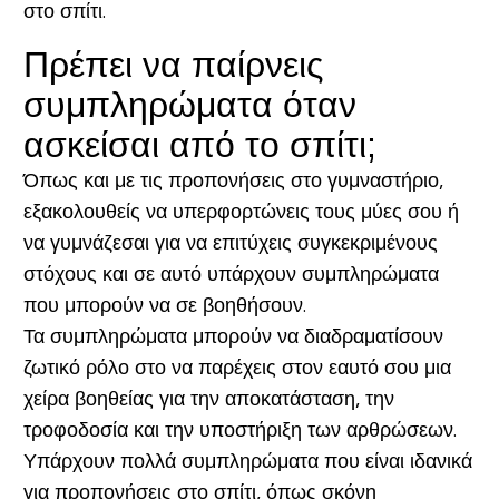
στο σπίτι.
Πρέπει να παίρνεις
συμπληρώματα όταν
ασκείσαι από το σπίτι;
Όπως και με τις προπονήσεις στο γυμναστήριο,
εξακολουθείς να υπερφορτώνεις τους μύες σου ή
να γυμνάζεσαι για να επιτύχεις συγκεκριμένους
στόχους και σε αυτό υπάρχουν συμπληρώματα
που μπορούν να σε βοηθήσουν.
Τα συμπληρώματα μπορούν να διαδραματίσουν
ζωτικό ρόλο στο να παρέχεις στον εαυτό σου μια
χείρα βοηθείας για την αποκατάσταση, την
τροφοδοσία και την υποστήριξη των αρθρώσεων.
Υπάρχουν πολλά συμπληρώματα που είναι ιδανικά
για προπονήσεις στο σπίτι, όπως σκόνη