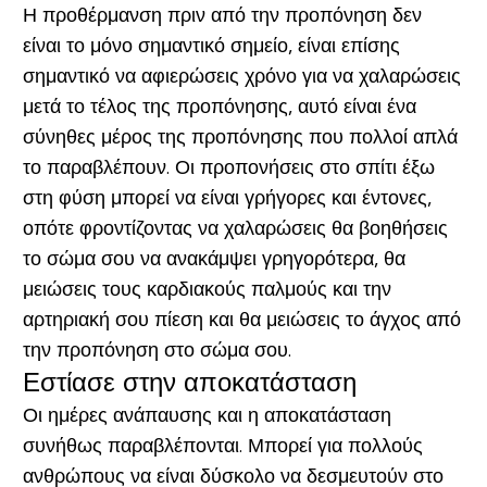
Η προθέρμανση πριν από την προπόνηση δεν
είναι το μόνο σημαντικό σημείο, είναι επίσης
σημαντικό να αφιερώσεις χρόνο για να χαλαρώσεις
μετά το τέλος της προπόνησης, αυτό είναι ένα
σύνηθες μέρος της προπόνησης που πολλοί απλά
το παραβλέπουν. Οι προπονήσεις στο σπίτι έξω
στη φύση μπορεί να είναι γρήγορες και έντονες,
οπότε φροντίζοντας να χαλαρώσεις θα βοηθήσεις
το σώμα σου να ανακάμψει γρηγορότερα, θα
μειώσεις τους καρδιακούς παλμούς και την
αρτηριακή σου πίεση και θα μειώσεις το άγχος από
την προπόνηση στο σώμα σου.
Εστίασε στην αποκατάσταση
Οι ημέρες ανάπαυσης και η αποκατάσταση
συνήθως παραβλέπονται. Μπορεί για πολλούς
ανθρώπους να είναι δύσκολο να δεσμευτούν στο