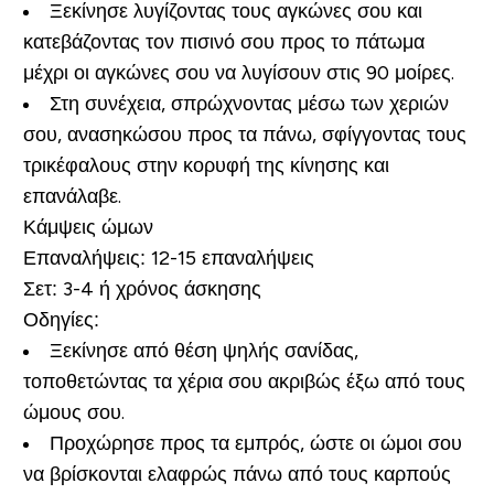
Ξεκίνησε λυγίζοντας τους αγκώνες σου και
κατεβάζοντας τον πισινό σου προς το πάτωμα
μέχρι οι αγκώνες σου να λυγίσουν στις 90 μοίρες.
Στη συνέχεια, σπρώχνοντας μέσω των χεριών
σου, ανασηκώσου προς τα πάνω, σφίγγοντας τους
τρικέφαλους στην κορυφή της κίνησης και
επανάλαβε.
Κάμψεις ώμων
Επαναλήψεις:
12-15 επαναλήψεις
Σετ:
3-4 ή χρόνος άσκησης
Οδηγίες:
Ξεκίνησε από θέση ψηλής σανίδας,
τοποθετώντας τα χέρια σου ακριβώς έξω από τους
ώμους σου.
Προχώρησε προς τα εμπρός, ώστε οι ώμοι σου
να βρίσκονται ελαφρώς πάνω από τους καρπούς