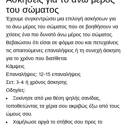
του σώματος
Έχουμε συγκεντρώσει μια επιλογή ασκήσεων για
το άνω μέρος του σώματος που σε βοηθήσουν να
χτίσεις ένα πιο δυνατό άνω μέρος του σώματος.
Βεβαιώσου ότι είσαι σε φόρμα σου και πετυχαίνεις
τις απαιτούμενες επαναλήψεις ή τη συνεχή άσκηση
για το χρόνο που διατίθεται.
Κάμψεις
Επαναλήψεις:
12-15 επαναλήψεις
Σετ:
3-4 ή χρόνος άσκησης
Οδηγίες:
Ξεκίνησε από μια θέση ψηλής σανίδας,
τοποθετώντας τα χέρια σου ακριβώς έξω από τους
ώμους σου.
Χαμήλωσε αργά το στήθος σου προς το