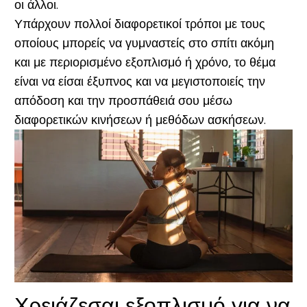
οι άλλοι.
Υπάρχουν πολλοί διαφορετικοί τρόποι με τους
οποίους μπορείς να γυμναστείς στο σπίτι ακόμη
και με περιορισμένο εξοπλισμό ή χρόνο, το θέμα
είναι να είσαι έξυπνος και να μεγιστοποιείς την
απόδοση και την προσπάθειά σου μέσω
διαφορετικών κινήσεων ή μεθόδων ασκήσεων.
Χρειάζεσαι εξοπλισμό για να