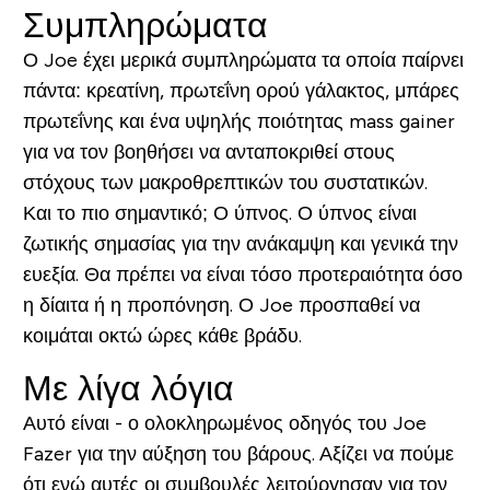
Συμπληρώματα
Ο Joe έχει μερικά συμπληρώματα τα οποία παίρνει
πάντα: κρεατίνη, πρωτεΐνη ορού γάλακτος, μπάρες
πρωτεΐνης και ένα υψηλής ποιότητας mass gainer
για να τον βοηθήσει να ανταποκριθεί στους
στόχους των μακροθρεπτικών του συστατικών.
Και το πιο σημαντικό; Ο ύπνος. Ο ύπνος είναι
ζωτικής σημασίας για την ανάκαμψη και γενικά την
ευεξία. Θα πρέπει να είναι τόσο προτεραιότητα όσο
η δίαιτα ή η προπόνηση. Ο Joe προσπαθεί να
κοιμάται οκτώ ώρες κάθε βράδυ.
Με λίγα λόγια
Αυτό είναι - ο ολοκληρωμένος οδηγός του Joe
Fazer για την αύξηση του βάρους. Αξίζει να πούμε
ότι ενώ αυτές οι συμβουλές λειτούργησαν για τον