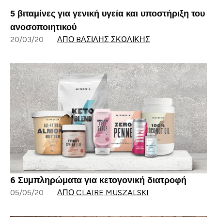
5 βιταμίνες για γενική υγεία και υποστήριξη του
ανοσοποιητικού
20/03/20
ΑΠΌ BΑΣΊΛΗΣ ΣΚΩΛΊΚΗΣ
6 Συμπληρώματα για κετογονική διατροφή
05/05/20
ΑΠΌ CLAIRE MUSZALSKI