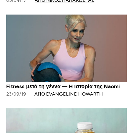
03/04/17
ΑΠΌ ΝΊΚΟΣ ΠΑΠΑΚΏΣΤΑΣ
Fitness μετά τη γέννα — Η ιστορία της Naomi
23/09/19
ΑΠΌ EVANGELINE HOWARTH