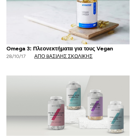
Omega 3: Πλεονεκτήματα για τους Vegan
28/10/17
ΑΠΌ BΑΣΊΛΗΣ ΣΚΩΛΊΚΗΣ