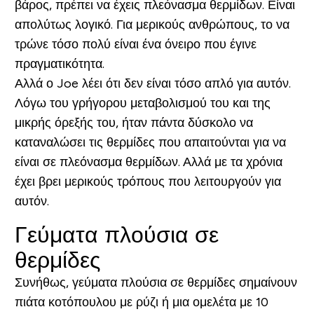
βάρος, πρέπει να έχεις πλεόνασμα θερμίδων. Είναι
απολύτως λογικό. Για μερικούς ανθρώπους, το να
τρώνε τόσο πολύ είναι ένα όνειρο που έγινε
πραγματικότητα.
Αλλά ο Joe λέει ότι δεν είναι τόσο απλό για αυτόν.
Λόγω του γρήγορου μεταβολισμού του και της
μικρής όρεξής του, ήταν πάντα δύσκολο να
καταναλώσει τις θερμίδες που απαιτούνται για να
είναι σε πλεόνασμα θερμίδων. Αλλά με τα χρόνια
έχει βρει μερικούς τρόπους που λειτουργούν για
αυτόν.
Γεύματα πλούσια σε
θερμίδες
Συνήθως, γεύματα πλούσια σε θερμίδες σημαίνουν
πιάτα κοτόπουλου με ρύζι ή μια ομελέτα με 10