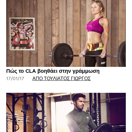
Πώς το CLA βοηθάει στην γράμμωση
17/01/17
ΑΠΌ ΤΟΥΛΙΆΤΟΣ ΓΙΏΡΓΟΣ