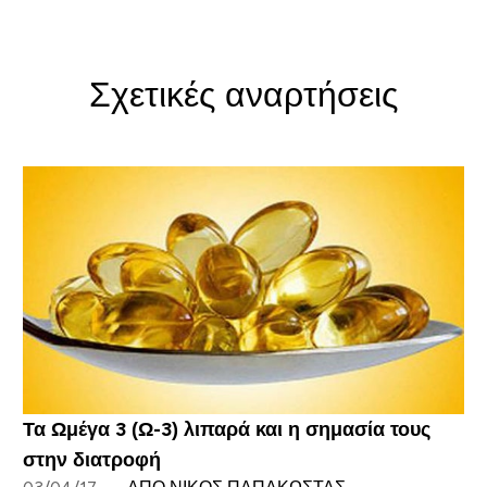
Σχετικές αναρτήσεις
Τα Ωμέγα 3 (Ω-3) λιπαρά και η σημασία τους
στην διατροφή