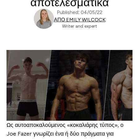
αποτελεσματικά
Published: 04/05/22
ΑΠΌ EMILY WILCOCK
Writer and expert
Ως αυτοαποκαλούμενος «κοκαλιάρης τύπος», ο
Joe Fazer γνωρίζει ένα ή δύο πράγματα για