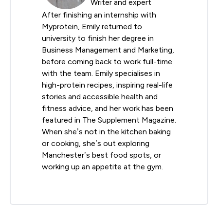
Writer and expert
After finishing an internship with
Myprotein, Emily returned to
university to finish her degree in
Business Management and Marketing,
before coming back to work full-time
with the team. Emily specialises in
high-protein recipes, inspiring real-life
stories and accessible health and
fitness advice, and her work has been
featured in The Supplement Magazine.
When she’s not in the kitchen baking
or cooking, she’s out exploring
Manchester’s best food spots, or
working up an appetite at the gym.