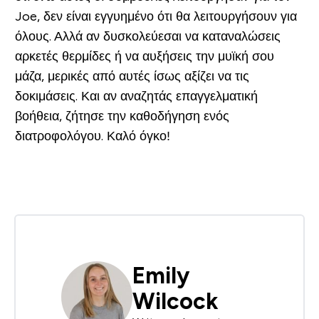
Joe, δεν είναι εγγυημένο ότι θα λειτουργήσουν για
όλους. Αλλά αν δυσκολεύεσαι να καταναλώσεις
αρκετές θερμίδες ή να αυξήσεις την μυϊκή σου
μάζα, μερικές από αυτές ίσως αξίζει να τις
δοκιμάσεις. Και αν αναζητάς επαγγελματική
βοήθεια, ζήτησε την καθοδήγηση ενός
διατροφολόγου. Καλό όγκο!
Emily
Wilcock