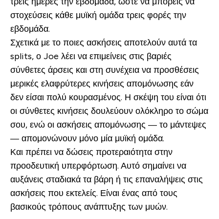
τρεις ημέρες την εβδομάδα, ώστε να μπορείς να
στοχεύσεις κάθε μυϊκή ομάδα τρεις φορές την
εβδομάδα.
Σχετικά με το ποιες ασκήσεις αποτελούν αυτά τα
splits, ο Joe λέει να επιμείνεις στις βαριές
σύνθετες άρσεις και στη συνέχεια να προσθέσεις
μερικές ελαφρύτερες κινήσεις απομόνωσης εάν
δεν είσαι πολύ κουρασμένος. Η σκέψη του είναι ότι
οι σύνθετες κινήσεις δουλεύουν ολόκληρο το σώμα
σου, ενώ οι ασκήσεις απομόνωσης — το μάντεψες
— απομονώνουν μόνο μία μυϊκή ομάδα.
Και πρέπει να δώσεις προτεραιότητα στην
προοδευτική υπερφόρτωση. Αυτό σημαίνει να
αυξάνεις σταδιακά τα βάρη ή τις επαναλήψεις στις
ασκήσεις που εκτελείς. Είναι ένας από τους
βασικούς τρόπους ανάπτυξης των μυών.