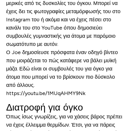
μερικές από τις δυσκολίες του όγκου. Μπορεί να
έχεις δει τις φωτογραφίες μεταμόρφωσής του στο
Instagram του ή ακόμα και να έχεις πέσει στο
κανάλι του στο YouTube όπου δημοσιεύει
συμβουλές γυμναστικής για άτομα με παρόμοιο
σωματότυπο με αυτόν.
Ο Joe δημοσίευσε πρόσφατα έναν οδηγό βίντεο
που μοιράζεται το πώς κατάφερε να βάλει μυϊκή
μάζα. Εδώ είναι οι συμβουλές του για όγκο για
άτομα που μπορεί να το βρίσκουν πιο δύσκολο
από άλλους.
https://youtu.be/1MUqAHMY9Nk
Διατροφή για όγκο
Όπως ίσως γνωρίζεις, για να χάσεις βάρος πρέπει
να έχεις έλλειμμα θερμίδων. Έτσι, για να πάρεις