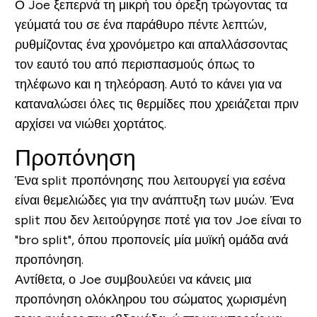
Ο Joe ξεπερνά τη μικρή του όρεξη τρώγοντας τα
γεύματά του σε ένα παράθυρο πέντε λεπτών,
ρυθμίζοντας ένα χρονόμετρο και απαλλάσσοντας
τον εαυτό του από περισπασμούς όπως το
τηλέφωνο και η τηλεόραση. Αυτό το κάνει για να
καταναλώσει όλες τις θερμίδες που χρειάζεται πριν
αρχίσει να νιώθει χορτάτος.
Προπόνηση
Ένα split προπόνησης που λειτουργεί για εσένα
είναι θεμελιώδες για την ανάπτυξη των μυών. Ένα
split που δεν λειτούργησε ποτέ για τον Joe είναι το
"bro split", όπου προπονείς μία μυϊκή ομάδα ανά
προπόνηση.
Αντίθετα, ο Joe συμβουλεύει να κάνεις μια
προπόνηση ολόκληρου του σώματος χωρισμένη