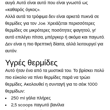
αυγά. Αυτό είναι αυτό που είναι γνωστό ως
«καθαρός όγκος».
Αλλά αυτά τα τρόφιμα δεν είναι αρκετά πυκνά σε
θερμίδες για τον Joe. Χρειάζεται περισσότερες
θερμίδες σε μικρότερες ποσότητες φαγητού, γι'
αυτό επιλέγει πίτσα, μπέργκερ ή ακόμα και παγωτό.
Δεν είναι η πιο θρεπτική δίαιτα, αλλά λειτουργεί για
αυτόν.
Υγρές θερμίδες
Αυτό ήταν ένα από τα μυστικά του. Το βρίσκει πολύ
πιο εύκολο να πίνει θερμίδες παρά να τρώει
θερμίδες. Ακολουθεί η συνταγή για το σέικ 1000
θερμίδων:
250 ml γάλα πλήρες
2,5 scoops παγωτό βανίλια