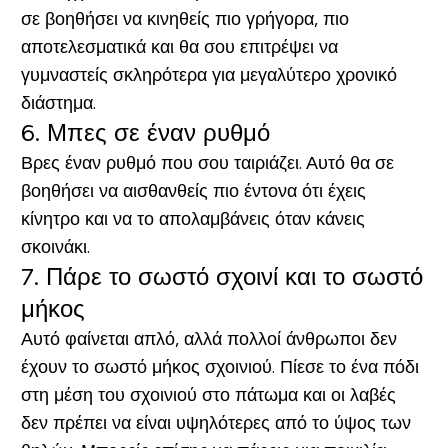
σε βοηθήσει να κινηθείς πιο γρήγορα, πιο
αποτελεσματικά και θα σου επιτρέψει να
γυμναστείς σκληρότερα για μεγαλύτερο χρονικό
διάστημα.
6. Μπες σε έναν ρυθμό
Βρες έναν ρυθμό που σου ταιριάζει. Αυτό θα σε
βοηθήσει να αισθανθείς πιο έντονα ότι έχεις
κίνητρο και να το απολαμβάνεις όταν κάνεις
σκοινάκι.
7. Πάρε το σωστό σχοινί και το σωστό
μήκος
Αυτό φαίνεται απλό, αλλά πολλοί άνθρωποι δεν
έχουν το σωστό μήκος σχοινιού. Πίεσε το ένα πόδι
στη μέση του σχοινιού στο πάτωμα και οι λαβές
δεν πρέπει να είναι υψηλότερες από το ύψος των