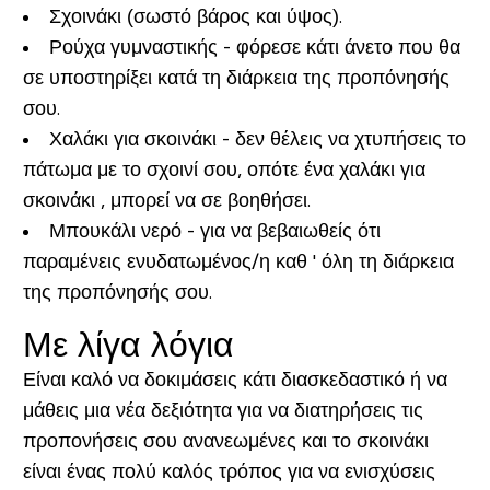
Σχοινάκι (σωστό βάρος και ύψος).
Ρούχα γυμναστικής - φόρεσε κάτι άνετο που θα
σε υποστηρίξει κατά τη διάρκεια της προπόνησής
σου.
Χαλάκι για σκοινάκι - δεν θέλεις να χτυπήσεις το
πάτωμα με το σχοινί σου, οπότε ένα χαλάκι για
σκοινάκι , μπορεί να σε βοηθήσει.
Μπουκάλι νερό - για να βεβαιωθείς ότι
παραμένεις ενυδατωμένος/η καθ ' όλη τη διάρκεια
της προπόνησής σου.
Με λίγα λόγια
Είναι καλό να δοκιμάσεις κάτι διασκεδαστικό ή να
μάθεις μια νέα δεξιότητα για να διατηρήσεις τις
προπονήσεις σου ανανεωμένες και το σκοινάκι
είναι ένας πολύ καλός τρόπος για να ενισχύσεις