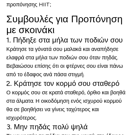
προπόνησης HIIT;
Συμβουλές για Προπόνηση
με σκοινάκι
1. Πήδηξε στα μήλα των ποδιών σου
Κράτησε τα γόνατά σου μαλακά και αναπήδησε
ελαφρά στα μήλα των ποδιών σου όταν πηδάς.
Βεβαιώσου επίσης ότι οι φτέρνες σου είναι πάνω
από το έδαφος ανά πάσα στιγμή.
2. Κράτησε τον κορμό σου σταθερό
Ο κορμός σου σε κρατά σταθερό, όρθιο και βοηθά
στα άλματα. Η οικοδόμηση ενός ισχυρού κορμού
θα σε βοηθήσει να γίνεις ταχύτερος και
ισχυρότερος.
3. Μην πηδάς πολύ ψηλά