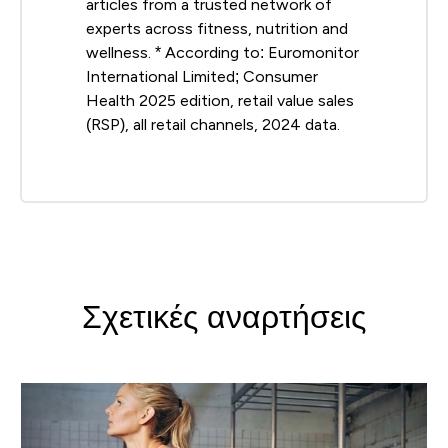
articles from a trusted network of
experts across fitness, nutrition and
wellness. * According to: Euromonitor
International Limited; Consumer
Health 2025 edition, retail value sales
(RSP), all retail channels, 2024 data.
Σχετικές αναρτήσεις