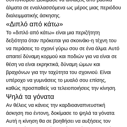
άλματα σε εναλλασσόμενα ως μέρος μιας περιόδου
διαλειμματικής άσκησης.
«Διπλό από κάτω»
Το «διπλό από κάτω» είναι μια περιζήτητη
δεξιότητα όταν πρόκειται για σκοινάκι-η τέχνη του
να περάσεις το σχοινί γύρω σου σε ένα άλμα. Αυτό
απαιτεί δύναμη κορμού και ποδιών για να είναι σε
θέση να είναι εκρηκτικά, δύναμη ώμων και
βραχιόνων για την ταχύτητα του σχοινιού. Είναι
υπέροχο να γυμνάσεις το μυαλό σου επίσης,
καθώς προσπαθείς να τελειοποιήσεις την κίνηση.
Ψηλά τα γόνατα
Αν θέλεις να κάνεις την καρδιοαναπνευστική
άσκηση πιο έντονη, δοκίμασε το ψηλά τα γόνατα.
Αυτή η κίνηση θα σε βοηθήσει να αυξήσεις τον