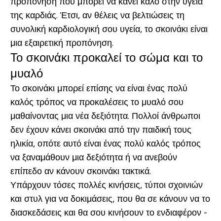
προπόνηση που μπορεί να κάνει καλό στην υγεία
της καρδιάς. Έτσι, αν θέλεις να βελτιώσεις τη
συνολική καρδιολογική σου υγεία, το σκοινάκι είναι
μια εξαιρετική προπόνηση.
Το σκοινάκι προκαλεί το σώμα και το
μυαλό
Το σκοινάκι μπορεί επίσης να είναι ένας πολύ
καλός τρόπος να προκαλέσεις το μυαλό σου
μαθαίνοντας μια νέα δεξιότητα. Πολλοί άνθρωποι
δεν έχουν κάνει σκοινάκι από την παιδική τους
ηλικία, οπότε αυτό είναι ένας πολύ καλός τρόπος
να ξαναμάθουν μια δεξιότητα ή να ανεβούν
επίπεδο αν κάνουν σκοινάκι τακτικά.
Υπάρχουν τόσες πολλές κινήσεις, τύποι σχοινιών
και στυλ για να δοκιμάσεις, που θα σε κάνουν να το
διασκεδάσεις και θα σου κινήσουν το ενδιαφέρον -