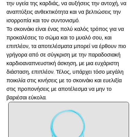
την υγεία της καρδιάς, να αυξήσεις την αντοχή, να
αναπτύξεις ανθεκτικότητα και να βελτιώσεις την
ισορροπία και τον συντονισμό.
Το σκοινάκι είναι ένας πολύ καλός τρόπος για να
προκαλέσεις το σώμα και το μυαλό σου, και
επιπλέον, τα αποτελέσματα μπορεί να έρθουν πιο
γρήγορα από σε σύγκριση με την παραδοσιακή
καρδιοαναπνευστική άσκηση, με μια ευχάριστη
διάσταση, επιπλέον. Τέλος, υπάρχει τόσο μεγάλη
ποικιλία στις κινήσεις με το σκοινάκι και ευελιξία
στις προπονήσεις με αποτέλεσμα να μην το
βαριέσαι εύκολα.