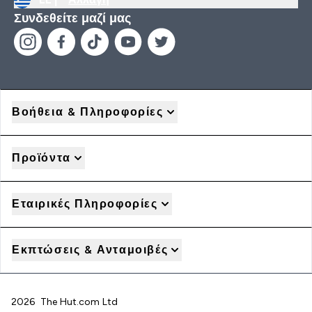
Συνδεθείτε μαζί μας
Βοήθεια & Πληροφορίες
Προϊόντα
Εταιρικές Πληροφορίες
Εκπτώσεις & Ανταμοιβές
2026 The Hut.com Ltd