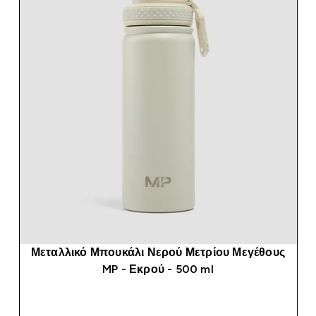
Μεταλλικό Μπουκάλι Νερού Μετρίου Μεγέθους
MP - Εκρού - 500 ml
ΑΓΟΡΆ ΤΏΡΑ