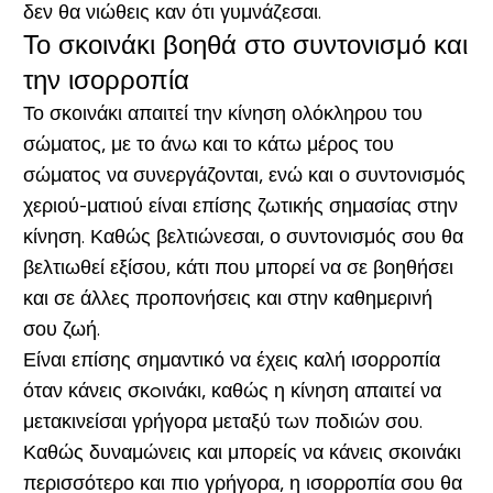
δεν θα νιώθεις καν ότι γυμνάζεσαι.
Το σκοινάκι βοηθά στο συντονισμό και
την ισορροπία
Το σκοινάκι απαιτεί την κίνηση ολόκληρου του
σώματος, με το άνω και το κάτω μέρος του
σώματος να συνεργάζονται, ενώ και ο συντονισμός
χεριού-ματιού είναι επίσης ζωτικής σημασίας στην
κίνηση. Καθώς βελτιώνεσαι, ο συντονισμός σου θα
βελτιωθεί εξίσου, κάτι που μπορεί να σε βοηθήσει
και σε άλλες προπονήσεις και στην καθημερινή
σου ζωή.
Είναι επίσης σημαντικό να έχεις καλή ισορροπία
όταν κάνεις σκoινάκι, καθώς η κίνηση απαιτεί να
μετακινείσαι γρήγορα μεταξύ των ποδιών σου.
Καθώς δυναμώνεις και μπορείς να κάνεις σκοινάκι
περισσότερο και πιο γρήγορα, η ισορροπία σου θα