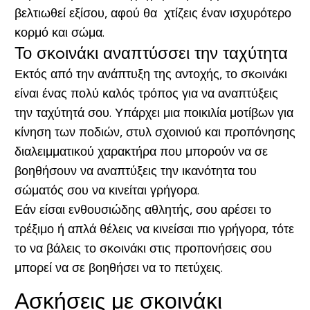
βελτιωθεί εξίσου, αφού θα χτίζεις έναν ισχυρότερο
κορμό και σώμα.
Το σκ
oινάκι αναπτύσσει την ταχύτητα
Εκτός από την ανάπτυξη της αντοχής, το σκoινάκι
είναι ένας πολύ καλός τρόπος για να αναπτύξεις
την ταχύτητά σου. Υπάρχει μια ποικιλία μοτίβων για
κίνηση των ποδιών, στυλ σχοινιού και προπόνησης
διαλειμματικού χαρακτήρα που μπορούν να σε
βοηθήσουν να αναπτύξεις την ικανότητα του
σώματός σου να κινείται γρήγορα.
Εάν είσαι ενθουσιώδης αθλητής, σου αρέσει το
τρέξιμο ή απλά θέλεις να κινείσαι πιο γρήγορα, τότε
το να βάλεις το σκoινάκι στις προπονήσεις σου
μπορεί να σε βοηθήσει να το πετύχεις.
Ασκήσεις με σκοινάκι