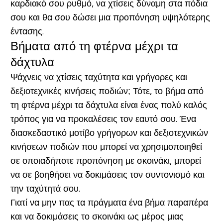
καρδιακό σου ρυθμό, να χτίσεις δύναμη στα πόδια
σου και θα σου δώσει μια προπόνηση υψηλότερης
έντασης.
Βήματα από τη φτέρνα μέχρι τα
δάχτυλα
Ψάχνεις να χτίσεις ταχύτητα και γρήγορες και
δεξιοτεχνικές κινήσεις ποδιών; Τότε, το βήμα από
τη φτέρνα μέχρι τα δάχτυλα είναι ένας πολύ καλός
τρόπος για να προκαλέσεις τον εαυτό σου. Ένα
διασκεδαστικό μοτίβο γρήγορων και δεξιοτεχνικών
κινήσεων ποδιών που μπορεί να χρησιμοποιηθεί
σε οποιαδήποτε προπόνηση με σκοινάκι, μπορεί
να σε βοηθήσει να δοκιμάσεις τον συντονισμό και
την ταχύτητά σου.
Γιατί να μην πας τα πράγματα ένα βήμα παραπέρα
και να δοκιμάσεις το σκοινάκι ως μέρος μιας