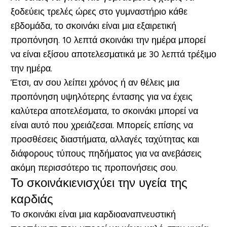
ξοδεύεις τρελές ώρες στο γυμναστήριο κάθε
εβδομάδα, το σκοινάκι είναι μια εξαιρετική
προπόνηση. 10 λεπτά σκοινάκι την ημέρα μπορεί
να είναι εξίσου αποτελεσματικά με 30 λεπτά τρέξιμο
την ημέρα.
Έτσι, αν σου λείπει χρόνος ή αν θέλεις μια
προπόνηση υψηλότερης έντασης για να έχεις
καλύτερα αποτελέσματα, το σκοινάκι μπορεί να
είναι αυτό που χρειάζεσαι. Μπορείς επίσης να
προσθέσεις διαστήματα, αλλαγές ταχύτητας και
διάφορους τύπους πηδήματος για να ανεβάσεις
ακόμη περισσότερο τις προπονήσεις σου.
Το σκοινάκι
ενισχύει την υγεία της
καρδιάς
Το σκοινάκι είναι μια καρδιοαναπνευστική