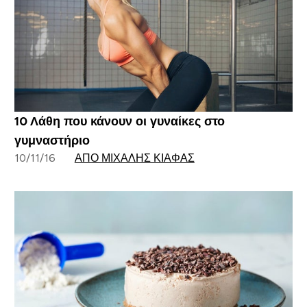
10 Λάθη που κάνουν οι γυναίκες στο
γυμναστήριο
10/11/16
ΑΠΌ ΜΙΧΆΛΗΣ ΚΙΆΦΑΣ