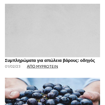
Συμπληρώματα για απώλεια βάρους: οδηγός
01/02/23
ΑΠΌ MYPROTEIN