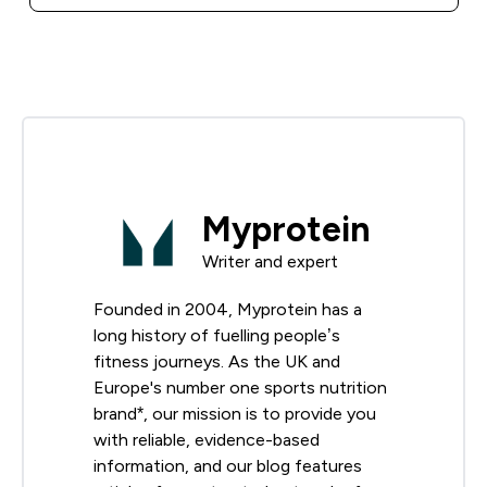
Myprotein
Writer and expert
Founded in 2004, Myprotein has a
long history of fuelling people’s
fitness journeys. As the UK and
Europe's number one sports nutrition
brand*, our mission is to provide you
with reliable, evidence-based
information, and our blog features