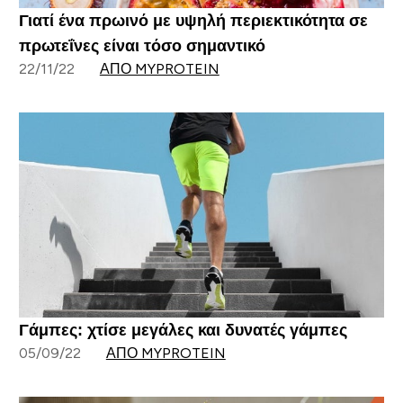
Γιατί ένα πρωινό με υψηλή περιεκτικότητα σε
πρωτεΐνες είναι τόσο σημαντικό
22/11/22
ΑΠΌ MYPROTEIN
Γάμπες: χτίσε μεγάλες και δυνατές γάμπες
05/09/22
ΑΠΌ MYPROTEIN