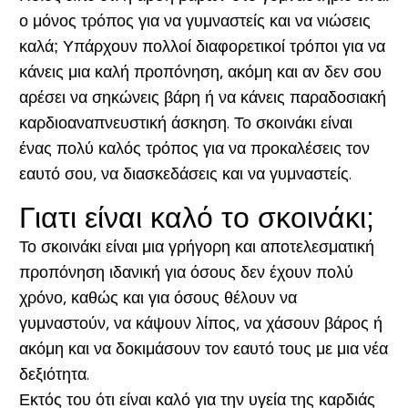
ο μόνος τρόπος για να γυμναστείς και να νιώσεις
καλά; Υπάρχουν πολλοί διαφορετικοί τρόποι για να
κάνεις μια καλή προπόνηση, ακόμη και αν δεν σου
αρέσει να σηκώνεις βάρη ή να κάνεις παραδοσιακή
καρδιοαναπνευστική άσκηση. Το σκοινάκι είναι
ένας πολύ καλός τρόπος για να προκαλέσεις τον
εαυτό σου, να διασκεδάσεις και να γυμναστείς.
Γιατι είναι καλό το σκοινάκι
;
Το σκοινάκι είναι μια γρήγορη και αποτελεσματική
προπόνηση ιδανική για όσους δεν έχουν πολύ
χρόνο, καθώς και για όσους θέλουν να
γυμναστούν, να κάψουν λίπος, να χάσουν βάρος ή
ακόμη και να δοκιμάσουν τον εαυτό τους με μια νέα
δεξιότητα.
Εκτός του ότι είναι καλό για την υγεία της καρδιάς