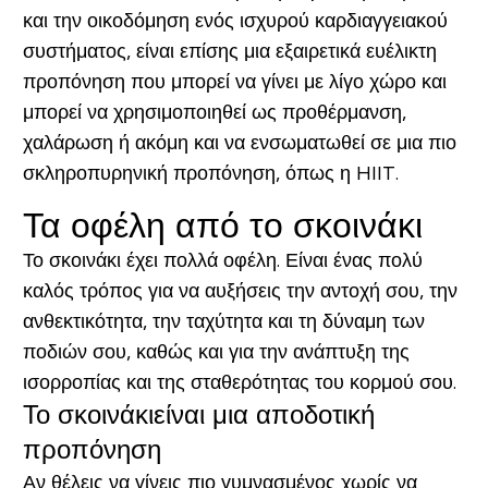
και την οικοδόμηση ενός ισχυρού καρδιαγγειακού
συστήματος, είναι επίσης μια εξαιρετικά ευέλικτη
προπόνηση που μπορεί να γίνει με λίγο χώρο και
μπορεί να χρησιμοποιηθεί ως προθέρμανση,
χαλάρωση ή ακόμη και να ενσωματωθεί σε μια πιο
σκληροπυρηνική προπόνηση, όπως η HIIT.
Τα οφέλη από το σκοινάκι
Το σκοινάκι έχει πολλά οφέλη. Είναι ένας πολύ
καλός τρόπος για να αυξήσεις την αντοχή σου, την
ανθεκτικότητα, την ταχύτητα και τη δύναμη των
ποδιών σου, καθώς και για την ανάπτυξη της
ισορροπίας και της σταθερότητας του κορμού σου.
Το σκοινάκι
είναι μια αποδοτική
προπόνηση
Αν θέλεις να γίνεις πιο γυμνασμένος χωρίς να