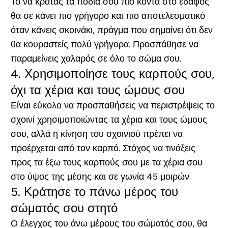
Το να κρατάς τα πόδια σου πιο κοντά στο έδαφος
θα σε κάνει πιο γρήγορο και πιο αποτελεσματικό
όταν κάνεις σκοινάκι, πράγμα που σημαίνει ότι δεν
θα κουραστείς πολύ γρήγορα. Προσπάθησε να
παραμείνεις χαλαρός σε όλο το σώμα σου.
4. Χρησιμοποίησε τους καρπούς σου,
όχι τα χέρια και τους ώμους σου
Είναι εύκολο να προσπαθήσεις να περιστρέψεις το
σχοινί χρησιμοποιώντας τα χέρια και τους ώμους
σου, αλλά η κίνηση του σχοινιού πρέπει να
προέρχεται από τον καρπό. Στόχος να τινάξεις
προς τα έξω τους καρπούς σου με τα χέρια σου
στο ύψος της μέσης και σε γωνία 45 μοιρών.
5. Κράτησε το πάνω μέρος του
σώματός σου στητό
Ο έλεγχος του άνω μέρους του σώματός σου, θα