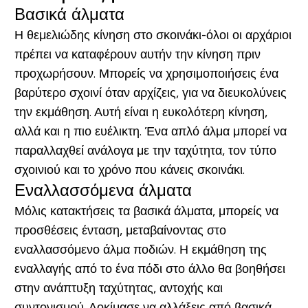
Βασικά άλματα
Η θεμελιώδης κίνηση στο σκοινάκι-όλοι οι αρχάριοι
πρέπει να καταφέρουν αυτήν την κίνηση πριν
προχωρήσουν. Μπορείς να χρησιμοποιήσεις ένα
βαρύτερο σχοινί όταν αρχίζεις, για να διευκολύνεις
την εκμάθηση. Αυτή είναι η ευκολότερη κίνηση,
αλλά και η πιο ευέλικτη. Ένα απλό άλμα μπορεί να
παραλλαχθεί ανάλογα με την ταχύτητα, τον τύπο
σχοινιού και το χρόνο που κάνεις σκοινάκι.
Εναλλασσόμενα άλματα
Μόλις κατακτήσεις τα βασικά άλματα, μπορείς να
προσθέσεις ένταση, μεταβαίνοντας στο
εναλλασσόμενο άλμα ποδιών. Η εκμάθηση της
εναλλαγής από το ένα πόδι στο άλλο θα βοηθήσει
στην ανάπτυξη ταχύτητας, αντοχής και
συντονισμού. Δοκίμασε να αλλάξεις από βασικά