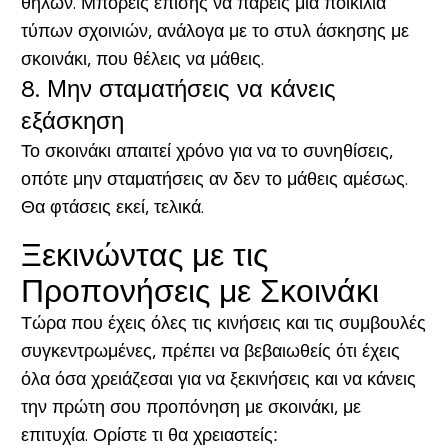
θηλών. Μπορείς επίσης να πάρεις μια ποικιλία
τύπων σχοινιών, ανάλογα με το στυλ άσκησης με
σκοινάκι, που θέλεις να μάθεις.
8. Μην σταματήσεις να κάνεις
εξάσκηση
Το σκοινάκι απαιτεί χρόνο για να το συνηθίσεις,
οπότε μην σταματήσεις αν δεν το μάθεις αμέσως.
Θα φτάσεις εκεί, τελικά.
Ξεκινώντας με τις
Προπονήσεις με Σκοινάκι
Τώρα που έχεις όλες τις κινήσεις και τις συμβουλές
συγκεντρωμένες, πρέπει να βεβαιωθείς ότι έχεις
όλα όσα χρειάζεσαι για να ξεκινήσεις και να κάνεις
την πρώτη σου προπόνηση με σκοινάκι, με
επιτυχία. Ορίστε τι θα χρειαστείς: