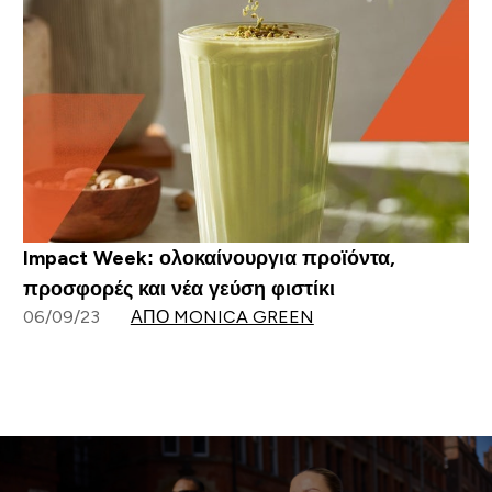
Impact Week: ολοκαίνουργια προϊόντα,
προσφορές και νέα γεύση φιστίκι
06/09/23
ΑΠΌ MONICA GREEN