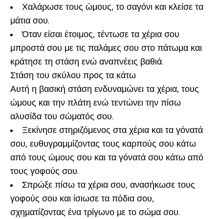
Χαλάρωσε τους ώμους, το σαγόνι και κλείσε τα
μάτια σου.
Όταν είσαι έτοιμος, τέντωσε τα χέρια σου
μπροστά σου με τις παλάμες σου στο πάτωμα και
κράτησε τη στάση ενώ αναπνέεις βαθιά.
Στάση του σκύλου προς τα κάτω
Αυτή η βασική στάση ενδυναμώνει τα χέρια, τους
ώμους και την πλάτη ενώ τεντώνει την πίσω
αλυσίδα του σώματός σου.
Ξεκίνησε στηριζόμενος στα χέρια και τα γόνατά
σου, ευθυγραμμίζοντας τους καρπούς σου κάτω
από τους ώμους σου και τα γόνατά σου κάτω από
τους γοφούς σου.
Σπρώξε πίσω τα χέρια σου, ανασήκωσε τους
γοφούς σου και ίσιωσε τα πόδια σου,
σχηματίζοντας ένα τρίγωνο με το σώμα σου.