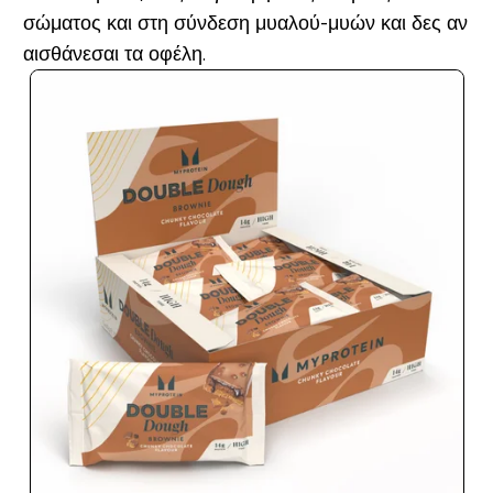
σώματος και στη σύνδεση μυαλού-μυών και δες αν
αισθάνεσαι τα οφέλη.