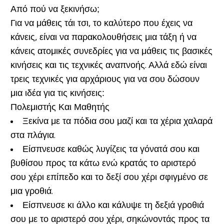
Από πού να ξεκινήσω;
Για να μάθεις τάι τσι, το καλύτερο που έχεις να
κάνεις, είναι να παρακολουθήσεις μια τάξη ή να
κάνεις ατομικές συνεδρίες για να μάθεις τις βασικές
κινήσεις και τις τεχνικές αναπνοής. Αλλά εδώ είναι
τρεις τεχνικές για αρχάριους για να σου δώσουν
μια ιδέα για τις κινήσεις:
Πολεμιστής Και Μαθητής
Ξεκίνα με τα πόδια σου μαζί και τα χέρια χαλαρά
στα πλάγια.
Είσπνευσε καθώς λυγίζεις τα γόνατά σου και
βυθίσου προς τα κάτω ενώ κρατάς το αριστερό
σου χέρι επίπεδο και το δεξί σου χέρι σφιγμένο σε
μια γροθιά.
Είσπνευσε κι άλλο και κάλυψε τη δεξιά γροθιά
σου με το αριστερό σου χέρι, σηκώνοντάς προς τα