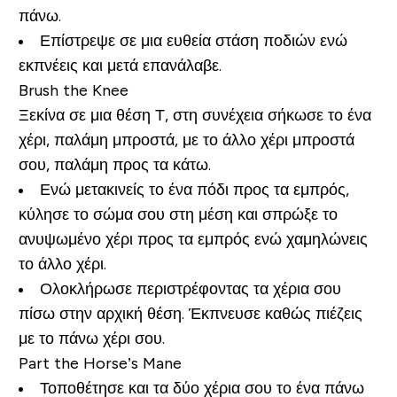
πάνω.
Επίστρεψε σε μια ευθεία στάση ποδιών ενώ
εκπνέεις και μετά επανάλαβε.
Brush the Knee
Ξεκίνα σε μια θέση Τ, στη συνέχεια σήκωσε το ένα
χέρι, παλάμη μπροστά, με το άλλο χέρι μπροστά
σου, παλάμη προς τα κάτω.
Ενώ μετακινείς το ένα πόδι προς τα εμπρός,
κύλησε το σώμα σου στη μέση και σπρώξε το
ανυψωμένο χέρι προς τα εμπρός ενώ χαμηλώνεις
το άλλο χέρι.
Ολοκλήρωσε περιστρέφοντας τα χέρια σου
πίσω στην αρχική θέση. Έκπνευσε καθώς πιέζεις
με το πάνω χέρι σου.
Part the Horse’s Mane
Τοποθέτησε και τα δύο χέρια σου το ένα πάνω