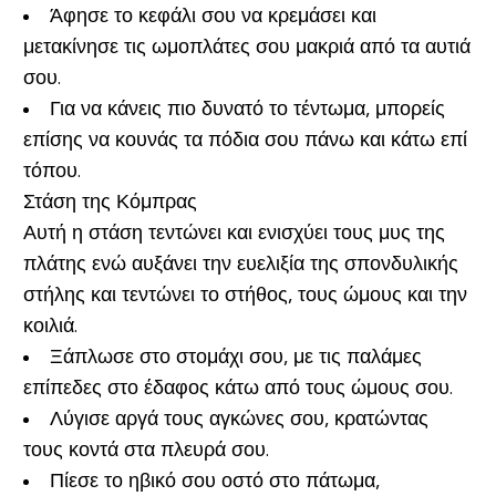
Άφησε το κεφάλι σου να κρεμάσει και
μετακίνησε τις ωμοπλάτες σου μακριά από τα αυτιά
σου.
Για να κάνεις πιο δυνατό το τέντωμα, μπορείς
επίσης να κουνάς τα πόδια σου πάνω και κάτω επί
τόπου.
Στάση της Κόμπρας
Αυτή η στάση τεντώνει και ενισχύει τους μυς της
πλάτης ενώ αυξάνει την ευελιξία της σπονδυλικής
στήλης και τεντώνει το στήθος, τους ώμους και την
κοιλιά.
Ξάπλωσε στο στομάχι σου, με τις παλάμες
επίπεδες στο έδαφος κάτω από τους ώμους σου.
Λύγισε αργά τους αγκώνες σου, κρατώντας
τους κοντά στα πλευρά σου.
Πίεσε το ηβικό σου οστό στο πάτωμα,