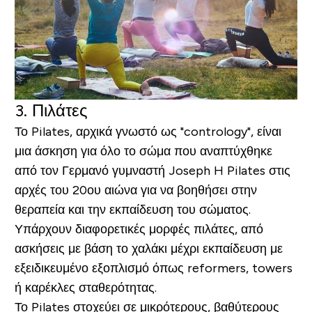
3. Πιλάτες
Το Pilates, αρχικά γνωστό ως "contrology", είναι
μια άσκηση για όλο το σώμα που αναπτύχθηκε
από τον Γερμανό γυμναστή Joseph H Pilates στις
αρχές του 20ου αιώνα για να βοηθήσει στην
θεραπεία και την εκπαίδευση του σώματος.
Υπάρχουν διαφορετικές μορφές πιλάτες, από
ασκήσεις με βάση το χαλάκι μέχρι εκπαίδευση με
εξειδικευμένο εξοπλισμό όπως reformers, towers
ή καρέκλες σταθερότητας.
Το Pilates στοχεύει σε μικρότερους, βαθύτερους