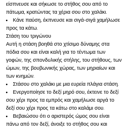
είσπνευσε και σήκωσε το στήθος σου από το
πάτωμα, κρατώντας τα χέρια σου στο χαλάκι.
Κάνε παύση, έκπνευσε και σιγά-σιγά χαμήλωσε
προς τα κάτω.
Στάση του τριγώνου
Αυτή η στάση βοηθά στο χτίσιμο δύναμης στα
πόδια σου και είναι καλή για το τέντωμα των
γοφών, της σπονδυλικής στήλης, του στήθους, των
ώμων, της βουβωνικής χώρας, των μηριαίων και
των κνημών.
Στάσου στο χαλάκι με μια ευρεία πλάγια στάση.
Ενεργοποίησε το δεξί μηρό σου, έκτεινε το δεξί
σου χέρι προς τα εμπρός και χαμήλωσε αργά το
δεξί σου χέρι προς τα κάτω στο καλάμι σου.
Βεβαιώσου ότι ο αριστερός ώμος σου είναι
πάνω από τον δεξί, άνοιξε το στήθος σου και