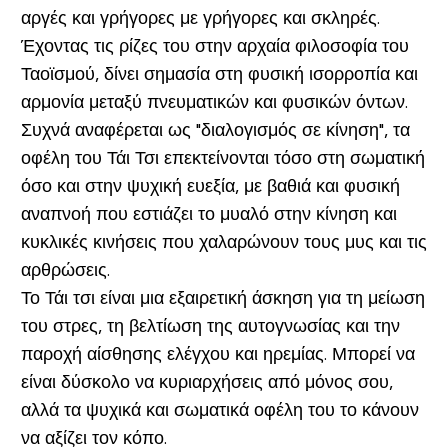
αργές και γρήγορες με γρήγορες και σκληρές.
Έχοντας τις ρίζες του στην αρχαία φιλοσοφία του
Ταοϊσμού, δίνει σημασία στη φυσική ισορροπία και
αρμονία μεταξύ πνευματικών και φυσικών όντων.
Συχνά αναφέρεται ως "διαλογισμός σε κίνηση", τα
οφέλη του Τάι Τσι επεκτείνονται τόσο στη σωματική
όσο και στην ψυχική ευεξία, με βαθιά και φυσική
αναπνοή που εστιάζει το μυαλό στην κίνηση και
κυκλικές κινήσεις που χαλαρώνουν τους μυς και τις
αρθρώσεις.
Το Τάι τσι είναι μια εξαιρετική άσκηση για τη μείωση
του στρες, τη βελτίωση της αυτογνωσίας και την
παροχή αίσθησης ελέγχου και ηρεμίας. Μπορεί να
είναι δύσκολο να κυριαρχήσεις από μόνος σου,
αλλά τα ψυχικά και σωματικά οφέλη του το κάνουν
να αξίζει τον κόπο.