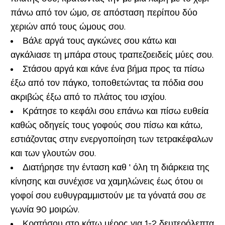
πάνω από τον ώμο, σε απόσταση περίπου δύο
χεριών από τους ώμους σου.
Βάλε αργά τους αγκώνες σου κάτω και
αγκάλιασε τη μπάρα στους τραπεζοειδείς μύες σου.
Στάσου αργά και κάνε ένα βήμα προς τα πίσω
έξω από τον πάγκο, τοποθετώντας τα πόδια σου
ακριβώς έξω από το πλάτος του ισχίου.
Κράτησε το κεφάλι σου επάνω και πίσω ευθεία
καθώς οδηγείς τους γοφούς σου πίσω και κάτω,
εστιάζοντας στην ενεργοποίηση των τετρακέφαλων
και των γλουτών σου.
Διατήρησε την ένταση καθ ' όλη τη διάρκεια της
κίνησης και συνέχισε να χαμηλώνεις έως ότου οι
γοφοί σου ευθυγραμμιστούν με τα γόνατά σου σε
γωνία 90 μοιρών.
Κρατήσου στο κάτω μέρος για 1-2 δευτερόλεπτα