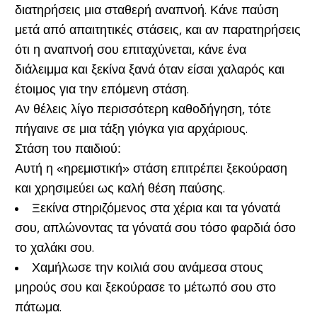
διατηρήσεις μια σταθερή αναπνοή. Κάνε παύση
μετά από απαιτητικές στάσεις, και αν παρατηρήσεις
ότι η αναπνοή σου επιταχύνεται, κάνε ένα
διάλειμμα και ξεκίνα ξανά όταν είσαι χαλαρός και
έτοιμος για την επόμενη στάση.
Αν θέλεις λίγο περισσότερη καθοδήγηση, τότε
πήγαινε σε μια τάξη γιόγκα για αρχάριους.
Στάση του παιδιού
:
Αυτή η «ηρεμιστική» στάση επιτρέπει ξεκούραση
και χρησιμεύει ως καλή θέση παύσης.
Ξεκίνα στηριζόμενος στα χέρια και τα γόνατά
σου, απλώνοντας τα γόνατά σου τόσο φαρδιά όσο
το χαλάκι σου.
Χαμήλωσε την κοιλιά σου ανάμεσα στους
μηρούς σου και ξεκούρασε το μέτωπό σου στο
πάτωμα.