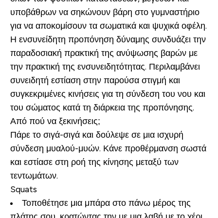
υποβάθρων να σηκώνουν βάρη στο γυμναστήριο
για να αποκομίσουν τα σωματικά και ψυχικά οφέλη.
Η ενσυνείδητη προπόνηση δύναμης συνδυάζει την
παραδοσιακή πρακτική της ανύψωσης βαρών με
την πρακτική της ενσυνειδητότητας. Περιλαμβάνει
συνειδητή εστίαση στην παρούσα στιγμή και
συγκεκριμένες κινήσεις για τη σύνδεση του νου και
του σώματος κατά τη διάρκεια της προπόνησης.
Από πού να ξεκινήσεις;
Πάρε το σιγά-σιγά και δούλεψε σε μια ισχυρή
σύνδεση μυαλού-μυών. Κάνε προθέρμανση σωστά
και εστίασε στη ροή της κίνησης μεταξύ των
τεντωμάτων.
Squats
Τοποθέτησε μια μπάρα στο πάνω μέρος της
πλάτης σου, κρατώντας την με μια λαβή με το χέρι