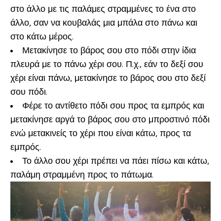
στο άλλο με τις παλάμες στραμμένες το ένα στο
άλλο, σαν να κουβαλάς μια μπάλα στο πάνω και
στο κάτω μέρος.
Μετακίνησε το βάρος σου στο πόδι στην ίδια
πλευρά με το πάνω χέρι σου. Π.χ., εάν το δεξί σου
χέρι είναι πάνω, μετακίνησε το βάρος σου στο δεξί
σου πόδι.
Φέρε το αντίθετο πόδι σου προς τα εμπρός και
μετακίνησε αργά το βάρος σου στο μπροστινό πόδι
ενώ μετακινείς το χέρι που είναι κάτω, προς τα
εμπρός.
Το άλλο σου χέρι πρέπει να πάει πίσω και κάτω,
παλάμη στραμμένη προς το πάτωμα.