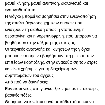
βαθιά κίνηση, βαθιά αναπνοή, διαλογισμό και
ενσυνειδητότητα.
Η γιόγκα μπορεί να βοηθήσει στην ενεργοποίηση
της απελευθέρωσης χημικών ουσιών που
ενισχύουν τη διάθεση όπως η ντοπαμίνη, η
σεροτονίνη και η νορεπινεφρίνη, που μπορούν να
βοηθήσουν στην αύξηση της ευτυχίας.
Οι τεχνικές αναπνοής και κινήσεων της γιόγκα
μπορούν επίσης να βοηθήσουν στη μείωση των
επιπέδων κορτιζόλης, στην ανακούφιση του στρες
και είναι χρήσιμες για τη διαχείριση των
συμπτωμάτων του άγχους.
Από πού να ξεκινήσεις;
Εάν είσαι νέος στη γιόγκα, ξεκίνησε με τις τέσσερις
βασικές πόζες.
Θυμήσου να κινείσαι αργά σε κάθε στάση και να