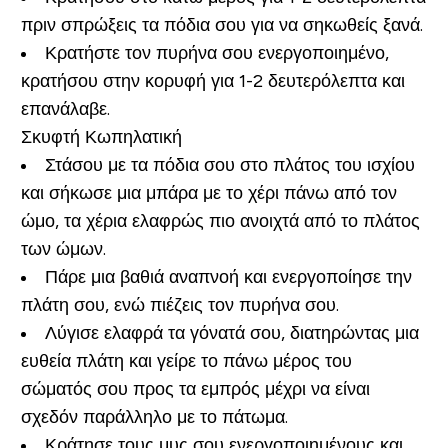
πριν σπρώξεις τα πόδια σου για να σηκωθείς ξανά.
Κρατήστε τον πυρήνα σου ενεργοποιημένο,
κρατήσου στην κορυφή για 1-2 δευτερόλεπτα και
επανάλαβε.
Σκυφτή Κωπηλατική
Στάσου με τα πόδια σου στο πλάτος του ισχίου
και σήκωσε μια μπάρα με το χέρι πάνω από τον
ώμο, τα χέρια ελαφρώς πιο ανοιχτά από το πλάτος
των ώμων.
Πάρε μια βαθιά αναπνοή και ενεργοποίησε την
πλάτη σου, ενώ πιέζεις τον πυρήνα σου.
Λύγισε ελαφρά τα γόνατά σου, διατηρώντας μια
ευθεία πλάτη και γείρε το πάνω μέρος του
σώματός σου προς τα εμπρός μέχρι να είναι
σχεδόν παράλληλο με το πάτωμα.
Κράτησε τους μυς σου ενεργοποιημένους και