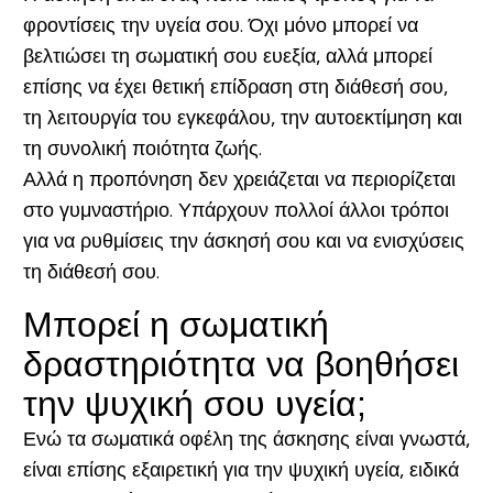
φροντίσεις την υγεία σου. Όχι μόνο μπορεί να
βελτιώσει τη σωματική σου ευεξία, αλλά μπορεί
επίσης να έχει θετική επίδραση στη διάθεσή σου,
τη λειτουργία του εγκεφάλου, την αυτοεκτίμηση και
τη συνολική ποιότητα ζωής.
Αλλά η προπόνηση δεν χρειάζεται να περιορίζεται
στο γυμναστήριο. Υπάρχουν πολλοί άλλοι τρόποι
για να ρυθμίσεις την άσκησή σου και να ενισχύσεις
τη διάθεσή σου.
Μπορεί η σωματική
δραστηριότητα να βοηθήσει
την ψυχική σου υγεία;
Ενώ τα σωματικά οφέλη της άσκησης είναι γνωστά,
είναι επίσης εξαιρετική για την ψυχική υγεία, ειδικά