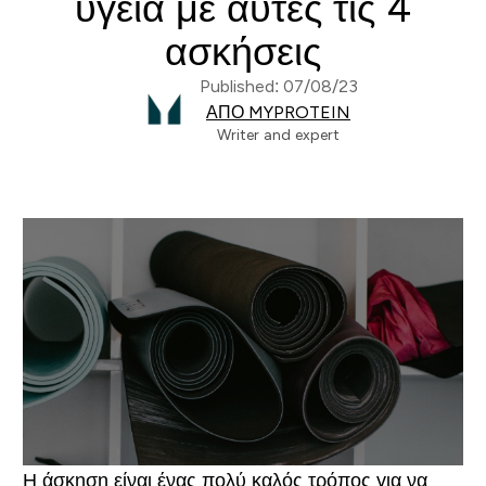
υγεία με αυτές τις 4
ασκήσεις
Published: 07/08/23
ΑΠΌ MYPROTEIN
Writer and expert
Η άσκηση είναι ένας πολύ καλός τρόπος για να