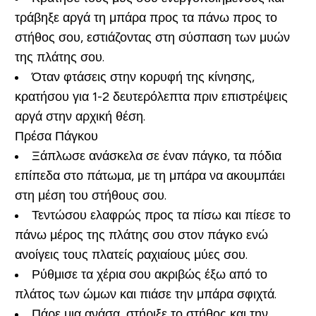
τράβηξε αργά τη μπάρα προς τα πάνω προς το
στήθος σου, εστιάζοντας στη σύσπαση των μυών
της πλάτης σου.
Όταν φτάσεις στην κορυφή της κίνησης,
κρατήσου για 1-2 δευτερόλεπτα πριν επιστρέψεις
αργά στην αρχική θέση.
Πρέσα Πάγκου
Ξάπλωσε ανάσκελα σε έναν πάγκο, τα πόδια
επίπεδα στο πάτωμα, με τη μπάρα να ακουμπάει
στη μέση του στήθους σου.
Τεντώσου ελαφρώς προς τα πίσω και πίεσε το
πάνω μέρος της πλάτης σου στον πάγκο ενώ
ανοίγεις τους πλατείς ραχιαίους μύες σου.
Ρύθμισε τα χέρια σου ακριβώς έξω από το
πλάτος των ώμων και πιάσε την μπάρα σφιχτά.
Πάρε μια ανάσα, στήριξε το στήθος και την