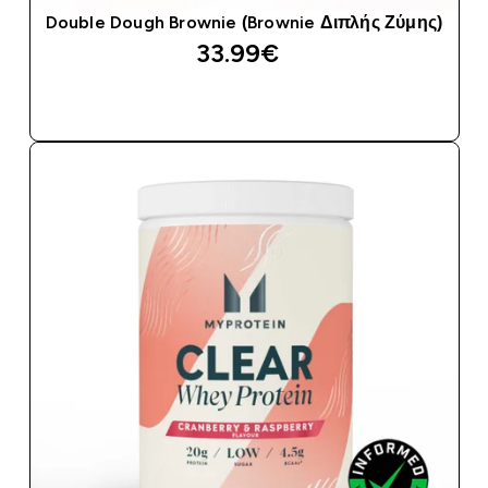
Double Dough Brownie (Brownie Διπλής Ζύμης)
33.99€‎
ΑΓΟΡΆ ΤΏΡΑ