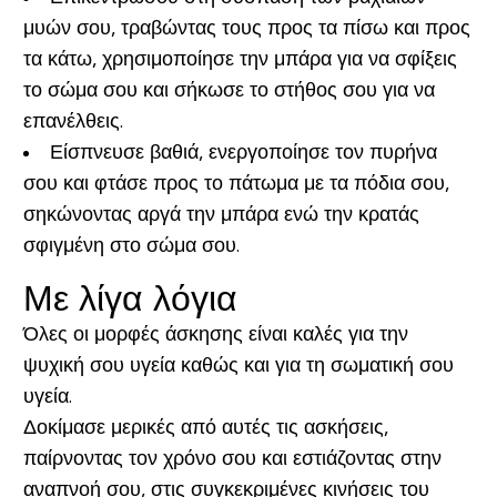
μυών σου, τραβώντας τους προς τα πίσω και προς
τα κάτω, χρησιμοποίησε την μπάρα για να σφίξεις
το σώμα σου και σήκωσε το στήθος σου για να
επανέλθεις.
Είσπνευσε βαθιά, ενεργοποίησε τον πυρήνα
σου και φτάσε προς το πάτωμα με τα πόδια σου,
σηκώνοντας αργά την μπάρα ενώ την κρατάς
σφιγμένη στο σώμα σου.
Με λίγα λόγια
Όλες οι μορφές άσκησης είναι καλές για την
ψυχική σου υγεία καθώς και για τη σωματική σου
υγεία.
Δοκίμασε μερικές από αυτές τις ασκήσεις,
παίρνοντας τον χρόνο σου και εστιάζοντας στην
αναπνοή σου, στις συγκεκριμένες κινήσεις του