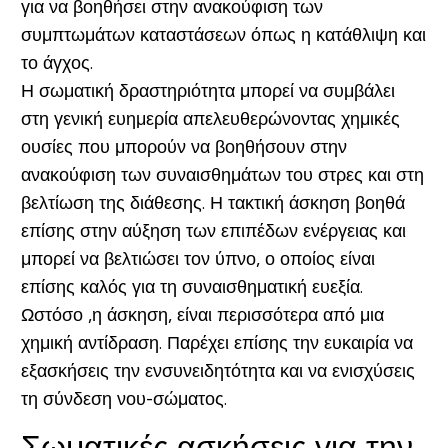
για να βοηθήσει στην ανακούφιση των
συμπτωμάτων καταστάσεων όπως η κατάθλιψη και
το άγχος.
Η σωματική δραστηριότητα μπορεί να συμβάλει
στη γενική ευημερία απελευθερώνοντας χημικές
ουσίες που μπορούν να βοηθήσουν στην
ανακούφιση των συναισθημάτων του στρες και στη
βελτίωση της διάθεσης. Η τακτική άσκηση βοηθά
επίσης στην αύξηση των επιπέδων ενέργειας και
μπορεί να βελτιώσει τον ύπνο, ο οποίος είναι
επίσης καλός για τη συναισθηματική ευεξία.
Ωστόσο ,η άσκηση, είναι περισσότερα από μια
χημική αντίδραση. Παρέχει επίσης την ευκαιρία να
εξασκήσεις την ενσυνειδητότητα και να ενισχύσεις
τη σύνδεση νου-σώματος.
Σωματικές ασκήσεις για την