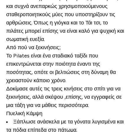
και συχνά ανεπαρκώς χρησιμοποιούμενους
σταθεροποιητικούς μύες που υποστηρίζουν τις
αρθρώσεις. Όπως η γιόγκα και το Τάι τσι, το
πιλάτες μπορεί επίσης να είναι καλό για ψυχική και
σωματική ευεξία.
Από πού να ξεκινήσεις;
Το Pilates είναι ένα σταδιακό ταξίδι που
επικεντρώνεται στην ποιότητα έναντι της
ποσότητας, οπότε οι βελτιώσεις στη δύναμη θα
χρειαστούν κάποιο χρόνο.
Δοκίμασε αυτές τις τρεις κινήσεις στο σπίτι για να
ξεκινήσεις, αλλά σκέψου ,επίσης, να εγγραφείς σε
μια τάξη για να μάθεις περισσότερα.
Πυελική Κάμψη
Ξάπλωσε ανάσκελα με τα γόνατα λυγισμένα και
τα πόδια επίπεδα στο πάτωμα.