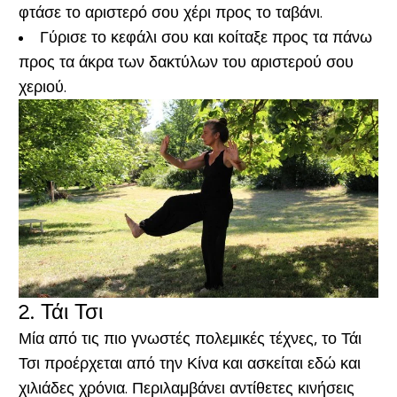
φτάσε το αριστερό σου χέρι προς το ταβάνι.
Γύρισε το κεφάλι σου και κοίταξε προς τα πάνω
προς τα άκρα των δακτύλων του αριστερού σου
χεριού.
2. Τάι Τσι
Μία από τις πιο γνωστές πολεμικές τέχνες, το Τάι
Τσι προέρχεται από την Κίνα και ασκείται εδώ και
χιλιάδες χρόνια. Περιλαμβάνει αντίθετες κινήσεις