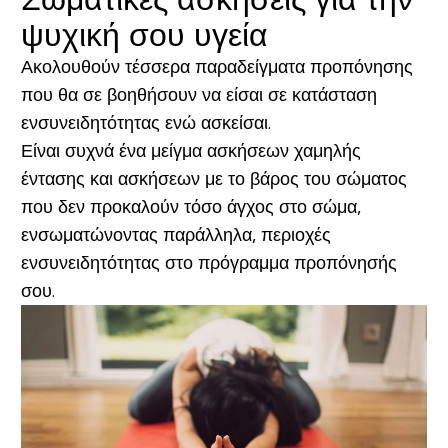
ψυχική σου υγεία
Ακολουθούν τέσσερα παραδείγματα προπόνησης
που θα σε βοηθήσουν να είσαι σε κατάσταση
ενσυνειδητότητας ενώ ασκείσαι.
Είναι συχνά ένα μείγμα ασκήσεων χαμηλής
έντασης και ασκήσεων με το βάρος του σώματος
που δεν προκαλούν τόσο άγχος στο σώμα,
ενσωματώνοντας παράλληλα, περιοχές
ενσυνειδητότητας στο πρόγραμμα προπόνησής
σου.