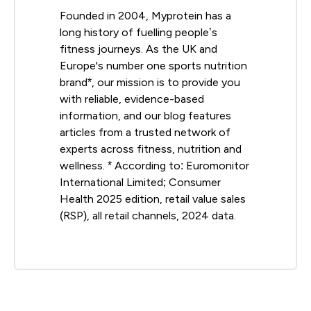
Founded in 2004, Myprotein has a
long history of fuelling people’s
fitness journeys. As the UK and
Europe's number one sports nutrition
brand*, our mission is to provide you
with reliable, evidence-based
information, and our blog features
articles from a trusted network of
experts across fitness, nutrition and
wellness. * According to: Euromonitor
International Limited; Consumer
Health 2025 edition, retail value sales
(RSP), all retail channels, 2024 data.