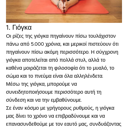
1. Γιόγκα
Οι ρίζες της γιόγκα πηγαίνουν πίσω τουλάχιστον
πάνω από 5.000 χρόνια, και μερικοί πιστεύουν ότι
πηγαίνουν πίσω ακόμη περισσότερο. Η σύγχρονη
γιόγκα αποτελείται από πολλά στυλ, αλλά το
καθένα μοιράζεται τη φιλοσοφία ότι το μυαλό, το
σώμα και το πνεύμα είναι όλα αλληλένδετα.
Μέσω της γιόγκα, μπορούμε να
συνειδητοποιήσουμε περισσότερο αυτή τη
σύνδεση και να την εμβαθύνουμε.
Σε έναν κόσμο με γρήγορους ρυθμούς, η γιόγκα
μας δίνει το χρόνο να επιβραδύνουμε και να
επανασυνδεθούμε με τον εαυτό μας, συνδυάζοντας