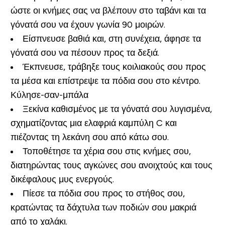
ώστε οι κνήμες σας να βλέπουν στο ταβάνι και τα
γόνατά σου να έχουν γωνία 90 μοιρών.
Είσπνευσε βαθιά και, στη συνέχεια, άφησε τα
γόνατά σου να πέσουν προς τα δεξιά.
Έκπνευσε, τράβηξε τους κοιλιακούς σου προς
τα μέσα και επίστρεψε τα πόδια σου στο κέντρο.
Κύλησε-σαν-μπάλα
Ξεκίνα καθισμένος με τα γόνατά σου λυγισμένα,
σχηματίζοντας μια ελαφριά καμπύλη C και
πιέζοντας τη λεκάνη σου από κάτω σου.
Τοποθέτησε τα χέρια σου στις κνήμες σου,
διατηρώντας τους αγκώνες σου ανοιχτούς και τους
δικέφαλους μυς ενεργούς.
Πίεσε τα πόδια σου προς το στήθος σου,
κρατώντας τα δάχτυλα των ποδιών σου μακριά
από το χαλάκι.