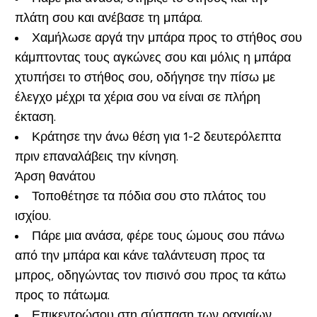
πλάτη σου και ανέβασε τη μπάρα.
Χαμήλωσε αργά την μπάρα προς το στήθος σου
κάμπτοντας τους αγκώνες σου και μόλις η μπάρα
χτυπήσει το στήθος σου, οδήγησε την πίσω με
έλεγχο μέχρι τα χέρια σου να είναι σε πλήρη
έκταση.
Κράτησε την άνω θέση για 1-2 δευτερόλεπτα
πριν επαναλάβεις την κίνηση.
Άρση θανάτου
Τοποθέτησε τα πόδια σου στο πλάτος του
ισχίου.
Πάρε μια ανάσα, φέρε τους ώμους σου πάνω
από την μπάρα και κάνε ταλάντευση προς τα
μπρος, οδηγώντας τον πισινό σου προς τα κάτω
προς το πάτωμα.
Επικεντρώσου στη σύσπαση των ραχιαίων