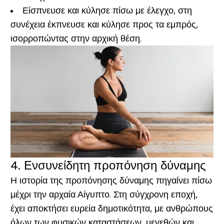
Είσπνευσε και κύλησε πίσω με έλεγχο, στη
συνέχεια έκπνευσε και κύλησε προς τα εμπρός,
ισορροπώντας στην αρχική θέση.
4. Ενσυνείδητη προπόνηση δύναμης
Η ιστορία της προπόνησης δύναμης πηγαίνει πίσω
μέχρι την αρχαία Αίγυπτο. Στη σύγχρονη εποχή,
έχει αποκτήσει ευρεία δημοτικότητα, με ανθρώπους
όλων των φυσικών καταστάσεων, μεγεθών και