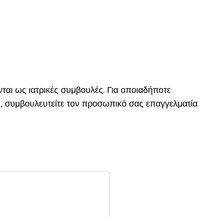
ται ως ιατρικές συμβουλές. Για οποιαδήποτε
, συμβουλευτείτε τον προσωπικό σας επαγγελματία