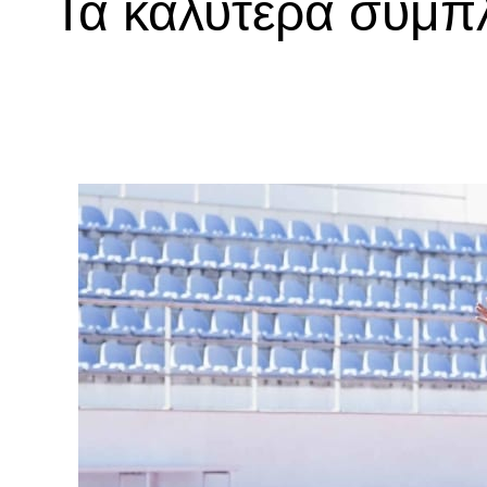
Τα καλύτερα συμπλ