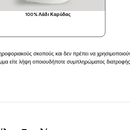
100% Λάδι Καρύδας
ΑΓΟΡΆ ΤΏΡΑ
ληροφοριακούς σκοπούς και δεν πρέπει να χρησιμοποιούν
ραμμα είτε λήψη οποιουδήποτε συμπληρώματος διατροφής