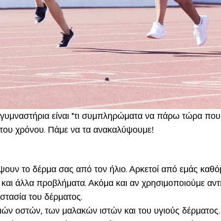
α γυμναστήρια είναι "τι συμπληρώματα να πάρω τώρα πο
 του χρόνου. Πάμε να τα ανακαλύψουμε!
τέψουν το δέρμα σας από τον ήλιο. Αρκετοί από εμάς καθό
αι άλλα προβλήματα. Ακόμα και αν χρησιμοποιούμε αντηλ
στασία του δέρματος.
ών οστών, των μαλακών ιστών και του υγιούς δέρματος. Η