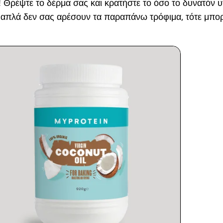
! Θρέψτε το δέρμα σας και κρατήστε το όσο το δυνατόν 
 ή απλά δεν σας αρέσουν τα παραπάνω τρόφιμα, τότε μπ