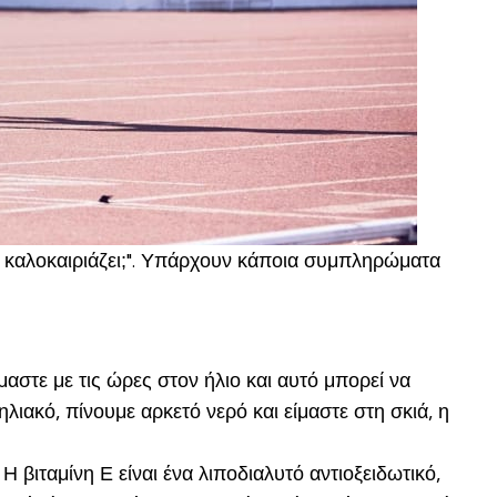
υ καλοκαιριάζει;". Υπάρχουν κάποια συμπληρώματα
μαστε με τις ώρες στον ήλιο και αυτό μπορεί να
ιακό, πίνουμε αρκετό νερό και είμαστε στη σκιά, η
 βιταμίνη Ε είναι ένα λιποδιαλυτό αντιοξειδωτικό,