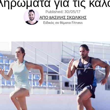
ηρώματα για τις καλο
Published: 30/05/17
ΑΠΌ BΑΣΊΛΗΣ ΣΚΩΛΊΚΗΣ
Ειδικός σε θέματα Fitness