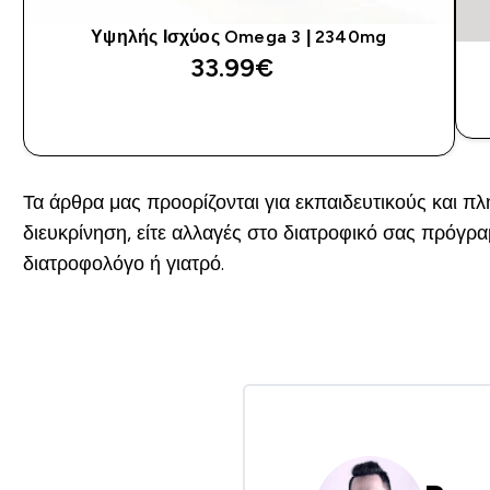
Υψηλής Ισχύος Omega 3 | 2340mg
33.99€‎
ΑΓΟΡΆ ΤΏΡΑ
Τα άρθρα μας προορίζονται για εκπαιδευτικούς και π
διευκρίνηση, είτε αλλαγές στο διατροφικό σας πρόγ
διατροφολόγο ή γιατρό.