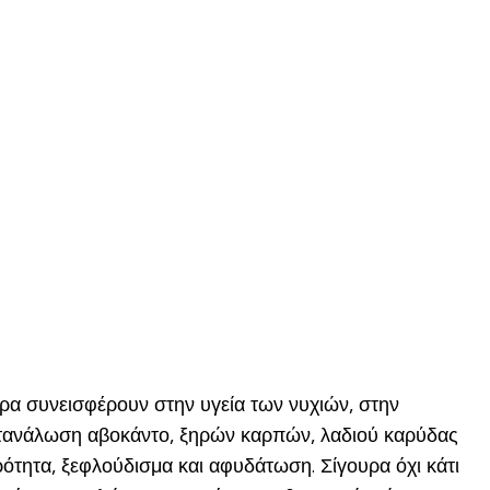
άρα συνεισφέρουν στην υγεία των νυχιών, στην
 κατανάλωση αβοκάντο, ξηρών καρπών, λαδιού καρύδας
τητα, ξεφλούδισμα και αφυδάτωση. Σίγουρα όχι κάτι