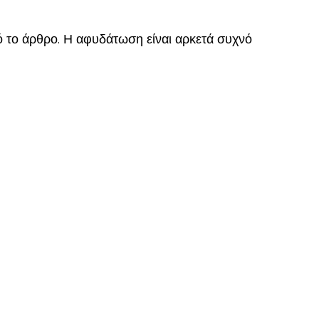
ό το άρθρο. Η αφυδάτωση είναι αρκετά συχνό