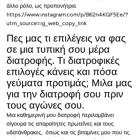
άλλο ρόλο, ως προπονήτρια.
https://www.instagram.com/p/B62n4KQF5Ee/?
utm_source=ig_web_copy_link
Πες μας τι επιλέγεις να φας
σε μια τυπική σου μέρα
διατροφής. Τι διατροφικές
επιλογές κάνεις και πόσα
γεύματα προτιμάς; Μιλα μας
για την διατροφή σου πριν
τους αγώνες σου.
Μια καθημερινή μου διατροφή περιλαμβάνει
σίγουρα τις απαραίτητες πρωτεΐνες και τους
υδατάνθρακες, όπως και τις βιταμίνες μου που τις