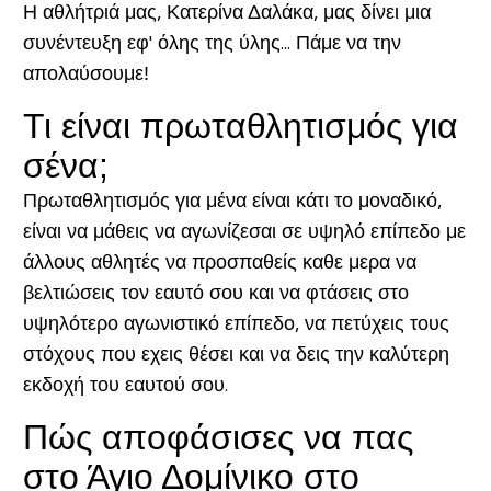
Η αθλήτριά μας, Κατερίνα Δαλάκα, μας δίνει μια
συνέντευξη εφ' όλης της ύλης... Πάμε να την
απολαύσουμε!
Τι είναι πρωταθλητισμός για
σένα;
Πρωταθλητισμός για μένα είναι κάτι το μοναδικό,
είναι να μάθεις να αγωνίζεσαι σε υψηλό επίπεδο με
άλλους αθλητές να προσπαθείς καθε μερα να
βελτιώσεις τον εαυτό σου και να φτάσεις στο
υψηλότερο αγωνιστικό επίπεδο, να πετύχεις τους
στόχους που εχεις θέσει και να δεις την καλύτερη
εκδοχή του εαυτού σου.
Πώς αποφάσισες να πας
στο Άγιο Δομίνικο στο