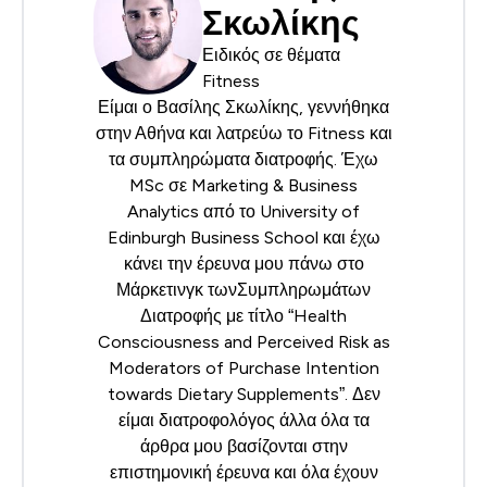
Σκωλίκης
Ειδικός σε θέματα
Fitness
Είμαι ο Βασίλης Σκωλίκης, γεννήθηκα
στην Αθήνα και λατρεύω το Fitness και
τα συμπληρώματα διατροφής. Έχω
MSc σε Marketing & Business
Analytics από το University of
Edinburgh Business School και έχω
κάνει την έρευνα μου πάνω στο
Μάρκετινγκ τωνΣυμπληρωμάτων
Διατροφής με τίτλο “Health
Consciousness and Perceived Risk as
Moderators of Purchase Intention
towards Dietary Supplements”. Δεν
είμαι διατροφολόγος άλλα όλα τα
άρθρα μου βασίζονται στην
επιστημονική έρευνα και όλα έχουν