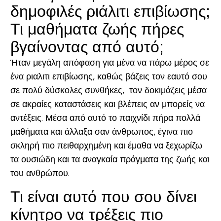
δημοφιλές ριάλιτι επιβίωσης;
Τι μαθήματα ζωής πήρες
βγαίνοντας από αυτό;
Ήταν μεγάλη απόφαση για μένα να πάρω μέρος σε
ένα ριαλιτι επιβίωσης, καθώς βάζεις τον εαυτό σου
σε πολύ δύσκολες συνθήκες, τον δοκιμάζεις μέσα
σε ακραίες καταστάσεις και βλέπεις αν μπορείς να
αντέξεις. Μέσα από αυτό το παιχνίδι πήρα πολλά
μαθήματα και άλλαξα σαν άνθρωπος, έγινα πιο
σκληρή πιο πειθαρχημένη και έμαθα να ξεχωρίζω
τα ουσιώδη και τα αναγκαία πράγματα της ζωής και
του ανθρώπου.
Τι είναι αυτό που σου δίνει
κίνητρο να τρέξεις πιο