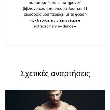
παραπομπές και επιστημονική
βιβλιογραφία από έγκυρα Journals. Η
φιλοσοφία μου ταιριάζει με τη φράση
«Extraordinary claims require
extraordinary evidence».
Σχετικές αναρτήσεις