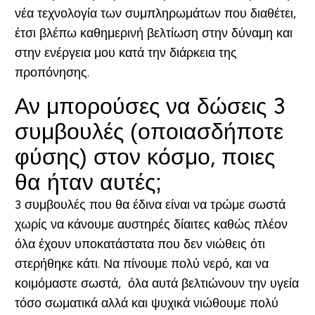
νέα τεχνολογία των συμπληρωμάτων που διαθέτει,
έτσι βλέπω καθημερινή βελτίωση στην δύναμη και
στην ενέργεια μου κατά την διάρκεια της
προπόνησης.
Αν μπορούσες να δώσεις 3
συμβουλές (οποιασδήποτε
φύσης) στον κόσμο, ποιες
θα ήταν αυτές;
3 συμβουλές που θα έδινα είναι να τρώμε σωστά
χωρίς να κάνουμε αυστηρές δίαιτες καθώς πλέον
όλα έχουν υποκατάστατα που δεν νιώθεις ότι
στερήθηκε κάτι. Να πίνουμε πολύ νερό, και να
κοιμόμαστε σωστά, όλα αυτά βελτιώνουν την υγεία
τόσο σωματικά αλλά και ψυχικά νιώθουμε πολύ