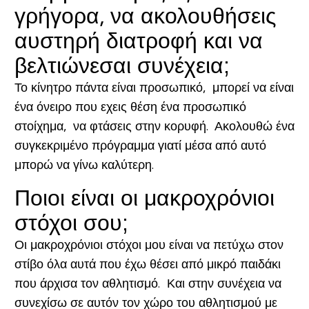
γρήγορα, να ακολουθήσεις
αυστηρή διατροφή και να
βελτιώνεσαι συνέχεια;
Το κίνητρο πάντα είναι προσωπικό, μπορεί να είναι
ένα όνειρο που εχεις θέση ένα προσωπικό
στοίχημα, να φτάσεις στην κορυφή. Ακολουθώ ένα
συγκεκριμένο πρόγραμμα γιατί μέσα από αυτό
μπορώ να γίνω καλύτερη.
Ποιοι είναι οι μακροχρόνιοι
στόχοι σου;
Οι μακροχρόνιοι στόχοι μου είναι να πετύχω στον
στίβο όλα αυτά που έχω θέσει από μικρό παιδάκι
που άρχισα τον αθλητισμό. Και στην συνέχεια να
συνεχίσω σε αυτόν τον χώρο του αθλητισμού με