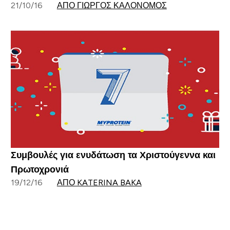
21/10/16
ΑΠΌ ΓΙΏΡΓΟΣ ΚΑΛΟΝΌΜΟΣ
Συμβουλές για ενυδάτωση τα Χριστούγεννα και
Πρωτοχρονιά
19/12/16
ΑΠΌ KATERINA BAKA