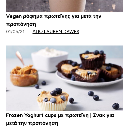
Vegan ρόφημα πρωτεΐνης για μετά την
προπόνηση
01/05/21
ΑΠΌ LAUREN DAWES
Frozen Yoghurt cups με πρωτεΐνη | Σνακ για
μετά την προπόνηση