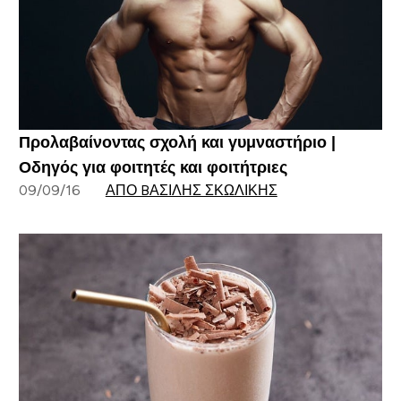
Προλαβαίνοντας σχολή και γυμναστήριο |
Οδηγός για φοιτητές και φοιτήτριες
09/09/16
ΑΠΌ BΑΣΊΛΗΣ ΣΚΩΛΊΚΗΣ