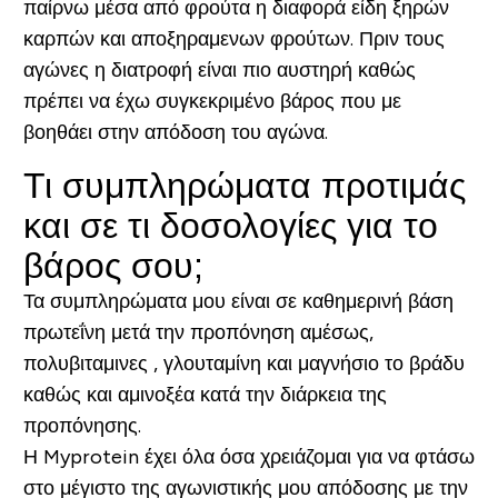
παίρνω μέσα από φρούτα η διαφορά είδη ξηρών
καρπών και αποξηραμενων φρούτων. Πριν τους
αγώνες η διατροφή είναι πιο αυστηρή καθώς
πρέπει να έχω συγκεκριμένο βάρος που με
βοηθάει στην απόδοση του αγώνα.
Τι συμπληρώματα προτιμάς
και σε τι δοσολογίες για το
βάρος σου;
Τα συμπληρώματα μου είναι σε καθημερινή βάση
πρωτεΐνη μετά την προπόνηση αμέσως,
πολυβιταμινες , γλουταμίνη και μαγνήσιο το βράδυ
καθώς και αμινοξέα κατά την διάρκεια της
προπόνησης.
Η Myprotein έχει όλα όσα χρειάζομαι για να φτάσω
στο μέγιστο της αγωνιστικής μου απόδοσης με την