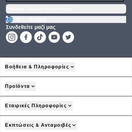
Manage Cookie Preferences
EL |
Αλλαγή
Συνδεθείτε μαζί μας
Βοήθεια & Πληροφορίες
Προϊόντα
Εταιρικές Πληροφορίες
Εκπτώσεις & Ανταμοιβές