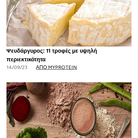
Ψευδάργυρος: 11 τροφές με υψηλή
περιεκτικότητα
14/09/23
ΑΠΌ MYPROTEIN