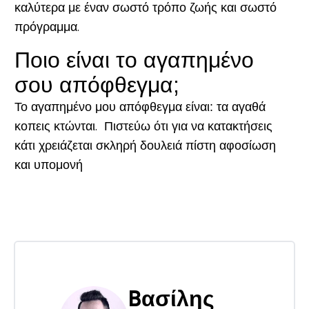
καλύτερα με έναν σωστό τρόπο ζωής και σωστό
πρόγραμμα.
Ποιο είναι το αγαπημένο
σου απόφθεγμα;
Το αγαπημένο μου απόφθεγμα είναι: τα αγαθά
κοπεις κτώνται. Πιστεύω ότι για να κατακτήσεις
κάτι χρειάζεται σκληρή δουλειά πίστη αφοσίωση
και υπομονή
Bασίλης