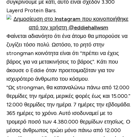
συγκρίνουμε με κάτι, αυτό είναι σχεδόν 3.300
Layerd Protein Bars.
Φαίνεται αδιανόητο ότι ένα άτομο θα μπορούσε να
ζυγίζει τόσο πολύ. Ωστόσο, το ρητό στην
strongman κοινότητα είναι ότι “πρέπει να έχεις
βάρος για να μετακινήσεις το βάρος”. Κάτι που
άκουσε ο Eddie όταν προετοιμαζόταν για τον
ισχυρότερο άνθρωπο του κόσμου.
“Ως strongman, θα καταναλώνω πάνω από 12.000
θερμίδες την ημέρα, μερικές φορές έως και 15.000.”
12.000 θερμίδες την ημέρα. 7 ημέρες την εβδομάδα.
365 ημέρες το χρόνο. Αυτό ισοδυναμεί με το
τρομερό ποσό των 4.380.000 θερμίδων ετησίως. Ο
μέσος άνθρωπος τρώει μόνο πάνω από 12.000