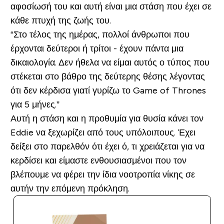
αφοσίωσή του και αυτή είναι μια στάση που έχει σε
κάθε πτυχή της ζωής του.
“Στο τέλος της ημέρας, πολλοί άνθρωποι που
έρχονται δεύτεροι ή τρίτοι - έχουν πάντα μια
δικαιολογία. Δεν ήθελα να είμαι αυτός ο τύπος που
στέκεται στο βάθρο της δεύτερης θέσης λέγοντας
ότι δεν κέρδισα γιατί γυρίζω το Game of Thrones
για 5 μήνες.”
Αυτή η στάση και η προθυμία για θυσία κάνει τον
Eddie να ξεχωρίζει από τους υπόλοιπους. Έχει
δείξει στο παρελθόν ότι έχει ό, τι χρειάζεται για να
κερδίσει και είμαστε ενθουσιασμένοι που τον
βλέπουμε να φέρει την ίδια νοοτροπία νίκης σε
αυτήν την επόμενη πρόκληση.