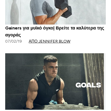
Gainers για μυϊκό όγκο| Βρείτε τα καλύτερα της
αγοράς
07/02/19
ΑΠΌ JENNIFER BLOW