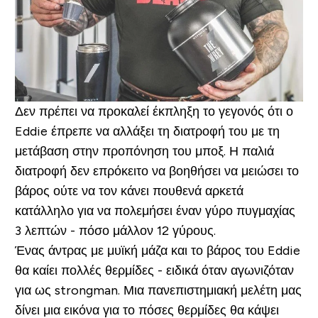
Δεν πρέπει να προκαλεί έκπληξη το γεγονός ότι ο
Eddie έπρεπε να αλλάξει τη διατροφή του με τη
μετάβαση στην προπόνηση του μποξ. Η παλιά
διατροφή δεν επρόκειτο να βοηθήσει να μειώσει το
βάρος ούτε να τον κάνει πουθενά αρκετά
κατάλληλο για να πολεμήσει έναν γύρο πυγμαχίας
3 λεπτών - πόσο μάλλον 12 γύρους.
Ένας άντρας με μυϊκή μάζα και το βάρος του Eddie
θα καίει πολλές θερμίδες - ειδικά όταν αγωνιζόταν
για ως strongman. Μια πανεπιστημιακή μελέτη μας
δίνει μια εικόνα για το πόσες θερμίδες θα κάψει