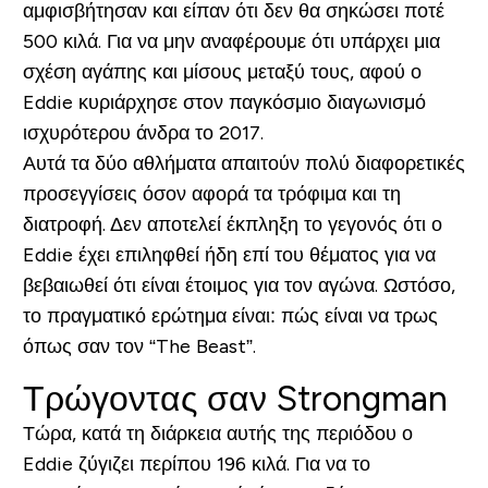
αμφισβήτησαν και είπαν ότι δεν θα σηκώσει ποτέ
500 κιλά. Για να μην αναφέρουμε ότι υπάρχει μια
σχέση αγάπης και μίσους μεταξύ τους, αφού ο
Eddie κυριάρχησε στον παγκόσμιο διαγωνισμό
ισχυρότερου άνδρα το 2017.
Αυτά τα δύο αθλήματα απαιτούν πολύ διαφορετικές
προσεγγίσεις όσον αφορά τα τρόφιμα και τη
διατροφή. Δεν αποτελεί έκπληξη το γεγονός ότι ο
Eddie έχει επιληφθεί ήδη επί του θέματος για να
βεβαιωθεί ότι είναι έτοιμος για τον αγώνα. Ωστόσο,
το πραγματικό ερώτημα είναι: πώς είναι να τρως
όπως σαν τον “The Beast”.
Τρώγοντας σαν Strongman
Τώρα, κατά τη διάρκεια αυτής της περιόδου ο
Eddie ζύγιζει περίπου 196 κιλά. Για να το