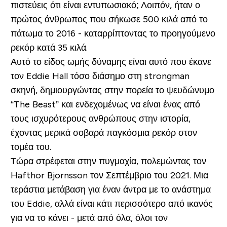
πιστεύεις ότι είναι εντυπωσιακό; Λοιπόν, ήταν ο
πρώτος άνθρωπος που σήκωσε 500 κιλά από το
πάτωμα το 2016 - καταρρίπτοντας το προηγούμενο
ρεκόρ κατά 35 κιλά.
Αυτό το είδος ωμής δύναμης είναι αυτό που έκανε
τον Eddie Hall τόσο διάσημο στη strongman
σκηνή, δημιουργώντας στην πορεία το ψευδώνυμο
“The Beast” και ενδεχομένως να είναι ένας από
τους ισχυρότερους ανθρώπους στην ιστορία,
έχοντας μερικά σοβαρά παγκόσμια ρεκόρ στον
τομέα του.
Τώρα στρέφεται στην πυγμαχία, πολεμώντας τον
Hafthor Bjornsson τον Σεπτέμβριο του 2021. Μια
τεράστια μετάβαση για έναν άντρα με το ανάστημα
του Eddie, αλλά είναι κάτι περισσότερο από ικανός
για να το κάνει - μετά από όλα, όλοι τον