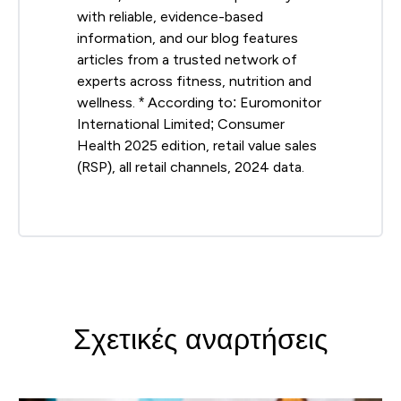
with reliable, evidence-based
information, and our blog features
articles from a trusted network of
experts across fitness, nutrition and
wellness. * According to: Euromonitor
International Limited; Consumer
Health 2025 edition, retail value sales
(RSP), all retail channels, 2024 data.
Σχετικές αναρτήσεις