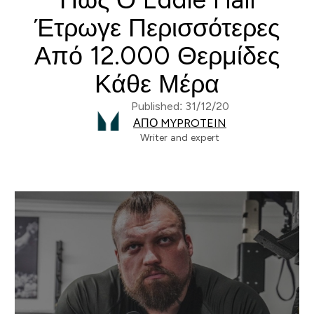
Έτρωγε Περισσότερες
Από 12.000 Θερμίδες
Κάθε Μέρα
Published: 31/12/20
ΑΠΌ MYPROTEIN
Writer and expert