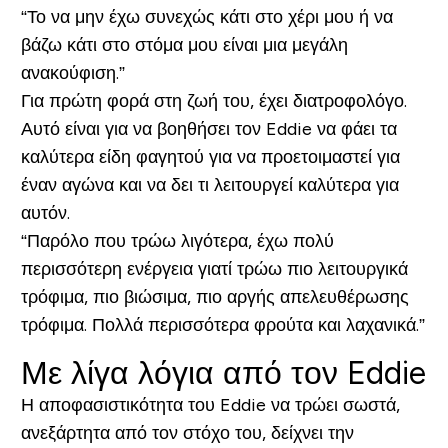
“Το να μην έχω συνεχώς κάτι στο χέρι μου ή να
βάζω κάτι στο στόμα μου είναι μια μεγάλη
ανακούφιση.”
Για πρώτη φορά στη ζωή του, έχει διατροφολόγο.
Αυτό είναι για να βοηθήσει τον Eddie να φάει τα
καλύτερα είδη φαγητού για να προετοιμαστεί για
έναν αγώνα και να δει τι λειτουργεί καλύτερα για
αυτόν.
“Παρόλο που τρώω λιγότερα, έχω πολύ
περισσότερη ενέργεια γιατί τρώω πιο λειτουργικά
τρόφιμα, πιο βιώσιμα, πιο αργής απελευθέρωσης
τρόφιμα. Πολλά περισσότερα φρούτα και λαχανικά.”
Με λίγα λόγια από τον Eddie
Η αποφασιστικότητα του Eddie να τρώει σωστά,
ανεξάρτητα από τον στόχο του, δείχνει την