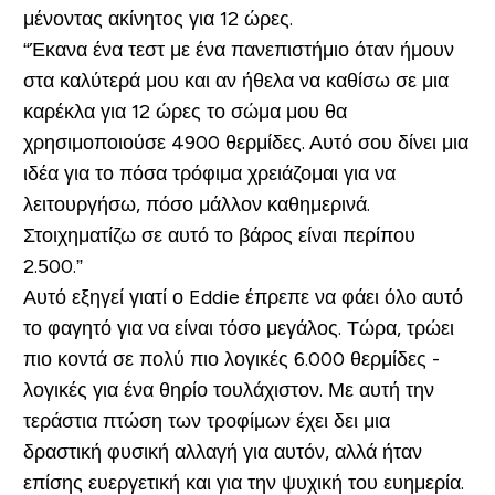
μένοντας ακίνητος για 12 ώρες.
“Έκανα ένα τεστ με ένα πανεπιστήμιο όταν ήμουν
στα καλύτερά μου και αν ήθελα να καθίσω σε μια
καρέκλα για 12 ώρες το σώμα μου θα
χρησιμοποιούσε 4900 θερμίδες. Αυτό σου δίνει μια
ιδέα για το πόσα τρόφιμα χρειάζομαι για να
λειτουργήσω, πόσο μάλλον καθημερινά.
Στοιχηματίζω σε αυτό το βάρος είναι περίπου
2.500.”
Αυτό εξηγεί γιατί ο Eddie έπρεπε να φάει όλο αυτό
το φαγητό για να είναι τόσο μεγάλος. Τώρα, τρώει
πιο κοντά σε πολύ πιο λογικές 6.000 θερμίδες -
λογικές για ένα θηρίο τουλάχιστον. Με αυτή την
τεράστια πτώση των τροφίμων έχει δει μια
δραστική φυσική αλλαγή για αυτόν, αλλά ήταν
επίσης ευεργετική και για την ψυχική του ευημερία.