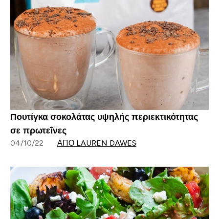
Πουτίγκα σοκολάτας υψηλής περιεκτικότητας
σε πρωτεΐνες
04/10/22
ΑΠΌ LAUREN DAWES