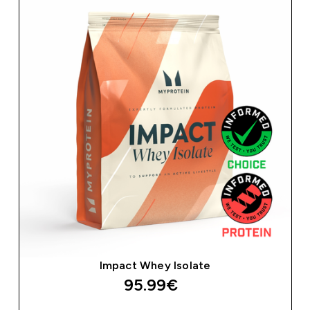
Impact Whey Isolate
95.99€‎