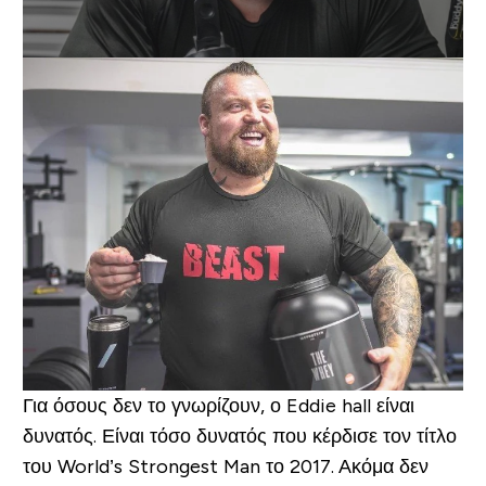
Για όσους δεν το γνωρίζουν, ο Eddie hall είναι
δυνατός. Είναι τόσο δυνατός που κέρδισε τον τίτλο
του World’s Strongest Man το 2017. Ακόμα δεν