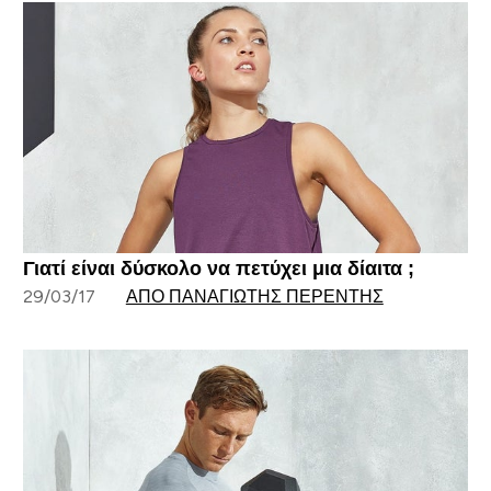
Γιατί είναι δύσκολο να πετύχει μια δίαιτα ;
29/03/17
ΑΠΌ ΠΑΝΑΓΙΏΤΗΣ ΠΕΡΕΝΤΉΣ