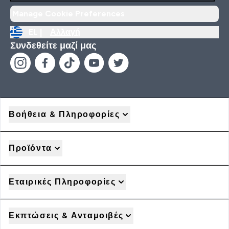
Manage Cookie Preferences
EL |
Αλλαγή
Συνδεθείτε μαζί μας
Βοήθεια & Πληροφορίες
Προϊόντα
Εταιρικές Πληροφορίες
Εκπτώσεις & Ανταμοιβές