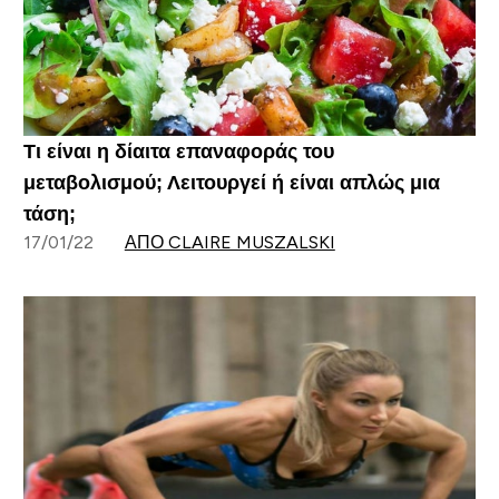
Τι είναι η δίαιτα επαναφοράς του
μεταβολισμού; Λειτουργεί ή είναι απλώς μια
τάση;
17/01/22
ΑΠΌ CLAIRE MUSZALSKI