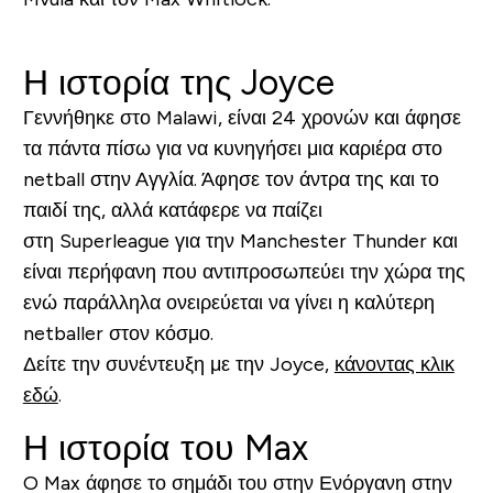
Η ιστορία της Joyce
Γεννήθηκε στο Malawi, είναι 24 χρονών και άφησε
τα πάντα πίσω για να κυνηγήσει μια καριέρα στο
netball στην Αγγλία. Άφησε τον άντρα της και το
παιδί της, αλλά κατάφερε να παίζει
στη Superleague για την Manchester Thunder και
είναι περήφανη που αντιπροσωπεύει την χώρα της
ενώ παράλληλα ονειρεύεται να γίνει η καλύτερη
netballer στον κόσμο.
Δείτε την συνέντευξη με την Joyce,
κάνοντας κλικ
εδώ
.
Η ιστορία του Max
O Max άφησε το σημάδι του στην Ενόργανη στην