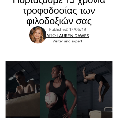
τροφοδοσίας των
φιλοδοξιών σας
Published: 17/05/19
ΑΠΌ LAUREN DAWES
Writer and expert