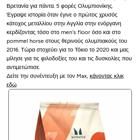
Βρετανία για πάντα. 5 φορές Ολυμπιονίκης.
Έγραψε ιστορία όταν έγινε ο πρώτος χρυσός
κάτοχος μεταλλίου στην Αγγλία στην ενόργανη
κερδίζοντας τόσο στο men’s floor όσο και στο
pommel horse στους θερινούς ολυμπιακούς του
2016. Τώρα στοχεύει για το Τόκιο το 2020 και μας
μίλησε για τις φιλοδοξίες του και τις δυσκολίες που
αντιμετώπισε.
Δείτε την συνέντευξη με τον Max,
κάνοντας κλικ
εδώ
.