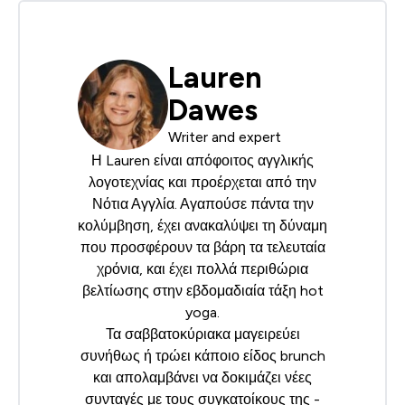
Lauren
Dawes
Writer and expert
Η Lauren είναι απόφοιτος αγγλικής
λογοτεχνίας και προέρχεται από την
Νότια Αγγλία. Αγαπούσε πάντα την
κολύμβηση, έχει ανακαλύψει τη δύναμη
που προσφέρουν τα βάρη τα τελευταία
χρόνια, και έχει πολλά περιθώρια
βελτίωσης στην εβδομαδιαία τάξη hot
yoga.
Τα σαββατοκύριακα μαγειρεύει
συνήθως ή τρώει κάποιο είδος brunch
και απολαμβάνει να δοκιμάζει νέες
συνταγές με τους συγκατοίκους της -