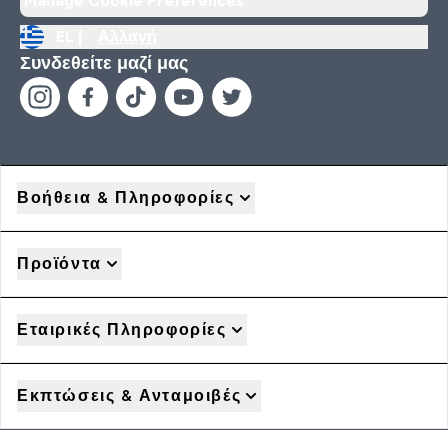
Manage Cookie Preferences
EL |
Αλλαγή
Συνδεθείτε μαζί μας
Βοήθεια & Πληροφορίες
Προϊόντα
Εταιρικές Πληροφορίες
Εκπτώσεις & Ανταμοιβές