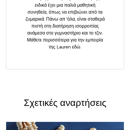
ειδικά έχει μια παλιά μαθητική
συνηθεία, όπως να επιβιώνει από τα
ζυμαρικά. Πάνω απ 'όλα, είναι σταθερά
πιστή στη διατήρηση ισορροπίας
ανάμεσα στο γυμναστήριο και το τζιν.
Μάθετε περισσότερα για την εμπειρία
της Lauren
εδώ
.
Σχετικές αναρτήσεις