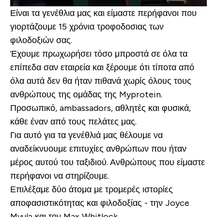
Είναι τα γενέθλια μας και είμαστε περήφανοι που
γιορτάζουμε 15 χρόνια τροφοδοσιας των
φιλοδοξιών σας.
Έχουμε πρωχωρήσει τόσο μπροστά σε όλα τα
επίπεδα σαν εταιρεία και ξέρουμε ότι τίποτα από
όλα αυτά δεν θα ήταν πιθανά χωρίς όλους τους
ανθρώπους της ομάδας της Myprotein.
Προσωπικό, ambassadors, αθλητές και φυσικά,
κάθε έναν από τους πελάτες μας.
Για αυτό για τα γενέθλιά μας θέλουμε να
αναδείκνυουμε επιτυχίες ανθρώπων που ήταν
μέρος αυτού του ταξιδιού. Ανθρώπους που είμαστε
περήφανοι να στηρίζουμε.
Επιλέξαμε δύο άτομα με τρομερές ιστορίες
αποφασιστικότητας και φιλοδοξίας - την Joyce
Mvula και τον Max Whitlock.