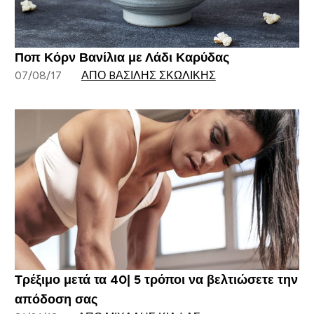
Ποπ Κόρν Βανίλια με Λάδι Καρύδας
07/08/17
ΑΠΌ BΑΣΊΛΗΣ ΣΚΩΛΊΚΗΣ
Τρέξιμο μετά τα 40| 5 τρόποι να βελτιώσετε την
απόδοση σας