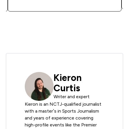
ΑΓΟΡΆ ΤΏΡΑ
Kieron
Curtis
Writer and expert
Kieron is an NCTJ-qualified journalist
with a master’s in Sports Journalism
and years of experience covering
high-profile events like the Premier