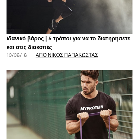
Ιδανικό βάρος | 5 τρόποι για να το διατηρήσετε
και στις διακοπές
10/08/18
ΑΠΌ ΝΊΚΟΣ ΠΑΠΑΚΏΣΤΑΣ