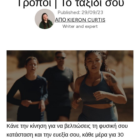
Τρόποι | Το ταξίδι σου
Published: 29/09/23
ΑΠΌ KIERON CURTIS
Writer and expert
Κάνε την κίνηση για να βελτιώσεις τη φυσική σου
κατάσταση και την ευεξία σου, κάθε μέρα για 30