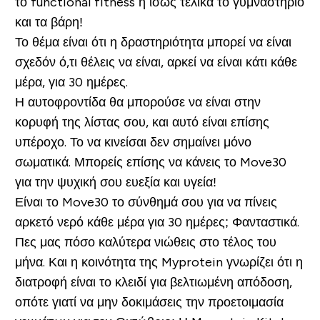
το functional fitness ή ίσως τελικά το γυμναστήριο
και τα βάρη!
Το θέμα είναι ότι η δραστηριότητα μπορεί να είναι
σχεδόν ό,τι θέλεις να είναι, αρκεί να είναι κάτι κάθε
μέρα, για 30 ημέρες.
Η αυτοφροντίδα θα μπορούσε να είναι στην
κορυφή της λίστας σου, και αυτό είναι επίσης
υπέροχο. Το να κινείσαι δεν σημαίνει μόνο
σωματικά. Μπορείς επίσης να κάνεις το Move30
για την ψυχική σου ευεξία και υγεία!
Είναι το Move30 το σύνθημά σου για να πίνεις
αρκετό νερό κάθε μέρα για 30 ημέρες; Φανταστικά.
Πες μας πόσο καλύτερα νιώθεις στο τέλος του
μήνα. Και η κοινότητα της Myprotein γνωρίζει ότι η
διατροφή είναι το κλειδί για βελτιωμένη απόδοση,
οπότε γιατί να μην δοκιμάσεις την προετοιμασία