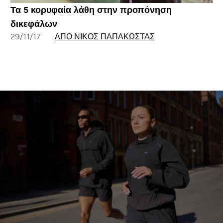
Τα 5 κορυφαία λάθη στην προπόνηση
δικεφάλων
29/11/17
ΑΠΌ ΝΊΚΟΣ ΠΑΠΑΚΏΣΤΑΣ