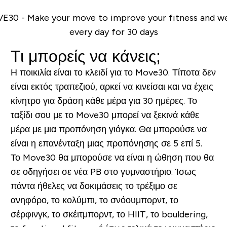
Τι μπορείς να κάνεις;
Η ποικιλία είναι το κλειδί για το Move30. Τίποτα δεν
είναι εκτός τραπεζιού, αρκεί να κινείσαι και να έχεις
κίνητρο για δράση κάθε μέρα για 30 ημέρες. Το
ταξίδι σου με το Move30 μπορεί να ξεκινά κάθε
μέρα με μια προπόνηση γιόγκα. Θα μπορούσε να
είναι η επανένταξη μιας προπόνησης σε 5 επί 5.
Το Move30 θα μπορούσε να είναι η ώθηση που θα
σε οδηγήσει σε νέα PB στο γυμναστήριο. Ίσως
πάντα ήθελες να δοκιμάσεις το τρέξιμο σε
ανηφόρο, το κολύμπι, το σνόουμπορντ, το
σέρφινγκ, το σκέιτμπορντ, το HIIT, το bouldering,