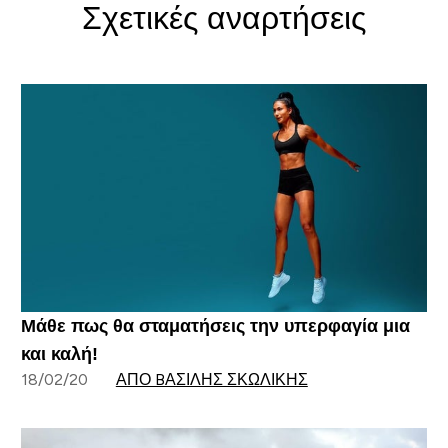
Σχετικές αναρτήσεις
Μάθε πως θα σταματήσεις την υπερφαγία μια
και καλή!
18/02/20
ΑΠΌ BΑΣΊΛΗΣ ΣΚΩΛΊΚΗΣ