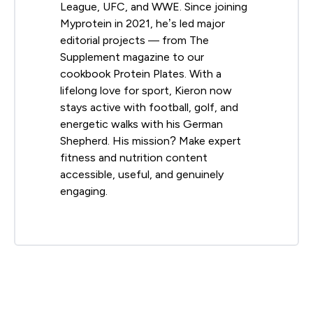
League, UFC, and WWE. Since joining
Myprotein in 2021, he’s led major
editorial projects — from The
Supplement magazine to our
cookbook Protein Plates. With a
lifelong love for sport, Kieron now
stays active with football, golf, and
energetic walks with his German
Shepherd. His mission? Make expert
fitness and nutrition content
accessible, useful, and genuinely
engaging.