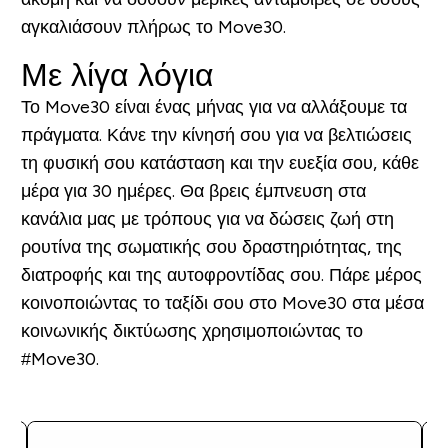
αγκαλιάσουν πλήρως το Move30.
Με λίγα λόγια
Το Move30 είναι ένας μήνας για να αλλάξουμε τα
πράγματα. Κάνε την κίνησή σου για να βελτιώσεις
τη φυσική σου κατάσταση και την ευεξία σου, κάθε
μέρα για 30 ημέρες. Θα βρεις έμπνευση στα
κανάλια μας με τρόπους για να δώσεις ζωή στη
ρουτίνα της σωματικής σου δραστηριότητας, της
διατροφής και της αυτοφροντίδας σου. Πάρε μέρος
κοινοποιώντας το ταξίδι σου στο Move30 στα μέσα
κοινωνικής δικτύωσης χρησιμοποιώντας το
#Move30.