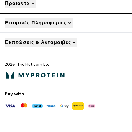
Προϊόντα
Εταιρικές Πληροφορίες
Εκπτώσεις & Ανταμοιβές
2026 The Hut.com Ltd
Pay with