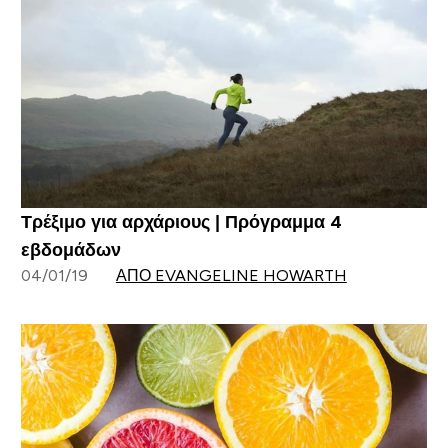
Τρέξιμο για αρχάριους | Πρόγραμμα 4
εβδομάδων
04/01/19
ΑΠΌ EVANGELINE HOWARTH