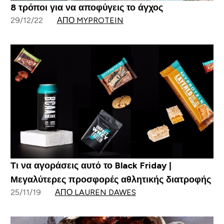
8 τρόποι για να αποφύγεις το άγχος
29/12/22
ΑΠΌ MYPROTEIN
Τι να αγοράσεις αυτό το Black Friday |
Μεγαλύτερες προσφορές αθλητικής διατροφής
25/11/19
ΑΠΌ LAUREN DAWES