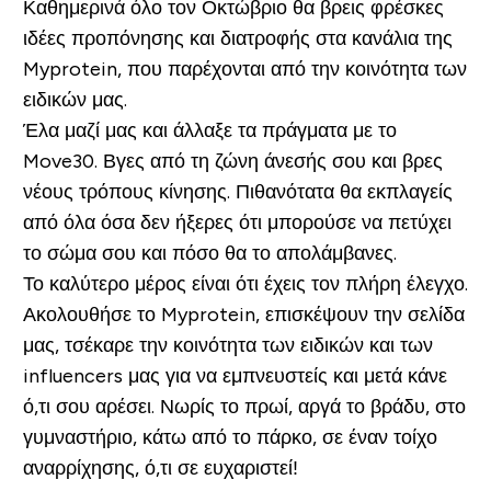
Καθημερινά όλο τον Οκτώβριο θα βρεις φρέσκες
ιδέες προπόνησης και διατροφής στα κανάλια της
Myprotein, που παρέχονται από την κοινότητα των
ειδικών μας.
Έλα μαζί μας και άλλαξε τα πράγματα με το
Move30. Βγες από τη ζώνη άνεσής σου και βρες
νέους τρόπους κίνησης. Πιθανότατα θα εκπλαγείς
από όλα όσα δεν ήξερες ότι μπορούσε να πετύχει
το σώμα σου και πόσο θα το απολάμβανες.
Το καλύτερο μέρος είναι ότι έχεις τον πλήρη έλεγχο.
Ακολουθήσε το Myprotein, επισκέψουν την σελίδα
μας, τσέκαρε την κοινότητα των ειδικών και των
influencers μας για να εμπνευστείς και μετά κάνε
ό,τι σου αρέσει. Νωρίς το πρωί, αργά το βράδυ, στο
γυμναστήριο, κάτω από το πάρκο, σε έναν τοίχο
αναρρίχησης, ό,τι σε ευχαριστεί!