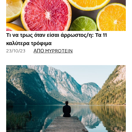
Τι να τρως όταν είσαι άρρωστος/η: Τα 11
καλύτερα τρόφιμα
23/10/23
ΑΠΌ MYPROTEIN