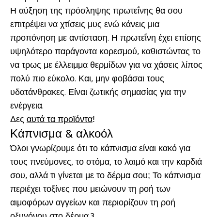
Η αύξηση της πρόσληψης πρωτεΐνης θα σου
επιτρέψει να χτίσεις μυς ενώ κάνεις μια
προπόνηση με αντίσταση. Η πρωτεΐνη έχει επίσης
υψηλότερο παράγοντα κορεσμού, καθιστώντας το
να τρως με έλλειμμα θερμίδων για να χάσεις λίπος
πολύ πιο εύκολο. Και, μην φοβάσαι τους
υδατάνθρακες. Είναι ζωτικής σημασίας για την
ενέργεια.
Δες
αυτά τα προϊόντα
!
Κάπνισμα & αλκοόλ
Όλοι γνωρίζουμε ότι το κάπνισμα είναι κακό για
τους πνεύμονες, το στόμα, το λαιμό και την καρδιά
σου, αλλά τι γίνεται με το δέρμα σου; Το κάπνισμα
περιέχει τοξίνες που μειώνουν τη ροή των
αιμοφόρων αγγείων και περιορίζουν τη ροή
οξυγόνου στο δέρμα.3