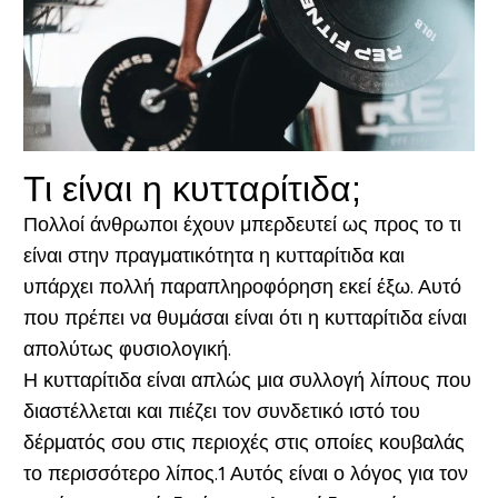
Τι είναι η κυτταρίτιδα;
Πολλοί άνθρωποι έχουν μπερδευτεί ως προς το τι
είναι στην πραγματικότητα η κυτταρίτιδα και
υπάρχει πολλή παραπληροφόρηση εκεί έξω. Αυτό
που πρέπει να θυμάσαι είναι ότι η κυτταρίτιδα είναι
απολύτως φυσιολογική.
Η κυτταρίτιδα είναι απλώς μια συλλογή λίπους που
διαστέλλεται και πιέζει τον συνδετικό ιστό του
δέρματός σου στις περιοχές στις οποίες κουβαλάς
το περισσότερο λίπος.1 Αυτός είναι ο λόγος για τον