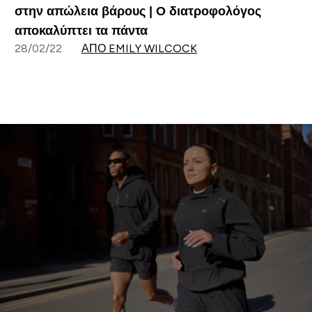
στην απώλεια βάρους | Ο διατροφολόγος
αποκαλύπτει τα πάντα
28/02/22
ΑΠΌ EMILY WILCOCK