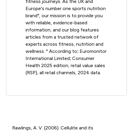
fitness journeys. As the UK and
Europe's number one sports nutrition
brand*, our mission is to provide you
with reliable, evidence-based
information, and our blog features
articles from a trusted network of
experts across fitness, nutrition and
wellness. * According to: Euromonitor
International Limited; Consumer
Health 2025 edition, retail value sales
(RSP), all retail channels, 2024 data.
Rawlings, A. V. (2006). Cellulite and its