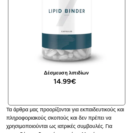
Δέσμευση λιπιδίων
14.99€‎
ΑΓΟΡΆ ΤΏΡΑ
Τα άρθρα μας προορίζονται για εκπαιδευτικούς και
πληροφοριακούς σκοπούς και δεν πρέπει να
χρησιμοποιούνται ως ιατρικές συμβουλές. Για