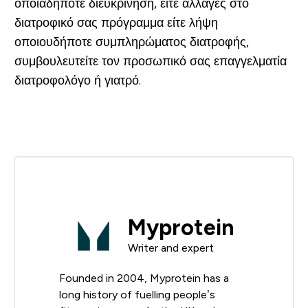
οποιαδήποτε διευκρίνηση, είτε αλλαγές στο
διατροφικό σας πρόγραμμα είτε λήψη
οποιουδήποτε συμπληρώματος διατροφής,
συμβουλευτείτε τον προσωπικό σας επαγγελματία
διατροφολόγο ή γιατρό.
Myprotein
Writer and expert
Founded in 2004, Myprotein has a
long history of fuelling people’s