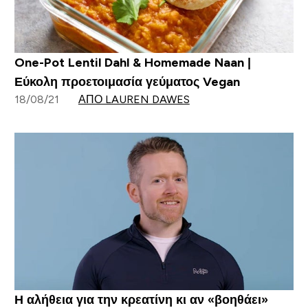
One-Pot Lentil Dahl & Homemade Naan |
Εύκολη προετοιμασία γεύματος Vegan
18/08/21
ΑΠΌ LAUREN DAWES
Η αλήθεια για την κρεατίνη κι αν «βοηθάει»