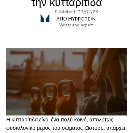
την κυτταρίτιδα
Published: 09/07/23
ΑΠΌ MYPROTEIN
Writer and expert
Η κυτταρίτιδα είναι ένα πολύ κοινό, απολύτως
φυσιολογικό μέρος του σώματος. Ωστόσο, υπάρχει