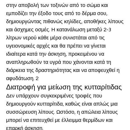
στην αποβολή των τοξινών από το σώμα και
εμποδίζει την έξοδο τους από το δέρμα σου,
δημιουργώντας πιθανώς κηλίδες, αποθήκες λίπους
και άσχημες οσμές. Η κατανάλωση μεταξύ 2-3
λίτρων νερού κάθε μέρα συνιστάται από τις
υγειονομικές αρχές και θα πρέπει να γίνεται
ιδιαίτερα κατά την άσκηση, προκειμένου να
αναπληρωθούν τα υγρά που χάνονται κατά τη
διάρκεια της δραστηριότητας και να αποφευχθεί η
αφυδάτωση. 2
Διατροφή για μείωση της κυτταρίτιδας
Δεν υπάρχουν συγκεκριμένες τροφές που
δημιουργούν κυτταρίτιδα, καθώς είναι απλώς μια
συσσώρευση λίπους. Ωστόσο, η απώλεια λίπους
μπορεί να επιτευχθεί με έλλειμμα θερμίδων και
επαρκή άσκηση.