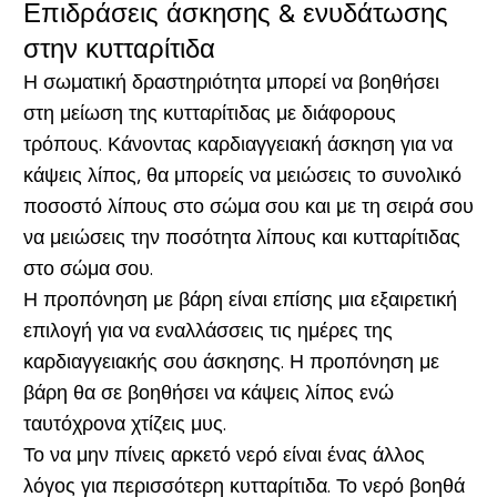
Επιδράσεις άσκησης & ενυδάτωσης
στην κυτταρίτιδα
Η σωματική δραστηριότητα μπορεί να βοηθήσει
στη μείωση της κυτταρίτιδας με διάφορους
τρόπους. Κάνοντας καρδιαγγειακή άσκηση για να
κάψεις λίπος, θα μπορείς να μειώσεις το συνολικό
ποσοστό λίπους στο σώμα σου και με τη σειρά σου
να μειώσεις την ποσότητα λίπους και κυτταρίτιδας
στο σώμα σου.
Η προπόνηση με βάρη είναι επίσης μια εξαιρετική
επιλογή για να εναλλάσσεις τις ημέρες της
καρδιαγγειακής σου άσκησης. Η προπόνηση με
βάρη θα σε βοηθήσει να κάψεις λίπος ενώ
ταυτόχρονα χτίζεις μυς.
Το να μην πίνεις αρκετό νερό είναι ένας άλλος
λόγος για περισσότερη κυτταρίτιδα. Το νερό βοηθά