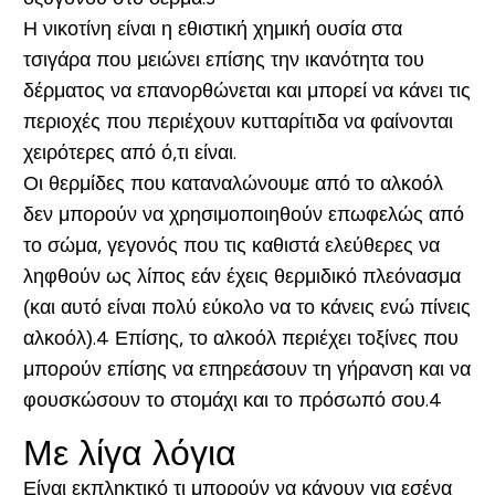
Η νικοτίνη είναι η εθιστική χημική ουσία στα
τσιγάρα που μειώνει επίσης την ικανότητα του
δέρματος να επανορθώνεται και μπορεί να κάνει τις
περιοχές που περιέχουν κυτταρίτιδα να φαίνονται
χειρότερες από ό,τι είναι.
Οι θερμίδες που καταναλώνουμε από το αλκοόλ
δεν μπορούν να χρησιμοποιηθούν επωφελώς από
το σώμα, γεγονός που τις καθιστά ελεύθερες να
ληφθούν ως λίπος εάν έχεις θερμιδικό πλεόνασμα
(και αυτό είναι πολύ εύκολο να το κάνεις ενώ πίνεις
αλκοόλ).4 Επίσης, το αλκοόλ περιέχει τοξίνες που
μπορούν επίσης να επηρεάσουν τη γήρανση και να
φουσκώσουν το στομάχι και το πρόσωπό σου.4
Με λίγα λόγια
Είναι εκπληκτικό τι μπορούν να κάνουν για εσένα