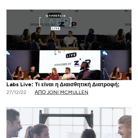
Labs Live: Τι είναι η Διαισθητική Διατροφή;
27/12/22
ΑΠΌ JONI MCMULLEN