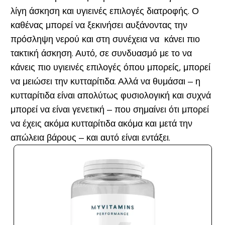
λίγη άσκηση και υγιεινές επιλογές διατροφής. Ο
καθένας μπορεί να ξεκινήσει αυξάνοντας την
πρόσληψη νερού και στη συνέχεια να κάνει πιο
τακτική άσκηση. Αυτό, σε συνδυασμό με το να
κάνεις πιο υγιεινές επιλογές όπου μπορείς, μπορεί
να μειώσει την κυτταρίτιδα. Αλλά να θυμάσαι – η
κυτταρίτιδα είναι απολύτως φυσιολογική και συχνά
μπορεί να είναι γενετική – που σημαίνει ότι μπορεί
να έχεις ακόμα κυτταρίτιδα ακόμα και μετά την
απώλεια βάρους – και αυτό είναι εντάξει.