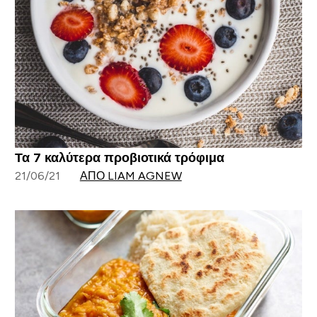
Τα 7 καλύτερα προβιοτικά τρόφιμα
21/06/21
ΑΠΌ LIAM AGNEW