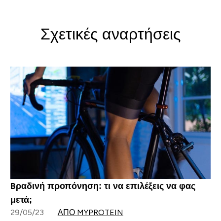
Σχετικές αναρτήσεις
Bραδινή προπόνηση: τι να επιλέξεις να φας
μετά;
29/05/23
ΑΠΌ MYPROTEIN