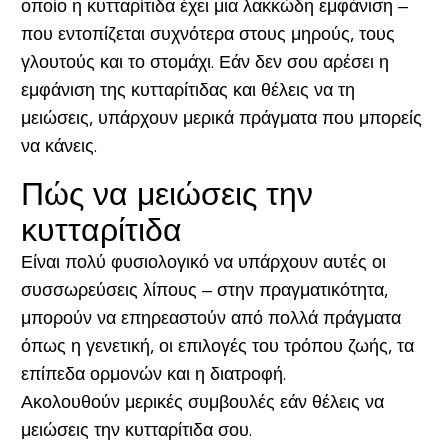
οποίο η κυτταρίτιδα έχει μια λακκώδη εμφάνιση –
που εντοπίζεται συχνότερα στους μηρούς, τους
γλουτούς και το στομάχι. Εάν δεν σου αρέσει η
εμφάνιση της κυτταρίτιδας και θέλεις να τη
μειώσεις, υπάρχουν μερικά πράγματα που μπορείς
να κάνεις.
Πώς να μειώσεις την
κυτταρίτιδα
Είναι πολύ φυσιολογικό να υπάρχουν αυτές οι
συσσωρεύσεις λίπους – στην πραγματικότητα,
μπορούν να επηρεαστούν από πολλά πράγματα
όπως η γενετική, οι επιλογές του τρόπου ζωής, τα
επίπεδα ορμονών και η διατροφή.
Ακολουθούν μερικές συμβουλές εάν θέλεις να
μειώσεις την κυτταρίτιδα σου.