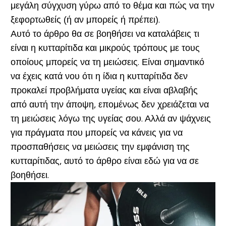
μεγάλη σύγχυση γύρω από το θέμα και πώς να την
ξεφορτωθείς (ή αν μπορείς ή πρέπει).
Αυτό το άρθρο θα σε βοηθήσει να καταλάβεις τι
είναι η κυτταρίτιδα και μικρούς τρόπους με τους
οποίους μπορείς να τη μειώσεις. Είναι σημαντικό
να έχεις κατά νου ότι η ίδια η κυτταρίτιδα δεν
προκαλεί προβλήματα υγείας και είναι αβλαβής
από αυτή την άποψη, επομένως δεν χρειάζεται να
τη μειώσεις λόγω της υγείας σου. Αλλά αν ψάχνεις
για πράγματα που μπορείς να κάνεις για να
προσπαθήσεις να μειώσεις την εμφάνιση της
κυτταρίτιδας, αυτό το άρθρο είναι εδώ για να σε
βοηθήσει.