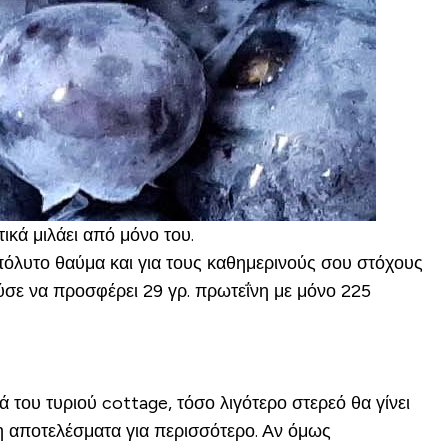
ικά μιλάει από μόνο του.
απόλυτο θαύμα και για τους καθημερινούς σου στόχους
ούσε να προσφέρει 29 γρ. πρωτεΐνη με μόνο 225
ά του τυριού cottage, τόσο λιγότερο στερεό θα γίνει
δη αποτελέσματα για περισσότερο. Αν όμως