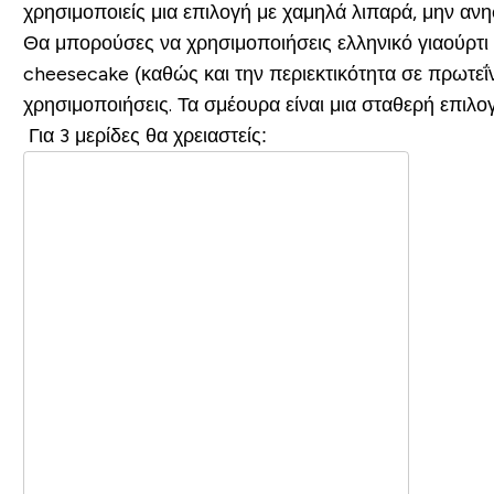
χρησιμοποιείς μια επιλογή με χαμηλά λιπαρά, μην ανησ
Θα μπορούσες να χρησιμοποιήσεις ελληνικό γιαούρτι α
cheesecake (καθώς και την περιεκτικότητα σε πρωτεΐν
χρησιμοποιήσεις. Τα σμέουρα είναι μια σταθερή επιλογ
Για 3 μερίδες θα χρειαστείς: