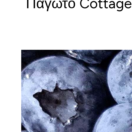
Παγωτό Cottage 