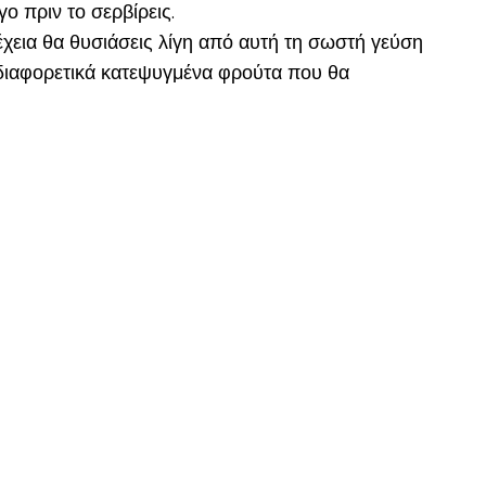
ο πριν το σερβίρεις.
έχεια θα θυσιάσεις λίγη από αυτή τη σωστή γεύση
α διαφορετικά κατεψυγμένα φρούτα που θα