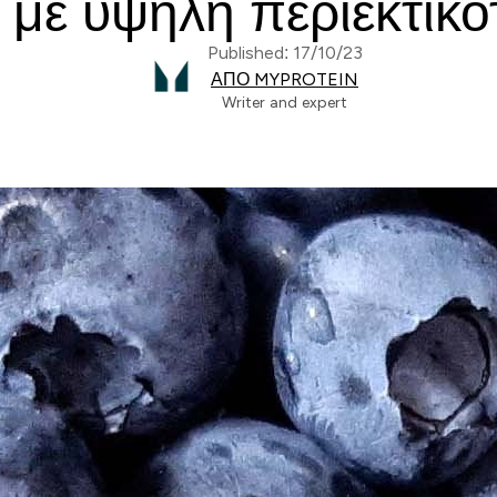
με υψηλή περιεκτικό
Published: 17/10/23
ΑΠΌ MYPROTEIN
Writer and expert