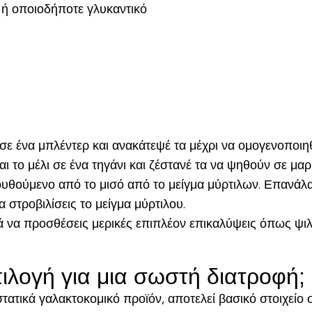
 ή οποιοδήποτε γλυκαντικό
σε ένα μπλέντερ και ανακάτεψέ τα μέχρι να ομογενοποιη
 το μέλι σε ένα τηγάνι και ζέστανέ τα να ψηθούν σε μα
ουθούμενο από το μισό από το μείγμα μύρτιλων. Επανάλαβ
στροβιλίσεις το μείγμα μύρτιλου.
τά να προσθέσεις μερικές επιπλέον επικαλύψεις όπως ψιλ
επιλογή για μια σωστή διατροφή;
στατικά γαλακτοκομικό προϊόν, αποτελεί βασικό στοιχείο 