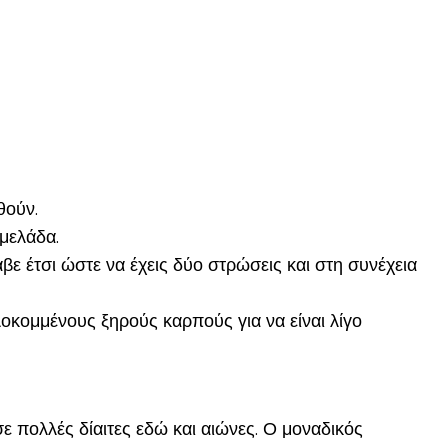
θούν.
ρμελάδα.
ε έτσι ώστε να έχεις δύο στρώσεις και στη συνέχεια
οκομμένους ξηρούς καρπούς για να είναι λίγο
σε πολλές δίαιτες εδώ και αιώνες. Ο μοναδικός