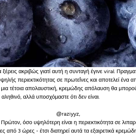
ξέρεις ακριβώς γιατί αυτή η συνταγή έγινε viral. Πραγματ
υψηλής περιεκτικότητας σε πρωτεΐνες και αποτελεί ένα 
ότι μια τέτοια απολαυστική, κρεμώδης απόλαυση θα μπορ
 αληθινό, αλλά υποσχόμαστε ότι δεν είναι.
@raziyyz,
 Πρώτον, όσο υψηλότερη είναι η περιεκτικότητα σε λιπαρ
ς από 3 ώρες - έτσι διατηρεί αυτά τα εξαιρετικά κρεμώ