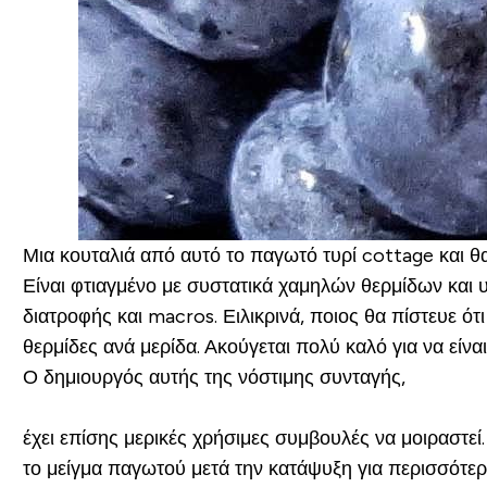
Μια κουταλιά από αυτό το παγωτό τυρί cottage και θα 
Είναι φτιαγμένο με συστατικά χαμηλών θερμίδων και 
διατροφής και macros. Ειλικρινά, ποιος θα πίστευε 
θερμίδες ανά μερίδα. Ακούγεται πολύ καλό για να είναι
Ο δημιουργός αυτής της νόστιμης συνταγής,
έχει επίσης μερικές χρήσιμες συμβουλές να μοιραστεί.
το μείγμα παγωτού μετά την κατάψυξη για περισσότερε