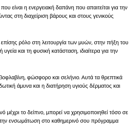
ου είναι η ενεργειακή δαπάνη που απαιτείται για την
ντας στη διαχείριση βάρους και στους γενικούς
ζει επίσης ρόλο στη λειτουργία των μυών, στην πήξη του
υγεία και τη φυσική κατάσταση, ιδιαίτερα για την
ριβοφλαβίνη, φώσφορο και σελήνιο. Αυτά τα θρεπτικά
ιδωτική άμυνα και η διατήρηση υγιούς δέρματος και
ό μέχρι το δείπνο, μπορεί να χρησιμοποιηθεί τόσο σε
λη την ενσωμάτωση στο καθημερινό σου πρόγραμμα