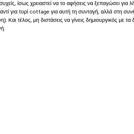
υχείς, ίσως χρειαστεί να το αφήσεις να ξεπαγώσει για λίγ
ντί για τυρί cottage για αυτή τη συνταγή, αλλά στη συν
η). Και τέλος, μη διστάσεις να γίνεις δημιουργικός με τ
ή.