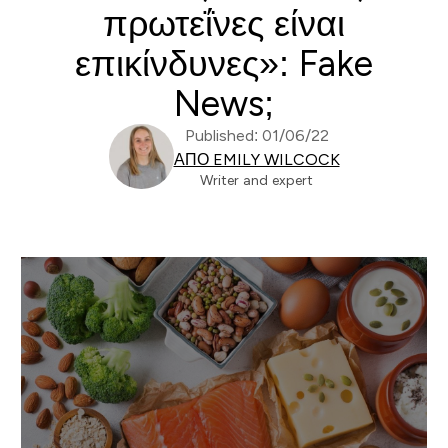
πρωτεΐνες είναι
επικίνδυνες»: Fake
News;
Published: 01/06/22
ΑΠΌ EMILY WILCOCK
Writer and expert