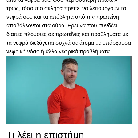
τρως, τόσο πιο σκληρά πρέπει να λειτουργούν τα
νεφρά σου και τα απόβλητα από την πρωτεΐνη
αποβάλλονται στα ούρα. Έρευνα που συνδέει
δίαιτες πλούσιες σε πρωτεΐνες και προβλήματα με
τα νεφρά διεξάγεται συχνά σε άτομα με υπάρχουσα
νεφρική νόσο ή άλλα νεφρικά προβλήματα.
Τι λέει η επιστήμη