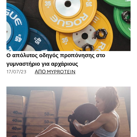
Ο απόλυτος οδηγός προπόνησης στο
γυμναστήριο για αρχάριους
17/07/23
ΑΠΌ MYPROTEIN