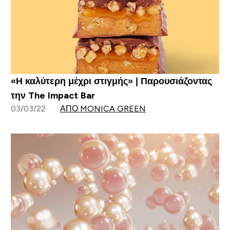
«Η καλύτερη μέχρι στιγμής» | Παρουσιάζοντας
την The Impact Bar
03/03/22
ΑΠΌ MONICA GREEN