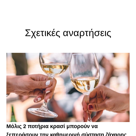
Σχετικές αναρτήσεις
Μόλις 2 ποτήρια κρασί μπορούν να
ξεπεράσουν την καθημερινή σύσταση ζάχαρης