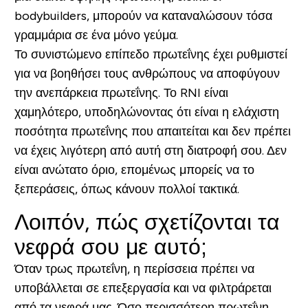
bodybuilders, μπορούν να καταναλώσουν τόσα
γραμμάρια σε ένα μόνο γεύμα.
Το συνιστώμενο επίπεδο πρωτεΐνης έχει ρυθμιστεί
για να βοηθήσει τους ανθρώπους να αποφύγουν
την ανεπάρκεια πρωτεΐνης. Το RNI είναι
χαμηλότερο, υποδηλώνοντας ότι είναι η ελάχιστη
ποσότητα πρωτεΐνης που απαιτείται και δεν πρέπει
να έχεις λιγότερη από αυτή στη διατροφή σου. Δεν
είναι ανώτατο όριο, επομένως μπορείς να το
ξεπεράσεις, όπως κάνουν πολλοί τακτικά.
Λοιπόν, πώς σχετίζονται τα
νεφρά σου με αυτό;
Όταν τρως πρωτεΐνη, η περίσσεια πρέπει να
υποβάλλεται σε επεξεργασία και να φιλτράρεται
από τα νεφρά μας. Όσο περισσότερη πρωτεΐνη