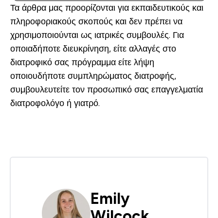
Τα άρθρα μας προορίζονται για εκπαιδευτικούς και
πληροφοριακούς σκοπούς και δεν πρέπει να
χρησιμοποιούνται ως ιατρικές συμβουλές. Για
οποιαδήποτε διευκρίνηση, είτε αλλαγές στο
διατροφικό σας πρόγραμμα είτε λήψη
οποιουδήποτε συμπληρώματος διατροφής,
συμβουλευτείτε τον προσωπικό σας επαγγελματία
διατροφολόγο ή γιατρό.
Emily
Wilcock