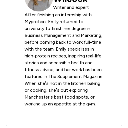
Writer and expert
After finishing an internship with
Myprotein, Emily returned to
university to finish her degree in
Business Management and Marketing,
before coming back to work full-time
with the team. Emily specialises in
high-protein recipes, inspiring real-life
stories and accessible health and
fitness advice, and her work has been
featured in The Supplement Magazine.
When she’s not in the kitchen baking
or cooking, she’s out exploring
Manchester’s best food spots, or
working up an appetite at the gym.