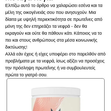
Ελπίζω αυτό το άρθρο να χαλαρώσει εσένα και τα
μέλη της οικογένειάς σου που ανησυχούν. Μια
δίαιτα με υψηλή περιεκτικότητα σε πρωτεΐνες από
μόνη της δεν επηρεάζει τα νεφρά - δεν θα
εκραγούν και ούτε θα πάθουν κάτι. Κάποιος να το
πει και στους ανθρώπους στα μέσα κοινωνικής
δικτύωσης!
Αλλά εάν έχεις ή είχες υποφέρει στο παρελθόν από
προβλήματα με τα νεφρά, ίσως αξίζει να προσέχεις
την πρόσληψη πρωτεΐνης ή να συμβουλευτείς
πρώτα το γιατρό σου.