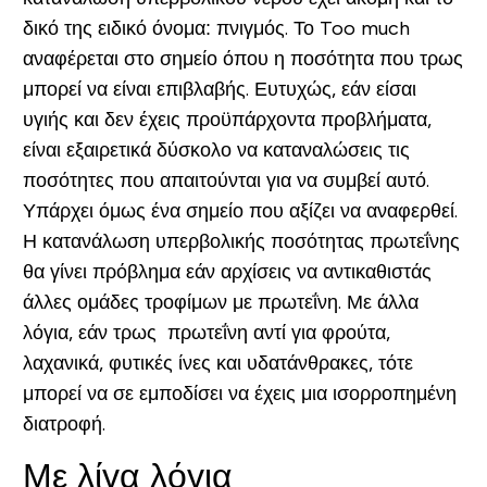
δικό της ειδικό όνομα: πνιγμός. Το Too much
αναφέρεται στο σημείο όπου η ποσότητα που τρως
μπορεί να είναι επιβλαβής. Ευτυχώς, εάν είσαι
υγιής και δεν έχεις προϋπάρχοντα προβλήματα,
είναι εξαιρετικά δύσκολο να καταναλώσεις τις
ποσότητες που απαιτούνται για να συμβεί αυτό.
Υπάρχει όμως ένα σημείο που αξίζει να αναφερθεί.
Η κατανάλωση υπερβολικής ποσότητας πρωτεΐνης
θα γίνει πρόβλημα εάν αρχίσεις να αντικαθιστάς
άλλες ομάδες τροφίμων με πρωτεΐνη. Με άλλα
λόγια, εάν τρως πρωτεΐνη αντί για φρούτα,
λαχανικά, φυτικές ίνες και υδατάνθρακες, τότε
μπορεί να σε εμποδίσει να έχεις μια ισορροπημένη
διατροφή.
Με λίγα λόγια