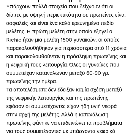
Υπάρχουν πολλά στοιχεία που δείχνουν ότι οι
δίαιτες με υψηλή περιεκτικότητα σε πρωτεΐνες είναι
ασφαλείς και είναι ένα καλά ερευνημένο πεδίο
μελέτης. Η πρώτη μελέτη στην οποία εξηγεί ο
Richie ήταν μια μελέτη 1500 γυναικών, οι οποίες
παρακολουθήθηκαν για περισσότερα από 11 χρόνια
και παρακολουθούνταν η πρόσληψη πρωτεΐνης και
η νεφρική τους λειτουργία. Όλες οι γυναίκες που
συμμετείχαν κατανάλωναν μεταξύ 60-90 γρ.
πρωτεΐνης την ημέρα.
Τα αποτελέσματα δεν έδειξαν καμία σχέση μεταξύ
της νεφρικής λειτουργίας και της πρωτεΐνης,
εφόσον οι συμμετέχοντες είχαν ήδη υγιή νεφρά
στην αρχή της μελέτης. Αλλά η κατανάλωση
πρωτεΐνης φάνηκε να επιδεινώνει τα προβλήματα
για τους συμμετέχοντες με υπάρχοντα νεφρικά