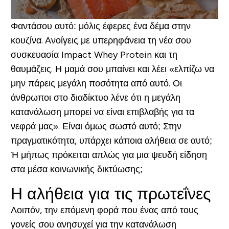
Φαντάσου αυτό: μόλις έφερες ένα δέμα στην
κουζίνα. Ανοίγεις με υπερηφάνεια τη νέα σου
συσκευασία Impact Whey Protein και τη
θαυμάζεις. Η μαμά σου μπαίνει και λέει «ελπίζω να
μην πάρεις μεγάλη ποσότητα από αυτό. Οι
άνθρωποι στο διαδίκτυο λένε ότι η μεγάλη
κατανάλωση μπορεί να είναι επιβλαβής για τα
νεφρά μας». Είναι όμως σωστό αυτό; Στην
πραγματικότητα, υπάρχει κάποια αλήθεια σε αυτό;
Ή μήπως πρόκειται απλώς για μια ψευδή είδηση
στα μέσα κοινωνικής δικτύωσης;
Η αλήθεια για τις πρωτεΐνες
Λοιπόν, την επόμενη φορά που ένας από τους
γονείς σου ανησυχεί για την κατανάλωση