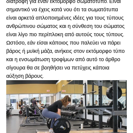
διατροφή για έναν εκτόμορφο σωματοτύπο. Είναι
σημαντικό να έχεις κατά νου ότι τα σωματότυπα
είναι αρκετά απλοποιημένες ιδέες για τους τύπους
ανθρώπινου σώματος και η σύνθεση του σώματος
είναι λίγο πιο περίπλοκη από αυτούς τους τύπους.
Ωστόσο, εάν είσαι κάποιος που παλεύει να πάρει
βάρος ή μυϊκή μάζα, ανήκεις στον εκτόμορφο τύπο
και η ενσωμάτωση τροφίμων από αυτό το άρθρο
σίγουρα θα σε βοηθήσει να πετύχεις κάποια
αύξηση βάρους.