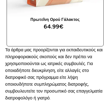
Πρωτεΐνη Ορού Γάλακτος
64.99€‎
ΑΓΟΡΆ ΤΏΡΑ
Τα άρθρα μας προορίζονται για εκπαιδευτικούς και
πληροφοριακούς σκοπούς και δεν πρέπει να
χρησιμοποιούνται ως ιατρικές συμβουλές. Για
οποιαδήποτε διευκρίνηση, είτε αλλαγές στο
διατροφικό σας πρόγραμμα είτε λήψη
οποιουδήποτε συμπληρώματος διατροφής,
συμβουλευτείτε τον προσωπικό σας επαγγελματία
διατροφολόγο ή γιατρό.