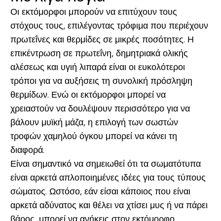
Οι εκτόμορφοι μπορούν να επιτύχουν τους
στόχους τους, επιλέγοντας τρόφιμα που περιέχουν
πρωτεΐνες και θερμίδες σε μικρές ποσότητες. Η
επικέντρωση σε πρωτεΐνη, δημητριακά ολικής
αλέσεως και υγιή λιπαρά είναι οι ευκολότεροι
τρόποι για να αυξήσεις τη συνολική πρόσληψη
θερμίδων. Ενώ οι εκτόμορφοι μπορεί να
χρειαστούν να δουλέψουν περισσότερο για να
βάλουν μυϊκή μάζα, η επιλογή των σωστών
τροφών χαμηλού όγκου μπορεί να κάνει τη
διαφορά.
Είναι σημαντικό να σημειωθεί ότι τα σωματότυπα
είναι αρκετά απλοποιημένες ιδέες για τους τύπους
σώματος. Ωστόσο, εάν είσαι κάποιος που είναι
αρκετά αδύνατος και θέλει να χτίσει μυς ή να πάρει
βάρος, μπορεί να ανήκεις στον εκτόμορφο