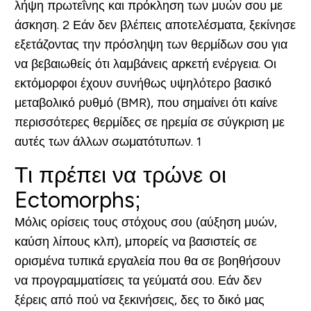
λήψη πρωτεΐνης και πρόκληση των μυών σου με
άσκηση.
2 Εάν δεν βλέπεις αποτελέσματα, ξεκίνησε
εξετάζοντας την πρόσληψη των θερμίδων σου για
να βεβαιωθείς ότι λαμβάνεις αρκετή ενέργεια. Οι
εκτόμορφοι έχουν συνήθως υψηλότερο βασικό
μεταβολικό ρυθμό (BMR), που σημαίνει ότι καίνε
περισσότερες θερμίδες σε ηρεμία σε σύγκριση με
αυτές των άλλων σωματότυπων. 1
Τι πρέπει να τρώνε οι
Ectomorphs;
Μόλις ορίσεις τους στόχους σου (αύξηση μυών,
καύση λίπους κλπ), μπορείς να βασιστείς σε
ορισμένα τυπικά εργαλεία που θα σε βοηθήσουν
να προγραμματίσεις τα γεύματά σου. Εάν δεν
ξέρεις από πού να ξεκινήσεις, δες το δικό μας