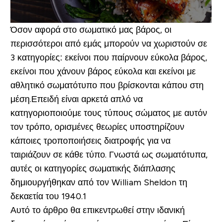
Όσον αφορά στο σωματικό μας βάρος, οι
περισσότεροι από εμάς μπορούν να χωριστούν σε
3 κατηγορίες:
εκείνοι που παίρνουν εύκολα βάρος,
εκείνοι που χάνουν βάρος εύκολα και εκείνοι με
αθλητικό σωματότυπο που βρίσκονται κάπου στη
μέση.
Επειδή είναι αρκετά απλό να
κατηγοριοποιούμε τους τύπους σώματος με αυτόν
τον τρόπο, ορισμένες θεωρίες υποστηρίζουν
κάποιες τροποποιήσεις διατροφής για να
ταιριάζουν σε κάθε τύπο. Γνωστά ως σωματότυπα,
αυτές οι κατηγορίες σωματικής διάπλασης
δημιουργήθηκαν από τον William Sheldon τη
δεκαετία του 1940.1
Αυτό το άρθρο θα επικεντρωθεί στην ιδανική