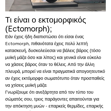
Τι είναι ο
εκτομορφικός
(Ectomorph
);
Εάν έχεις ήδη διαπιστώσει ότι είσαι ένας
Ectomorph, πιθανότατα έχεις πολύ λεπτή
κατασκευή, δυσκολεύεσαι να βάλεις βάρος (τόσο
μυϊκή μάζα όσο και λίπος) και γενικά είναι εύκολο
να χάσεις βάρος όταν το θέλεις. Από την άλλη
πλευρά, μπορεί να είναι πραγματικά απογοητευτικό
αν έχεις εκτόμορφο σωματότυπο όταν προσπαθείς
να χτίσεις μυϊκή μάζα.
Γνωρίζουμε ότι ανεξάρτητα από τον τύπο του
σώματός σου, τρεις παράγοντες απαιτούνται για
την απόκτηση μυών -
επαρκείς θερμίδες, επαρκής