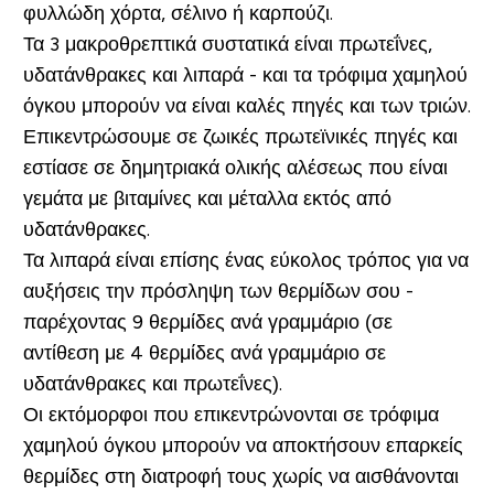
φυλλώδη χόρτα, σέλινο ή καρπούζι.
Τα 3 μακροθρεπτικά συστατικά είναι πρωτεΐνες,
υδατάνθρακες και λιπαρά - και τα τρόφιμα χαμηλού
όγκου μπορούν να είναι καλές πηγές και των τριών.
Επικεντρώσουμε σε ζωικές πρωτεϊνικές πηγές και
εστίασε σε δημητριακά ολικής αλέσεως που είναι
γεμάτα με βιταμίνες και μέταλλα εκτός από
υδατάνθρακες.
Τα λιπαρά είναι επίσης ένας εύκολος τρόπος για να
αυξήσεις την πρόσληψη των θερμίδων σου -
παρέχοντας 9 θερμίδες ανά γραμμάριο (σε
αντίθεση με 4 θερμίδες ανά γραμμάριο σε
υδατάνθρακες και πρωτεΐνες).
Οι εκτόμορφοι που επικεντρώνονται σε τρόφιμα
χαμηλού όγκου μπορούν να αποκτήσουν επαρκείς
θερμίδες στη διατροφή τους χωρίς να αισθάνονται