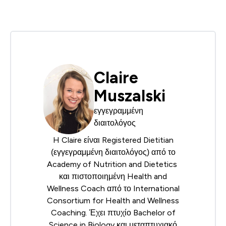
Claire
Muszalski
εγγεγραμμένη
διαιτολόγος
H Claire είναι Registered Dietitian
(εγγεγραμμένη διαιτολόγος) από το
Academy of Nutrition and Dietetics
και πιστοποιημένη Health and
Wellness Coach από το
International
Consortium for Health and Wellness
Coaching
. Έχει πτυχίο Bachelor of
Science in Biology και μεταπτυχιακό