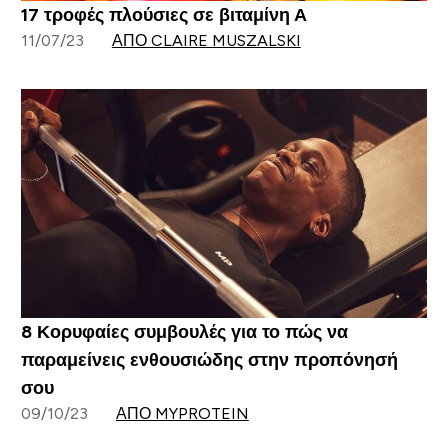
17 τροφές πλούσιες σε βιταμίνη Α
11/07/23
ΑΠΌ CLAIRE MUSZALSKI
8 Κορυφαίες συμβουλές για το πώς να
παραμείνεις ενθουσιώδης στην προπόνησή
σου
09/10/23
ΑΠΌ MYPROTEIN