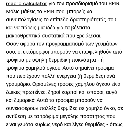
macro calculator
για τον προσδιορισμό του BMR.
Μόλις μάθεις το BMR σου, μπορείς να
συνυπολογίσεις το επίπεδο δραστηριότητάς σου
και να πάρεις μια ιδέα για τα βέλτιστα
μακροθρεπτικά συστατικά που χρειάζεσαι.
Όσον αφορά τον προγραμματισμό των γευμάτων
σου, οι εκτόμορφοι μπορούν να επωφεληθούν από
τρόφιμα με υψηλή θερμιδική πυκνότητα - ή
τρόφιμα χαμηλού όγκου. Αυτό σημαίνει τρόφιμα
που περιέχουν πολλή ενέργεια (ή θερμίδες) ανά
γραμμάριο. Ορισμένες τροφές χαμηλού όγκου είναι
ζωικές πρωτεΐνες, ξηροί καρποί και σπόροι, αυγά
και ζυμαρικά. Αυτά τα τρόφιμα μπορούν να
συνεισφέρουν πολλές θερμίδες σε χαμηλό όγκο, σε
αντίθεση με τα τρόφιμα μεγάλης ποσότητας που
είναι γεμάτα κυρίως νερό και λίγες θερμίδες - όπως