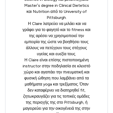
Master’s degree in Clinical Dietetics
και Nutrition από το University of
Pittsburgh.
Η Claire λατρεύει να μιλάει και να
γράφει για το φαγητό και το fitness και
της αρέσει να χρησιμοποιεί την
εμπειρία της ώστε να βοηθήσει τους
άλλους να πετύχουν τους στόχους
υγείας και ευεξία τους.
Η Claire είναι επίσης πιστοποιημένη
instructor στην ποδηλασία σε κλειστό
χώρο και αγαπάει την πνευματική και
φυσική ώθηση που λαμβάνει από τα
μαθήματα yoga και τρεξίματος. Όταν
δεν καταφέρνει να διατηρηθεί fit,
ζητωκραυγάζει για τις τοπικές ομάδες
της περιοχής της στο Pittsburgh, ή
μαγειρεύει για την οικογένειά της στην