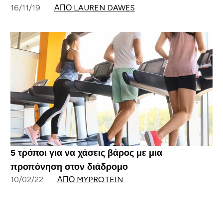
16/11/19
ΑΠΌ LAUREN DAWES
5 τρόποι για να χάσεις βάρος με μια
προπόνηση στον διάδρομο
10/02/22
ΑΠΌ MYPROTEIN