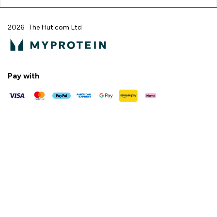
2026 The Hut.com Ltd
Pay with