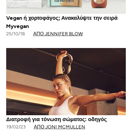
Vegan ή χορτοφάγος; Ανακαλύψτε την σειρά
Myvegan
25/10/18
ΑΠΌ JENNIFER BLOW
Διατροφή για τόνωση σώματος: οδηγός
19/02/23
ΑΠΌ JONI MCMULLEN