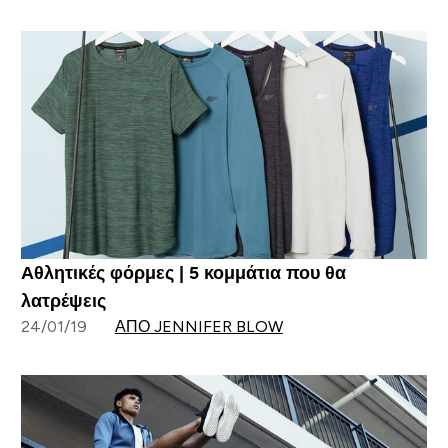
Αθλητικές φόρμες | 5 κομμάτια που θα
λατρέψεις
24/01/19
ΑΠΌ JENNIFER BLOW