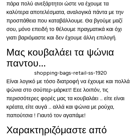
πάρα πολύ ανεξάρτητοι ώστε να έχουμε τα
καλύτερα αποτελέσματα, αναλογικά πάντα με την
προσπάθεια που καταβάλλουμε. Θα βγούμε μαζί
σου, μόνο επειδή το θέλουμε πραγματικά και όχι
γιατι βαριόμαστε και δεν έχουμε άλλη επιλογή.
Μας κουβαλάει τα ψώνια
παντου...
Είναι λογικό με τόσο διατροφή να έχουμε και πολλά
ψώνια στο σούπερ-μάρκετ! Εεε λοιπόν, τις
περισσότερες φορές μας τα κουβαλάει ... είτε είναι
κρέατα, είτε αυγά ... αλλά και ψώνια με ρούχα,
παπούτσια ! Γιαυτό τον αγαπάμε!
Χαρακτηριζόμαστε από