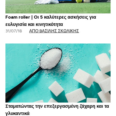
Foam roller | Οι 5 καλύτερες ασκήσεις για
ευλυγισία και κινητικότητα
31/07/18
ΑΠΌ BΑΣΊΛΗΣ ΣΚΩΛΊΚΗΣ
Σταματώντας την επεξεργασμένη ζάχαρη και τα
γλυκαντικά