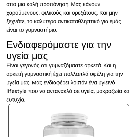
απο μια καλή προπόνηση. Μας κάνουν
χαρούμενους, φιλικούς και ορεξάτους. Και μην
ξεχνάτε, το καλύτερο αντικαταθληπτικό για εμάς
είναι το γυμναστήριο.
Ενδιαφερόμαστε για την
υγεία μας
Είναι γεγονός οτι γυμναζόμαστε αρκετά. Και η
αρκετή γυμναστική έχει πολλαπλά οφέλη για την
υγεία μας. Μας ενδιαφέρει λοιπόν ένα υγιεινό
lifestyle που να αντανακλά σε υγεία, μακροζωία και
ευτυχία.