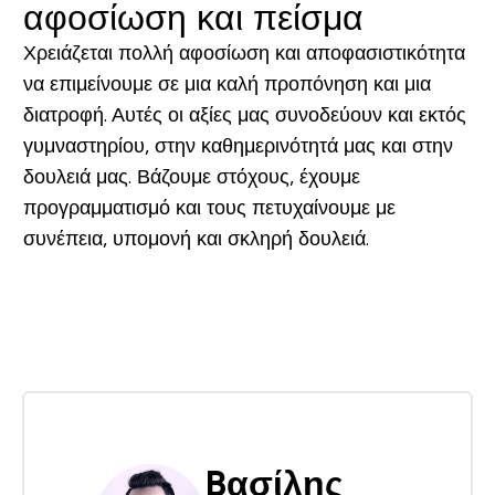
αφοσίωση και πείσμα
Χρειάζεται πολλή αφοσίωση και αποφασιστικότητα
να επιμείνουμε σε μια καλή προπόνηση και μια
διατροφή. Αυτές οι αξίες μας συνοδεύουν και εκτός
γυμναστηρίου, στην καθημερινότητά μας και στην
δουλειά μας. Βάζουμε στόχους, έχουμε
προγραμματισμό και τους πετυχαίνουμε με
συνέπεια, υπομονή και σκληρή δουλειά.
Bασίλης