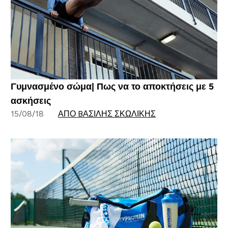
Γυμνασμένο σώμα| Πως να το αποκτήσεις με 5
ασκήσεις
15/08/18
ΑΠΌ BΑΣΊΛΗΣ ΣΚΩΛΊΚΗΣ