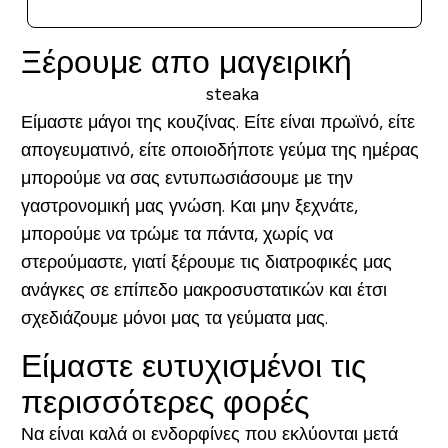
Ξέρουμε απο μαγειρική
Είμαστε μάγοι της κουζίνας. Είτε είναι πρωϊνό, είτε
απογευματινό, είτε οποιοδήποτε γεύμα της ημέρας
μπορούμε να σας εντυπωσιάσουμε με την
γαστρονομική μας γνώση. Και μην ξεχνάτε,
μπορούμε να τρώμε τα πάντα, χωρίς να
στερούμαστε, γιατί ξέρουμε τις διατροφικές μας
ανάγκες σε επίπεδο μακροσυστατικών και έτσι
σχεδιάζουμε μόνοι μας τα γεύματα μας.
Είμαστε ευτυχισμένοι τις
περισσότερες φορές
Να είναι καλά οι ενδορφίνες που εκλύονται μετά