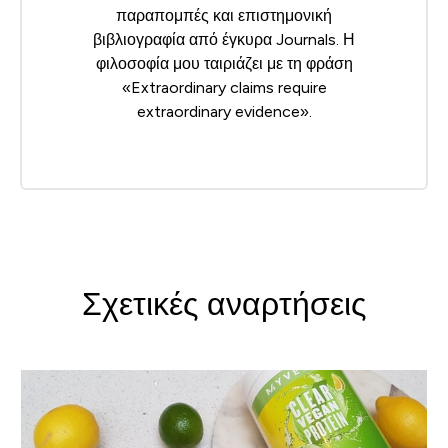
παραπομπές και επιστημονική
βιβλιογραφία από έγκυρα Journals. Η
φιλοσοφία μου ταιριάζει με τη φράση
«Extraordinary claims require
extraordinary evidence».
Σχετικές αναρτήσεις