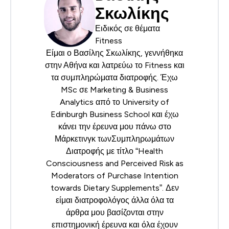
Σκωλίκης
Ειδικός σε θέματα
Fitness
Είμαι ο Βασίλης Σκωλίκης, γεννήθηκα
στην Αθήνα και λατρεύω το Fitness και
τα συμπληρώματα διατροφής. Έχω
MSc σε Marketing & Business
Analytics από το University of
Edinburgh Business School και έχω
κάνει την έρευνα μου πάνω στο
Μάρκετινγκ τωνΣυμπληρωμάτων
Διατροφής με τίτλο “Health
Consciousness and Perceived Risk as
Moderators of Purchase Intention
towards Dietary Supplements”. Δεν
είμαι διατροφολόγος άλλα όλα τα
άρθρα μου βασίζονται στην
επιστημονική έρευνα και όλα έχουν