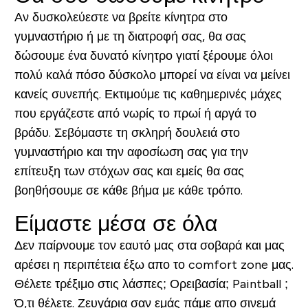
Αν δυσκολεύεστε να βρείτε κίνητρα στο
γυμναστήριο ή με τη διατροφή σας, θα σας
δώσουμε ένα δυνατό κίνητρο γιατί ξέρουμε όλοι
πολύ καλά πόσο δύσκολο μπορεί να είναι να μείνει
κανείς συνεπής. Εκτιμούμε τις καθημερινές μάχες
που εργάζεστε από νωρίς το πρωί ή αργά το
βράδυ. Σεβόμαστε τη σκληρή δουλειά στο
γυμναστήριο και την αφοσίωση σας για την
επίτευξη των στόχων σας και εμείς θα σας
βοηθήσουμε σε κάθε βήμα με κάθε τρόπο.
Είμαστε μέσα σε όλα
Δεν παίρνουμε τον εαυτό μας στα σοβαρά και μας
αρέσει η περιπέτεια έξω απο το comfort zone μας.
Θέλετε τρέξιμο στις λάσπες; Ορειβασία; Paintball ;
Ό,τι θέλετε. Ζευγάρια σαν εμάς πάμε απο σινεμά