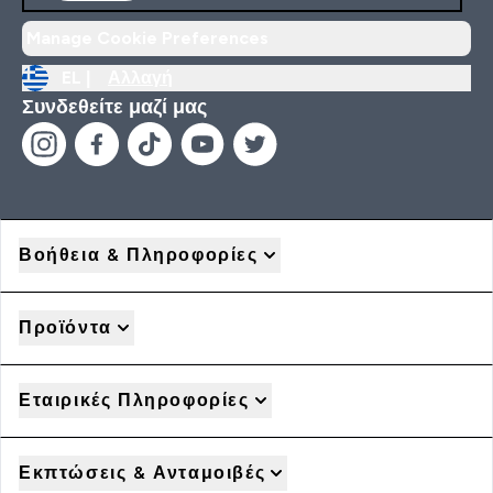
Manage Cookie Preferences
EL |
Αλλαγή
Συνδεθείτε μαζί μας
Βοήθεια & Πληροφορίες
Προϊόντα
Εταιρικές Πληροφορίες
Εκπτώσεις & Ανταμοιβές