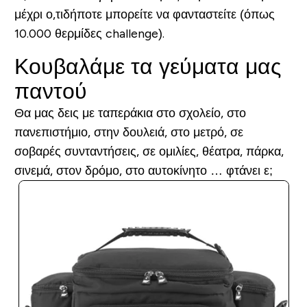
μέχρι ο,τιδήποτε μπορείτε να φανταστείτε (όπως
10.000 θερμίδες challenge).
Κουβαλάμε τα γεύματα μας
παντού
Θα μας δεις με ταπεράκια στο σχολείο, στο
πανεπιστήμιο, στην δουλειά, στο μετρό, σε
σοβαρές συνταντήσεις, σε ομιλίες, θέατρα, πάρκα,
σινεμά, στον δρόμο, στο αυτοκίνητο … φτάνει ε;