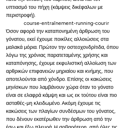
υπτιασμό του πήχη (κάμψεις δικέφαλων με
περιστροφή).
Όσον αφορά την καταπονημένη άρθρωση του
γόνατου, εκεί έχουμε ποικίλες αλλοιώσεις στα
μαλακά μόρια. Πρώτον την οστεοχονδρίτιδα, όπου
λόγω της χρόνιας παρατεταμένης χρήσης και
καταπόνησης, έχουμε εκφυλιστική αλλοίωση των
αρθρικών επιφανειών μηριαίου και κνήμης, που
αποτελούνται από χόνδρο. Επίσης οι κακώσεις
μηνίσκων που λαμβάνουν χώρα όταν το γόνατο
είναι σε ελαφρά κάμψη και ως εκ τούτου είναι πιο
ασταθές-μη κλειδωμένο. Ακόμη έχουμε τις
κακώσεις των πλαγίων συνδέσμων του γόνατος,
που δένουν εκατέρωθεν την άρθρωση από την
έσω και έξω πλευρά. Η σοβαρότερη από όλες τις