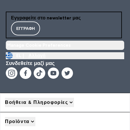
Εγγραφείτε στο newsletter μας
ΕΓΓΡΑΦΉ
Manage Cookie Preferences
EL |
Αλλαγή
Συνδεθείτε μαζί μας
Βοήθεια & Πληροφορίες
Προϊόντα