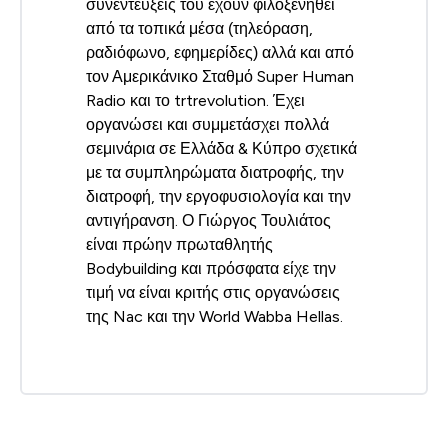
συνεντεύξεις του έχουν φιλοξενηθεί
από τα τοπικά μέσα (τηλεόραση,
ραδιόφωνο, εφημερίδες) αλλά και από
τον Αμερικάνικο Σταθμό Super Human
Radio και το trtrevolution. Έχει
οργανώσει και συμμετάσχει πολλά
σεμινάρια σε Ελλάδα & Κύπρο σχετικά
με τα συμπληρώματα διατροφής, την
διατροφή, την εργοφυσιολογία και την
αντιγήρανση. Ο Γιώργος Τουλιάτος
είναι πρώην πρωταθλητής
Bodybuilding και πρόσφατα είχε την
τιμή να είναι κριτής στις οργανώσεις
της Nac και την World Wabba Hellas.