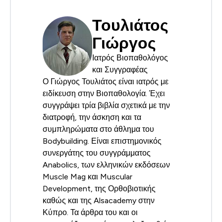
Τουλιάτος
Γιώργος
Ιατρός Βιοπαθολόγος
και Συγγραφέας
Ο Γιώργος Τουλιάτος είναι ιατρός με
ειδίκευση στην Βιοπαθολογία. Έχει
συγγράψει τρία βιβλία σχετικά με την
διατροφή, την άσκηση και τα
συμπληρώματα στο άθλημα του
Bodybuilding. Είναι επιστημονικός
συνεργάτης του συγγράμματος
Anabolics, των ελληνικών εκδόσεων
Muscle Mag και Muscular
Development, της Ορθοβιοτικής
καθώς και της Alsacademy στην
Κύπρο. Τα άρθρα του και οι