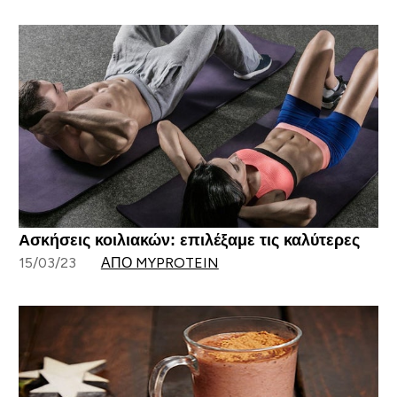
Ασκήσεις κοιλιακών: επιλέξαμε τις καλύτερες
15/03/23
ΑΠΌ MYPROTEIN