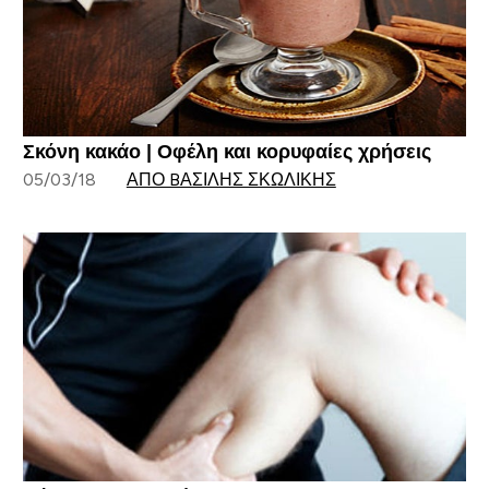
Σκόνη κακάο | Οφέλη και κορυφαίες χρήσεις
05/03/18
ΑΠΌ BΑΣΊΛΗΣ ΣΚΩΛΊΚΗΣ