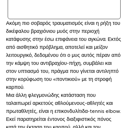
ΑΓΟΡΆ ΤΏΡΑ
Ακόμη πιο σοβαρός τραυματισμός είναι η ρήξη του
δικέφαλου βραχιόνιου μυός στην περιοχή
κατάφυσης στην έσω επιφάνεια του αγκώνα. Εκτός
από αισθητικό πρόβλημα, αποτελεί και μείζον
λειτουργικό, δεδομένου ότι ο μυς αυτός πέραν από
την κάμψη του αντιβραχίου-πήχη, συμβάλει και
στον υπτιασμό του, πράγμα που γίνεται αντιληπτό
στην κορύφωση του «ποντικιού» με τη στροφή
καρπού.
Μια άλλη φλεγμονώδης κατάσταση που
ταλαιπωρεί αρκετούς αθλούμενους-αθλητές και
πρωταθλητές, είναι η επικονδυλίτιδα-tennis elbow.
Εκεί παρατηρείται έντονος διαξιφιστικός πόνος
κατά την έκταση του καρπού, αλλά και τον