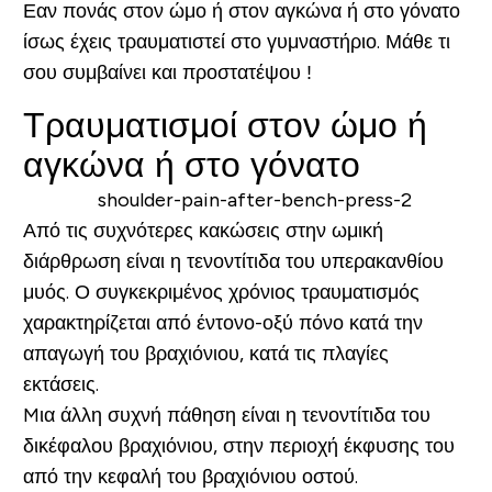
Εαν πονάς στον ώμο ή στον αγκώνα ή στο γόνατο
ίσως έχεις τραυματιστεί στο γυμναστήριο. Μάθε τι
σου συμβαίνει και προστατέψου !
Τραυματισμοί στον ώμο ή
αγκώνα ή στο γόνατο
Από τις συχνότερες κακώσεις στην ωμική
διάρθρωση είναι η τενοντίτιδα του υπερακανθίου
μυός. Ο συγκεκριμένος χρόνιος τραυματισμός
χαρακτηρίζεται από έντονο-οξύ πόνο κατά την
απαγωγή του βραχιόνιου, κατά τις πλαγίες
εκτάσεις.
Mια άλλη συχνή πάθηση είναι η τενοντίτιδα του
δικέφαλου βραχιόνιου, στην περιοχή έκφυσης του
από την κεφαλή του βραχιόνιου οστού.