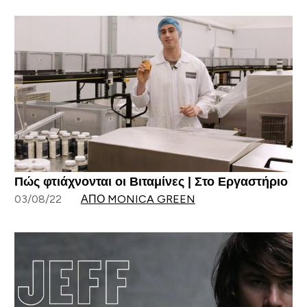
Πώς φτιάχνονται οι Βιταμίνες | Στο Εργαστήριο
03/08/22
ΑΠΌ MONICA GREEN