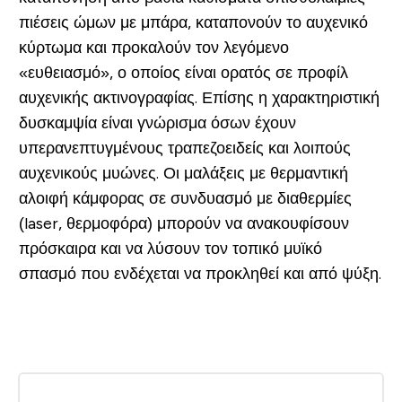
πιέσεις ώμων με μπάρα, καταπονούν το αυχενικό
κύρτωμα και προκαλούν τον λεγόμενο
«ευθειασμό», ο οποίος είναι ορατός σε προφίλ
αυχενικής ακτινογραφίας. Επίσης η χαρακτηριστική
δυσκαμψία είναι γνώρισμα όσων έχουν
υπερανεπτυγμένους τραπεζοειδείς και λοιπούς
αυχενικούς μυώνες. Οι μαλάξεις με θερμαντική
αλοιφή κάμφορας σε συνδυασμό με διαθερμίες
(laser, θερμοφόρα) μπορούν να ανακουφίσουν
πρόσκαιρα και να λύσουν τον τοπικό μυϊκό
σπασμό που ενδέχεται να προκληθεί και από ψύξη.