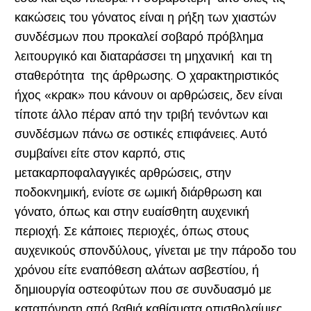
κακώσεις του γόνατος είναι η ρήξη των χιαστών
συνδέσμων που προκαλεί σοβαρό πρόβλημα
λειτουργικό και διαταράσσει τη μηχανική και τη
σταθερότητα της άρθρωσης. Ο χαρακτηριστικός
ήχος «κρακ» που κάνουν οι αρθρώσεις, δεν είναι
τίποτε άλλο πέραν από την τριβή τενόντων και
συνδέσμων πάνω σε οστικές επιφάνειες. Αυτό
συμβαίνει είτε στον καρπό, στις
μετακαρποφαλαγγικές αρθρώσεις, στην
ποδοκνημική, ενίοτε σε ωμική διάρθρωση και
γόνατο, όπως και στην ευαίσθητη αυχενική
περιοχή. Σε κάποιες περιοχές, όπως στους
αυχενικούς σπονδύλους, γίνεται με την πάροδο του
χρόνου είτε εναπόθεση αλάτων ασβεστίου, ή
δημιουργία οστεοφύτων που σε συνδυασμό με
καταπόνηση από βαθιά καθίσματα οπισθολαίμιες