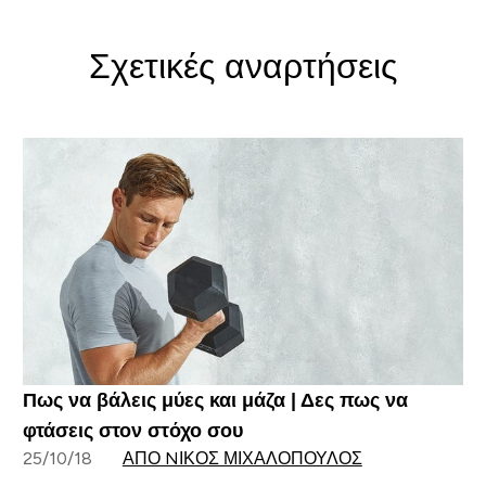
Σχετικές αναρτήσεις
Πως να βάλεις μύες και μάζα | Δες πως να
φτάσεις στον στόχο σου
25/10/18
ΑΠΌ NΊΚΟΣ ΜΙΧΑΛΌΠΟΥΛΟΣ