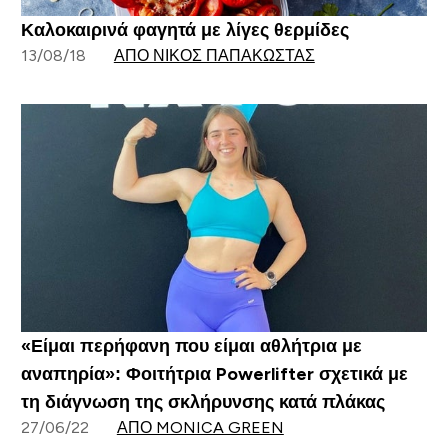
Καλοκαιρινά φαγητά με λίγες θερμίδες
13/08/18
ΑΠΌ ΝΊΚΟΣ ΠΑΠΑΚΏΣΤΑΣ
«Είμαι περήφανη που είμαι αθλήτρια με
αναπηρία»: Φοιτήτρια Powerlifter σχετικά με
τη διάγνωση της σκλήρυνσης κατά πλάκας
27/06/22
ΑΠΌ MONICA GREEN