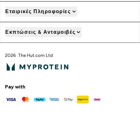
Εταιρικές Πληροφορίες
Εκπτώσεις & Ανταμοιβές
2026 The Hut.com Ltd
Pay with