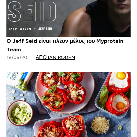
O Jeff Seid είναι πλέον μέλος του Myprotein
Team
18/09/20
ΑΠΌ IAN RODEN