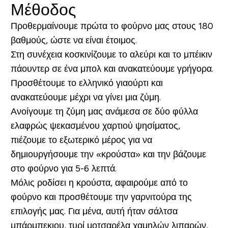
Μέθοδος
Προθερμαίνουμε πρώτα το φούρνο μας στους 180
βαθμούς, ώστε να είναι έτοιμος.
Στη συνέχεια κοσκινίζουμε το αλεύρι και το μπέικιν
πάουντερ σε ένα μπολ και ανακατεύουμε γρήγορα.
Προσθέτουμε το ελληνικό γιαούρτι και
ανακατεύουμε μέχρι να γίνει μια ζύμη.
Ανοίγουμε τη ζύμη μας ανάμεσα σε δύο φύλλα
ελαφρώς ψεκασμένου χαρτιού ψησίματος,
πιέζουμε το εξωτερικό μέρος για να
δημιουργήσουμε την «κρούστα» και την βάζουμε
στο φούρνο για 5-6 λεπτά.
Μόλις ροδίσει η κρούστα, αφαιρούμε από το
φούρνο και προσθέτουμε την γαρνιτούρα της
επιλογής μας. Για μένα, αυτή ήταν σάλτσα
μπάρμπεκιου, τυρί μοτσαρέλα χαμηλών λιπαρών,