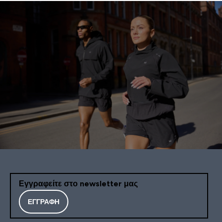
Εγγραφείτε στο newsletter μας
ΕΓΓΡΑΦΉ