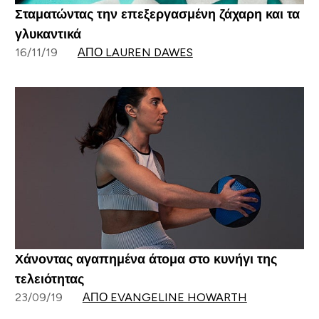
Σταματώντας την επεξεργασμένη ζάχαρη και τα
γλυκαντικά
16/11/19
ΑΠΌ LAUREN DAWES
Χάνοντας αγαπημένα άτομα στο κυνήγι της
τελειότητας
23/09/19
ΑΠΌ EVANGELINE HOWARTH