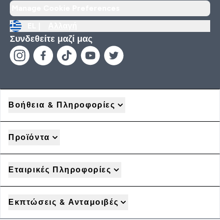
Manage Cookie Preferences
EL |
Αλλαγή
Συνδεθείτε μαζί μας
Βοήθεια & Πληροφορίες
Προϊόντα
Εταιρικές Πληροφορίες
Εκπτώσεις & Ανταμοιβές