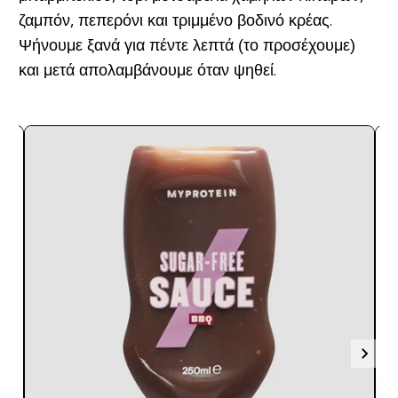
ζαμπόν, πεπερόνι και τριμμένο βοδινό κρέας.
Ψήνουμε ξανά για πέντε λεπτά (το προσέχουμε)
και μετά απολαμβάνουμε όταν ψηθεί.