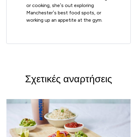
or cooking, she’s out exploring
Manchester’s best food spots, or
working up an appetite at the gym.
Σχετικές αναρτήσεις