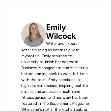
Emily
Wilcock
Writer and expert
After finishing an internship with
Myprotein, Emily returned to
university to finish her degree in
Business Management and Marketing,
before coming back to work full-time
with the team. Emily specialises in
high-protein recipes, inspiring real-life
stories and accessible health and
fitness advice, and her work has been
featured in The Supplement Magazine.
When she’s not in the kitchen baking