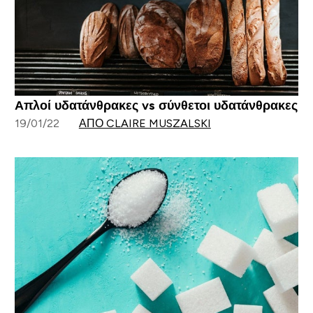
Απλοί υδατάνθρακες vs σύνθετοι υδατάνθρακες
19/01/22
ΑΠΌ CLAIRE MUSZALSKI