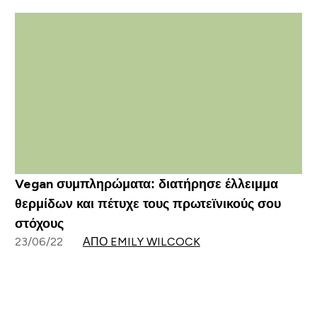
Vegan συμπληρώματα: διατήρησε έλλειμμα
θερμίδων και πέτυχε τους πρωτεϊνικούς σου
στόχους
23/06/22
ΑΠΌ EMILY WILCOCK