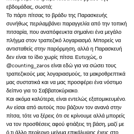
εβδομάδας, σωστά;
Το πάρτι πίτσας το βράδυ της Παρασκευής
συνήθως περιλαμβάνει παραγγελία από την τοπική
πιτσαρία, που αναπόφευκτα σημαίνει ένα μεγάλο
πλήγμα στον τραπεζικό λογαριασμό. Μπορείς να
αντισταθείς στην παρόρμηση, αλλά η Παρασκευή
δεν είναι το ίδιο χωρίς πίτσα. Ευτυχώς, ο
@counting_zaros είναι εδώ για να σώσει τους
τραπεζικούς μας λογαριασμούς, τα μακροθρεπτικά
μας συστατικά και να μας προσφέρει ένα νόστιμο
δείπνο για το Σαββατοκύριακο.
Και ακόμα καλύτερα, είναι εντελώς εξατομικευμένο.
Αν είσαι από αυτούς που βάζουν τον ανανά στην
πίτσα, τότε να ξέρεις ότι σε κρίνουμε αλλά μπορείς
να τον προσθέσεις αφού φτιάξεις τη βάση, μαζί με
ό,τι άλλο περίεργο μείγμα επικάλυψης έχεις στο