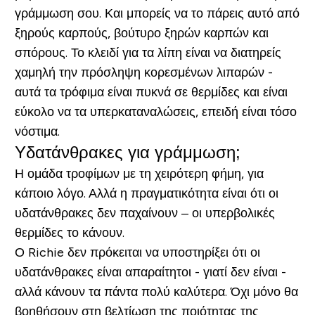
γράμμωση σου. Και μπορείς να το πάρεις αυτό από
ξηρούς καρπούς, βούτυρο ξηρών καρπών και
σπόρους. Το κλειδί για τα λίπη είναι να διατηρείς
χαμηλή την πρόσληψη κορεσμένων λιπαρών -
αυτά τα τρόφιμα είναι πυκνά σε θερμίδες και είναι
εύκολο να τα υπερκαταναλώσεις, επειδή είναι τόσο
νόστιμα.
Υδατάνθρακες για γράμμωση;
Η ομάδα τροφίμων με τη χειρότερη φήμη, για
κάποιο λόγο. Αλλά η πραγματικότητα είναι ότι οι
υδατάνθρακες δεν παχαίνουν – οι υπερβολικές
θερμίδες το κάνουν.
Ο Richie δεν πρόκειται να υποστηρίξει ότι οι
υδατάνθρακες είναι απαραίτητοι - γιατί δεν είναι -
αλλά κάνουν τα πάντα πολύ καλύτερα. Όχι μόνο θα
βοηθήσουν στη βελτίωση της ποιότητας της