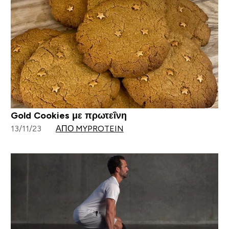
Gold Cookies με πρωτεΐνη
13/11/23
ΑΠΌ MYPROTEIN