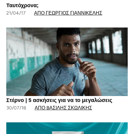
Ταυτόχρονα;
21/04/17
ΑΠΌ ΓΕΏΡΓΙΟΣ ΓΙΑΝΝΙΚΈΛΗΣ
Στέρνο | 5 ασκήσεις για να το μεγαλώσεις
30/07/18
ΑΠΌ BΑΣΊΛΗΣ ΣΚΩΛΊΚΗΣ