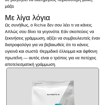
μάζα.
Με λίγα λόγια
Ως συνήθως, ο Richie δεν σου λέει τι να κάνεις.
Απλώς σου δίνει τα γεγονότα. Εάν σκοπεύεις να
ξεκινήσεις γράμμωση, αξίζει να συμβουλευτείς έναν
διατροφολόγο για να βεβαιωθείς ότι το κάνεις
υγιεινά και σωστά.
Θερμιδικό έλλειμμα και άφθονη
πρωτεΐνη
— αυτός είναι ο τρόπος για να πετύχεις
αποτελεσματική γράμμωση.