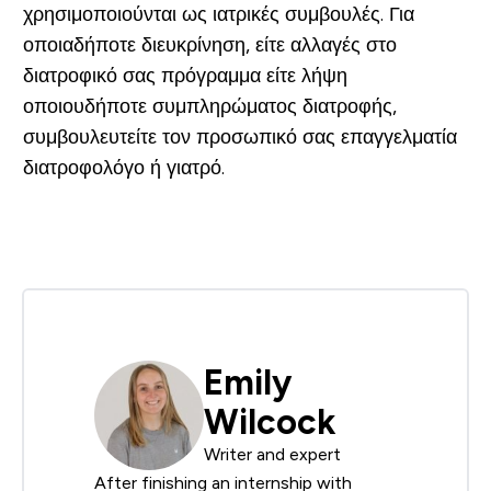
χρησιμοποιούνται ως ιατρικές συμβουλές. Για
οποιαδήποτε διευκρίνηση, είτε αλλαγές στο
διατροφικό σας πρόγραμμα είτε λήψη
οποιουδήποτε συμπληρώματος διατροφής,
συμβουλευτείτε τον προσωπικό σας επαγγελματία
διατροφολόγο ή γιατρό.
Emily
Wilcock
Writer and expert
After finishing an internship with