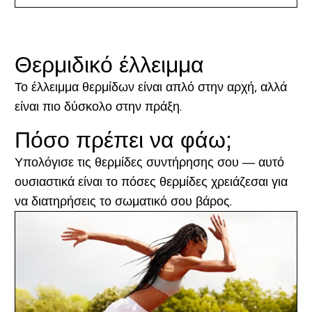
Θερμιδικό έλλειμμα
Το έλλειμμα θερμίδων είναι απλό στην αρχή, αλλά
είναι πιο δύσκολο στην πράξη.
Πόσο πρέπει να φάω;
Υπολόγισε τις θερμίδες συντήρησης σου —
αυτό
ουσιαστικά είναι το πόσες θερμίδες χρειάζεσαι για
να διατηρήσεις το σωματικό σου βάρος.