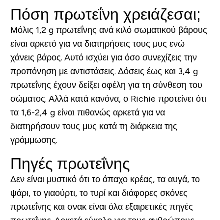
Πόση πρωτεΐνη χρειάζεσαι;
Μόλις 1,2 g πρωτεΐνης ανά κιλό σωματικού βάρους
είναι αρκετό για να διατηρήσεις τους μυς ενώ
χάνεις βάρος. Αυτό ισχύει για όσο συνεχίζεις την
προπόνηση με αντιστάσεις. Δόσεις έως και 3,4 g
πρωτεΐνης έχουν δείξει οφέλη για τη σύνθεση του
σώματος. Αλλά κατά κανόνα, ο Richie προτείνει ότι
τα 1,6-2,4 g είναι πιθανώς αρκετά για να
διατηρήσουν τους μυς κατά τη διάρκεια της
γράμμωσης.
Πηγές πρωτεΐνης
Δεν είναι μυστικό ότι το άπαχο κρέας, τα αυγά, το
ψάρι, το γιαούρτι, το τυρί και διάφορες σκόνες
πρωτεΐνης και σνακ είναι όλα εξαιρετικές πηγές