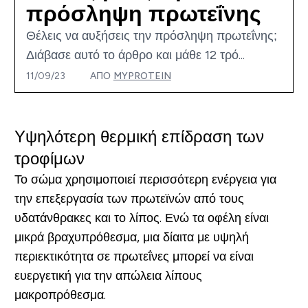
πρόσληψη πρωτεΐνης
Θέλεις να αυξήσεις την πρόσληψη πρωτεΐνης;
Διάβασε αυτό το άρθρο και μάθε 12 τρό...
11/09/23
ΑΠΌ
MYPROTEIN
Υψηλότερη θερμική επίδραση των
τροφίμων
Το σώμα χρησιμοποιεί περισσότερη ενέργεια για
την επεξεργασία των πρωτεϊνών από τους
υδατάνθρακες και το λίπος. Ενώ τα οφέλη είναι
μικρά βραχυπρόθεσμα, μια δίαιτα με υψηλή
περιεκτικότητα σε πρωτεΐνες μπορεί να είναι
ευεργετική για την απώλεια λίπους
μακροπρόθεσμα.