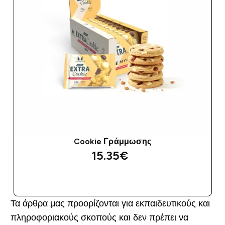
Cookie Γράμμωσης
15.35€‎
ΑΓΟΡΆ ΤΏΡΑ
Τα άρθρα μας προορίζονται για εκπαιδευτικούς και
πληροφοριακούς σκοπούς και δεν πρέπει να