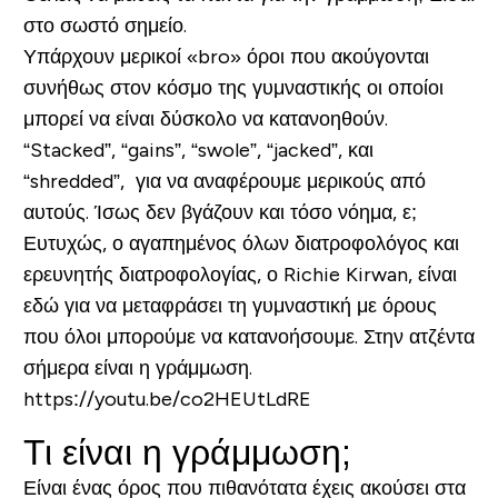
στο σωστό σημείο.
Υπάρχουν μερικοί «bro» όροι που ακούγονται
συνήθως στον κόσμο της γυμναστικής οι οποίοι
μπορεί να είναι δύσκολο να κατανοηθούν.
“Stacked”, “gains”, “swole”, “jacked”, και
“shredded”, για να αναφέρουμε μερικούς από
αυτούς. Ίσως δεν βγάζουν και τόσο νόημα, ε;
Ευτυχώς, ο αγαπημένος όλων διατροφολόγος και
ερευνητής διατροφολογίας, ο Richie Kirwan, είναι
εδώ για να μεταφράσει τη γυμναστική με όρους
που όλοι μπορούμε να κατανοήσουμε. Στην ατζέντα
σήμερα είναι η γράμμωση.
https://youtu.be/co2HEUtLdRE
Τι είναι η γράμμωση;
Είναι ένας όρος που πιθανότατα έχεις ακούσει στα