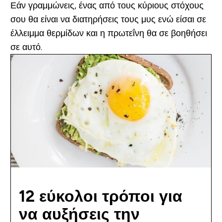
Εάν γραμμώνεις, ένας από τους κύριους στόχους
σου θα είναι να διατηρήσεις τους μυς ενώ είσαι σε
έλλειμμα θερμίδων και η πρωτεΐνη θα σε βοηθήσει
σε αυτό.
12 εύκολοι τρόποι για
να αυξήσεις την