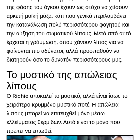
της φάσης του όγκου έχουν ως στόχο να χτίσουν
αρκετή μυϊκή μάζα, κάτι που γενικά περιλαμβάνει
την κατανάλωση πολύ περισσότερου φαγητού και
την αύξηση του σωματικού λίπους. Μετά από αυτό
έρχεται η γράμμωση, όπου χάνουν λίπος για να
φαίνονται πιο αδύνατοι, αλλά προσπαθούν να
διατηρούν όσο το δυνατόν περισσότερους μυς.
Το μυστικό της απώλειας
λίπους
Ο Richie αποκαλεί το μυστικό, αλλά είναι ίσως το
χειρότερο κρυμμένο μυστικό ποτέ.
Η απώλεια
λίπους μπορεί να επιτευχθεί μόνο μέσω
ελλείμματος θερμίδων. Αυτό είναι το μόνο που
πρέπει να ειπωθεί.