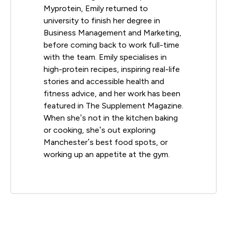
Myprotein, Emily returned to
university to finish her degree in
Business Management and Marketing,
before coming back to work full-time
with the team. Emily specialises in
high-protein recipes, inspiring real-life
stories and accessible health and
fitness advice, and her work has been
featured in The Supplement Magazine.
When she’s not in the kitchen baking
or cooking, she’s out exploring
Manchester’s best food spots, or
working up an appetite at the gym.