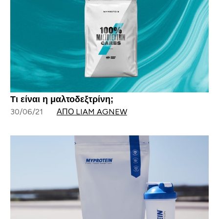
Τι είναι η μαλτοδεξτρίνη;
30/06/21
ΑΠΌ LIAM AGNEW