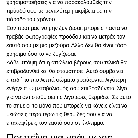
χρησιμοποιήσεις για να παρακολουθείς την
πρόοδό σου με μεγαλύτερη ακρίβεια με την
πάροδο του χρόνου.
Εάν προτιμάς να μην ζυγίζεσαι, μπορείς πάντα να
τραβάς φωτογραφίες προόδου και να μετράς τον
εαυτό σου με μια μεζούρα. Αλλά δεν θα είναι τόσο
χρήσιμο όσο το να ζυγίζεσαι.
Λάβε υπόψη ότι η απώλεια βάρους σου τελικά θα
επιβραδυνθεί και θα σταματήσει. Αυτό συμβαίνει
επειδή τα πιο λεπτά σώματα χρειάζονται λιγότερη
ενέργεια. Ο μεταβολισμός σου επιβραδύνεται λίγο
για να αντισταθμίσει τις λιγότερες θερμίδες. Σε αυτό
το σημείο, το μόνο που μπορείς να κάνεις είναι να
μειώσεις περαιτέρω τις θερμίδες σου για να
επαναφέρεις τον εαυτό σου σε έλλειμμα.
Πρωτεΐνη για γράμμωση