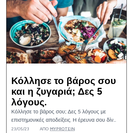
Κόλλησε το βάρος σου
και η ζυγαριά; Δες 5
λόγους.
Κόλλησε το βάρος σου; Δες 5 λόγους με
επιστημονικές αποδείξεις. Η έρευνα σου δίν...
23/05/23
ΑΠΌ
MYPROTEIN