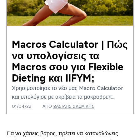
Macros Calculator | Πώς
να υπολογίσεις τα
Macros σου για Flexible
Dieting και IIFYM;
Χρησιμοποίησε το νέο μας Macro Calculator
και υπολόγισε με ακρίβεια τα μακροθρεπ...
01/04/22
ΑΠΌ
BΑΣΊΛΗΣ ΣΚΩΛΊΚΗΣ
Για να χάσεις βάρος, πρέπει να καταναλώνεις