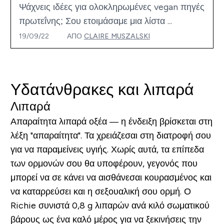
Ψάχνεις ιδέες για ολοκληρωμένες vegan πηγές
πρωτεΐνης; Σου ετοιμάσαμε μια λίστα ...
19/09/22
ΑΠΌ
CLAIRE MUSZALSKI
Υδατάνθρακες και λιπαρά
Λιπαρά
Απαραίτητα λιπαρά οξέα — η ένδειξη βρίσκεται στη
λέξη "απαραίτητα". Τα χρειάζεσαι στη διατροφή σου
για να παραμείνεις υγιής. Χωρίς αυτά, τα επίπεδα
των ορμονών σου θα υποφέρουν, γεγονός που
μπορεί να σε κάνει να αισθάνεσαι κουρασμένος και
να καταρρεύσει και η σεξουαλική σου ορμή. Ο
Richie συνιστά 0,8 g λιπαρών ανά κιλό σωματικού
βάρους ως ένα καλό μέρος για να ξεκινήσεις την