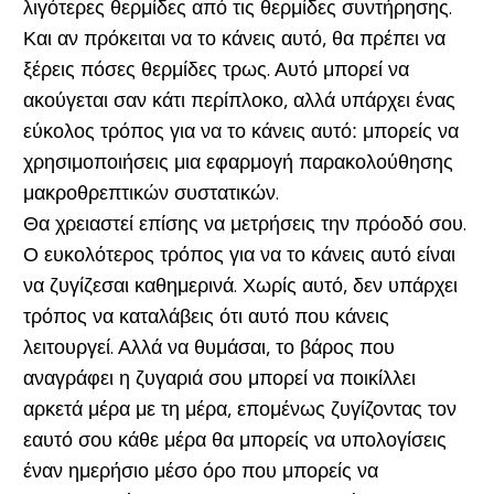
λιγότερες θερμίδες από τις θερμίδες συντήρησης.
Και αν πρόκειται να το κάνεις αυτό, θα πρέπει να
ξέρεις πόσες θερμίδες τρως. Αυτό μπορεί να
ακούγεται σαν κάτι περίπλοκο, αλλά υπάρχει ένας
εύκολος τρόπος για να το κάνεις αυτό: μπορείς να
χρησιμοποιήσεις μια εφαρμογή παρακολούθησης
μακροθρεπτικών συστατικών.
Θα χρειαστεί επίσης να μετρήσεις την πρόοδό σου.
Ο ευκολότερος τρόπος για να το κάνεις αυτό είναι
να ζυγίζεσαι καθημερινά. Χωρίς αυτό, δεν υπάρχει
τρόπος να καταλάβεις ότι αυτό που κάνεις
λειτουργεί. Αλλά να θυμάσαι, το βάρος που
αναγράφει η ζυγαριά σου μπορεί να ποικίλλει
αρκετά μέρα με τη μέρα, επομένως ζυγίζοντας τον
εαυτό σου κάθε μέρα θα μπορείς να υπολογίσεις
έναν ημερήσιο μέσο όρο που μπορείς να