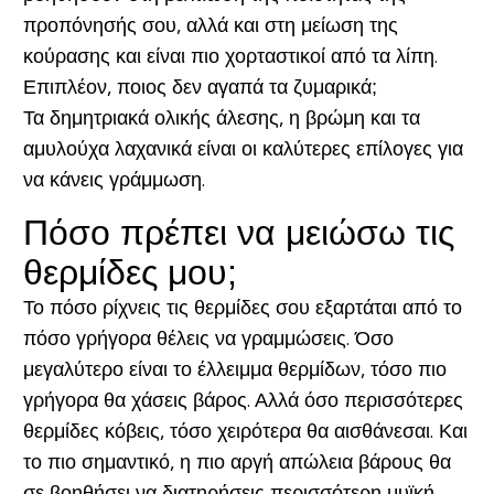
προπόνησής σου, αλλά και στη μείωση της
κούρασης και είναι πιο χορταστικοί από τα λίπη.
Επιπλέον, ποιος δεν αγαπά τα ζυμαρικά;
Τα δημητριακά ολικής άλεσης, η βρώμη και τα
αμυλούχα λαχανικά είναι οι καλύτερες επίλογες για
να κάνεις γράμμωση.
Πόσο πρέπει να μειώσω τις
θερμίδες μου;
Το πόσο ρίχνεις τις θερμίδες σου εξαρτάται από το
πόσο γρήγορα θέλεις να γραμμώσεις. Όσο
μεγαλύτερο είναι το έλλειμμα θερμίδων, τόσο πιο
γρήγορα θα χάσεις βάρος. Αλλά όσο περισσότερες
θερμίδες κόβεις, τόσο χειρότερα θα αισθάνεσαι. Και
το πιο σημαντικό, η πιο αργή απώλεια βάρους θα
σε βοηθήσει να διατηρήσεις περισσότερη μυϊκή