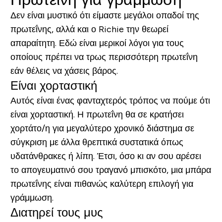
Δεν είναι μυστικό ότι είμαστε μεγάλοι οπαδοί της
πρωτεΐνης, αλλά και ο Richie την θεωρεί
απαραίτητη. Εδώ είναι μερικοί λόγοι για τους
οποίους
πρέπει να τρως περισσότερη πρωτεΐνη
εάν θέλεις να χάσεις βάρος.
Είναι χορταστική
Αυτός είναι ένας φανταχτερός τρόπος να πούμε ότι
είναι χορταστική. Η πρωτεΐνη θα σε κρατήσει
χορτάτο/η για μεγαλύτερο χρονικό διάστημα σε
σύγκριση με άλλα θρεπτικά συστατικά όπως
υδατάνθρακες ή λίπη. Έτσι, όσο κι αν σου αρέσει
το απογευματινό σου τραγανό μπισκότο, μια μπάρα
πρωτεΐνης είναι πιθανώς καλύτερη επιλογή για
γράμμωση.
Διατηρεί τους μυς