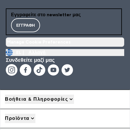
Εγγραφείτε στο newsletter μας
ΕΓΓΡΑΦΉ
Manage Cookie Preferences
EL |
Αλλαγή
Συνδεθείτε μαζί μας
Βοήθεια & Πληροφορίες
Προϊόντα