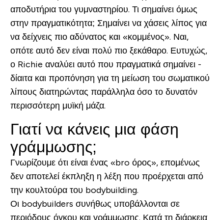
αποδυτήρια του γυμναστηρίου. Τι σημαίνει όμως
στην πραγματικότητα; Σημαίνει να χάσεις λίπος για
να δείχνεις πιο αδύνατος και «κομμένος». Ναι,
οπότε αυτό δεν είναι πολύ πιο ξεκάθαρο. Ευτυχώς,
ο Richie αναλύει αυτό που πραγματικά σημαίνει -
δίαιτα και προπόνηση για τη μείωση του σωματικού
λίπους διατηρώντας παράλληλα όσο το δυνατόν
περισσότερη μυϊκή μάζα.
Γιατί να κάνεις μια φάση
γράμμωσης;
Γνωρίζουμε ότι είναι ένας «bro όρος», επομένως
δεν αποτελεί έκπληξη η λέξη που προέρχεται από
την κουλτούρα του bodybuilding.
Οι bodybuilders συνήθως υποβάλλονται σε
περιόδους όγκου και γράμμωσης. Κατά τη διάρκεια