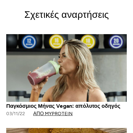
Σχετικές αναρτήσεις
Παγκόσμιος Μήνας Vegan: απόλυτος οδηγός
03/11/22
ΑΠΌ MYPROTEIN