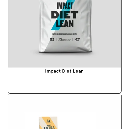
Impact Diet Lean
ΑΓΟΡΆ ΤΏΡΑ