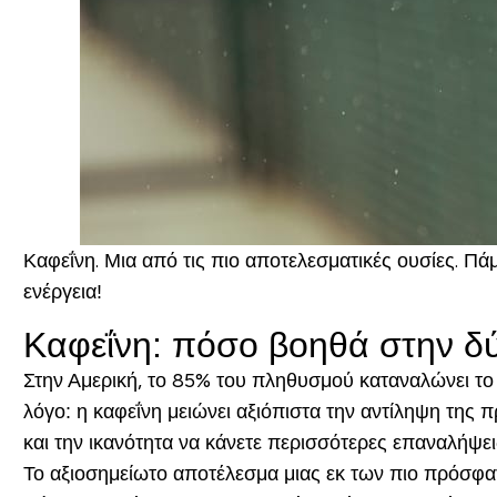
Καφεΐνη. Μια από τις πιο αποτελεσματικές ουσίες. Πά
ενέργεια!
Καφεΐνη: πόσο βοηθά στην δ
Στην Αμερική, το 85% του πληθυσμού καταναλώνει το 
λόγο:
η καφεΐνη μειώνει αξιόπιστα την αντίληψη της
και την ικανότητα να κάνετε περισσότερες επαναλήψει
Το αξιοσημείωτο αποτέλεσμα μιας εκ των πιο πρόσφατ