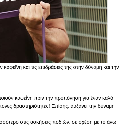
 καφεΐνη και τις επιδράσεις της στην δύναμη και την
ποιούν καφεΐνη πριν την προπόνηση για έναν καλό
πονες δραστηριότητες!
Επίσης, αυξάνει την δύναμη
σσότερο στις ασκήσεις ποδιών, σε σχέση με το άνω