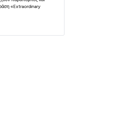
φράση «Extraordinary