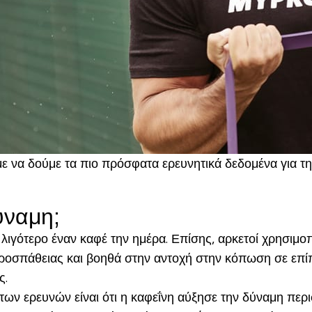
με να δούμε τα πιο πρόσφατα ερευνητικά δεδομένα για την
ύναμη;
λιγότερο έναν καφέ την ημέρα. Επίσης, αρκετοί χρησιμο
 προσπάθειας και βοηθά στην αντοχή στην κόπωση σε επί
ς.
ων ερευνών είναι ότι η καφεΐνη αύξησε την δύναμη περι