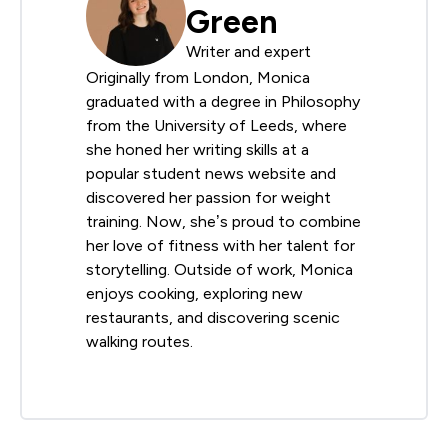
Green
Writer and expert
Originally from London, Monica
graduated with a degree in Philosophy
from the University of Leeds, where
she honed her writing skills at a
popular student news website and
discovered her passion for weight
training. Now, she’s proud to combine
her love of fitness with her talent for
storytelling. Outside of work, Monica
enjoys cooking, exploring new
restaurants, and discovering scenic
walking routes.