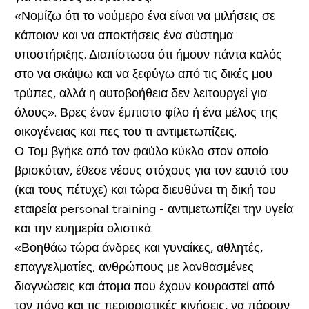
«Νομίζω ότι το νούμερο ένα είναι να μιλήσεις σε
κάποιον και να αποκτήσεις ένα σύστημα
υποστήριξης. Διαπίστωσα ότι ήμουν πάντα καλός
στο να σκάψω και να ξεφύγω από τις δικές μου
τρύπες, αλλά η αυτοβοήθεια δεν λειτουργεί για
όλους». Βρες έναν έμπιστο φίλο ή ένα μέλος της
οικογένειας και πες του τι αντιμετωπίζεις.
Ο Τομ βγήκε από τον φαύλο κύκλο στον οποίο
βρισκόταν, έθεσε νέους στόχους για τον εαυτό του
(και τους πέτυχε) και τώρα διευθύνει τη δική του
εταιρεία personal training - αντιμετωπίζει την υγεία
και την ευημερία ολιστικά.
«Βοηθάω τώρα άνδρες και γυναίκες, αθλητές,
επαγγελματίες, ανθρώπους με λανθασμένες
διαγνώσεις και άτομα που έχουν κουραστεί από
τον πόνο και τις περιοριστικές κινήσεις, να πάρουν