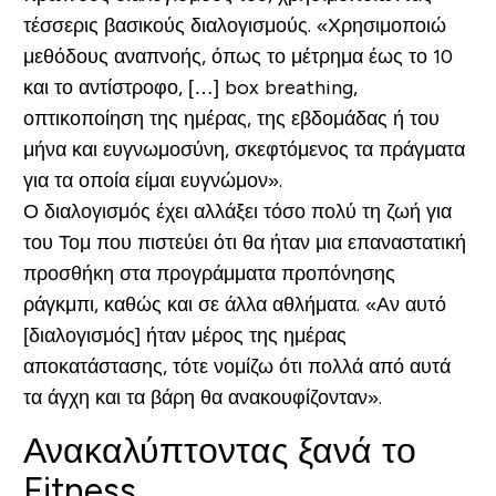
τέσσερις βασικούς διαλογισμούς. «Χρησιμοποιώ
μεθόδους αναπνοής, όπως το μέτρημα έως το 10
και το αντίστροφο, […] box breathing,
οπτικοποίηση της ημέρας, της εβδομάδας ή του
μήνα και ευγνωμοσύνη, σκεφτόμενος τα πράγματα
για τα οποία είμαι ευγνώμον».
Ο διαλογισμός έχει αλλάξει τόσο πολύ τη ζωή για
του Τομ που πιστεύει ότι θα ήταν μια επαναστατική
προσθήκη στα προγράμματα προπόνησης
ράγκμπι, καθώς και σε άλλα αθλήματα. «Αν αυτό
[διαλογισμός] ήταν μέρος της ημέρας
αποκατάστασης, τότε νομίζω ότι πολλά από αυτά
τα άγχη και τα βάρη θα ανακουφίζονταν».
Ανακαλύπτοντας ξανά το
Fitness