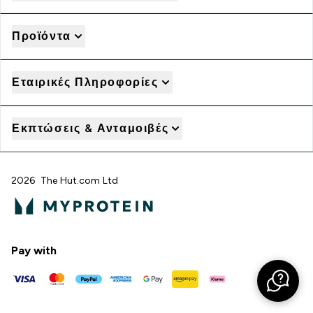
Προϊόντα
Εταιρικές Πληροφορίες
Εκπτώσεις & Ανταμοιβές
2026 The Hut.com Ltd
Pay with