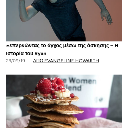
Ξεπερνώντας το άγχος μέσω της άσκησης – Η
ιστορία του Ryan
23/09/19
ΑΠΌ EVANGELINE HOWARTH