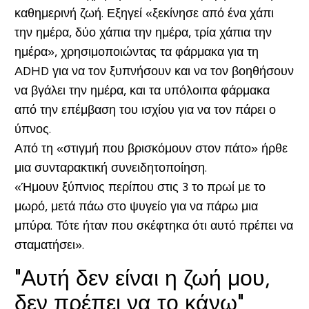
καθημερινή ζωή. Εξηγεί «ξεκίνησε από ένα χάπι
την ημέρα, δύο χάπια την ημέρα, τρία χάπια την
ημέρα», χρησιμοποιώντας τα φάρμακα για τη
ADHD για να τον ξυπνήσουν και να τον βοηθήσουν
να βγάλει την ημέρα, και τα υπόλοιπα φάρμακα
από την επέμβαση του ισχίου για να τον πάρει ο
ύπνος.
Από τη «στιγμή που βρισκόμουν στον πάτο» ήρθε
μια συνταρακτική συνειδητοποίηση.
«Ήμουν ξύπνιος περίπου στις 3 το πρωί με το
μωρό, μετά πάω στο ψυγείο για να πάρω μια
μπύρα. Τότε ήταν που σκέφτηκα ότι αυτό πρέπει να
σταματήσει».
"Αυτή δεν είναι η ζωή μου,
δεν πρέπει να το κάνω"