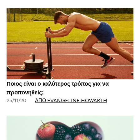
Ποιος είναι ο καλύτερος τρόπος για να
προπονηθείς;
25/11/20
ΑΠΌ EVANGELINE HOWARTH