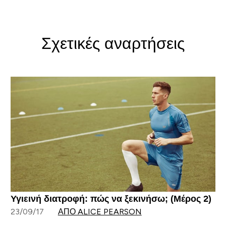
Σχετικές αναρτήσεις
Υγιεινή διατροφή: πώς να ξεκινήσω; (Μέρος 2)
23/09/17
ΑΠΌ ALICE PEARSON