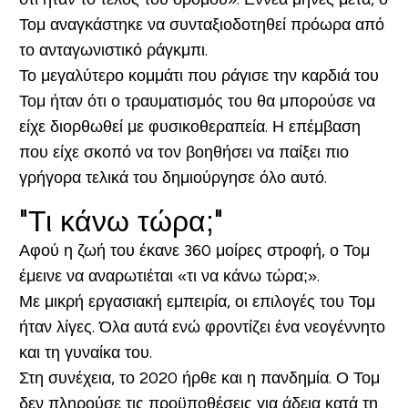
Τομ αναγκάστηκε να συνταξιοδοτηθεί πρόωρα από
το ανταγωνιστικό ράγκμπι.
Το μεγαλύτερο κομμάτι που ράγισε την καρδιά του
Τομ ήταν ότι ο τραυματισμός του θα μπορούσε να
είχε διορθωθεί με φυσικοθεραπεία. Η επέμβαση
που είχε σκοπό να τον βοηθήσει να παίξει πιο
γρήγορα τελικά του δημιούργησε όλο αυτό.
"Τι κάνω τώρα;"
Αφού η ζωή του έκανε 360 μοίρες στροφή, ο Τομ
έμεινε να αναρωτιέται «τι να κάνω τώρα;».
Με μικρή εργασιακή εμπειρία, οι επιλογές του Τομ
ήταν λίγες. Όλα αυτά ενώ φροντίζει ένα νεογέννητο
και τη γυναίκα του.
Στη συνέχεια, το 2020 ήρθε και η πανδημία. Ο Τομ
δεν πληρούσε τις προϋποθέσεις για άδεια κατά τη