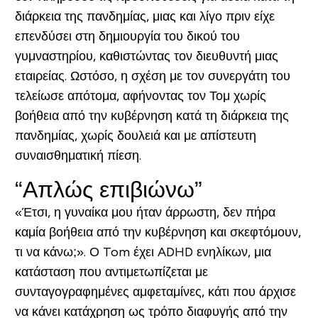
διάρκεια της πανδημίας, μιας και λίγο πριν είχε
επενδύσει στη δημιουργία του δικού του
γυμναστηρίου, καθιστώντας τον διευθυντή μιας
εταιρείας. Ωστόσο, η σχέση με τον συνεργάτη του
τελείωσε απότομα, αφήνοντας τον Τομ χωρίς
βοήθεια από την κυβέρνηση κατά τη διάρκεια της
πανδημίας, χωρίς δουλειά και με απίστευτη
συναισθηματική πίεση.
“Απλώς επιβιώνω”
«Έτσι, η γυναίκα μου ήταν άρρωστη, δεν πήρα
καμία βοήθεια από την κυβέρνηση και σκεφτόμουν,
τι να κάνω;». Ο Tom έχει ADHD ενηλίκων, μια
κατάσταση που αντιμετωπίζεται με
συνταγογραφημένες αμφεταμίνες, κάτι που άρχισε
να κάνει κατάχρηση ως τρόπο διαφυγής από την