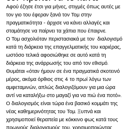
Αφού έζησε έτσι για μήνες, στιγμές όπως αυτές με
τον γιο του έφεραν ξανά τον Τομ στην
πραγματικότητα - άρχισε να κάνει αλλαγές και
σταμάτησε να παίρνει τα χάπια που έπαιρνε.
Ο Τομ ασχολιόταν περιστασιακά με τον διαλογισμό
κατά τη διάρκεια της επαγγελματικής του καριέρας,
ωστόσο τελικά αφοσιώθηκε σε αυτό κατά τη
διάρκεια της ανάρρωσής του από τον εθισμό.
Θυμάται «όταν ήμουν σε ένα πραγματικά σκοτεινό
μέρος, ακόμα όρθιος στις 4 το πρωί λόγω των
αμφεταμινών, απλώς διαλογιζόμουν για μια ώρα
αντί να καταλήξω στο μαγαζί για να πιώ ένα ποτό».
Ο διαλογισμός είναι τώρα ένα βασικό κομμάτι της
νέας καθημερινότητας του Τομ. Ξυπνά και
χρησιμοποιεί θεραπεία με κόκκινο φως κατά τους
πρωινούς διαλογισμούς του, χρησιμοποιώντας