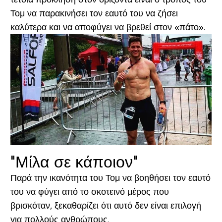
Τομ να παρακινήσει τον εαυτό του να ζήσει
καλύτερα και να αποφύγει να βρεθεί στον «πάτο».
"Μίλα σε κάποιον"
Παρά την ικανότητα του Τομ να βοηθήσει τον εαυτό
του να φύγει από το σκοτεινό μέρος που
βρισκόταν, ξεκαθαρίζει ότι αυτό δεν είναι επιλογή
για πολλούς ανθρώπους.