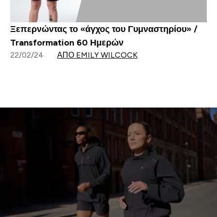
Ξεπερνώντας το «άγχος του Γυμναστηρίου» /
Transformation 60 Ημερών
22/02/24
ΑΠΌ EMILY WILCOCK