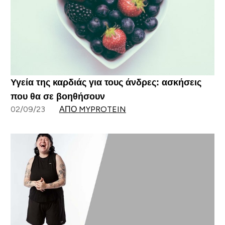
Υγεία της καρδιάς για τους άνδρες: ασκήσεις
που θα σε βοηθήσουν
02/09/23
ΑΠΌ MYPROTEIN