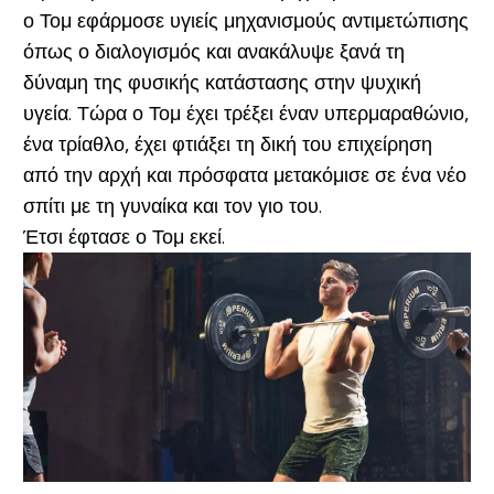
ο Τομ εφάρμοσε υγιείς μηχανισμούς αντιμετώπισης
όπως ο διαλογισμός και ανακάλυψε ξανά τη
δύναμη της φυσικής κατάστασης στην ψυχική
υγεία. Τώρα ο Τομ έχει τρέξει έναν υπερμαραθώνιο,
ένα τρίαθλο, έχει φτιάξει τη δική του επιχείρηση
από την αρχή και πρόσφατα μετακόμισε σε ένα νέο
σπίτι με τη γυναίκα και τον γιο του.
Έτσι έφτασε ο Τομ εκεί.