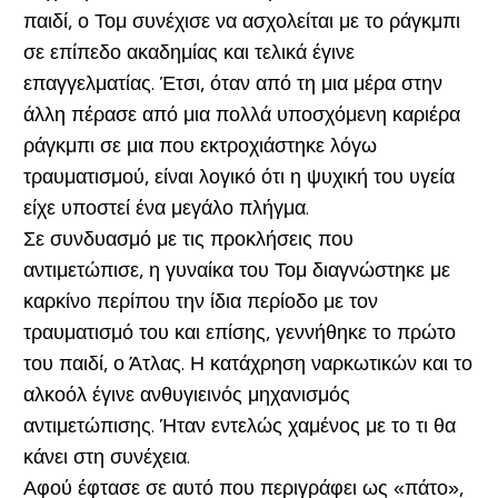
παιδί, ο Τομ συνέχισε να ασχολείται με το ράγκμπι
σε επίπεδο ακαδημίας και τελικά έγινε
επαγγελματίας. Έτσι, όταν από τη μια μέρα στην
άλλη πέρασε από μια πολλά υποσχόμενη καριέρα
ράγκμπι σε μια που εκτροχιάστηκε λόγω
τραυματισμού, είναι λογικό ότι η ψυχική του υγεία
είχε υποστεί ένα μεγάλο πλήγμα.
Σε συνδυασμό με τις προκλήσεις που
αντιμετώπισε, η γυναίκα του Τομ διαγνώστηκε με
καρκίνο περίπου την ίδια περίοδο με τον
τραυματισμό του και επίσης, γεννήθηκε το πρώτο
του παιδί, ο Άτλας. Η κατάχρηση ναρκωτικών και το
αλκοόλ έγινε ανθυγιεινός μηχανισμός
αντιμετώπισης. Ήταν εντελώς χαμένος με το τι θα
κάνει στη συνέχεια.
Αφού έφτασε σε αυτό που περιγράφει ως «πάτο»,