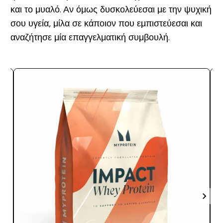
και το μυαλό. Αν όμως δυσκολεύεσαι με την ψυχική
σου υγεία, μίλα σε κάποιον που εμπιστεύεσαι και
αναζήτησε μία επαγγελματική συμβουλή.