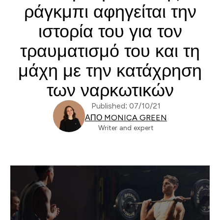
ράγκμπι αφηγείται την
ιστορία του για τον
τραυματισμό του και τη
μάχη με την κατάχρηση
των ναρκωτικών
Published: 07/10/21
ΑΠΌ MONICA GREEN
Writer and expert