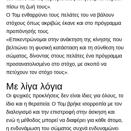
πίσω τη ζωή τους».
Ο Τομ ενθαρρύνει τους πελάτες του να βάλουν
στόχους όπως ακριβώς έκανε και στο πρόγραμμα
προπόνησής τους.
«Επικεντρώνομαι στην ανάκτηση της κίνησης που
βελτιώνει τη φυσική κατάσταση και τη σύνθεση του
σώματος, δίνοντας στους πελάτες ένα πρόγραμμα
προσανατολισμένο στο στόχο, με σκοπό να
πετύχουν τον στόχο τους».
Με λίγα λόγια
Οι ψυχικές προκλήσεις δεν είναι ίδιες για όλους, το
ίδιο και η θεραπεία. Ο Τομ βρήκε ισορροπία με τον
διαλογισμό και την επιστροφή στην άσκηση και
ενώ η μέθοδος μπορεί να διαφέρει για κάθε άτομο,
η ενδυνάμωση του σώματος συχνά ενδυναμώνει