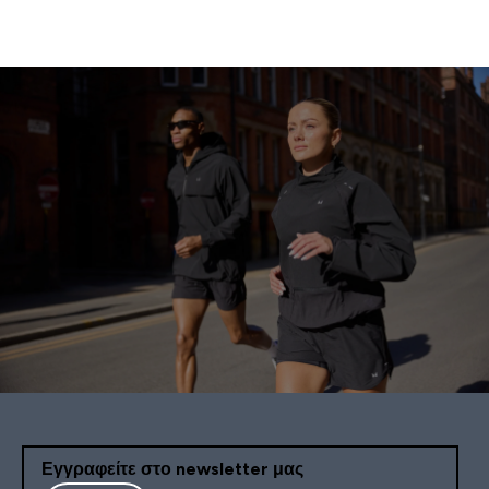
Εγγραφείτε στο newsletter μας