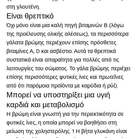
στη γλουτένη.
Είναι θρεπτικό
Όχι μόνο είναι μια καλή πηγή βιταμινών Β (λόγω
της προέλευσης ολικής αλέσεως), τα περισσότερα
γάλατα βρώμης περιέχουν επίσης πρόσθετες
βιταμίνες Α, D και ασβέστιο. Αυτά τα θρεπτικά
συστατικά είναι απαραίτητα για πολλές από τις
λειτουργίες του σώματος. Το γάλα βρώμης περιέχει
επίσης περισσότερες φυτικές ίνες και πρωτεΐνες
από ότι παρόμοια προϊόντα με καρύδια ή ρύζι.
Μπορεί να υποστηρίξει μια υγιή
καρδιά και μεταβολισμό
Η βρώμη είναι γνωστή για την περιεκτικότητα σε
φυτικές ίνες, η οποία μπορεί να βοηθήσει στη
μείωση της χοληστερόλης. 1 Η βήτα γλυκάνη είναι