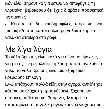
Εάν είναι σημαντικό για εσένα να αποφύγεις τη
γλουτένη, βεβαιώσου ότι έχεις διαβάσει προσεκτικά
τις ετικέτες.
Κόστος:
επειδή είναι δημοφιλές, μπορεί να είναι
πιο ακριβό από κάποια άλλα μη γαλακτοκομικά
γάλακτα σταθερά στο ράφι.
Με λίγα λόγια
Το γάλα βρώμης είναι καλό για σένα; Αν ψάχνεις
για μια υγιεινή εναλλακτική λύση από το αγελαδινό
γάλα, το γάλα βρώμης είναι μια εξαιρετική
κρεμώδης επιλογή.
Ενώ υπάρχουν πολλά είδη στην αγορά, αναζήτησε
κάποιο με ελάχιστη προστιθέμενη ζάχαρη και
επαρκές ασβέστιο και βιταμίνες. Μπορεί να
υποστηρίξει τη συνολική υγεία και να ενισχύσει τις