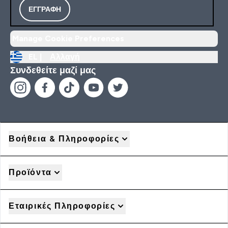
ΕΓΓΡΑΦΉ
Manage Cookie Preferences
EL |
Αλλαγή
Συνδεθείτε μαζί μας
Βοήθεια & Πληροφορίες
Προϊόντα
Εταιρικές Πληροφορίες