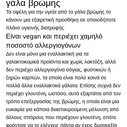
γάλα βρώμης
Τα οφέλη για την υγεία από το γάλα βρώμης το
κάνουν μια εξαιρετική προσθήκη σε οποιοδήποτε
πλάνο υγιεινής διατροφής.
Είναι vegan και περιέχει χαμηλό
ποσοστό αλλεργιογόνων
Δεν είναι μόνο μια εναλλακτική για τα
γαλακτοκομικά προϊόντα και χωρίς λακτόζη, αλλά
δεν περιέχει αλλεργιογόνα σόγιας, φυστικιών ή
ξηρών καρπών, τα οποία είναι πολύ κοινά σε
πολλά άλλα εναλλακτικά γάλατα. Επίσης συχνά δεν
περιέχει γλουτένη, ωστόσο, αυτό εξαρτάται από τον
τρόπο επεξεργασίας της βρώμης, η οποία είναι μια
ευκαιρία για κάποια διασταυρούμενη μόλυνση από
άλλους σπόρους που περιέχουν γλουτένη, οπότε
φρόντισε να το ελέγχεις πάντα αν έχεις δυσανεξία