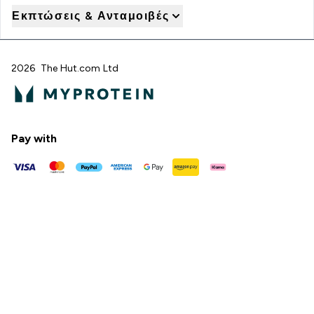
Εκπτώσεις & Ανταμοιβές
2026 The Hut.com Ltd
Pay with