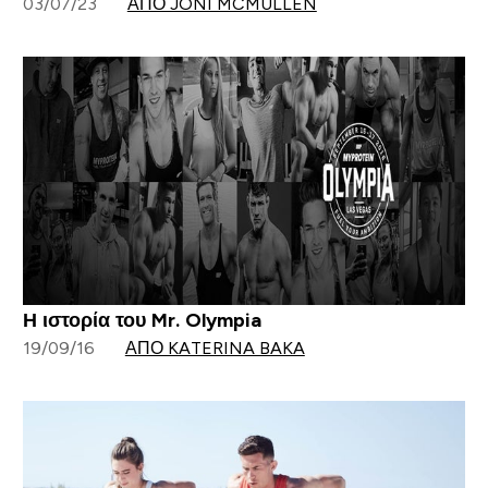
03/07/23
ΑΠΌ JONI MCMULLEN
Η ιστορία του Mr. Olympia
19/09/16
ΑΠΌ KATERINA BAKA