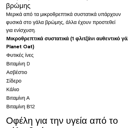
βρώμης
Μερικά από τα μικροθρεπτικά συστατικά υπάρχουν
φυσικά στο γάλα βρώμης, άλλα έχουν προστεθεί
για ενίσχυση.
Μικροθρεπτικά συστατικά (1 φλιτζάνι αυθεντικό γ
Planet Oat)
Φυτικές ίνες
Βιταμίνη D
Ασβέστιο
Σίδερο
Κάλιο
Βιταμίνη Α
Βιταμίνη Β12
Οφέλη για την υγεία από το