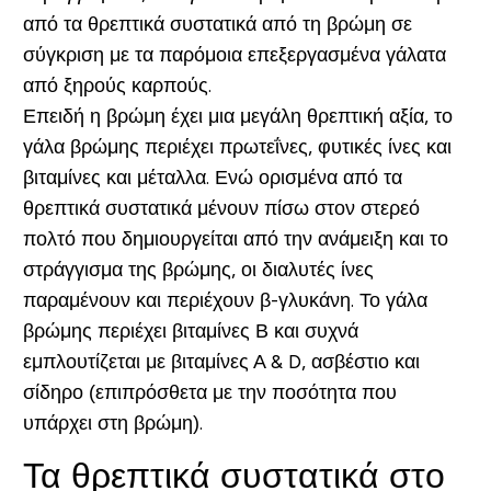
από τα θρεπτικά συστατικά από τη βρώμη σε
σύγκριση με τα παρόμοια επεξεργασμένα γάλατα
από ξηρούς καρπούς.
Επειδή η βρώμη έχει μια μεγάλη θρεπτική αξία, το
γάλα βρώμης περιέχει πρωτεΐνες, φυτικές ίνες και
βιταμίνες και μέταλλα. Ενώ ορισμένα από τα
θρεπτικά συστατικά μένουν πίσω στον στερεό
πολτό που δημιουργείται από την ανάμειξη και το
στράγγισμα της βρώμης, οι διαλυτές ίνες
παραμένουν και περιέχουν β-γλυκάνη. Το γάλα
βρώμης περιέχει βιταμίνες Β και συχνά
εμπλουτίζεται με βιταμίνες Α & D, ασβέστιο και
σίδηρο (επιπρόσθετα με την ποσότητα που
υπάρχει στη βρώμη).
Τα θρεπτικά συστατικά στο