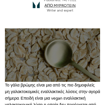
ΑΠΌ MYPROTEIN
Writer and expert
Το γάλα βρώμης είναι μια από τις πιο δημοφιλείς
μη γαλακτοκομικές εναλλακτικές λύσεις στην αγορά
σήμερα. Επειδή είναι μια vegan εναλλακτική
γαλακτοκομική λύση η οποία δεν προέρχεται από