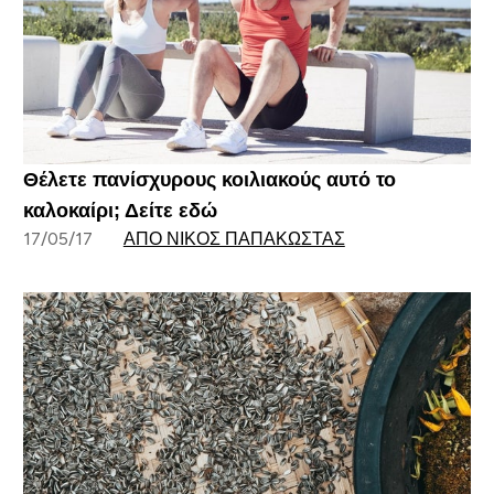
Θέλετε πανίσχυρους κοιλιακούς αυτό το
καλοκαίρι; Δείτε εδώ
17/05/17
ΑΠΌ ΝΊΚΟΣ ΠΑΠΑΚΏΣΤΑΣ