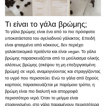
Τι είναι το γάλα βρώμης;
Το γάλα βρώμης είναι ένα από τα πιο πρόσφατα
υποκατάστατα του αγελαδινού γάλακτος. Επειδή
είναι φτιαγμένο από κόκκους, δεν περιέχει
γαλακτοκομικά προϊόντα και είναι vegan. Το γάλα
βρώμης παρασκευάζεται από το μούλιασμα ολικής
αλέσεως βρώμης (σκέψου τη μη επεξεργασμένη
βρώμη) σε νερό, αναμειγνύοντας και στραγγίζοντας
το υγρό που περισσεύει. Ενώ το γάλα από ξηρούς
καρπούς παρασκευάζεται με παρόμοιο τρόπο, η
βρώμη είναι πιο διαλυτή και απορροφά
περισσότερο νερό. Όταν το μείγμα είναι
στραγγισμένο, στο γάλα παραμένουν περισσότερα