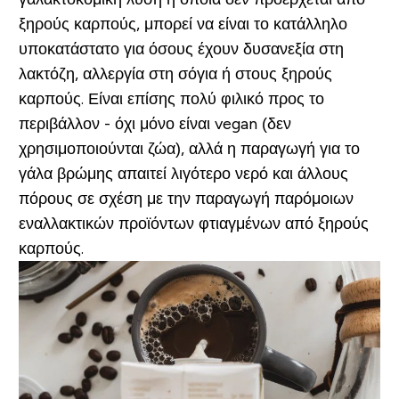
ξηρούς καρπούς, μπορεί να είναι το κατάλληλο
υποκατάστατο για όσους έχουν δυσανεξία στη
λακτόζη, αλλεργία στη σόγια ή στους ξηρούς
καρπούς. Είναι επίσης πολύ φιλικό προς το
περιβάλλον - όχι μόνο είναι vegan (δεν
χρησιμοποιούνται ζώα), αλλά η παραγωγή για το
γάλα βρώμης απαιτεί λιγότερο νερό και άλλους
πόρους σε σχέση με την παραγωγή παρόμοιων
εναλλακτικών προϊόντων φτιαγμένων από ξηρούς
καρπούς.