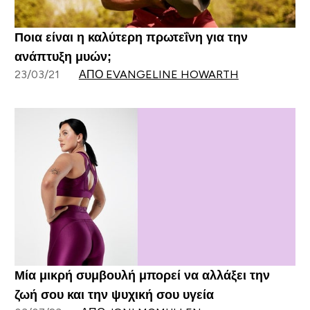
Ποια είναι η καλύτερη πρωτεΐνη για την
ανάπτυξη μυών;
23/03/21
ΑΠΌ EVANGELINE HOWARTH
Μία μικρή συμβουλή μπορεί να αλλάξει την
ζωή σου και την ψυχική σου υγεία