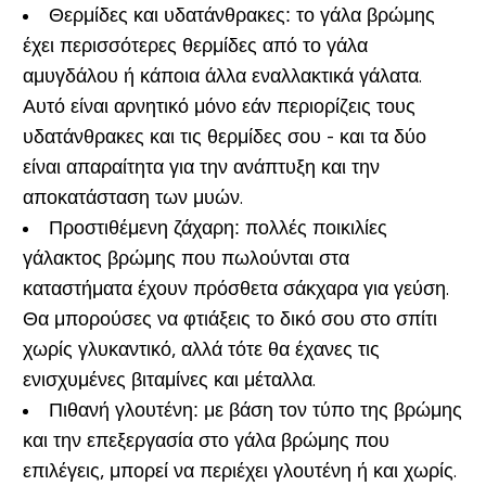
Θερμίδες και υδατάνθρακες:
το γάλα βρώμης
έχει περισσότερες θερμίδες από το γάλα
αμυγδάλου ή κάποια άλλα εναλλακτικά γάλατα.
Αυτό είναι αρνητικό μόνο εάν περιορίζεις τους
υδατάνθρακες και τις θερμίδες σου - και τα δύο
είναι απαραίτητα για την ανάπτυξη και την
αποκατάσταση των μυών.
Προστιθέμενη ζάχαρη:
πολλές ποικιλίες
γάλακτος βρώμης που πωλούνται στα
καταστήματα έχουν πρόσθετα σάκχαρα για γεύση.
Θα μπορούσες να φτιάξεις το δικό σου στο σπίτι
χωρίς γλυκαντικό, αλλά τότε θα έχανες τις
ενισχυμένες βιταμίνες και μέταλλα.
Πιθανή γλουτένη:
με βάση τον τύπο της βρώμης
και την επεξεργασία στο γάλα βρώμης που
επιλέγεις, μπορεί να περιέχει γλουτένη ή και χωρίς.