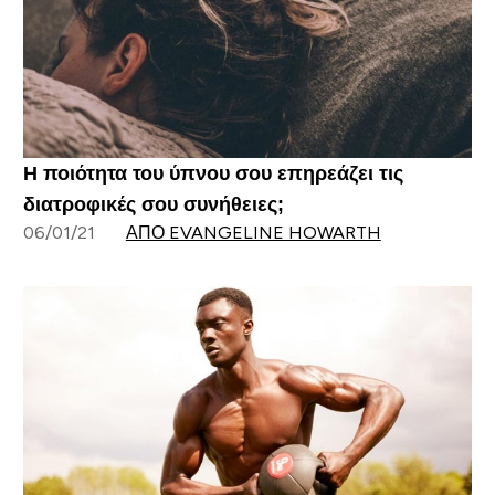
Η ποιότητα του ύπνου σου επηρεάζει τις
διατροφικές σου συνήθειες;
06/01/21
ΑΠΌ EVANGELINE HOWARTH