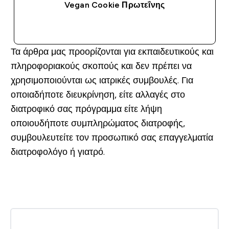
Vegan Cookie Πρωτεΐνης
ΑΓΟΡΆ ΤΏΡΑ
Τα άρθρα μας προορίζονται για εκπαιδευτικούς και
πληροφοριακούς σκοπούς και δεν πρέπει να
χρησιμοποιούνται ως ιατρικές συμβουλές. Για
οποιαδήποτε διευκρίνηση, είτε αλλαγές στο
διατροφικό σας πρόγραμμα είτε λήψη
οποιουδήποτε συμπληρώματος διατροφής,
συμβουλευτείτε τον προσωπικό σας επαγγελματία
διατροφολόγο ή γιατρό.