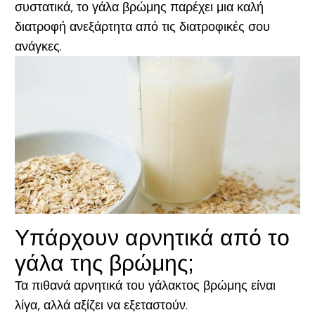
συστατικά, το γάλα βρώμης παρέχει μια καλή
διατροφή ανεξάρτητα από τις διατροφικές σου
ανάγκες.
Υπάρχουν αρνητικά από το
γάλα της βρώμης;
Τα πιθανά αρνητικά του γάλακτος βρώμης είναι
λίγα, αλλά αξίζει να εξεταστούν.