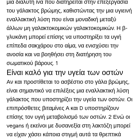
μια διαλυτή ίνα που διατηρείται στην επεξεργασία
του γάλακτος βρώμης, καθιστώντας την μια υγιεινή
εναλλακτική λύση που είναι μοναδική μεταξύ
άλλων μη γαλακτοκομικών γαλακτοκομικών. Η β-
γλυκάνη μπορεί επίσης να υποστηρίξει τα υγιή
επίπεδα σακχάρου στο αίμα, να ενισχύσει την
ανοσία και να βοηθήσει στη διατήρηση του
σωματικού βάρους. 1
Είναι καλό για την υγεία των οστών
Αν και προστίθεται το ασβέστιο στο γάλα βρώμης,
είναι σημαντικό να επιλέξεις μια εναλλακτική λύση
γάλακτος που υποστηρίζει την υγεία των οστών. Οι
επιπρόσθετες βιταμίνες Α και D υποστηρίζουν
επίσης τον υγιή μεταβολισμό των οστών. 2 Ενώ οι
vegans ή εκείνοι με δυσανεξία στη λακτόζη μπορεί
να είχαν χάσει κάποια στιγμή αυτά τα θρεπτικά