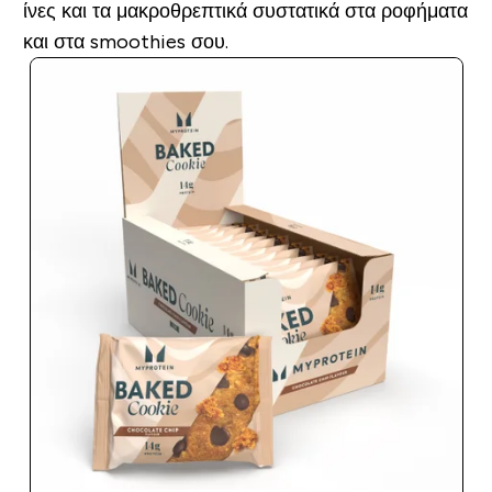
ίνες και τα μακροθρεπτικά συστατικά στα ροφήματα
και στα smoothies σου.