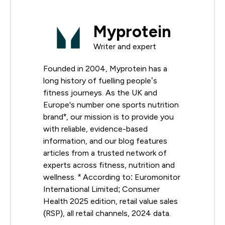
Myprotein
Writer and expert
Founded in 2004, Myprotein has a
long history of fuelling people’s
fitness journeys. As the UK and
Europe's number one sports nutrition
brand*, our mission is to provide you
with reliable, evidence-based
information, and our blog features
articles from a trusted network of
experts across fitness, nutrition and
wellness. * According to: Euromonitor
International Limited; Consumer
Health 2025 edition, retail value sales
(RSP), all retail channels, 2024 data.