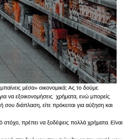
μπαίνεις μέσα» οικονομικά; Ας το δούμε.
 για να εξοικονομήσεις χρήματα, ενώ μπορείς
 σου διάπλαση, είτε πρόκειται για αύξηση και
ό στόχο, πρέπει να ξοδέψεις πολλά χρήματα. Είναι