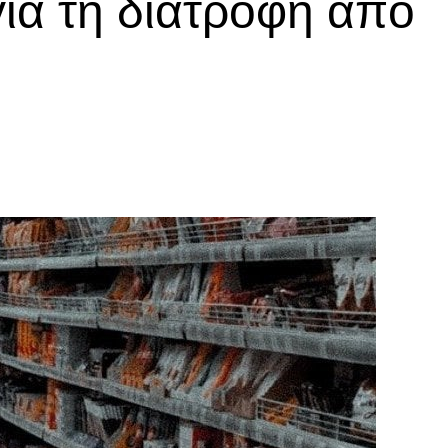
ια τη διατροφή από