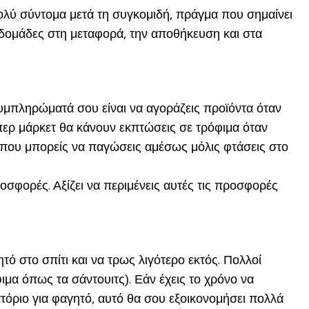
λύ σύντομα μετά τη συγκομιδή, πράγμα που σημαίνει
δομάδες στη μεταφορά, την αποθήκευση και στα
μπληρώματά σου είναι να αγοράζεις προϊόντα όταν
περ μάρκετ θα κάνουν εκπτώσεις σε τρόφιμα όταν
ι που μπορείς να παγώσεις αμέσως μόλις φτάσεις στο
σφορές. Αξίζει να περιμένεις αυτές τις προσφορές
ό στο σπίτι και να τρως λιγότερο εκτός. Πολλοί
μα όπως τα σάντουιτς). Εάν έχεις το χρόνο να
ιατόριο για φαγητό, αυτό θα σου εξοικονομήσει πολλά