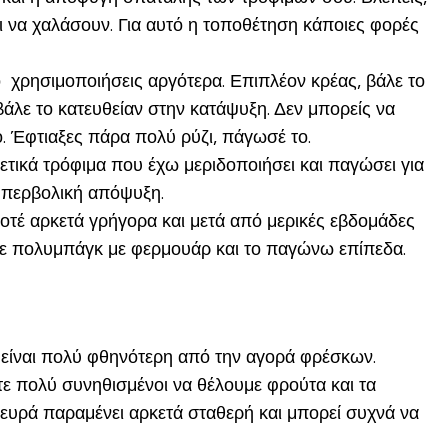
ι να χαλάσουν. Για αυτό η τοποθέτηση κάποιες φορές
 χρησιμοποιήσεις αργότερα. Επιπλέον κρέας, βάλε το
λε το κατευθείαν στην κατάψυξη. Δεν μπορείς να
. Έφτιαξες πάρα πολύ ρύζι, πάγωσέ το.
ετικά τρόφιμα που έχω μεριδοποιήσει και παγώσει για
 υπερβολική απόψυξη.
οτέ αρκετά γρήγορα και μετά από μερικές εβδομάδες
σε πολυμπάγκ με φερμουάρ και το παγώνω επίπεδα.
α είναι πολύ φθηνότερη από την αγορά φρέσκων.
τε πολύ συνηθισμένοι να θέλουμε φρούτα και τα
λευρά παραμένει αρκετά σταθερή και μπορεί συχνά να