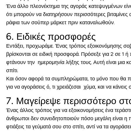
Ένα άλλο πλεονέκτημα της αγοράς κατεψυγμένων είνα
ότι μπορούν να διατηρήσουν περισσότερες βιταμίνες
ράφια των σούπερ μάρκετ πριν καταναλωθούν.
6. Ειδικές προσφορές
Εντάξει, προχωράμε. Ένας τρόπος εξοικονόμησης σο
βρίσκονται σε ειδική προσφορά. Πρόσεξε για 2 σε 1
φτάνουν την ημερομηνία λήξης τους. Αυτή είναι μια 
σπίτι.
Και όσον αφορά τα συμπληρώματα, το μόνο που θα πω 
για να αγοράσεις ό, τι χρειάζεσαι χύμα, και να κάνει
7. Μαγείρεψε περισσότερο στο
Ένας άλλος τρόπος για να εξοικονομήσεις ένα τεράστι
άνθρωποι δεν συνειδητοποιούν πόσο μεγάλη είναι η π
φτιάξεις τα γεύματά σου στο σπίτι, αντί να τα αγοράσ