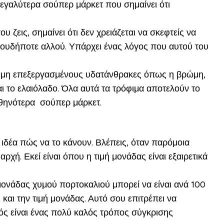
εγαλύτερα σούπερ μάρκετ που σημαίνει ότι
 ζεις, σημαίνει ότι δεν χρειάζεται να σκεφτείς να
οπουδήποτε αλλού. Υπάρχει ένας λόγος που αυτού του
με μη επεξεργασμένους υδατάνθρακες όπως η βρώμη,
και το ελαιόλαδο. Όλα αυτά τα τρόφιμα αποτελούν το
φθηνότερα σούπερ μάρκετ.
 ιδέα πώς να το κάνουν. Βλέπεις, όταν παρόμοια
χή. Εκεί είναι όπου η τιμή μονάδας είναι εξαιρετικά
 μονάδας χυμού πορτοκαλιού μπορεί να είναι ανά 100
 και την τιμή μονάδας. Αυτό σου επιτρέπει να
τός είναι ένας πολύ καλός τρόπος σύγκρισης