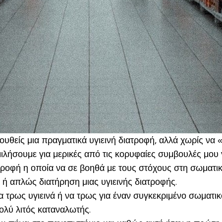
ουθείς μια πραγματικά υγιεινή διατροφή, αλλά χωρίς να «
μιλήσουμε για μερικές από τις κορυφαίες συμβουλές μου
ροφή η οποία να σε βοηθά με τους στόχους στη σωματική
ή απλώς διατήρηση μιας υγιεινής διατροφής.
α τρως υγιεινά ή να τρως για έναν συγκεκριμένο σωματικ
ολύ λιτός καταναλωτής.