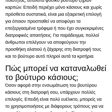
ποιότητας, απόλυτα φυσικό βούτυρο ξηρών
καρπών. Επειδή περιέχει μόνο κάσιους και χωρίς
πρόσθετα συστατικά, είναι μια εξαιρετική επιλογή
για όποιον προσπαθεί να αποφύγει τα
επεξεργασμένα τρόφιμα ή που έχει συγκεκριμένες
διατροφικές απαιτήσεις. Για παράδειγμα, πολλοί
άνθρωποι επιλέγουν να αποφεύγουν την
προσθήκη αλατιού ή ζάχαρης στη διατροφή τους
και το βούτυρο αυτό πληροί αυτά τα κριτήρια.
Πώς μπορεί να καταναλωθεί
το βούτυρο κάσιους;
Όσον αφορά στην ενσωμάτωση του βουτύρου
κάσιους στη διατροφή σου, υπάρχουν πολλές
επιλογές. Επειδή είναι πολύ ευέλικτο, μπορείς να
το χρησιμοποιήσεις με διάφορους τρόπους για να