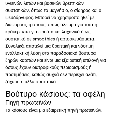
υγιεινών λιπών και βασικών θρεπτικών
συστατικών, όπως το μαγνήσιο, ο σίδηρος και ο
ψευδάργυρος. Μπορεί να χρησιμοποιηθεί με
διάφορους τρόπους, όπως άλειμμα για τοστ ή
κράκερ, ντιπ για φρούτα και λαχανικά ή ως
συστατικό σε smoothies ή αρτοσκευάσματα.
Συνολικά, αποτελεί μια θρεπτική και νόστιμη
εναλλακτική λύση στα παραδοσιακά βούτυρα
ξηρών καρπών και είναι μια εξαιρετική επιλογή για
όσους έχουν διατροφικούς περιορισμούς ή
προτιμήσεις, καθώς συχνά δεν περιέχει αλάτι,
ζάχαρη ή άλλα συστατικά.
Βούτυρο κάσιους: τα οφέλη
Πηγή πρωτεϊνών
Τα κάσιους είναι μια εξαιρετική πηγή πρωτεϊνών,