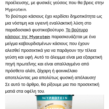
προέλευσης, με φυσικές γεύσεις που θα βρεις στην
Myprotein.
Το βούτυρο κάσιους έχει κερδίσει δημοτικότητα ως
μια νόστιμη και υγιεινή εναλλακτική λύση στο
παραδοσιακό φυστικοβούτυρο.
Το βούτυρο
κάσιους της Myprotein
παρασκευάζεται με ένα
μείγμα καβουρδισμένων κάσιους που έχουν
αλεσθεί προσεκτικά για να παράγουν την τέλεια
γεύση και υφή. Αυτό το άλειμμα είναι μια εξαιρετική
πηγή πρωτεΐνης και είναι απαλλαγμένο από
πρόσθετο αλάτι, ζάχαρη ή φοινικέλαιο
αποτελώντας μια απολύτως φυσική απόλαυση!
Σε αυτό το άρθρο, θα ρίξουμε μια πιο προσεκτική
ματιά στα οφέλη του.