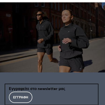
Εγγραφείτε στο newsletter μας
ΕΓΓΡΑΦΉ