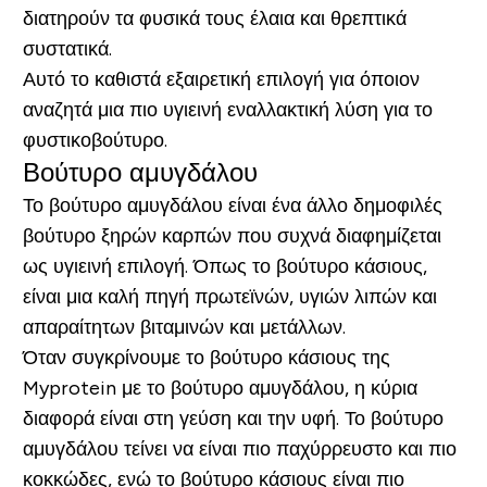
διατηρούν τα φυσικά τους έλαια και θρεπτικά
συστατικά.
Αυτό το καθιστά εξαιρετική επιλογή για όποιον
αναζητά μια πιο υγιεινή εναλλακτική λύση για το
φυστικοβούτυρο.
Βούτυρο αμυγδάλου
Το βούτυρο αμυγδάλου είναι ένα άλλο δημοφιλές
βούτυρο ξηρών καρπών που συχνά διαφημίζεται
ως υγιεινή επιλογή. Όπως το βούτυρο κάσιους,
είναι μια καλή πηγή πρωτεϊνών, υγιών λιπών και
απαραίτητων βιταμινών και μετάλλων.
Όταν συγκρίνουμε το βούτυρο κάσιους της
Myprotein με το βούτυρο αμυγδάλου, η κύρια
διαφορά είναι στη γεύση και την υφή. Το βούτυρο
αμυγδάλου τείνει να είναι πιο παχύρρευστο και πιο
κοκκώδες, ενώ το βούτυρο κάσιους είναι πιο