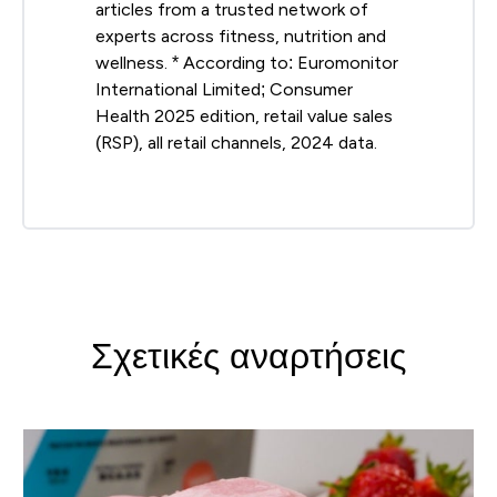
articles from a trusted network of
experts across fitness, nutrition and
wellness. * According to: Euromonitor
International Limited; Consumer
Health 2025 edition, retail value sales
(RSP), all retail channels, 2024 data.
Σχετικές αναρτήσεις