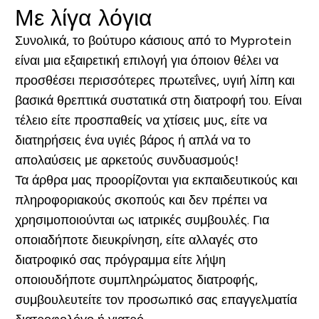
Με λίγα λόγια
Συνολικά, το βούτυρο κάσιους από το Myprotein
είναι μια εξαιρετική επιλογή για όποιον θέλει να
προσθέσει περισσότερες πρωτεΐνες, υγιή λίπη και
βασικά θρεπτικά συστατικά στη διατροφή του. Είναι
τέλειο είτε προσπαθείς να χτίσεις μυς, είτε να
διατηρήσεις ένα υγιές βάρος ή απλά να το
απολαύσεις με αρκετούς συνδυασμούς!
Τα άρθρα μας προορίζονται για εκπαιδευτικούς και
πληροφοριακούς σκοπούς και δεν πρέπει να
χρησιμοποιούνται ως ιατρικές συμβουλές. Για
οποιαδήποτε διευκρίνηση, είτε αλλαγές στο
διατροφικό σας πρόγραμμα είτε λήψη
οποιουδήποτε συμπληρώματος διατροφής,
συμβουλευτείτε τον προσωπικό σας επαγγελματία