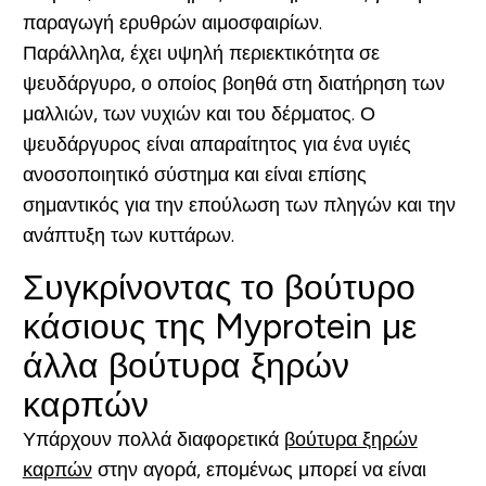
παραγωγή ερυθρών αιμοσφαιρίων.
Παράλληλα, έχει υψηλή περιεκτικότητα σε
ψευδάργυρο, ο οποίος βοηθά στη διατήρηση των
μαλλιών, των νυχιών και του δέρματος. Ο
ψευδάργυρος είναι απαραίτητος για ένα υγιές
ανοσοποιητικό σύστημα και είναι επίσης
σημαντικός για την επούλωση των πληγών και την
ανάπτυξη των κυττάρων.
Συγκρίνοντας το βούτυρο
κάσιους της Myprotein με
άλλα βούτυρα ξηρών
καρπών
Υπάρχουν πολλά διαφορετικά
βούτυρα ξηρών
καρπών
στην αγορά, επομένως μπορεί να είναι