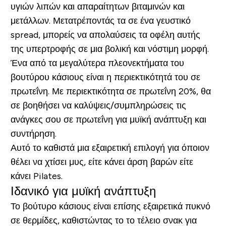
υγιών λιπών και απαραίτητων βιταμινών και
μετάλλων. Μετατρέποντάς τα σε ένα γευστικό
spread, μπορείς να απολαύσεις τα οφέλη αυτής
της υπερτροφής σε μια βολική και νόστιμη μορφή.
Ένα από τα μεγαλύτερα πλεονεκτήματα του
βουτύρου κάσιους είναι η περιεκτικότητά του σε
πρωτεΐνη. Με περιεκτικότητα σε πρωτεΐνη 20%, θα
σε βοηθήσει να καλύψεις/συμπληρώσεις τις
ανάγκες σου σε πρωτεΐνη για μυϊκή ανάπτυξη και
συντήρηση.
Αυτό το καθιστά μια εξαιρετική επιλογή για όποιον
θέλει να χτίσει μυς, είτε κάνει άρση βαρών είτε
κάνει Pilates.
Ιδανικό για μυϊκή ανάπτυξη
Το βούτυρο κάσιους είναι επίσης εξαιρετικά πυκνό
σε θερμίδες, καθιστώντας το το τέλειο σνακ για