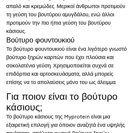
απαλό και κρεμώδες. Μερικοί άνθρωποι προτιμούν
τη γεύση του βουτύρου αμυγδάλου, ενώ άλλοι
προτιμούν την πιο ήπια γεύση του βουτύρου
κάσιους.
Βούτυρο φουντουκιού
Το βούτυρο φουντουκιού είναι ένα λιγότερο γνωστό
βούτυρο ξηρών καρπών που έχει πλούσια και
σοκολατένια γεύση. Χρησιμοποιείται συχνά σε
επιδόρπια και αρτοσκευάσματα, αλλά μπορείς
επίσης να το απολαύσεις μόνο του ως άλειμμα.
Για ποιον είναι το βούτυρο
κάσιους;
Το βούτυρο κάσιους της Myprotein είναι μια
εξαιρετική επιλογή για όποιον αναζητά ένα υψηλής