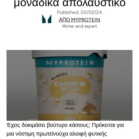
μοναδικά απολαυστικό
Published: 02/02/24
ΑΠΌ MYPROTEIN
Writer and expert
Έχεις δοκιμάσει βούτυρο κάσιους; Πρόκειται για
μια νόστιμη πρωτεϊνούχα αλοιφή φυτικής