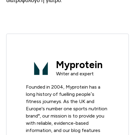
διατροφολόγο ή γιατρό.
Myprotein
Writer and expert
Founded in 2004, Myprotein has a
long history of fuelling people’s
fitness journeys. As the UK and
Europe's number one sports nutrition
brand*, our mission is to provide you
with reliable, evidence-based
information, and our blog features