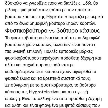
δύσκολο να γνωρίζεις ποιο να διαλέξεις. Εδώ, θα
ρίξουμε μια ματιά στον τρόπο με τον οποίο το
βούτυρο κάσιους της Myprotein ταιριάζει με μερικά
από τα άλλα δημοφιλή βούτυρα ξηρών καρπών.
Φυστικοβούτυρο vs βούτυρο κάσιους
Το φυστικοβούτυρο είναι ένα από τα πιο δημοφιλή
βούτυρο ξηρών καρπών, αλλά δεν είναι πάντα η
πιο υγιεινή επιλογή. Πολλές εμπορικές μάρκες
φυστικοβούτυρου περιέχουν πρόσθετη ζάχαρη και
αλάτι και συχνά παρασκευάζονται με
καβουρδισμένα φιστίκια που έχουν αφαιρεθεί τα
φυσικά έλαια και τα θρεπτικά συστατικά τους.
Σε σύγκριση με το φυστικοβούτυρο, το βούτυρο
κάσιους της Myprotein είναι μια πιο υγιεινή
επιλογή. Είναι απαλλαγμένο από πρόσθετη ζάχαρη
και αλάτι και είναι φτιαγμένο με ψητά κάσιους που