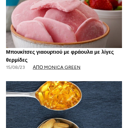
Μπουκίτσες γιαουρτιού με φράουλα με λίγες
θερμίδες
15/08/23
ΑΠΌ MONICA GREEN