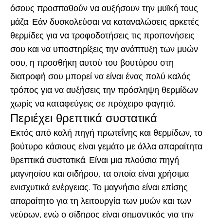
όσους προσπαθούν να αυξήσουν την μυϊκή τους
μάζα. Εάν δυσκολεύσαι να καταναλώσεις αρκετές
θερμίδες για να τροφοδοτήσεις τις προπονήσεις
σου και να υποστηρίξεις την ανάπτυξη των μυών
σου, η προσθήκη αυτού του βουτύρου στη
διατροφή σου μπορεί να είναι ένας πολύ καλός
τρόπος για να αυξήσεις την πρόσληψη θερμίδων
χωρίς να καταφεύγεις σε πρόχειρο φαγητό.
Περιέχει θρεπτικά συστατικά
Εκτός από καλή πηγή πρωτεΐνης και θερμίδων, το
βούτυρο κάσιους είναι γεμάτο με άλλα απαραίτητα
θρεπτικά συστατικά. Είναι μια πλούσια πηγή
μαγνησίου και σιδήρου, τα οποία είναι χρήσιμα
ενισχυτικά ενέργειας. Το μαγνήσιο είναι επίσης
απαραίτητο για τη λειτουργία των μυών και των
νεύρων, ενώ ο σίδηρος είναι σημαντικός για την