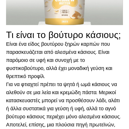
Τι είναι το βούτυρο κάσιους;
Είναι ένα είδος βουτύρου ξηρών καρπών που
παρασκευάζεται από αλεσμένα κάσιους. Είναι
παρόμοιο σε υφή και συνοχή με το
φυστικοβούτυρο, αλλά έχει μοναδική γεύση και
θρεπτικό προφίλ.
Για να φτιαχτεί πρέπει τα ψητά ή ωμά κάσιους να
αλεθούν σε μια λεία και κρεμώδη πάστα. Μερικοί
κατασκευαστές μπορεί να προσθέσουν λάδι, αλάτι
ή άλλα συστατικά για γεύση ή υφή, αλλά το αγνό
βούτυρο κάσιους περιέχει μόνο αλεσμένα κάσιους.
Αποτελεί, επίσης, μια πλούσια πηγή πρωτεϊνών,