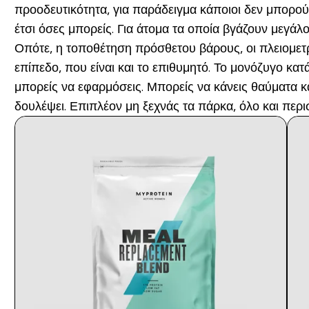
προοδευτικότητα, για παράδειγμα κάποιοι δεν μπορούν
έτσι όσες μπορείς. Για άτομα τα οποία βγάζουν μεγάλ
Οπότε, η τοποθέτηση πρόσθετου βάρους, οι πλειομετρι
επίπεδο, που είναι και το επιθυμητό. Το μονόζυγο κ
μπορείς να εφαρμόσεις. Μπορείς να κάνεις θαύματα κ
δουλέψει. Επιπλέον μη ξεχνάς τα πάρκα, όλο και περι