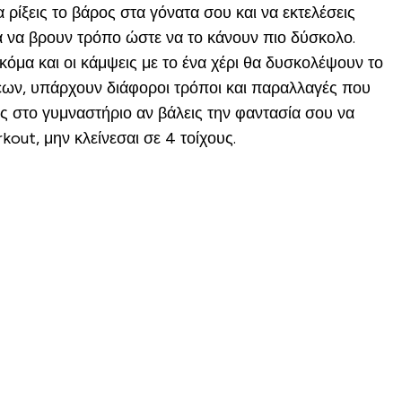
ρίξεις το βάρος στα γόνατα σου και να εκτελέσεις
λά να βρουν τρόπο ώστε να το κάνουν πιο δύσκολο.
κόμα και οι κάμψεις με το ένα χέρι θα δυσκολέψουν το
σεων, υπάρχουν διάφοροι τρόποι και παραλλαγές που
ς στο γυμναστήριο αν βάλεις την φαντασία σου να
out, μην κλείνεσαι σε 4 τοίχους.