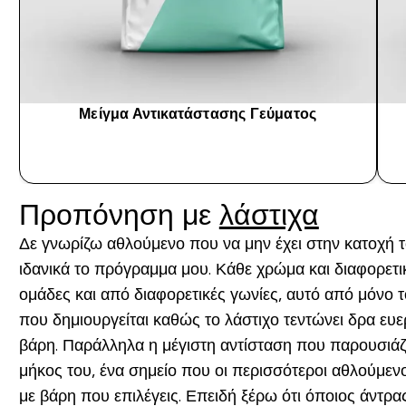
Μείγμα Αντικατάστασης Γεύματος
ΑΓΟΡΆ ΤΏΡΑ
Προπόνηση με
λάστιχα
Δε γνωρίζω αθλούμενο που να μην έχει στην κατοχή 
ιδανικά το πρόγραμμα μου. Κάθε χρώμα και διαφορετικ
ομάδες και από διαφορετικές γωνίες, αυτό από μόνο 
που δημιουργείται καθώς το λάστιχο τεντώνει δρα ευε
βάρη. Παράλληλα η μέγιστη αντίσταση που παρουσιάζει
μήκος του, ένα σημείο που οι περισσότεροι αθλούμε
με βάρη που επιλέγεις. Επειδή ξέρω ότι όποιος άντρας 