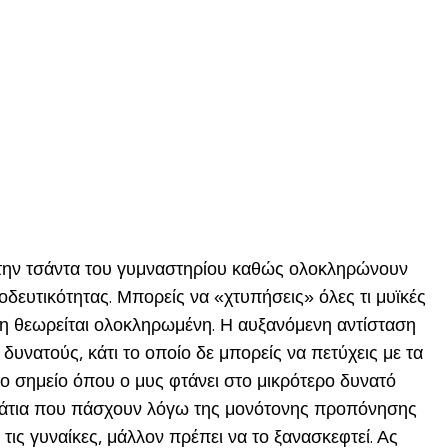
 στην τσάντα του γυμναστηρίου καθώς ολοκληρώνουν
οδευτικότητας. Μπορείς να «χτυπήσεις» όλες τι μυϊκές
ηση θεωρείται ολοκληρωμένη. Η αυξανόμενη αντίσταση
δυνατούς, κάτι το οποίο δε μπορείς να πετύχεις με τα
το σημείο όπου ο μυς φτάνει στο μικρότερο δυνατό
ομμάτια που πάσχουν λόγω της μονότονης προπόνησης
 τις γυναίκες, μάλλον πρέπει να το ξανασκεφτεί. Ας