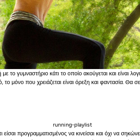
με το γυμναστήριο κάτι το οποίο ακούγεται και είναι λ
 το μόνο που χρειάζεται είναι όρεξη και φαντασία. Θα σ
είσαι προγραμματισμένος να κινείσαι και όχι να σηκώνει