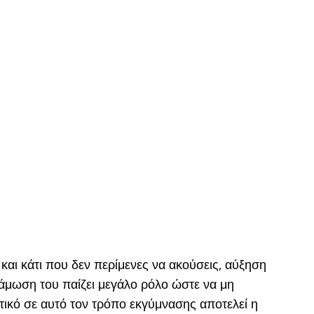
και κάτι που δεν περίμενες να ακούσεις, αύξηση
υνάμωση του παίζει μεγάλο ρόλο ώστε να μη
ετικό σε αυτό τον τρόπο εκγύμνασης αποτελεί η