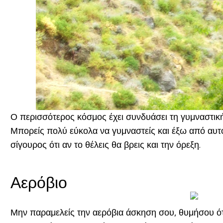
Ο περισσότερος κόσμος έχει συνδυάσει τη γυμναστική 
Μπορείς πολύ εύκολα να γυμναστείς και έξω από αυτό,
σίγουρος ότι αν το θέλεις θα βρεις και την όρεξη.
Αερόβιο
Μην παραμελείς την αερόβια άσκηση σου, θυμήσου ότι 