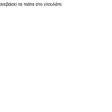
νεβάσει τα πιάτα στο ντουλάπι.