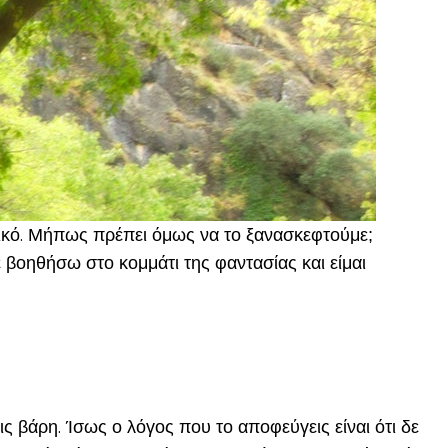
ογικό. Μήπως πρέπει όμως να το ξανασκεφτούμε;
ε βοηθήσω στο κομμάτι της φαντασίας και είμαι
ς βάρη. Ίσως ο λόγος που το αποφεύγεις είναι ότι δε