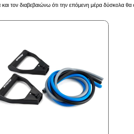
και τον διαβεβαιώνω ότι την επόμενη μέρα δύσκολα θα α