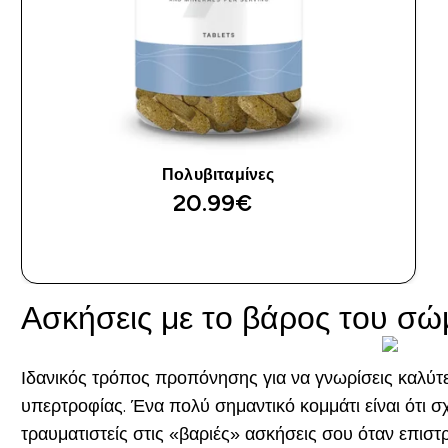
Πολυβιταμίνες
20.99€‎
ΑΓΟΡΆ ΤΏΡΑ
Ασκήσεις με το βάρος του σώ
Ιδανικός τρόπος προπόνησης για να γνωρίσεις καλύτερ
υπερτροφίας. Ένα πολύ σημαντικό κομμάτι είναι ότι σ
τραυματιστείς στις «βαριές» ασκήσεις σου όταν επιστ