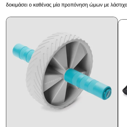
δοκιμάσει ο καθένας μία προπόνηση ώμων με λάστιχα 